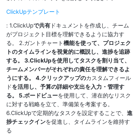
ClickUpテンプレート
: 1.ClickUp
で共有
ドキュメントを作成し、チーム
がプロジェクト目標を理解できるように協力す
る。 2.ガントチャート
機能を使って、プロジェク
トのタイムラインを視覚的に概説し、進捗を追跡
する。 3.ClickUpを使用してタスクを割り当て、
チームメンバーがそれぞれの責任を理解できるよ
うにする。 4.クリックアップの
カスタムフィール
ド
を活用し、予算の詳細や支出を入力・管理す
る。 5.ボードビュー
を使用して、潜在的なリスク
に対する戦略を立て、準備策を考案する。
6.ClickUpで定期的なタスクを設定することで、
進
捗チェックイン
を促進し、タイムラインを維持す
る