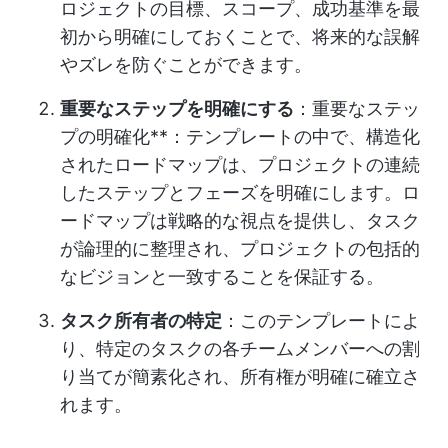
ロジェクトの目標、スコープ、成功基準を最
初から明確にしておくことで、将来的な誤解
やズレを防ぐことができます。
重要なステップを明確にする
：重要なステッ
プの明確化**：テンプレートの中で、構造化
されたロードマップは、プロジェクトの連続
したステップとフェーズを明確にします。ロ
ードマップは戦略的な視点を提供し、タスク
が論理的に整理され、プロジェクトの包括的
なビジョンと一致することを保証する。
タスク所有者の特定
：このテンプレートによ
り、特定のタスクの各チームメンバーへの割
り当てが簡素化され、所有権が明確に確立さ
れます。