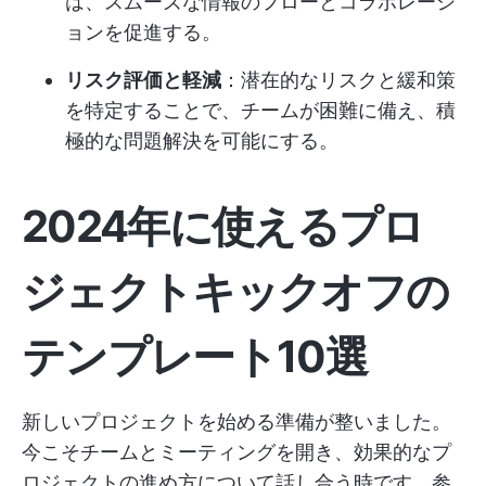
は、スムーズな情報のフローとコラボレーシ
ョンを促進する。
リスク評価と軽減
：潜在的なリスクと緩和策
を特定することで、チームが困難に備え、積
極的な問題解決を可能にする。
2024年に使えるプロ
ジェクトキックオフの
テンプレート10選
新しいプロジェクトを始める準備が整いました。
今こそチームとミーティングを開き、効果的なプ
ロジェクトの進め方について話し合う時です。参