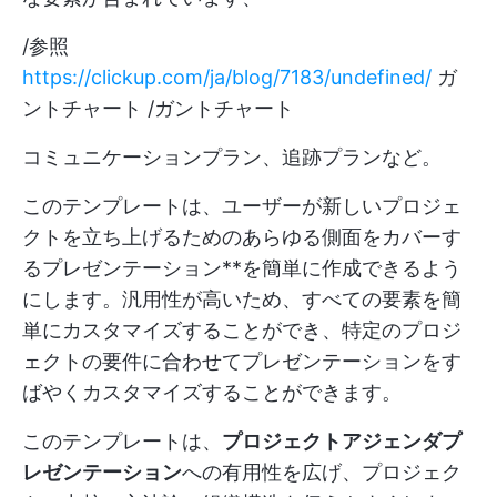
/参照
https://clickup.com/ja/blog/7183/undefined/
ガ
ントチャート /ガントチャート
コミュニケーションプラン、追跡プランなど。
このテンプレートは、ユーザーが新しいプロジェ
クトを立ち上げるためのあらゆる側面をカバーす
るプレゼンテーション**を簡単に作成できるよう
にします。汎用性が高いため、すべての要素を簡
単にカスタマイズすることができ、特定のプロジ
ェクトの要件に合わせてプレゼンテーションをす
ばやくカスタマイズすることができます。
このテンプレートは、
プロジェクトアジェンダプ
レゼンテーション
への有用性を広げ、プロジェク