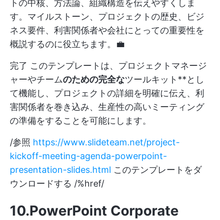
トの中核、方法論、組織構造を伝えやすくしま
す。マイルストーン、プロジェクトの歴史、ビジ
ネス要件、利害関係者や会社にとっての重要性を
概説するのに役立ちます。💼
完了 このテンプレートは、プロジェクトマネージ
ャーやチーム
のための完全な
ツールキット**とし
て機能し、プロジェクトの詳細を明確に伝え、利
害関係者を巻き込み、生産性の高いミーティング
の準備をすることを可能にします。
/参照
https://www.slideteam.net/project-
kickoff-meeting-agenda-powerpoint-
presentation-slides.html
このテンプレートをダ
ウンロードする /%href/
10.PowerPoint Corporate