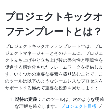
プロジェクトキックオ
フテンプレートとは？
プロジェクトキックオフテンプレート**は、プロ
ジェクトマネージャーとそのチームに、プロジェ
クト立ち上げ中と立ち上げ後の整合性と明瞭性を
促進する構造化されたフレームワークを提供しま
す。いくつかの重要な要素を盛り込むことで、こ
のツールは以下のようなシームレスなプロセスを
サポートする極めて重要な役割を果たします：
期待の定義
：このツールは、次のような明確
な理解を確立します。
プロジェクト目標
プ