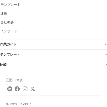
テンプレート
連携
会社概要
インポート
作業ガイド
テンプレート
比較
LinkedIn
Facebook
Instagram
Twitter
©
2026
ClickUp