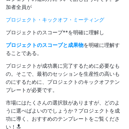
加者全員が
プロジェクト・キックオフ・ミーティング
プロジェクトのスコープ**を明確に理解し
プロジェクトのスコープと成果物
を明確に理解す
ることである。
プロジェクトが成功裏に完了するために必要なも
の。そこで、最初のセッションを生産性の高いも
のにするために、プロジェクトのキックオフテン
プレートが必要です。
市場にはたくさんの選択肢がありますが、どのよ
うに選べばよいのでしょうか？プロジェクトを成
功に導く、おすすめのテンプレートをご覧くださ
い！🔝