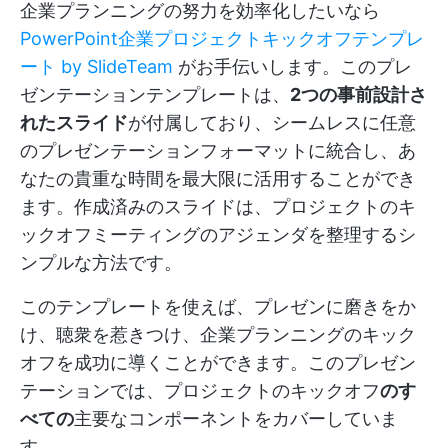
企業プランニングの努力を効率化したいなら
PowerPoint企業プロジェクトキックオフテンプレ
ート by SlideTeam
がお手伝いします。このプレ
ゼンテーションテンプレートは、
2つの事前設計さ
れたスライド
が付属しており、シームレスに任意
のプレゼンテーションフォーマットに統合し、あ
なたの貴重な時間を最大限に活用することができ
ます。作成済みのスライドは、プロジェクトのキ
ックオフミーティングのアジェンダを整理するシ
ンプルな方法です。
このテンプレートを使えば、プレゼンに磨きをか
け、聴衆を惹きつけ、企業プランニングのキック
オフを成功に導くことができます。このプレゼン
テーションでは、プロジェクトのキックオフ
のす
べての
主要なコンポーネントをカバーしていま
す。