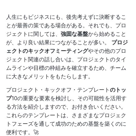
人生にもビジネスにも、後先考えずに決断するこ
とが最善の策である場合がある。それでも、プロ
ジェクトに関しては、
強固な基盤
から始めること
が、より良い結果につながることが多い。
プロジ
ェクトのキックオフミーティング
やその他のプロ
ジェクト関連の話し合いは、プロジェクトのタイ
ムラインや目標の枠組みを確立するため、チーム
に大きなメリットをもたらします。
プロジェクト・キックオフ・テンプレート
のトッ
プ
10の重要な要素を検討し、その可能性を活用す
る方法を紹介しますので、お付き合いください。
これらのテンプレートは、さまざまなプロジェク
トフェーズを通して成功のための基盤を築くのに
便利です。🚀