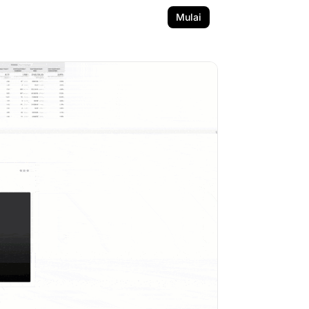
Mulai