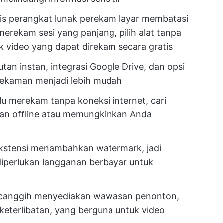
tis perangkat lunak perekam layar membatasi
merekam sesi yang panjang, pilih alat tanpa
k video yang dapat direkam secara gratis
an instan, integrasi Google Drive, dan opsi
ekaman menjadi lebih mudah
lu merekam tanpa koneksi internet, cari
an offline atau memungkinkan Anda
 ekstensi menambahkan watermark, jadi
iperlukan langganan berbayar untuk
 canggih menyediakan wawasan penonton,
keterlibatan, yang berguna untuk video