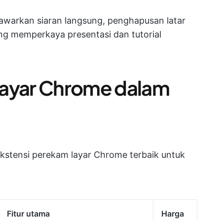
awarkan siaran langsung, penghapusan latar
ang memperkaya presentasi dan tutorial
Layar Chrome dalam
 ekstensi perekam layar Chrome terbaik untuk
Fitur utama
Harga