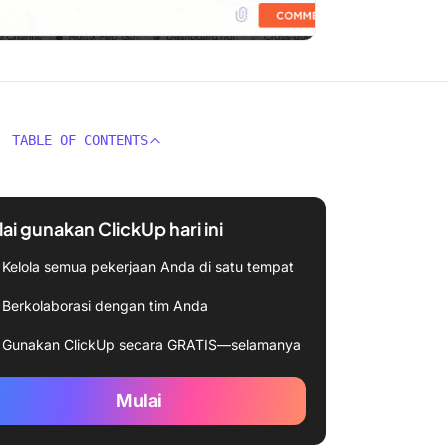
TABLE OF CONTENTS
ai gunakan ClickUp hari ini
Kelola semua pekerjaan Anda di satu tempat
Berkolaborasi dengan tim Anda
Gunakan ClickUp secara GRATIS—selamanya
Mulai