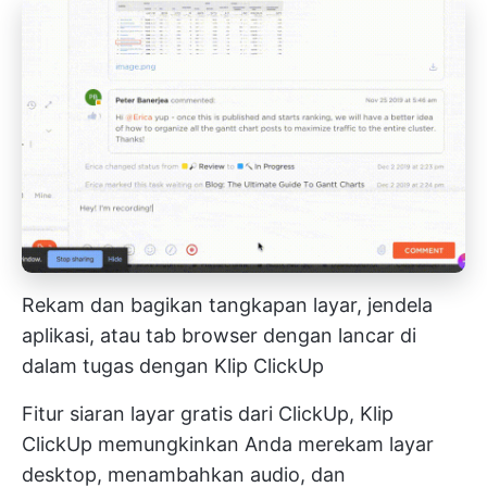
Rekam dan bagikan tangkapan layar, jendela
aplikasi, atau tab browser dengan lancar di
dalam tugas dengan Klip ClickUp
Fitur siaran layar gratis dari ClickUp,
Klip
ClickUp
memungkinkan Anda merekam layar
desktop, menambahkan audio, dan