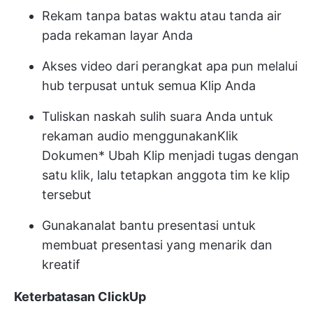
Rekam tanpa batas waktu atau tanda air
pada rekaman layar Anda
Akses video dari perangkat apa pun melalui
hub terpusat untuk semua Klip Anda
Tuliskan naskah sulih suara Anda untuk
rekaman audio menggunakan
Klik
Dokumen
* Ubah Klip menjadi tugas dengan
satu klik, lalu tetapkan anggota tim ke klip
tersebut
Gunakan
alat bantu presentasi
untuk
membuat presentasi yang menarik dan
kreatif
Keterbatasan ClickUp