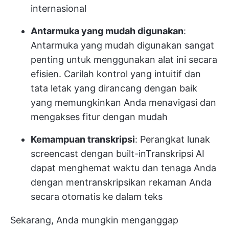
internasional
Antarmuka yang mudah digunakan
:
Antarmuka yang mudah digunakan sangat
penting untuk menggunakan alat ini secara
efisien. Carilah kontrol yang intuitif dan
tata letak yang dirancang dengan baik
yang memungkinkan Anda menavigasi dan
mengakses fitur dengan mudah
Kemampuan transkripsi
: Perangkat lunak
screencast dengan built-in
Transkripsi AI
dapat menghemat waktu dan tenaga Anda
dengan mentranskripsikan rekaman Anda
secara otomatis ke dalam teks
Sekarang, Anda mungkin menganggap