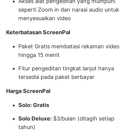
Akses alat pengeditan yang mumpuni
seperti Zoom in dan narasi audio untuk
menyesuaikan video
Keterbatasan ScreenPal
Paket Gratis membatasi rekaman video
hingga 15 menit
Fitur pengeditan tingkat lanjut hanya
tersedia pada paket berbayar
Harga ScreenPal
Solo: Gratis
Solo Deluxe:
$3/bulan (ditagih setiap
tahun)