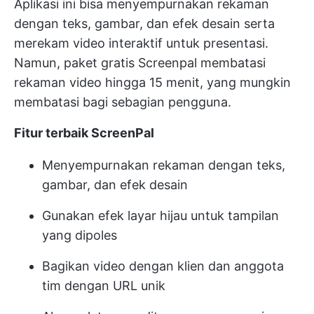
Aplikasi ini bisa menyempurnakan rekaman
dengan teks, gambar, dan efek desain serta
merekam video interaktif untuk presentasi.
Namun, paket gratis Screenpal membatasi
rekaman video hingga 15 menit, yang mungkin
membatasi bagi sebagian pengguna.
Fitur terbaik ScreenPal
Menyempurnakan rekaman dengan teks,
gambar, dan efek desain
Gunakan efek layar hijau untuk tampilan
yang dipoles
Bagikan video dengan klien dan anggota
tim dengan URL unik