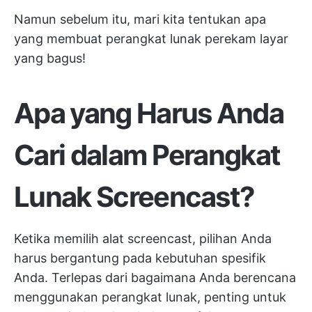
Namun sebelum itu, mari kita tentukan apa
yang membuat perangkat lunak perekam layar
yang bagus!
Apa yang Harus Anda
Cari dalam Perangkat
Lunak Screencast?
Ketika memilih alat screencast, pilihan Anda
harus bergantung pada kebutuhan spesifik
Anda. Terlepas dari bagaimana Anda berencana
menggunakan perangkat lunak, penting untuk