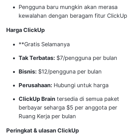
Pengguna baru mungkin akan merasa
kewalahan dengan beragam fitur ClickUp
Harga ClickUp
**Gratis Selamanya
Tak Terbatas:
$7/pengguna per bulan
Bisnis:
$12/pengguna per bulan
Perusahaan:
Hubungi untuk harga
ClickUp Brain
tersedia di semua paket
berbayar seharga $5 per anggota per
Ruang Kerja per bulan
Peringkat & ulasan ClickUp