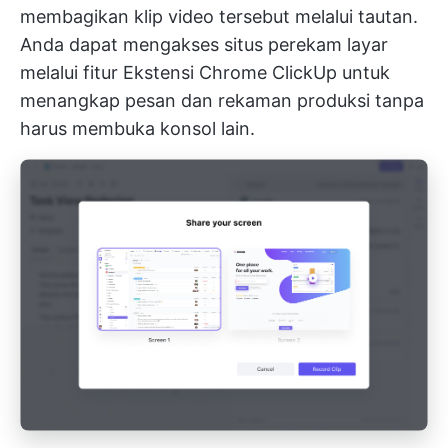
membagikan klip video tersebut melalui tautan.
Anda dapat mengakses situs
perekam layar
melalui fitur
Ekstensi Chrome ClickUp
untuk
menangkap pesan dan rekaman produksi tanpa
harus membuka konsol lain.