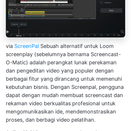
via
ScreenPal
Sebuah
alternatif untuk Loom
screenplay (sebelumnya bernama Screencast-
O-Matic) adalah perangkat lunak perekaman
dan pengeditan video yang populer dengan
berbagai fitur yang dirancang untuk memenuhi
kebutuhan bisnis. Dengan Screenpal, pengguna
dapat dengan mudah membuat screencast dan
rekaman video berkualitas profesional untuk
mengomunikasikan ide, mendemonstrasikan
proses, dan berbagi video pelatihan.