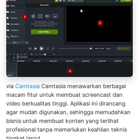
via
Camtasia
Camtasia menawarkan berbagai
macam fitur untuk membuat screencast dan
video berkualitas tinggi. Aplikasi ini dirancang
agar mudah digunakan, sehingga memudahkan
bisnis untuk membuat konten yang terlihat
profesional tanpa memerlukan keahlian teknis
tingkat lanjut.