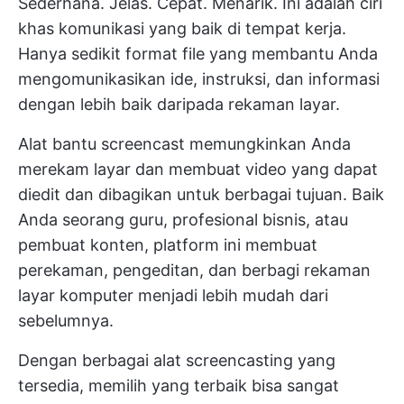
Sederhana. Jelas. Cepat. Menarik. Ini adalah ciri
khas komunikasi yang baik di tempat kerja.
Hanya sedikit format file yang membantu Anda
mengomunikasikan ide, instruksi, dan informasi
dengan lebih baik daripada rekaman layar.
Alat bantu screencast memungkinkan Anda
merekam layar dan membuat video yang dapat
diedit dan dibagikan untuk berbagai tujuan. Baik
Anda seorang guru, profesional bisnis, atau
pembuat konten, platform ini membuat
perekaman, pengeditan, dan berbagi rekaman
layar komputer menjadi lebih mudah dari
sebelumnya.
Dengan berbagai alat screencasting yang
tersedia, memilih yang terbaik bisa sangat