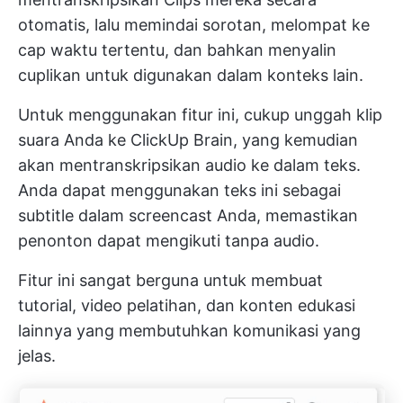
otomatis, lalu memindai sorotan, melompat ke
cap waktu tertentu, dan bahkan menyalin
cuplikan untuk digunakan dalam konteks lain.
Untuk menggunakan fitur ini, cukup unggah klip
suara Anda ke ClickUp Brain, yang kemudian
akan mentranskripsikan audio ke dalam teks.
Anda dapat menggunakan teks ini sebagai
subtitle dalam screencast Anda, memastikan
penonton dapat mengikuti tanpa audio.
Fitur ini sangat berguna untuk membuat
tutorial, video pelatihan, dan konten edukasi
lainnya yang membutuhkan komunikasi yang
jelas.