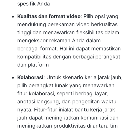
spesifik Anda
Kualitas dan format video
: Pilih opsi yang
mendukung perekaman video berkualitas
tinggi dan menawarkan fleksibilitas dalam
mengekspor rekaman Anda dalam
berbagai format. Hal ini dapat memastikan
kompatibilitas dengan berbagai perangkat
dan platform
Kolaborasi
: Untuk skenario kerja jarak jauh,
pilih perangkat lunak yang menawarkan
fitur kolaborasi, seperti berbagi layar,
anotasi langsung, dan pengeditan waktu
nyata. Fitur-fitur ini
alat bantu kerja jarak
jauh
dapat meningkatkan komunikasi dan
meningkatkan produktivitas di antara tim