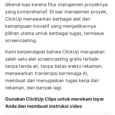
dikenal luas karena fitur manajemen proyeknya
yang komprehensif. Di luar manajemen proyek,
ClickUp menawarkan berbagai alat dan
kemampuan inovatif yang menjadikannya
pilihan utama untuk berbagai tugas, termasuk
screencasting.
Kami berpendapat bahwa ClickUp merupakan
salah satu alat screencasting gratis terbaik-
tanpa tanda air, tanpa batas waktu rekaman,
menawarkan transkripsi bertenaga AI,
membuat dan menugaskan tugas kerja dari
rekaman, dan banyak lagi.
Gunakan ClickUp Clips untuk merekam layar
Anda dan membuat instruksi video