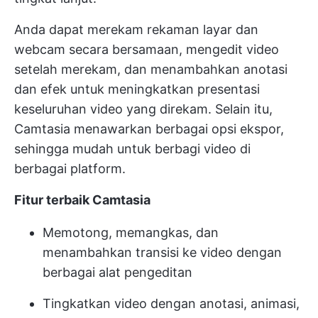
Anda dapat merekam rekaman layar dan
webcam secara bersamaan, mengedit video
setelah merekam, dan menambahkan anotasi
dan efek untuk meningkatkan presentasi
keseluruhan video yang direkam. Selain itu,
Camtasia menawarkan berbagai opsi ekspor,
sehingga mudah untuk berbagi video di
berbagai platform.
Fitur terbaik Camtasia
Memotong, memangkas, dan
menambahkan transisi ke video dengan
berbagai alat pengeditan
Tingkatkan video dengan anotasi, animasi,