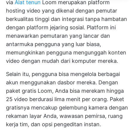
via
Alat tenun
Loom merupakan platform
hosting video yang dikenal dengan pemutar
berkualitas tinggi dan integrasi tanpa hambatan
dengan platform jejaring sosial. Platform ini
menawarkan pemutaran yang lancar dan
antarmuka pengguna yang luar biasa,
memungkinkan pengguna mengunggah konten
video dengan mudah dari komputer mereka.
Selain itu, pengguna bisa mengelola berbagai
akun menggunakan dasbor mereka. Dengan
paket gratis Loom, Anda bisa merekam hingga
25 video berdurasi lima menit per orang. Paket
gratisnya mencakup gelembung kamera dengan
rekaman layar Anda, wawasan pemirsa, ruang
kerja tim, dan opsi pengeditan instan.