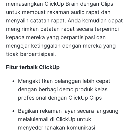
memasangkan ClickUp Brain dengan Clips
untuk membuat rekaman audio rapat dan
menyalin catatan rapat. Anda kemudian dapat
mengirimkan catatan rapat secara terperinci
kepada mereka yang berpartisipasi dan
mengejar ketinggalan dengan mereka yang
tidak berpartisipasi.
Fitur terbaik ClickUp
Mengaktifkan pelanggan lebih cepat
dengan berbagi demo produk kelas
profesional dengan ClickUp Clips
Bagikan rekaman layar secara langsung
melalui
email di ClickUp
untuk
menyederhanakan komunikasi