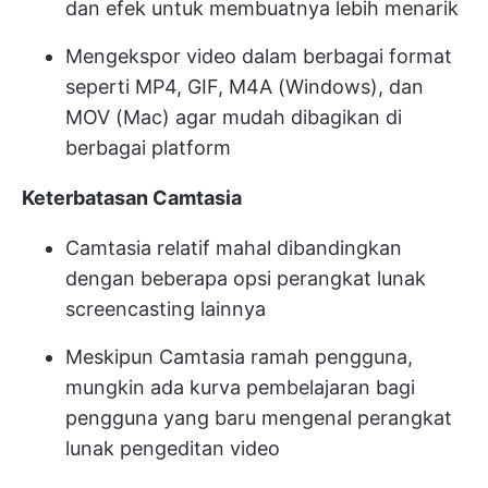
dan efek untuk membuatnya lebih menarik
Mengekspor video dalam berbagai format
seperti MP4, GIF, M4A (Windows), dan
MOV (Mac) agar mudah dibagikan di
berbagai platform
Keterbatasan Camtasia
Camtasia relatif mahal dibandingkan
dengan beberapa opsi perangkat lunak
screencasting lainnya
Meskipun Camtasia ramah pengguna,
mungkin ada kurva pembelajaran bagi
pengguna yang baru mengenal perangkat
lunak pengeditan video