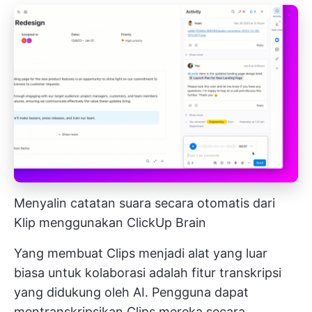
Menyalin catatan suara secara otomatis dari
Klip menggunakan ClickUp Brain
Yang membuat Clips menjadi alat yang luar
biasa untuk kolaborasi adalah fitur transkripsi
yang didukung oleh AI. Pengguna dapat
mentranskripsikan Clips mereka secara