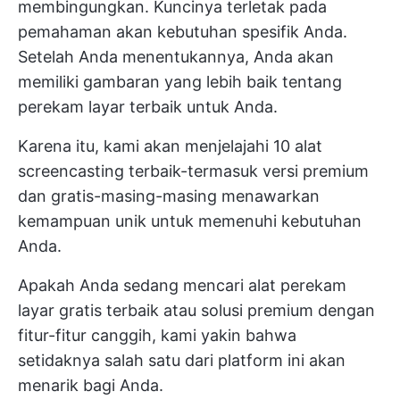
membingungkan. Kuncinya terletak pada
pemahaman akan kebutuhan spesifik Anda.
Setelah Anda menentukannya, Anda akan
memiliki gambaran yang lebih baik tentang
perekam layar terbaik untuk Anda.
Karena itu, kami akan menjelajahi 10 alat
screencasting terbaik-termasuk versi premium
dan gratis-masing-masing menawarkan
kemampuan unik untuk memenuhi kebutuhan
Anda.
Apakah Anda sedang mencari
alat perekam
layar gratis terbaik
atau solusi premium dengan
fitur-fitur canggih, kami yakin bahwa
setidaknya salah satu dari platform ini akan
menarik bagi Anda.