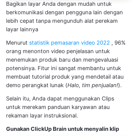
Bagikan layar Anda dengan mudah untuk
berkomunikasi dengan pengguna lain dengan
lebih cepat tanpa mengunduh alat perekam
layar lainnya
Menurut
statistik pemasaran video 2022
, 96%
orang menonton video penjelasan untuk
menemukan produk baru dan mengevaluasi
potensinya. Fitur ini sangat membantu untuk
membuat tutorial produk yang mendetail atau
demo perangkat lunak (
Halo, tim penjualan!
).
Selain itu, Anda dapat menggunakan Clips
untuk merekam panduan karyawan atau
rekaman layar instruksional.
Gunakan ClickUp Brain untuk menyalin klip