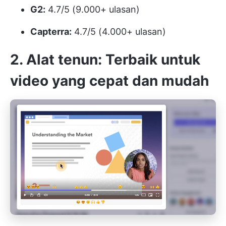
G2:
4.7/5 (9.000+ ulasan)
Capterra:
4.7/5 (4.000+ ulasan)
2. Alat tenun: Terbaik untuk
video yang cepat dan mudah