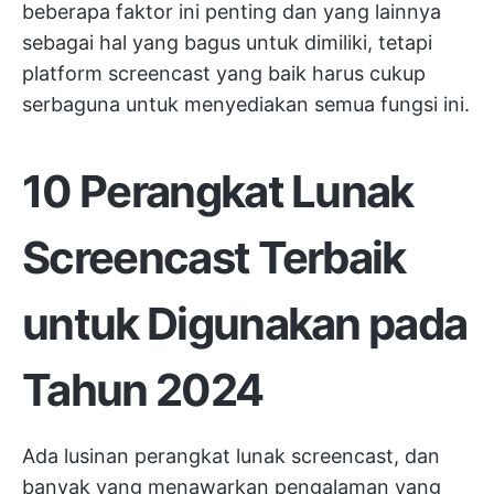
beberapa faktor ini penting dan yang lainnya
sebagai hal yang bagus untuk dimiliki, tetapi
platform screencast yang baik harus cukup
serbaguna untuk menyediakan semua fungsi ini.
10 Perangkat Lunak
Screencast Terbaik
untuk Digunakan pada
Tahun 2024
Ada lusinan perangkat lunak screencast, dan
banyak yang menawarkan pengalaman yang