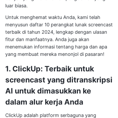
luar biasa.
Untuk menghemat waktu Anda, kami telah
menyusun daftar 10 perangkat lunak screencast
terbaik di tahun 2024, lengkap dengan ulasan
fitur dan manfaatnya. Anda juga akan
menemukan informasi tentang harga dan apa
yang membuat mereka menonjol di pasaran!
1. ClickUp: Terbaik untuk
screencast yang ditranskripsi
AI untuk dimasukkan ke
dalam alur kerja Anda
ClickUp adalah platform serbaguna yang