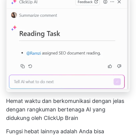
Hemat waktu dan berkomunikasi dengan jelas
dengan rangkuman bertenaga AI yang
didukung oleh ClickUp Brain
Fungsi hebat lainnya adalah Anda bisa