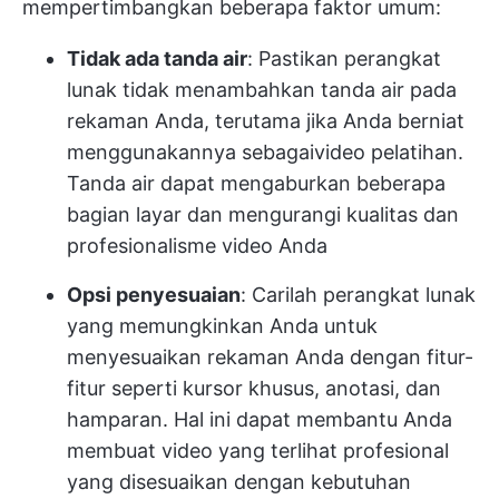
mempertimbangkan beberapa faktor umum:
Tidak ada tanda air
: Pastikan perangkat
lunak tidak menambahkan tanda air pada
rekaman Anda, terutama jika Anda berniat
menggunakannya sebagai
video pelatihan
.
Tanda air dapat mengaburkan beberapa
bagian layar dan mengurangi kualitas dan
profesionalisme video Anda
Opsi penyesuaian
: Carilah perangkat lunak
yang memungkinkan Anda untuk
menyesuaikan rekaman Anda dengan fitur-
fitur seperti kursor khusus, anotasi, dan
hamparan. Hal ini dapat membantu Anda
membuat video yang terlihat profesional
yang disesuaikan dengan kebutuhan