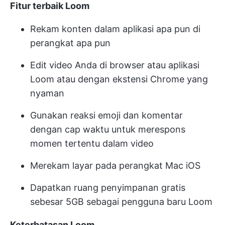
Fitur terbaik Loom
Rekam konten dalam aplikasi apa pun di
perangkat apa pun
Edit video Anda di browser atau aplikasi
Loom atau dengan ekstensi Chrome yang
nyaman
Gunakan reaksi emoji dan komentar
dengan cap waktu untuk merespons
momen tertentu dalam video
Merekam layar pada perangkat Mac iOS
Dapatkan ruang penyimpanan gratis
sebesar 5GB sebagai pengguna baru Loom
Keterbatasan Loom