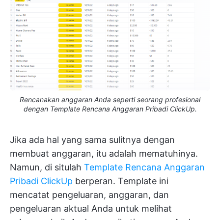
Rencanakan anggaran Anda seperti seorang profesional
dengan Template Rencana Anggaran Pribadi ClickUp.
Jika ada hal yang sama sulitnya dengan
membuat anggaran, itu adalah mematuhinya.
Namun, di situlah
Template Rencana Anggaran
Pribadi ClickUp
berperan. Template ini
mencatat pengeluaran, anggaran, dan
pengeluaran aktual Anda untuk melihat