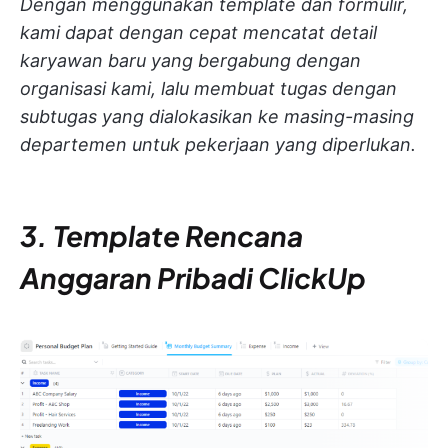
Dengan menggunakan template dan formulir,
kami dapat dengan cepat mencatat detail
karyawan baru yang bergabung dengan
organisasi kami, lalu membuat tugas dengan
subtugas yang dialokasikan ke masing-masing
departemen untuk pekerjaan yang diperlukan.
3. Template Rencana
Anggaran Pribadi ClickUp