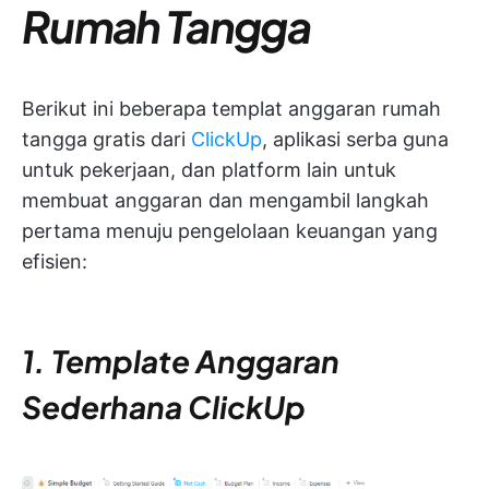
Rumah Tangga
Berikut ini beberapa templat anggaran rumah
tangga gratis dari
ClickUp
, aplikasi serba guna
untuk pekerjaan, dan platform lain untuk
membuat anggaran dan mengambil langkah
pertama menuju pengelolaan keuangan yang
efisien:
1. Template Anggaran
Sederhana ClickUp