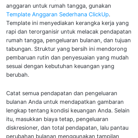
anggaran untuk rumah tangga, gunakan
Template Anggaran Sederhana ClickUp
.
Template ini menyediakan kerangka kerja yang
rapi dan terorganisir untuk melacak pendapatan
rumah tangga, pengeluaran bulanan, dan tujuan
tabungan. Struktur yang bersih ini mendorong
pembaruan rutin dan penyesuaian yang mudah
sesuai dengan kebutuhan keuangan yang
berubah.
Catat semua pendapatan dan pengeluaran
bulanan Anda untuk mendapatkan gambaran
lengkap tentang kondisi keuangan Anda. Selain
itu, masukkan biaya tetap, pengeluaran
diskresioner, dan total pendapatan, lalu pantau
perubahan bulanan menggunakan tampilan