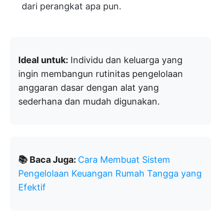
dari perangkat apa pun.
Ideal untuk:
Individu dan keluarga yang
ingin membangun rutinitas pengelolaan
anggaran dasar dengan alat yang
sederhana dan mudah digunakan.
📚 Baca Juga:
Cara Membuat Sistem
Pengelolaan Keuangan Rumah Tangga yang
Efektif