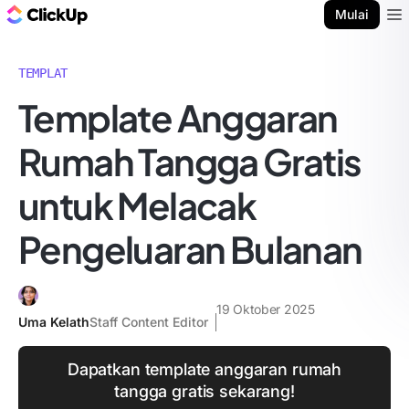
Blog ClickUp
Mulai
Ope
TEMPLAT
Template Anggaran
Rumah Tangga Gratis
untuk Melacak
Pengeluaran Bulanan
19 Oktober 2025
Uma Kelath
Staff Content Editor
Dapatkan template anggaran rumah
tangga gratis sekarang!