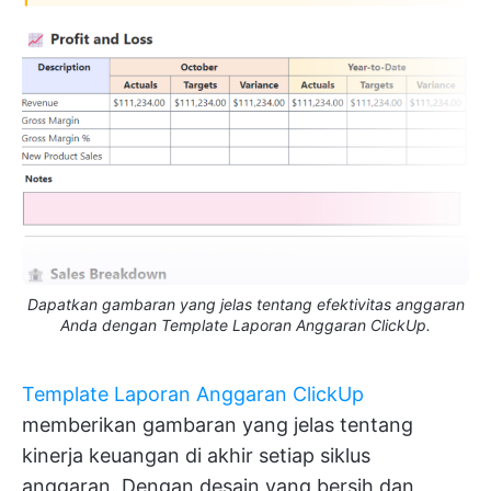
Dapatkan gambaran yang jelas tentang efektivitas anggaran
Anda dengan Template Laporan Anggaran ClickUp.
Template Laporan Anggaran ClickUp
memberikan gambaran yang jelas tentang
kinerja keuangan di akhir setiap siklus
anggaran. Dengan desain yang bersih dan