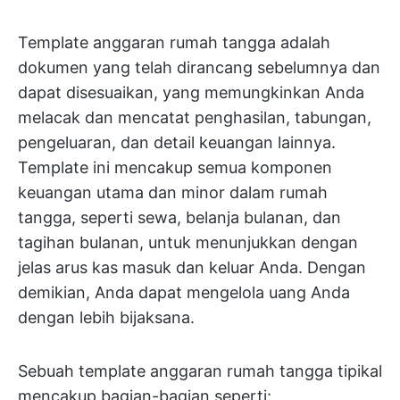
Template anggaran rumah tangga adalah
dokumen yang telah dirancang sebelumnya dan
dapat disesuaikan, yang memungkinkan Anda
melacak dan mencatat penghasilan, tabungan,
pengeluaran, dan detail keuangan lainnya.
Template ini mencakup semua komponen
keuangan utama dan minor dalam rumah
tangga, seperti sewa, belanja bulanan, dan
tagihan bulanan, untuk menunjukkan dengan
jelas arus kas masuk dan keluar Anda. Dengan
demikian, Anda dapat mengelola uang Anda
dengan lebih bijaksana.
Sebuah template anggaran rumah tangga tipikal
mencakup bagian-bagian seperti: