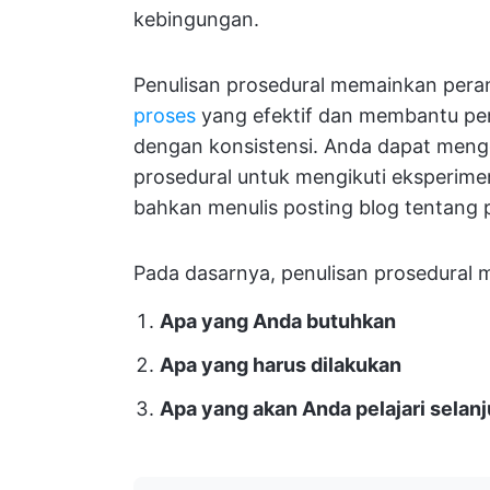
kebingungan.
Penulisan prosedural memainkan per
proses
yang efektif dan membantu pem
dengan konsistensi. Anda dapat meng
prosedural untuk mengikuti eksperimen
bahkan menulis posting blog tentang p
Pada dasarnya, penulisan prosedural m
Apa yang Anda butuhkan
Apa yang harus dilakukan
Apa yang akan Anda pelajari selan