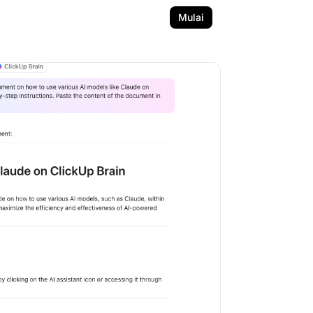
Mulai