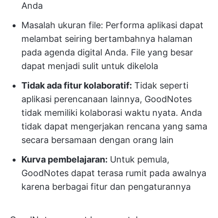
Anda
Masalah ukuran file: Performa aplikasi dapat
melambat seiring bertambahnya halaman
pada agenda digital Anda. File yang besar
dapat menjadi sulit untuk dikelola
Tidak ada fitur kolaboratif:
Tidak seperti
aplikasi perencanaan lainnya, GoodNotes
tidak memiliki kolaborasi waktu nyata. Anda
tidak dapat mengerjakan rencana yang sama
secara bersamaan dengan orang lain
Kurva pembelajaran:
Untuk pemula,
GoodNotes dapat terasa rumit pada awalnya
karena berbagai fitur dan pengaturannya