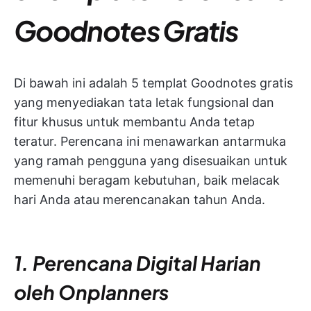
Goodnotes Gratis
Di bawah ini adalah 5 templat Goodnotes gratis
yang menyediakan tata letak fungsional dan
fitur khusus untuk membantu Anda tetap
teratur. Perencana ini menawarkan antarmuka
yang ramah pengguna yang disesuaikan untuk
memenuhi beragam kebutuhan, baik melacak
hari Anda atau merencanakan tahun Anda.
1. Perencana Digital Harian
oleh Onplanners