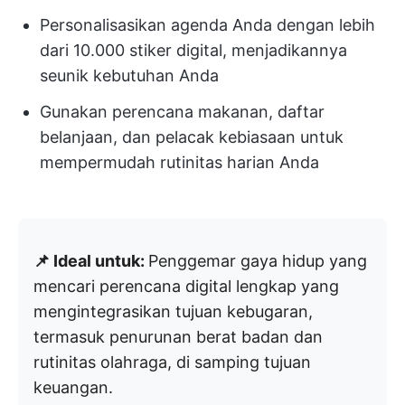
Personalisasikan agenda Anda dengan lebih
dari 10.000 stiker digital, menjadikannya
seunik kebutuhan Anda
Gunakan perencana makanan, daftar
belanjaan, dan pelacak kebiasaan untuk
mempermudah rutinitas harian Anda
📌 Ideal untuk:
Penggemar gaya hidup yang
mencari perencana digital lengkap yang
mengintegrasikan tujuan kebugaran,
termasuk penurunan berat badan dan
rutinitas olahraga, di samping tujuan
keuangan.