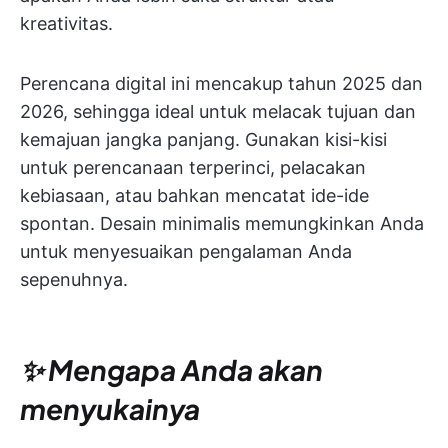
kreativitas.
Perencana digital ini mencakup tahun 2025 dan
2026, sehingga ideal untuk melacak tujuan dan
kemajuan jangka panjang. Gunakan kisi-kisi
untuk perencanaan terperinci, pelacakan
kebiasaan, atau bahkan mencatat ide-ide
spontan. Desain minimalis memungkinkan Anda
untuk menyesuaikan pengalaman Anda
sepenuhnya.
✨ Mengapa Anda akan
menyukainya