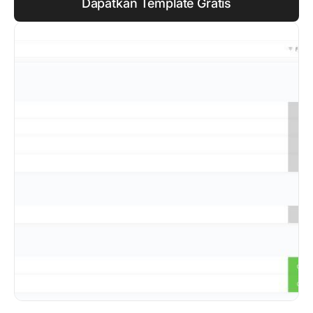
Dapatkan Template Gratis