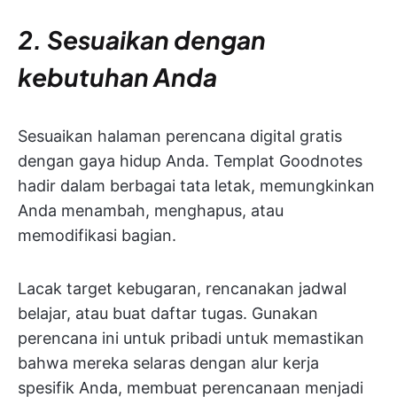
2. Sesuaikan dengan
kebutuhan Anda
Sesuaikan halaman perencana digital gratis
dengan gaya hidup Anda. Templat Goodnotes
hadir dalam berbagai tata letak, memungkinkan
Anda menambah, menghapus, atau
memodifikasi bagian.
Lacak target kebugaran, rencanakan jadwal
belajar, atau buat daftar tugas. Gunakan
perencana ini untuk pribadi untuk memastikan
bahwa mereka selaras dengan alur kerja
spesifik Anda, membuat perencanaan menjadi