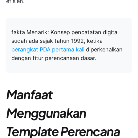
efisien.
fakta Menarik:
Konsep pencatatan digital
sudah ada sejak tahun 1992, ketika
perangkat PDA pertama kali
diperkenalkan
dengan fitur perencanaan dasar.
Manfaat
Menggunakan
Template Perencana