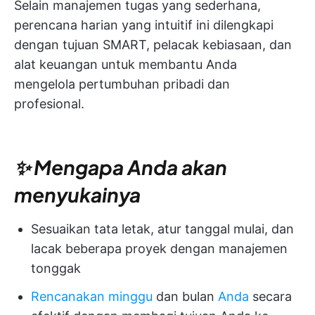
Selain manajemen tugas yang sederhana,
perencana harian yang intuitif ini dilengkapi
dengan tujuan SMART, pelacak kebiasaan, dan
alat keuangan untuk membantu Anda
mengelola pertumbuhan pribadi dan
profesional.
✨ Mengapa Anda akan
menyukainya
Sesuaikan tata letak, atur tanggal mulai, dan
lacak beberapa proyek dengan manajemen
tonggak
Rencanakan minggu
dan bulan
Anda
secara