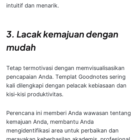
intuitif dan menarik.
3. Lacak kemajuan dengan
mudah
Tetap termotivasi dengan memvisualisasikan
pencapaian Anda. Templat Goodnotes sering
kali dilengkapi dengan pelacak kebiasaan dan
kisi-kisi produktivitas.
Perencana ini memberi Anda wawasan tentang
kemajuan Anda, membantu Anda
mengidentifikasi area untuk perbaikan dan
merayakan keberhasilan akademis, profesional,