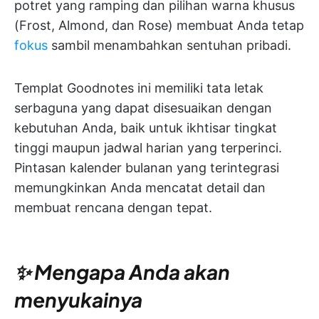
potret yang ramping dan pilihan warna khusus
(Frost, Almond, dan Rose) membuat Anda tetap
fokus
sambil menambahkan sentuhan pribadi.
Templat Goodnotes ini memiliki tata letak
serbaguna yang dapat disesuaikan dengan
kebutuhan Anda, baik untuk ikhtisar tingkat
tinggi maupun jadwal harian yang terperinci.
Pintasan kalender bulanan yang terintegrasi
memungkinkan Anda mencatat detail dan
membuat rencana dengan tepat.
✨ Mengapa Anda akan
menyukainya