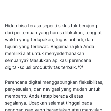
Hidup bisa terasa seperti siklus tak berujung
dari pertemuan yang harus dilakukan, tenggat
waktu yang terlupakan, tugas pribadi, dan
tujuan yang terlewat. Bagaimana jika Anda
memiliki alat untuk menyederhanakan
semuanya? Masukkan aplikasi perencana
digital-solusi produktivitas terbaik. 💡
Perencana digital menggabungkan fleksibilitas,
penyesuaian, dan navigasi yang mudah untuk
membantu Anda tetap berada di atas
segalanya. Ucapkan selamat tinggal pada
penghapusan yang berantakan atau menyulap