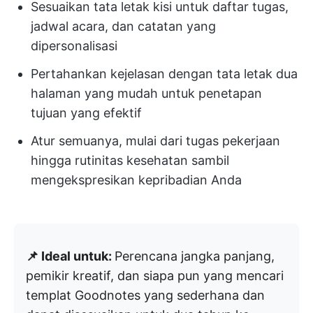
Sesuaikan tata letak kisi untuk daftar tugas,
jadwal acara, dan catatan yang
dipersonalisasi
Pertahankan kejelasan dengan tata letak dua
halaman yang mudah untuk penetapan
tujuan yang efektif
Atur semuanya, mulai dari tugas pekerjaan
hingga rutinitas kesehatan sambil
mengekspresikan kepribadian Anda
📌 Ideal untuk:
Perencana jangka panjang,
pemikir kreatif, dan siapa pun yang mencari
templat Goodnotes yang sederhana dan