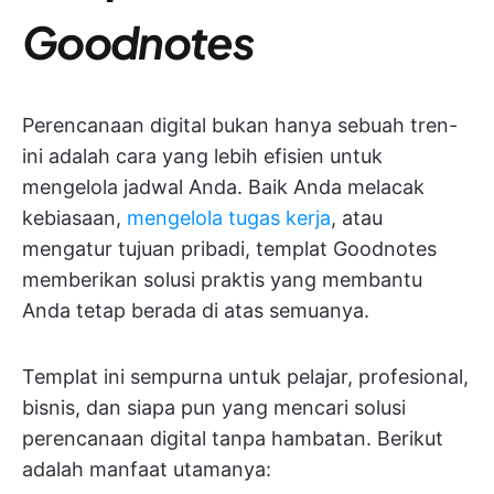
Goodnotes
Perencanaan digital bukan hanya sebuah tren-
ini adalah cara yang lebih efisien untuk
mengelola jadwal Anda. Baik Anda melacak
kebiasaan,
mengelola tugas kerja
, atau
mengatur tujuan pribadi, templat Goodnotes
memberikan solusi praktis yang membantu
Anda tetap berada di atas semuanya.
Templat ini sempurna untuk pelajar, profesional,
bisnis, dan siapa pun yang mencari solusi
perencanaan digital tanpa hambatan. Berikut
adalah manfaat utamanya: