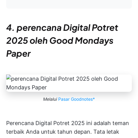
4. perencana Digital Potret
2025 oleh Good Mondays
Paper
Melalui
Pasar Goodnotes*
Perencana Digital Potret 2025 ini adalah teman
terbaik Anda untuk tahun depan. Tata letak