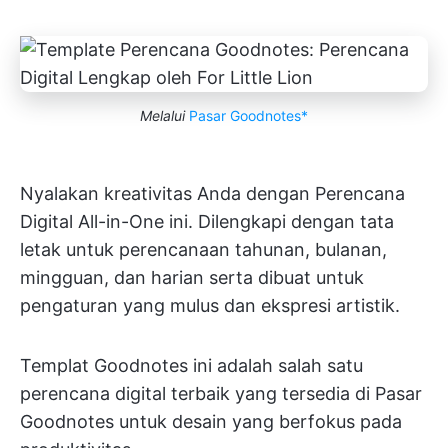
Melalui
Pasar Goodnotes*
Nyalakan kreativitas Anda dengan Perencana
Digital All-in-One ini. Dilengkapi dengan tata
letak untuk perencanaan tahunan, bulanan,
mingguan, dan harian serta dibuat untuk
pengaturan yang mulus dan ekspresi artistik.
Templat Goodnotes ini adalah salah satu
perencana digital terbaik yang tersedia di Pasar
Goodnotes untuk desain yang berfokus pada