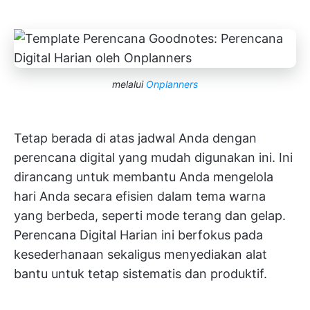
melalui
Onplanners
Tetap berada di atas jadwal Anda dengan
perencana digital yang mudah digunakan ini. Ini
dirancang untuk membantu Anda mengelola
hari Anda secara efisien dalam tema warna
yang berbeda, seperti mode terang dan gelap.
Perencana Digital Harian ini berfokus pada
kesederhanaan sekaligus menyediakan alat
bantu untuk tetap sistematis dan produktif.