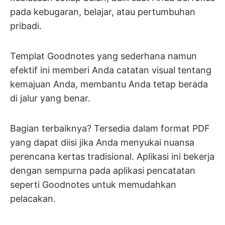
pada kebugaran, belajar, atau pertumbuhan
pribadi.
Templat Goodnotes yang sederhana namun
efektif ini memberi Anda catatan visual tentang
kemajuan Anda, membantu Anda tetap berada
di jalur yang benar.
Bagian terbaiknya? Tersedia dalam format PDF
yang dapat diisi jika Anda menyukai nuansa
perencana kertas tradisional. Aplikasi ini bekerja
dengan sempurna pada aplikasi pencatatan
seperti Goodnotes untuk memudahkan
pelacakan.