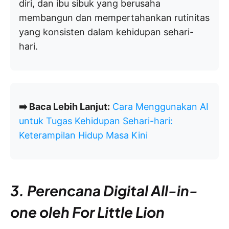
diri, dan ibu sibuk yang berusaha
membangun dan mempertahankan rutinitas
yang konsisten dalam kehidupan sehari-
hari.
➡️ Baca Lebih Lanjut:
Cara Menggunakan AI
untuk Tugas Kehidupan Sehari-hari:
Keterampilan Hidup Masa Kini
3. Perencana Digital All-in-
one oleh For Little Lion