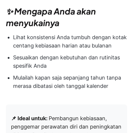
✨ Mengapa Anda akan
menyukainya
Lihat konsistensi Anda tumbuh dengan kotak
centang kebiasaan harian atau bulanan
Sesuaikan dengan kebutuhan dan rutinitas
spesifik Anda
Mulailah kapan saja sepanjang tahun tanpa
merasa dibatasi oleh tanggal kalender
📌 Ideal untuk:
Pembangun kebiasaan,
penggemar perawatan diri dan peningkatan