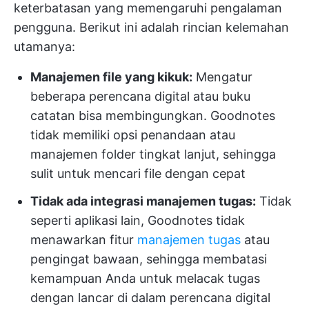
keterbatasan yang memengaruhi pengalaman
pengguna. Berikut ini adalah rincian kelemahan
utamanya:
Manajemen file yang kikuk:
Mengatur
beberapa perencana digital atau buku
catatan bisa membingungkan. Goodnotes
tidak memiliki opsi penandaan atau
manajemen folder tingkat lanjut, sehingga
sulit untuk mencari file dengan cepat
Tidak ada integrasi manajemen tugas:
Tidak
seperti aplikasi lain, Goodnotes tidak
menawarkan fitur
manajemen tugas
atau
pengingat bawaan, sehingga membatasi
kemampuan Anda untuk melacak tugas
dengan lancar di dalam perencana digital