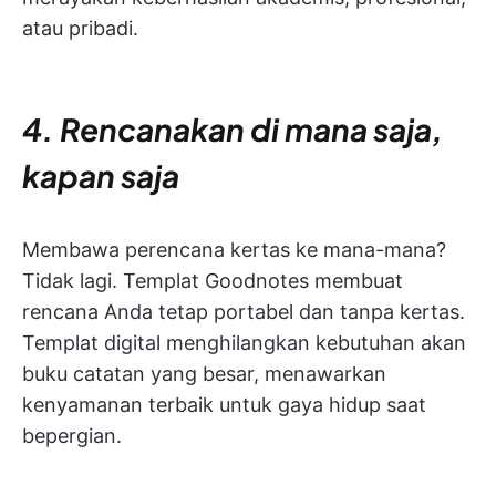
atau pribadi.
4. Rencanakan di mana saja,
kapan saja
Membawa perencana kertas ke mana-mana?
Tidak lagi. Templat Goodnotes membuat
rencana Anda tetap portabel dan tanpa kertas.
Templat digital menghilangkan kebutuhan akan
buku catatan yang besar, menawarkan
kenyamanan terbaik untuk gaya hidup saat
bepergian.