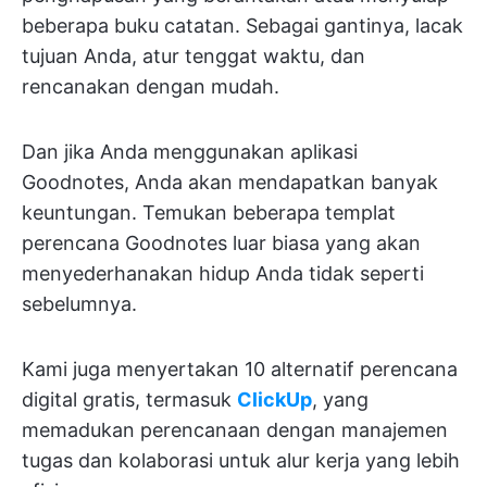
beberapa buku catatan. Sebagai gantinya, lacak
tujuan Anda, atur tenggat waktu, dan
rencanakan dengan mudah.
Dan jika Anda menggunakan aplikasi
Goodnotes, Anda akan mendapatkan banyak
keuntungan. Temukan beberapa templat
perencana Goodnotes luar biasa yang akan
menyederhanakan hidup Anda tidak seperti
sebelumnya.
Kami juga menyertakan 10 alternatif perencana
digital gratis, termasuk
ClickUp
, yang
memadukan perencanaan dengan manajemen
tugas dan kolaborasi untuk alur kerja yang lebih