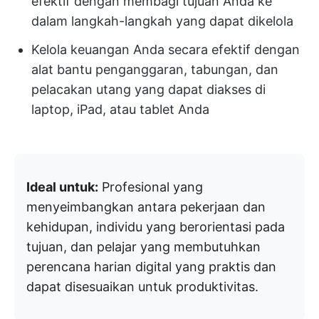
efektif dengan membagi tujuan Anda ke
dalam langkah-langkah yang dapat dikelola
Kelola keuangan Anda secara efektif dengan
alat bantu penganggaran, tabungan, dan
pelacakan utang yang dapat diakses di
laptop, iPad, atau tablet Anda
Ideal untuk:
Profesional yang
menyeimbangkan antara pekerjaan dan
kehidupan, individu yang berorientasi pada
tujuan, dan pelajar yang membutuhkan
perencana harian digital yang praktis dan
dapat disesuaikan untuk produktivitas.