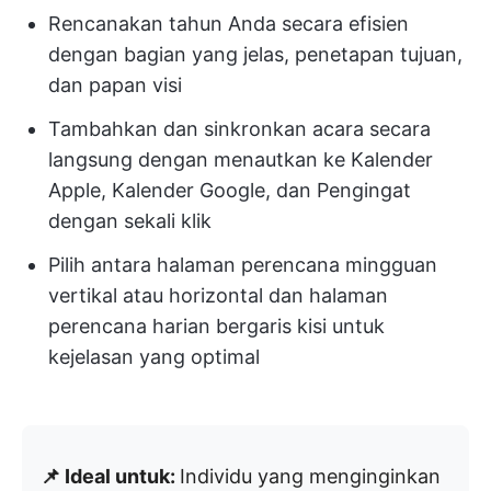
Rencanakan tahun Anda secara efisien
dengan bagian yang jelas, penetapan tujuan,
dan papan visi
Tambahkan dan sinkronkan acara secara
langsung dengan menautkan ke Kalender
Apple, Kalender Google, dan Pengingat
dengan sekali klik
Pilih antara halaman perencana mingguan
vertikal atau horizontal dan halaman
perencana harian bergaris kisi untuk
kejelasan yang optimal
📌 Ideal untuk:
Individu yang menginginkan