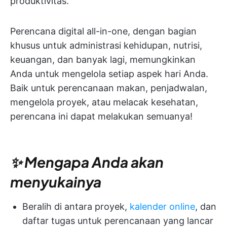
produktivitas.
Perencana digital all-in-one, dengan bagian
khusus untuk administrasi kehidupan, nutrisi,
keuangan, dan banyak lagi, memungkinkan
Anda untuk mengelola setiap aspek hari Anda.
Baik untuk perencanaan makan, penjadwalan,
mengelola proyek, atau melacak kesehatan,
perencana ini dapat melakukan semuanya!
✨ Mengapa Anda akan
menyukainya
Beralih di antara proyek,
kalender online
, dan
daftar tugas untuk perencanaan yang lancar