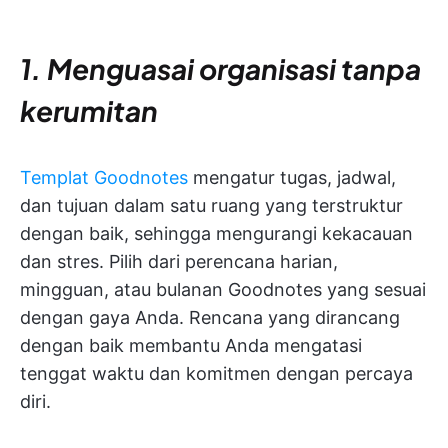
1. Menguasai organisasi tanpa
kerumitan
Templat Goodnotes
mengatur tugas, jadwal,
dan tujuan dalam satu ruang yang terstruktur
dengan baik, sehingga mengurangi kekacauan
dan stres. Pilih dari perencana harian,
mingguan, atau bulanan Goodnotes yang sesuai
dengan gaya Anda. Rencana yang dirancang
dengan baik membantu Anda mengatasi
tenggat waktu dan komitmen dengan percaya
diri.