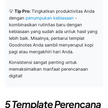
💡
Tip Pro:
Tingkatkan produktivitas Anda
dengan
penumpukan kebiasaan
-
kombinasikan rutinitas baru dengan
kebiasaan yang sudah ada untuk hasil yang
lebih baik. Misalnya, perbarui templat
Goodnotes Anda sambil menyeruput kopi
pagi atau mengakhiri hari Anda.
Konsistensi sangat penting untuk
memaksimalkan manfaat perencanaan
digital!
5 Template Perencana