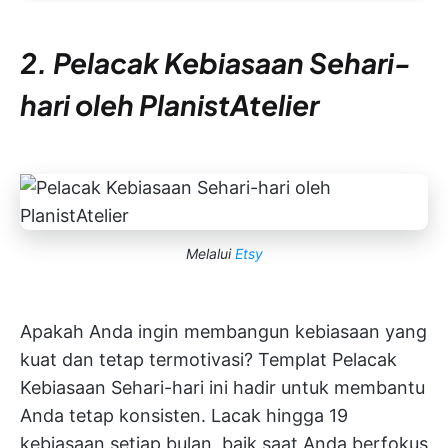
2. Pelacak Kebiasaan Sehari-
hari oleh PlanistAtelier
Melalui
Etsy
Apakah Anda ingin membangun kebiasaan yang
kuat dan tetap termotivasi? Templat Pelacak
Kebiasaan Sehari-hari ini hadir untuk membantu
Anda tetap konsisten. Lacak hingga 19
kebiasaan setiap bulan, baik saat Anda berfokus