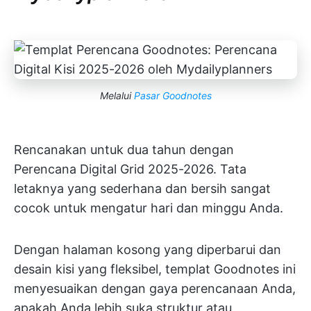
Melalui
Pasar Goodnotes
Rencanakan untuk dua tahun dengan
Perencana Digital Grid 2025-2026. Tata
letaknya yang sederhana dan bersih sangat
cocok untuk mengatur hari dan minggu Anda.
Dengan halaman kosong yang diperbarui dan
desain kisi yang fleksibel, templat Goodnotes ini
menyesuaikan dengan gaya perencanaan Anda,
apakah Anda lebih suka struktur atau