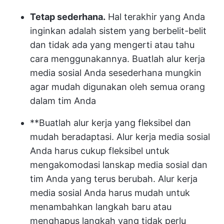
Tetap sederhana.
Hal terakhir yang Anda
inginkan adalah sistem yang berbelit-belit
dan tidak ada yang mengerti atau tahu
cara menggunakannya. Buatlah alur kerja
media sosial Anda sesederhana mungkin
agar mudah digunakan oleh semua orang
dalam tim Anda
**Buatlah alur kerja yang fleksibel dan
mudah beradaptasi. Alur kerja media sosial
Anda harus cukup fleksibel untuk
mengakomodasi lanskap media sosial dan
tim Anda yang terus berubah. Alur kerja
media sosial Anda harus mudah untuk
menambahkan langkah baru atau
menghapus langkah yang tidak perlu