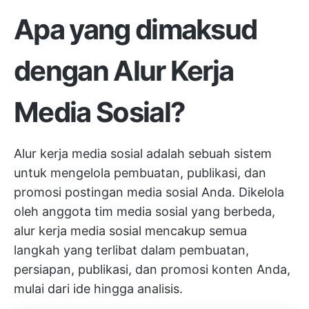
Apa yang dimaksud
dengan Alur Kerja
Media Sosial?
Alur kerja media sosial adalah sebuah sistem
untuk mengelola pembuatan, publikasi, dan
promosi postingan media sosial Anda. Dikelola
oleh anggota tim media sosial yang berbeda,
alur kerja media sosial mencakup semua
langkah yang terlibat dalam pembuatan,
persiapan, publikasi, dan promosi konten Anda,
mulai dari ide hingga analisis.