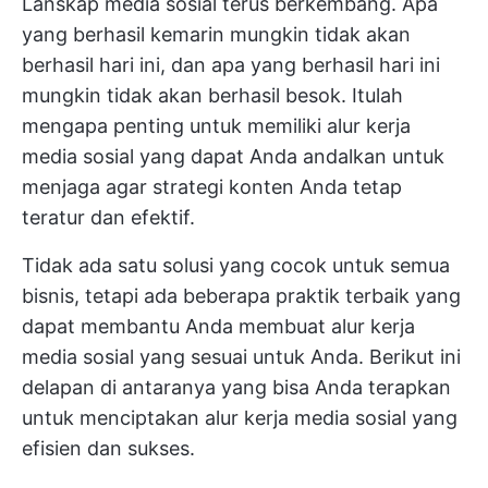
Lanskap media sosial terus berkembang. Apa
yang berhasil kemarin mungkin tidak akan
berhasil hari ini, dan apa yang berhasil hari ini
mungkin tidak akan berhasil besok. Itulah
mengapa penting untuk memiliki
alur kerja
media sosial
yang dapat Anda andalkan untuk
menjaga agar strategi konten Anda tetap
teratur dan efektif.
Tidak ada satu solusi yang cocok untuk semua
bisnis, tetapi ada beberapa praktik terbaik yang
dapat membantu Anda membuat alur kerja
media sosial yang sesuai untuk Anda. Berikut ini
delapan di antaranya yang bisa Anda terapkan
untuk menciptakan alur kerja media sosial yang
efisien dan sukses.