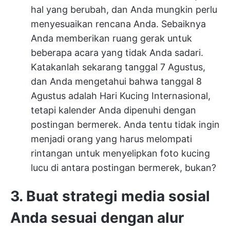
hal yang berubah, dan Anda mungkin perlu
menyesuaikan rencana Anda. Sebaiknya
Anda memberikan ruang gerak untuk
beberapa acara yang tidak Anda sadari.
Katakanlah sekarang tanggal 7 Agustus,
dan Anda mengetahui bahwa tanggal 8
Agustus adalah Hari Kucing Internasional,
tetapi kalender Anda dipenuhi dengan
postingan bermerek. Anda tentu tidak ingin
menjadi orang yang harus melompati
rintangan untuk menyelipkan foto kucing
lucu di antara postingan bermerek, bukan?
3. Buat strategi media sosial
Anda sesuai dengan alur