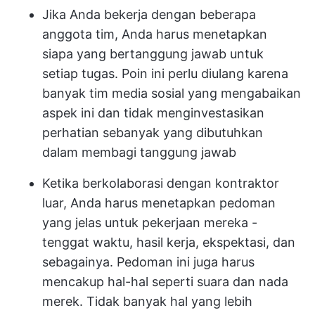
Jika Anda bekerja dengan beberapa
anggota tim, Anda harus menetapkan
siapa yang bertanggung jawab untuk
setiap tugas. Poin ini perlu diulang karena
banyak tim media sosial yang mengabaikan
aspek ini dan tidak menginvestasikan
perhatian sebanyak yang dibutuhkan
dalam membagi tanggung jawab
Ketika berkolaborasi dengan kontraktor
luar, Anda harus menetapkan pedoman
yang jelas untuk pekerjaan mereka -
tenggat waktu, hasil kerja, ekspektasi, dan
sebagainya. Pedoman ini juga harus
mencakup hal-hal seperti suara dan nada
merek. Tidak banyak hal yang lebih