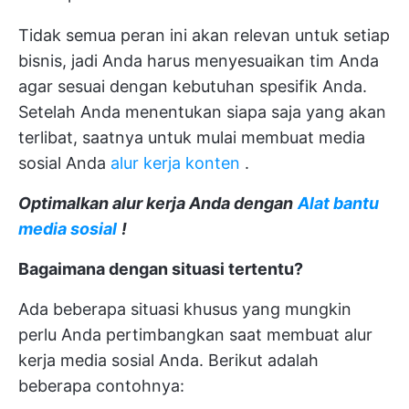
Tidak semua peran ini akan relevan untuk setiap
bisnis, jadi Anda harus menyesuaikan tim Anda
agar sesuai dengan kebutuhan spesifik Anda.
Setelah Anda menentukan siapa saja yang akan
terlibat, saatnya untuk mulai membuat media
sosial Anda
alur kerja konten
.
Optimalkan alur kerja Anda dengan
Alat bantu
media sosial
!
Bagaimana dengan situasi tertentu?
Ada beberapa situasi khusus yang mungkin
perlu Anda pertimbangkan saat membuat alur
kerja media sosial Anda. Berikut adalah
beberapa contohnya: