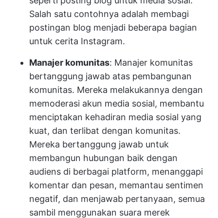
seperti posting blog untuk media sosial.
Salah satu contohnya adalah membagi
postingan blog menjadi beberapa bagian
untuk cerita Instagram.
Manajer komunitas
: Manajer komunitas
bertanggung jawab atas pembangunan
komunitas. Mereka melakukannya dengan
memoderasi akun media sosial, membantu
menciptakan kehadiran media sosial yang
kuat, dan terlibat dengan komunitas.
Mereka bertanggung jawab untuk
membangun hubungan baik dengan
audiens di berbagai platform, menanggapi
komentar dan pesan, memantau sentimen
negatif, dan menjawab pertanyaan, semua
sambil menggunakan suara merek