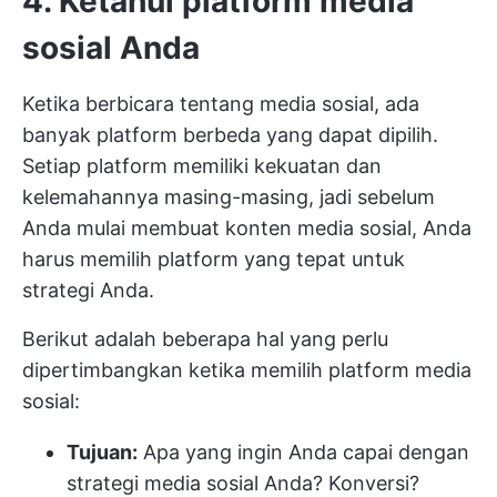
4. Ketahui platform media
sosial Anda
Ketika berbicara tentang media sosial, ada
banyak platform berbeda yang dapat dipilih.
Setiap platform memiliki kekuatan dan
kelemahannya masing-masing, jadi sebelum
Anda mulai membuat konten media sosial, Anda
harus memilih platform yang tepat untuk
strategi Anda.
Berikut adalah beberapa hal yang perlu
dipertimbangkan ketika memilih platform media
sosial:
Tujuan:
Apa yang ingin Anda capai dengan
strategi media sosial Anda? Konversi?