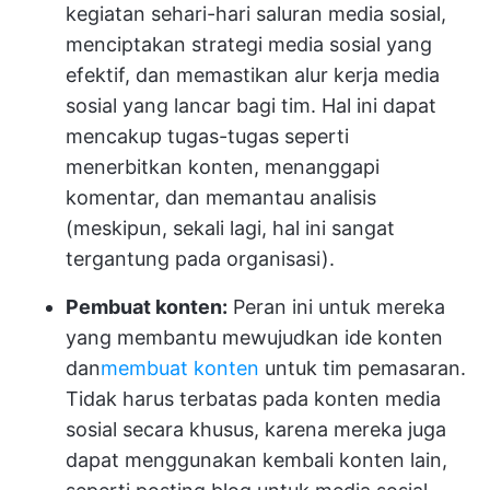
kegiatan sehari-hari saluran media sosial,
menciptakan strategi media sosial yang
efektif, dan memastikan alur kerja media
sosial yang lancar bagi tim. Hal ini dapat
mencakup tugas-tugas seperti
menerbitkan konten, menanggapi
komentar, dan memantau analisis
(meskipun, sekali lagi, hal ini sangat
tergantung pada organisasi).
Pembuat konten:
Peran ini untuk mereka
yang membantu mewujudkan ide konten
dan
membuat konten
untuk tim pemasaran.
Tidak harus terbatas pada konten media
sosial secara khusus, karena mereka juga
dapat menggunakan kembali konten lain,