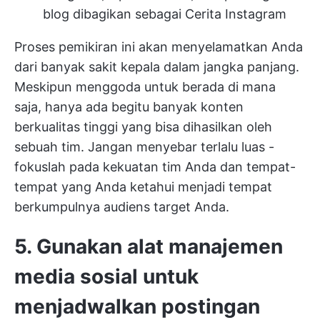
blog dibagikan sebagai Cerita Instagram
Proses pemikiran ini akan menyelamatkan Anda
dari banyak sakit kepala dalam jangka panjang.
Meskipun menggoda untuk berada di mana
saja, hanya ada begitu banyak konten
berkualitas tinggi yang bisa dihasilkan oleh
sebuah tim. Jangan menyebar terlalu luas -
fokuslah pada kekuatan tim Anda dan tempat-
tempat yang Anda ketahui menjadi tempat
berkumpulnya audiens target Anda.
5. Gunakan alat manajemen
media sosial untuk
menjadwalkan postingan