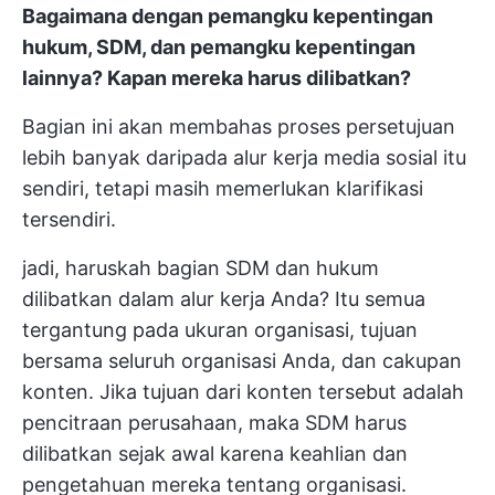
Bagaimana dengan pemangku kepentingan
hukum, SDM, dan pemangku kepentingan
lainnya? Kapan mereka harus dilibatkan?
Bagian ini akan membahas proses persetujuan
lebih banyak daripada alur kerja media sosial itu
sendiri, tetapi masih memerlukan klarifikasi
tersendiri.
jadi, haruskah bagian SDM dan hukum
dilibatkan dalam alur kerja Anda? Itu semua
tergantung pada ukuran organisasi, tujuan
bersama seluruh organisasi Anda, dan cakupan
konten. Jika tujuan dari konten tersebut adalah
pencitraan perusahaan, maka SDM harus
dilibatkan sejak awal karena keahlian dan
pengetahuan mereka tentang organisasi.