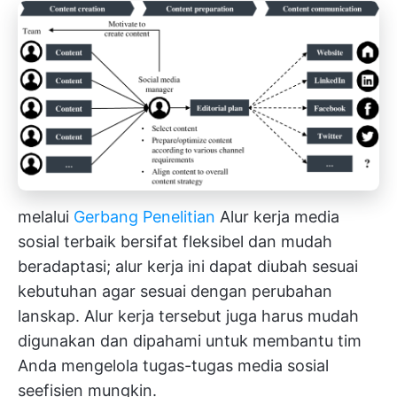
melalui
Gerbang Penelitian
Alur kerja media
sosial terbaik bersifat fleksibel dan mudah
beradaptasi; alur kerja ini dapat diubah sesuai
kebutuhan agar sesuai dengan perubahan
lanskap. Alur kerja tersebut juga harus mudah
digunakan dan dipahami untuk membantu tim
Anda mengelola tugas-tugas media sosial
seefisien mungkin.