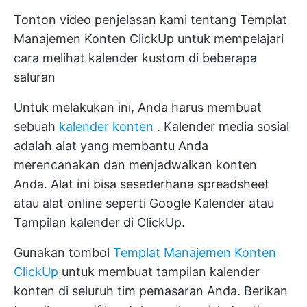
Tonton video penjelasan kami tentang Templat
Manajemen Konten ClickUp untuk mempelajari
cara melihat kalender kustom di beberapa
saluran
Untuk melakukan ini, Anda harus membuat
sebuah
kalender konten
. Kalender media sosial
adalah alat yang membantu Anda
merencanakan dan menjadwalkan konten
Anda. Alat ini bisa sesederhana spreadsheet
atau alat online seperti Google Kalender atau
Tampilan kalender
di ClickUp.
Gunakan tombol
Templat Manajemen Konten
ClickUp
untuk membuat tampilan kalender
konten di seluruh tim pemasaran Anda. Berikan