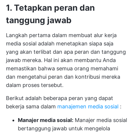
1. Tetapkan peran dan
tanggung jawab
Langkah pertama dalam membuat alur kerja
media sosial adalah menetapkan siapa saja
yang akan terlibat dan apa peran dan tanggung
jawab mereka. Hal ini akan membantu Anda
memastikan bahwa semua orang memahami
dan mengetahui peran dan kontribusi mereka
dalam proses tersebut.
Berikut adalah beberapa peran yang dapat
bekerja sama dalam
manajemen media sosial
:
Manajer media sosial:
Manajer media sosial
bertanggung jawab untuk mengelola