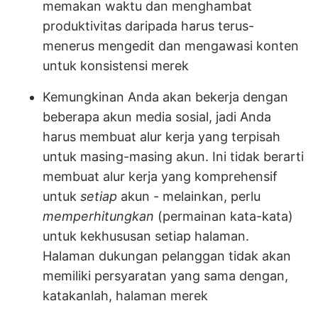
memakan waktu dan menghambat
produktivitas daripada harus terus-
menerus mengedit dan mengawasi konten
untuk konsistensi merek
Kemungkinan Anda akan bekerja dengan
beberapa akun media sosial, jadi Anda
harus membuat alur kerja yang terpisah
untuk masing-masing akun. Ini tidak berarti
membuat alur kerja yang komprehensif
untuk
setiap
akun - melainkan, perlu
memperhitungkan
(permainan kata-kata)
untuk kekhususan setiap halaman.
Halaman dukungan pelanggan tidak akan
memiliki persyaratan yang sama dengan,
katakanlah, halaman merek