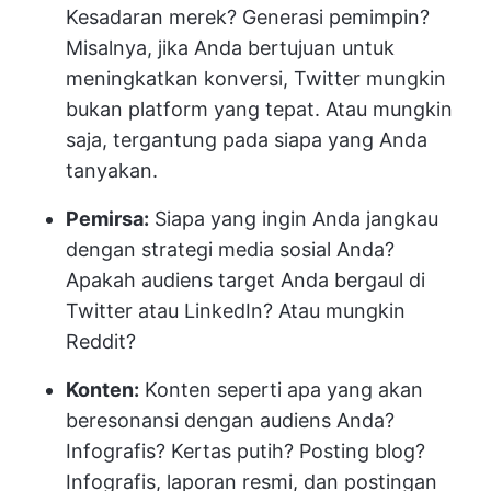
Kesadaran merek? Generasi pemimpin?
Misalnya, jika Anda bertujuan untuk
meningkatkan konversi, Twitter mungkin
bukan platform yang tepat. Atau mungkin
saja, tergantung pada siapa yang Anda
tanyakan.
Pemirsa:
Siapa yang ingin Anda jangkau
dengan strategi media sosial Anda?
Apakah audiens target Anda bergaul di
Twitter atau LinkedIn? Atau mungkin
Reddit?
Konten:
Konten seperti apa yang akan
beresonansi dengan audiens Anda?
Infografis? Kertas putih? Posting blog?
Infografis, laporan resmi, dan postingan