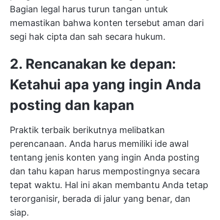
Bagian legal harus turun tangan untuk
memastikan bahwa konten tersebut aman dari
segi hak cipta dan sah secara hukum.
2. Rencanakan ke depan:
Ketahui apa yang ingin Anda
posting dan kapan
Praktik terbaik berikutnya melibatkan
perencanaan. Anda harus memiliki ide awal
tentang jenis konten yang ingin Anda posting
dan tahu kapan harus mempostingnya secara
tepat waktu. Hal ini akan membantu Anda tetap
terorganisir, berada di jalur yang benar, dan
siap.