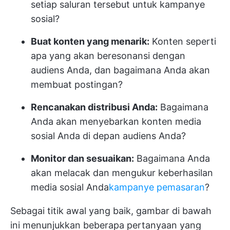
setiap saluran tersebut untuk kampanye
sosial?
Buat konten yang menarik:
Konten seperti
apa yang akan beresonansi dengan
audiens Anda, dan bagaimana Anda akan
membuat postingan?
Rencanakan distribusi Anda:
Bagaimana
Anda akan menyebarkan konten media
sosial Anda di depan audiens Anda?
Monitor dan sesuaikan:
Bagaimana Anda
akan melacak dan mengukur keberhasilan
media sosial Anda
kampanye pemasaran
?
Sebagai titik awal yang baik, gambar di bawah
ini menunjukkan beberapa pertanyaan yang