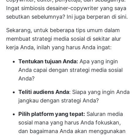
Ingat simbiosis desainer-copywriter yang saya
sebutkan sebelumnya? Ini juga berperan di sini.
Sekarang, untuk beberapa tips umum dalam
membuat strategi media sosial di sekitar alur
kerja Anda, inilah yang harus Anda ingat:
Tentukan tujuan Anda:
Apa yang ingin
Anda capai dengan strategi media sosial
Anda?
Teliti audiens Anda
: Siapa yang ingin Anda
jangkau dengan strategi Anda?
Pilih platform yang tepat:
Saluran media
sosial mana yang harus Anda fokuskan,
dan bagaimana Anda akan menggunakan