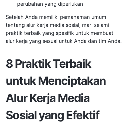
perubahan yang diperlukan
Setelah Anda memiliki pemahaman umum
tentang alur kerja media sosial, mari selami
praktik terbaik yang spesifik untuk membuat
alur kerja yang sesuai untuk Anda dan tim Anda.
8 Praktik Terbaik
untuk Menciptakan
Alur Kerja Media
Sosial yang Efektif