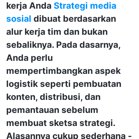
kerja Anda
Strategi media
sosial
dibuat berdasarkan
alur kerja tim dan bukan
sebaliknya. Pada dasarnya,
Anda perlu
mempertimbangkan aspek
logistik seperti pembuatan
konten, distribusi, dan
pemantauan sebelum
membuat sketsa strategi.
Alasannya cukup sederhana -