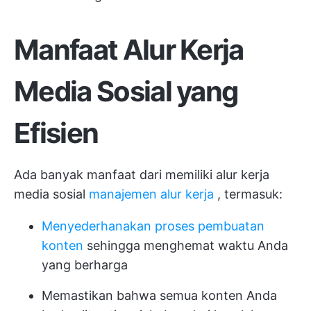
Manfaat Alur Kerja
Media Sosial yang
Efisien
Ada banyak manfaat dari memiliki alur kerja
media sosial
manajemen alur kerja
, termasuk:
Menyederhanakan proses pembuatan
konten
sehingga menghemat waktu Anda
yang berharga
Memastikan bahwa semua konten Anda