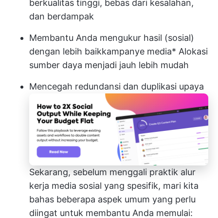
berkualitas tinggi, bebas dari kesalahan,
dan berdampak
Membantu Anda mengukur hasil (sosial)
dengan lebih baik
kampanye media
* Alokasi
sumber daya menjadi jauh lebih mudah
Mencegah redundansi dan duplikasi upaya
Sekarang, sebelum menggali praktik alur
kerja media sosial yang spesifik, mari kita
bahas beberapa aspek umum yang perlu
diingat untuk membantu Anda memulai: