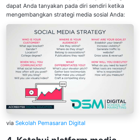
dapat Anda tanyakan pada diri sendiri ketika
mengembangkan strategi media sosial Anda:
via
Sekolah Pemasaran Digital