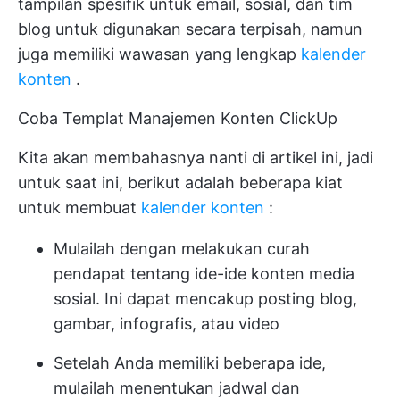
tampilan spesifik untuk email, sosial, dan tim
blog untuk digunakan secara terpisah, namun
juga memiliki wawasan yang lengkap
kalender
konten
.
Coba Templat Manajemen Konten ClickUp
Kita akan membahasnya nanti di artikel ini, jadi
untuk saat ini, berikut adalah beberapa kiat
untuk membuat
kalender konten
:
Mulailah dengan melakukan curah
pendapat tentang ide-ide konten media
sosial. Ini dapat mencakup posting blog,
gambar, infografis, atau video
Setelah Anda memiliki beberapa ide,
mulailah menentukan jadwal dan