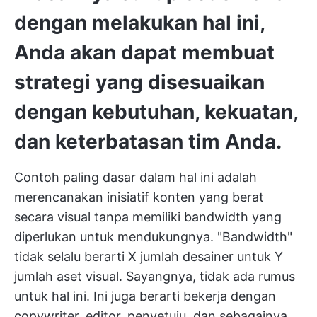
dengan melakukan hal ini,
Anda akan dapat membuat
strategi yang disesuaikan
dengan kebutuhan, kekuatan,
dan keterbatasan tim Anda.
Contoh paling dasar dalam hal ini adalah
merencanakan inisiatif konten yang berat
secara visual tanpa memiliki bandwidth yang
diperlukan untuk mendukungnya. "Bandwidth"
tidak selalu berarti X jumlah desainer untuk Y
jumlah aset visual. Sayangnya, tidak ada rumus
untuk hal ini. Ini juga berarti bekerja dengan
copywriter, editor, penyetuju, dan sebagainya.