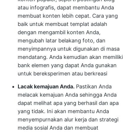
atau infografis, dapat membantu Anda
membuat konten lebih cepat. Cara yang
baik untuk membuat templat adalah
dengan mengambil konten Anda,
mengubah latar belakang foto, dan
menyimpannya untuk digunakan di masa
mendatang. Anda kemudian akan memiliki
bank elemen yang dapat Anda gunakan
untuk bereksperimen atau berkreasi
Lacak kemajuan Anda.
Pastikan Anda
melacak kemajuan Anda sehingga Anda
dapat melihat apa yang berhasil dan apa
yang tidak. Ini akan membantu Anda
menyempurnakan alur kerja dan strategi
media sosial Anda dan membuat