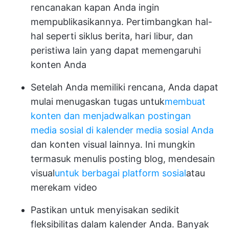
rencanakan kapan Anda ingin
mempublikasikannya. Pertimbangkan hal-
hal seperti siklus berita, hari libur, dan
peristiwa lain yang dapat memengaruhi
konten Anda
Setelah Anda memiliki rencana, Anda dapat
mulai menugaskan tugas untuk
membuat
konten dan menjadwalkan postingan
media sosial di kalender media sosial Anda
dan konten visual lainnya. Ini mungkin
termasuk menulis posting blog, mendesain
visual
untuk berbagai platform sosial
atau
merekam video
Pastikan untuk menyisakan sedikit
fleksibilitas dalam kalender Anda. Banyak