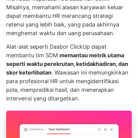
Misalnya, memahami alasan karyawan keluar
dapat membantu HR merancang strategi
retensi yang lebih baik, yang pada akhirnya
menghemat waktu dan uang perusahaan.
Alat-alat seperti
Dasbor ClickUp
dapat
membantu tim SDM
memantau metrik utama
seperti waktu perekrutan, ketidakhadiran, dan
skor keterlibatan
. Wawasan ini memungkinkan
para profesional HR untuk mengidentifikasi
pola, memprediksi hasil, dan menerapkan
intervensi yang ditargetkan.