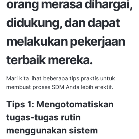
orang merasa dihargai,
didukung, dan dapat
melakukan pekerjaan
terbaik mereka.
Mari kita lihat beberapa tips praktis untuk
membuat proses SDM Anda lebih efektif.
Tips 1: Mengotomatiskan
tugas-tugas rutin
menggunakan sistem