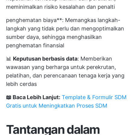
meminimalkan risiko kesalahan dan penalti
penghematan biaya**: Memangkas langkah-
langkah yang tidak perlu dan mengoptimalkan
sumber daya, sehingga menghasilkan
penghematan finansial
📊
Keputusan berbasis data
: Memberikan
wawasan yang berharga untuk perekrutan,
pelatihan, dan perencanaan tenaga kerja yang
lebih cerdas
📖 Baca Lebih Lanjut:
Template & Formulir SDM
Gratis untuk Meningkatkan Proses SDM
Tantangan dalam