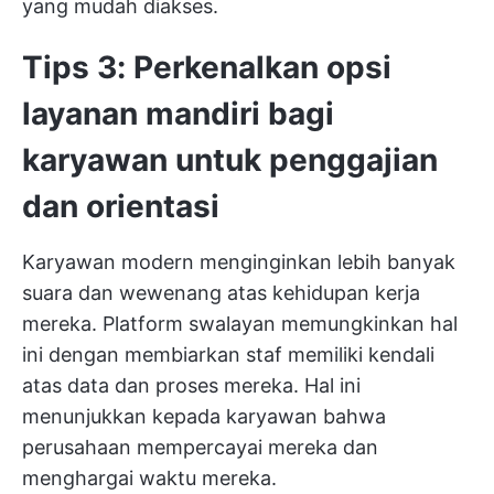
yang mudah diakses.
Tips 3: Perkenalkan opsi
layanan mandiri bagi
karyawan untuk penggajian
dan orientasi
Karyawan modern menginginkan lebih banyak
suara dan wewenang atas kehidupan kerja
mereka. Platform swalayan memungkinkan hal
ini dengan membiarkan staf memiliki kendali
atas data dan proses mereka. Hal ini
menunjukkan kepada karyawan bahwa
perusahaan mempercayai mereka dan
menghargai waktu mereka.