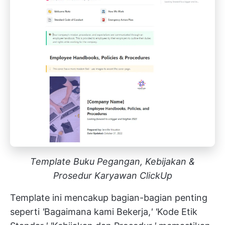
Template Buku Pegangan, Kebijakan &
Prosedur Karyawan ClickUp
Template ini mencakup bagian-bagian penting
seperti
'
Bagaimana kami Bekerja,
'
'
Kode Etik