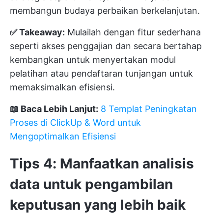
membangun budaya perbaikan berkelanjutan.
✅ Takeaway:
Mulailah dengan fitur sederhana
seperti akses penggajian dan secara bertahap
kembangkan untuk menyertakan modul
pelatihan atau pendaftaran tunjangan untuk
memaksimalkan efisiensi.
📖 Baca Lebih Lanjut:
8 Templat Peningkatan
Proses di ClickUp & Word untuk
Mengoptimalkan Efisiensi
Tips 4: Manfaatkan analisis
data untuk pengambilan
keputusan yang lebih baik