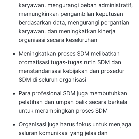
karyawan, mengurangi beban administratif,
memungkinkan pengambilan keputusan
berdasarkan data, mengurangi pergantian
karyawan, dan meningkatkan kinerja
organisasi secara keseluruhan
Meningkatkan proses SDM melibatkan
otomatisasi tugas-tugas rutin SDM dan
menstandarisasi kebijakan dan prosedur
SDM di seluruh organisasi
Para profesional SDM juga membutuhkan
pelatihan dan umpan balik secara berkala
untuk merampingkan proses SDM
Organisasi juga harus fokus untuk menjaga
saluran komunikasi yang jelas dan