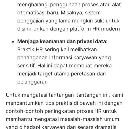
menghalangi penggunaan proses atau alat
otomatisasi baru. Misalnya, sistem
penggajian yang lama mungkin sulit untuk
disinkronkan dengan platform HR modern
Menjaga keamanan dan privasi data:
Praktik HR sering kali melibatkan
penanganan informasi karyawan yang
sensitif. Hal ini dapat membuat mereka
menjadi target utama peretasan dan
pelanggaran
Untuk mengatasi tantangan-tantangan ini, kami
mencantumkan tips praktis di bawah ini dengan
contoh-contoh peningkatan proses HR untuk
membantu mengatasi masalah-masalah umum
yang dihadapi karyawan dan secara dramatis