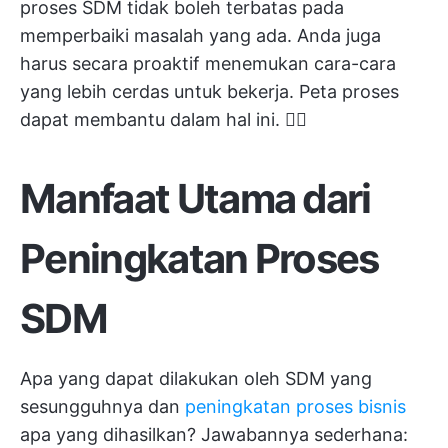
proses SDM tidak boleh terbatas pada
memperbaiki masalah yang ada. Anda juga
harus secara proaktif menemukan cara-cara
yang lebih cerdas untuk bekerja. Peta proses
dapat membantu dalam hal ini. 👇🏼
Manfaat Utama dari
Peningkatan Proses
SDM
Apa yang dapat dilakukan oleh SDM yang
sesungguhnya dan
peningkatan proses bisnis
apa yang dihasilkan? Jawabannya sederhana: