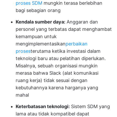
proses SDM
mungkin terasa berlebihan
bagi sebagian orang
Kendala sumber daya:
Anggaran dan
personel yang terbatas dapat menghambat
kemampuan untuk
mengimplementasikan
perbaikan
proses
terutama ketika investasi dalam
teknologi baru atau pelatihan diperlukan.
Misalnya, sebuah organisasi mungkin
merasa bahwa Slack (alat komunikasi
ruang kerja) tidak sesuai dengan
kebutuhannya karena harganya yang
mahal
Keterbatasan teknologi:
Sistem SDM yang
lama atau tidak kompatibel dapat