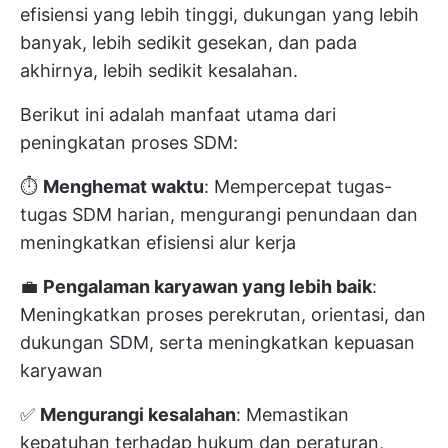
efisiensi yang lebih tinggi, dukungan yang lebih
banyak, lebih sedikit gesekan, dan pada
akhirnya, lebih sedikit kesalahan.
Berikut ini adalah manfaat utama dari
peningkatan proses SDM:
⏱️
Menghemat waktu
: Mempercepat tugas-
tugas SDM harian, mengurangi penundaan dan
meningkatkan efisiensi alur kerja
💼
Pengalaman karyawan yang lebih baik
:
Meningkatkan proses perekrutan, orientasi, dan
dukungan SDM, serta meningkatkan kepuasan
karyawan
✅
Mengurangi kesalahan
: Memastikan
kepatuhan terhadap hukum dan peraturan,