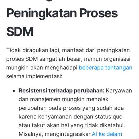
Peningkatan Proses
SDM
Tidak diragukan lagi, manfaat dari peningkatan
proses SDM sangatlah besar, namun organisasi
mungkin akan menghadapi
beberapa tantangan
selama implementasi:
Resistensi terhadap perubahan:
Karyawan
dan manajemen mungkin menolak
perubahan pada proses yang sudah ada
karena kenyamanan dengan status quo
atau takut akan hal yang tidak diketahui.
Misalnya, mengintegrasikan
AI ke dalam