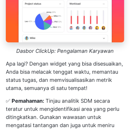
Dasbor ClickUp: Pengalaman Karyawan
Apa lagi? Dengan widget yang bisa disesuaikan,
Anda bisa melacak tenggat waktu, memantau
status tugas, dan memvisualisasikan metrik
utama, semuanya di satu tempat!
✅
Pemahaman:
Tinjau analitik SDM secara
teratur untuk mengidentifikasi area yang perlu
ditingkatkan. Gunakan wawasan untuk
mengatasi tantangan dan juga untuk meniru