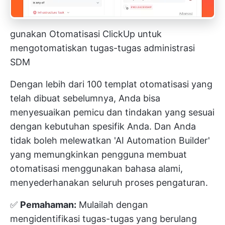
gunakan Otomatisasi ClickUp untuk
mengotomatiskan tugas-tugas administrasi
SDM
Dengan lebih dari 100 templat otomatisasi yang
telah dibuat sebelumnya, Anda bisa
menyesuaikan pemicu dan tindakan yang sesuai
dengan kebutuhan spesifik Anda. Dan Anda
tidak boleh melewatkan 'AI Automation Builder'
yang memungkinkan pengguna membuat
otomatisasi menggunakan bahasa alami,
menyederhanakan seluruh proses pengaturan.
✅
Pemahaman:
Mulailah dengan
mengidentifikasi tugas-tugas yang berulang