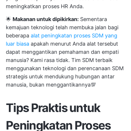
meningkatkan proses HR Anda.
🌟
Makanan untuk dipikirkan:
Sementara
kemajuan teknologi telah membuka jalan bagi
beberapa
alat peningkatan proses SDM yang
luar biasa
apakah menurut Anda alat tersebut
dapat menggantikan pemahaman dan empati
manusia? Kami rasa tidak. Tim SDM terbaik
menggunakan teknologi dan perencanaan SDM
strategis untuk mendukung hubungan antar
manusia, bukan menggantikannya💯
Tips Praktis untuk
Peningkatan Proses