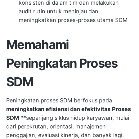
konsisten di dalam tim dan melakukan
audit rutin untuk meninjau dan
meningkatkan proses-proses utama SDM
Memahami
Peningkatan Proses
SDM
Peningkatan proses SDM berfokus pada
meningkatkan efisiensi dan efektivitas
Proses
SDM
**sepanjang siklus hidup karyawan, mulai
dari perekrutan, orientasi, manajemen
penggajian, evaluasi kinerja, dan banyak lagi.