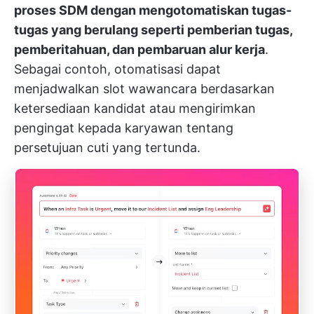
proses SDM dengan mengotomatiskan tugas-
tugas yang berulang seperti pemberian tugas,
pemberitahuan, dan pembaruan alur kerja
.
Sebagai contoh, otomatisasi dapat
menjadwalkan slot wawancara berdasarkan
ketersediaan kandidat atau mengirimkan
pengingat kepada karyawan tentang
persetujuan cuti yang tertunda.