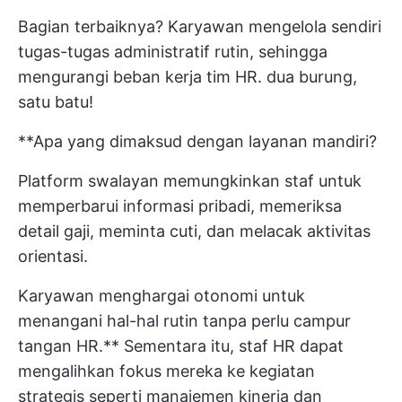
Bagian terbaiknya? Karyawan mengelola sendiri
tugas-tugas administratif rutin, sehingga
mengurangi beban kerja tim HR. dua burung,
satu batu!
**Apa yang dimaksud dengan layanan mandiri?
Platform swalayan memungkinkan staf untuk
memperbarui informasi pribadi, memeriksa
detail gaji, meminta cuti, dan melacak aktivitas
orientasi.
Karyawan menghargai otonomi untuk
menangani hal-hal rutin tanpa perlu campur
tangan HR.** Sementara itu, staf HR dapat
mengalihkan fokus mereka ke kegiatan
strategis seperti manajemen kinerja dan