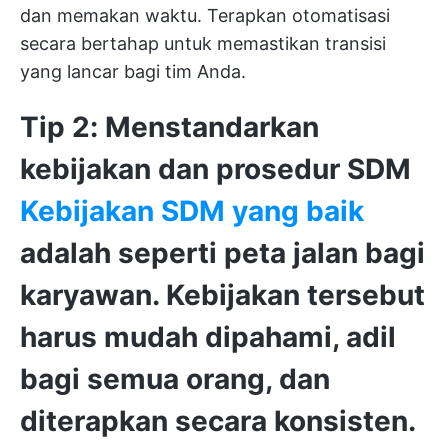
dan memakan waktu. Terapkan otomatisasi
secara bertahap untuk memastikan transisi
yang lancar bagi tim Anda.
Tip 2: Menstandarkan
kebijakan dan prosedur SDM
Kebijakan SDM yang baik
adalah seperti peta jalan bagi
karyawan. Kebijakan tersebut
harus mudah dipahami, adil
bagi semua orang, dan
diterapkan secara konsisten.