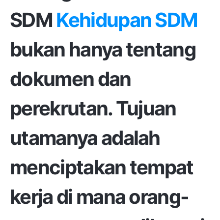
SDM
Kehidupan SDM
bukan hanya tentang
dokumen dan
perekrutan. Tujuan
utamanya adalah
menciptakan tempat
kerja di mana orang-