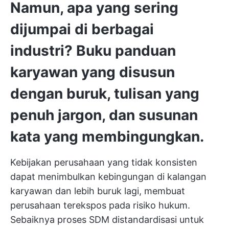
Namun, apa yang sering
dijumpai di berbagai
industri? Buku panduan
karyawan yang disusun
dengan buruk, tulisan yang
penuh jargon, dan susunan
kata yang membingungkan.
Kebijakan perusahaan yang tidak konsisten
dapat menimbulkan kebingungan di kalangan
karyawan dan lebih buruk lagi, membuat
perusahaan terekspos pada risiko hukum.
Sebaiknya proses SDM distandardisasi untuk