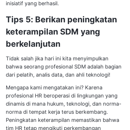
inisiatif yang berhasil.
Tips 5: Berikan peningkatan
keterampilan SDM yang
berkelanjutan
Tidak salah jika hari ini kita menyimpulkan
bahwa seorang profesional SDM adalah bagian
dari pelatih, analis data, dan ahli teknologi!
Mengapa kami mengatakan ini? Karena
profesional HR beroperasi di lingkungan yang
dinamis di mana hukum, teknologi, dan norma-
norma di tempat kerja terus berkembang.
Peningkatan keterampilan memastikan bahwa
tim HR tetap mengikuti perkembangan