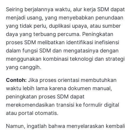
Seiring berjalannya waktu, alur kerja SDM dapat
menjadi usang, yang menyebabkan penundaan
yang tidak perlu, duplikasi upaya, atau sumber
daya yang terbuang percuma. Peningkatan
proses SDM melibatkan identifikasi inefisiensi
dalam fungsi SDM dan mengatasinya dengan
menggunakan kombinasi teknologi dan strategi
yang canggih.
Contoh:
Jika proses orientasi membutuhkan
waktu lebih lama karena dokumen manual,
peningkatan proses SDM dapat
merekomendasikan transisi ke formulir digital
atau portal otomatis.
Namun, ingatlah bahwa menyelaraskan kembali