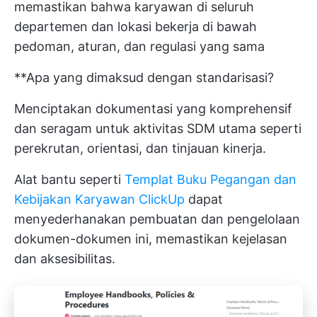
memastikan bahwa karyawan di seluruh
departemen dan lokasi bekerja di bawah
pedoman, aturan, dan regulasi yang sama
**Apa yang dimaksud dengan standarisasi?
Menciptakan dokumentasi yang komprehensif
dan seragam untuk aktivitas SDM utama seperti
perekrutan, orientasi, dan tinjauan kinerja.
Alat bantu seperti
Templat Buku Pegangan dan
Kebijakan Karyawan ClickUp
dapat
menyederhanakan pembuatan dan pengelolaan
dokumen-dokumen ini, memastikan kejelasan
dan aksesibilitas.