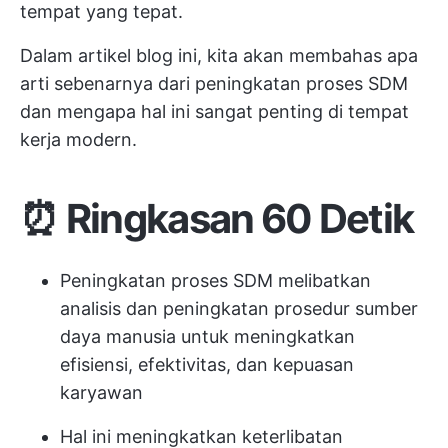
tempat yang tepat.
Dalam artikel blog ini, kita akan membahas apa
arti sebenarnya dari peningkatan proses SDM
dan mengapa hal ini sangat penting di tempat
kerja modern.
⏰ Ringkasan 60 Detik
Peningkatan proses SDM melibatkan
analisis dan peningkatan prosedur sumber
daya manusia untuk meningkatkan
efisiensi, efektivitas, dan kepuasan
karyawan
Hal ini meningkatkan keterlibatan