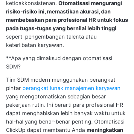
ketidakkonsistenan.
Otomatisasi mengurangi
risiko-risiko ini, memastikan akurasi, dan
membebaskan para profesional HR untuk fokus
pada tugas-tugas yang bernilai lebih tinggi
seperti pengembangan talenta atau
keterlibatan karyawan.
**Apa yang dimaksud dengan otomatisasi
SDM?
Tim SDM modern menggunakan perangkat
pintar
perangkat lunak manajemen karyawan
yang mengotomatiskan sebagian besar
pekerjaan rutin. Ini berarti para profesional HR
dapat menghabiskan lebih banyak waktu untuk
hal-hal yang benar-benar penting.
Otomatisasi
ClickUp
dapat membantu Anda
meningkatkan