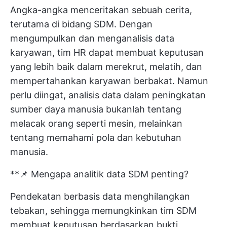
Angka-angka menceritakan sebuah cerita,
terutama di bidang SDM. Dengan
mengumpulkan dan menganalisis data
karyawan, tim HR dapat membuat keputusan
yang lebih baik dalam merekrut, melatih, dan
mempertahankan karyawan berbakat. Namun
perlu diingat, analisis data dalam peningkatan
sumber daya manusia bukanlah tentang
melacak orang seperti mesin, melainkan
tentang memahami pola dan kebutuhan
manusia.
**📌 Mengapa analitik data SDM penting?
Pendekatan berbasis data menghilangkan
tebakan, sehingga memungkinkan tim SDM
membuat keputusan berdasarkan bukti.