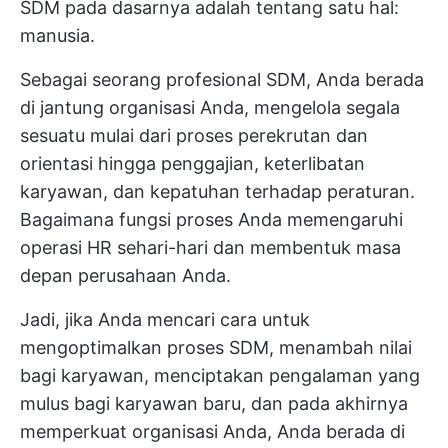
SDM pada dasarnya adalah tentang satu hal:
manusia.
Sebagai seorang profesional SDM, Anda berada
di jantung organisasi Anda, mengelola segala
sesuatu mulai dari proses perekrutan dan
orientasi hingga penggajian, keterlibatan
karyawan, dan kepatuhan terhadap peraturan.
Bagaimana fungsi proses Anda memengaruhi
operasi HR sehari-hari dan membentuk masa
depan perusahaan Anda.
Jadi, jika Anda mencari cara untuk
mengoptimalkan proses SDM, menambah nilai
bagi karyawan, menciptakan pengalaman yang
mulus bagi karyawan baru, dan pada akhirnya
memperkuat organisasi Anda, Anda berada di