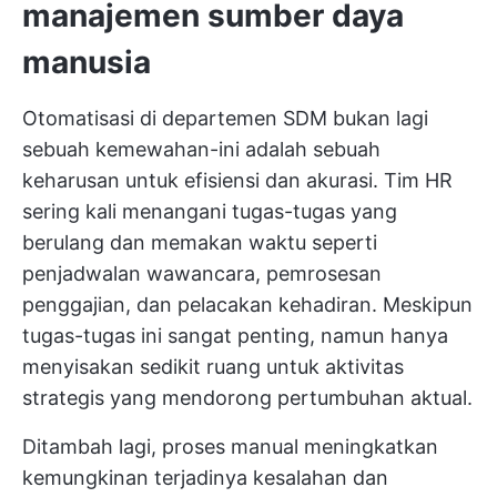
manajemen sumber daya
manusia
Otomatisasi di departemen SDM bukan lagi
sebuah kemewahan-ini adalah sebuah
keharusan untuk efisiensi dan akurasi. Tim HR
sering kali menangani tugas-tugas yang
berulang dan memakan waktu seperti
penjadwalan wawancara, pemrosesan
penggajian, dan pelacakan kehadiran. Meskipun
tugas-tugas ini sangat penting, namun hanya
menyisakan sedikit ruang untuk aktivitas
strategis yang mendorong pertumbuhan aktual.
Ditambah lagi, proses manual meningkatkan
kemungkinan terjadinya kesalahan dan