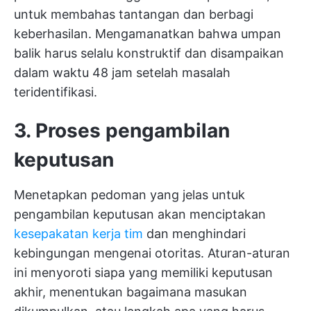
untuk membahas tantangan dan berbagi
keberhasilan. Mengamanatkan bahwa umpan
balik harus selalu konstruktif dan disampaikan
dalam waktu 48 jam setelah masalah
teridentifikasi.
3. Proses pengambilan
keputusan
Menetapkan pedoman yang jelas untuk
pengambilan keputusan akan menciptakan
kesepakatan kerja tim
dan menghindari
kebingungan mengenai otoritas. Aturan-aturan
ini menyoroti siapa yang memiliki keputusan
akhir, menentukan bagaimana masukan