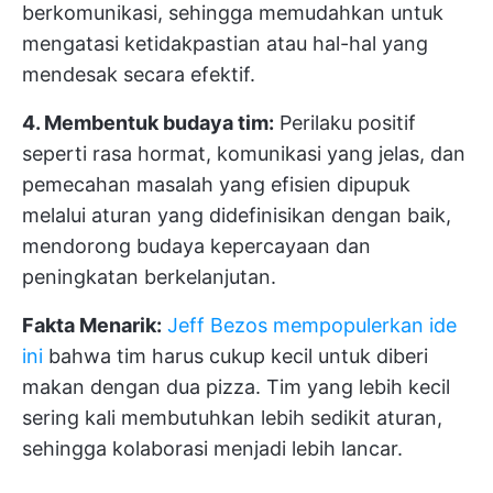
berkomunikasi, sehingga memudahkan untuk
mengatasi ketidakpastian atau hal-hal yang
mendesak secara efektif.
4. Membentuk budaya tim:
Perilaku positif
seperti rasa hormat, komunikasi yang jelas, dan
pemecahan masalah yang efisien dipupuk
melalui aturan yang didefinisikan dengan baik,
mendorong budaya kepercayaan dan
peningkatan berkelanjutan.
Fakta Menarik:
Jeff Bezos mempopulerkan ide
ini
bahwa tim harus cukup kecil untuk diberi
makan dengan dua pizza. Tim yang lebih kecil
sering kali membutuhkan lebih sedikit aturan,
sehingga kolaborasi menjadi lebih lancar.