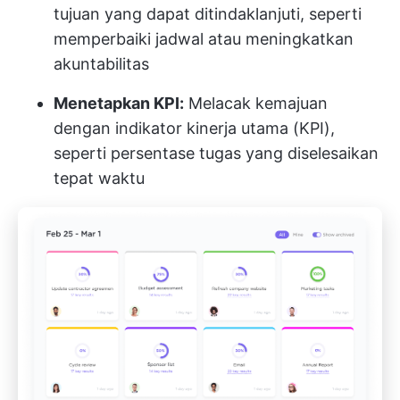
tujuan yang dapat ditindaklanjuti, seperti
memperbaiki jadwal atau meningkatkan
akuntabilitas
Menetapkan KPI:
Melacak kemajuan
dengan indikator kinerja utama (KPI),
seperti persentase tugas yang diselesaikan
tepat waktu