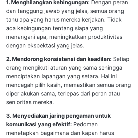
1. Menghilangkan kebingungan:
Dengan peran
dan tanggung jawab yang jelas, semua orang
tahu apa yang harus mereka kerjakan. Tidak
ada kebingungan tentang siapa yang
menangani apa, meningkatkan produktivitas
dengan ekspektasi yang jelas.
2. Mendorong konsistensi dan keadilan:
Setiap
orang mengikuti aturan yang sama sehingga
menciptakan lapangan yang setara. Hal ini
mencegah pilih kasih, memastikan semua orang
diperlakukan sama, terlepas dari peran atau
senioritas mereka.
3. Menyediakan jaring pengaman untuk
komunikasi yang efektif:
Pedoman
menetapkan bagaimana dan kapan harus