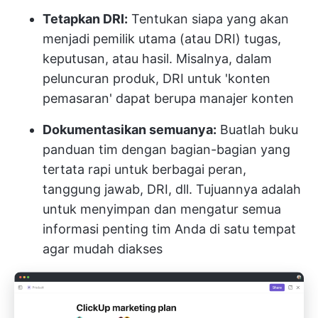
Tetapkan DRI:
Tentukan siapa yang akan
menjadi pemilik utama (atau DRI) tugas,
keputusan, atau hasil. Misalnya, dalam
peluncuran produk, DRI untuk 'konten
pemasaran' dapat berupa manajer konten
Dokumentasikan semuanya:
Buatlah buku
panduan tim dengan bagian-bagian yang
tertata rapi untuk berbagai peran,
tanggung jawab, DRI, dll. Tujuannya adalah
untuk menyimpan dan mengatur semua
informasi penting tim Anda di satu tempat
agar mudah diakses