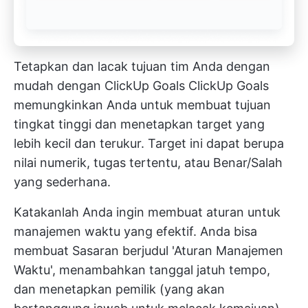
Tetapkan dan lacak tujuan tim Anda dengan
mudah dengan ClickUp Goals
ClickUp Goals
memungkinkan Anda untuk membuat tujuan
tingkat tinggi dan menetapkan target yang
lebih kecil dan terukur. Target ini dapat berupa
nilai numerik, tugas tertentu, atau Benar/Salah
yang sederhana.
Katakanlah Anda ingin membuat aturan untuk
manajemen waktu yang efektif. Anda bisa
membuat Sasaran berjudul 'Aturan Manajemen
Waktu', menambahkan tanggal jatuh tempo,
dan menetapkan pemilik (yang akan