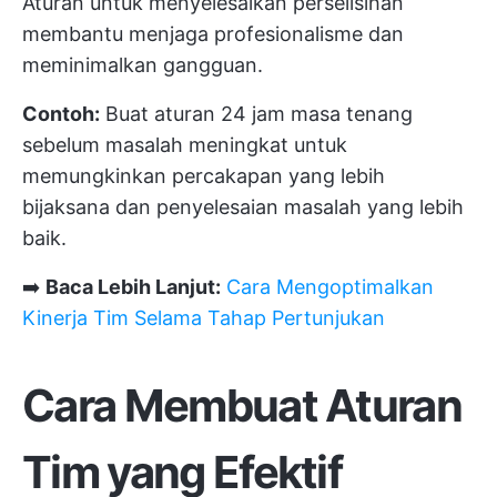
Aturan untuk menyelesaikan perselisihan
membantu menjaga profesionalisme dan
meminimalkan gangguan.
Contoh:
Buat aturan 24 jam masa tenang
sebelum masalah meningkat untuk
memungkinkan percakapan yang lebih
bijaksana dan penyelesaian masalah yang lebih
baik.
➡️
Baca Lebih Lanjut:
Cara Mengoptimalkan
Kinerja Tim Selama Tahap Pertunjukan
Cara Membuat Aturan
Tim yang Efektif