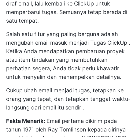
draf email, lalu kembali ke ClickUp untuk
memperbarui tugas. Semuanya tetap berada di
satu tempat.
Salah satu fitur yang paling berguna adalah
mengubah email masuk menjadi
Tugas ClickUp
.
Ketika Anda mendapatkan pembaruan proyek
atau item tindakan yang membutuhkan
perhatian segera, Anda tidak perlu khawatir
untuk menyalin dan menempelkan detailnya.
Cukup ubah email menjadi tugas, tetapkan ke
orang yang tepat, dan tetapkan tenggat waktu-
langsung dari email itu sendiri.
Fakta Menarik:
Email pertama dikirim pada
tahun 1971 oleh Ray Tomlinson kepada dirinya