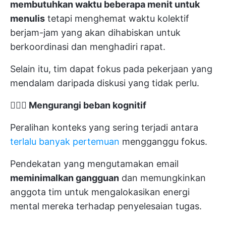
membutuhkan waktu beberapa menit untuk
menulis
tetapi menghemat waktu kolektif
berjam-jam yang akan dihabiskan untuk
berkoordinasi dan menghadiri rapat.
Selain itu, tim dapat fokus pada pekerjaan yang
mendalam daripada diskusi yang tidak perlu.
🧘🏾‍♀️
Mengurangi beban kognitif
Peralihan konteks yang sering terjadi antara
terlalu banyak pertemuan
mengganggu fokus.
Pendekatan yang mengutamakan email
meminimalkan gangguan
dan memungkinkan
anggota tim untuk mengalokasikan energi
mental mereka terhadap penyelesaian tugas.