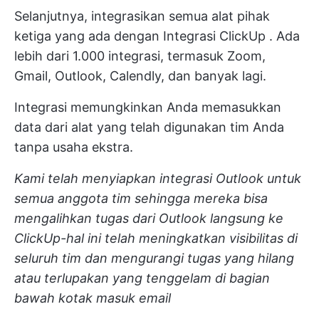
Selanjutnya, integrasikan semua alat pihak
ketiga yang ada dengan
Integrasi ClickUp
. Ada
lebih dari 1.000 integrasi, termasuk Zoom,
Gmail, Outlook, Calendly, dan banyak lagi.
Integrasi memungkinkan Anda memasukkan
data dari alat yang telah digunakan tim Anda
tanpa usaha ekstra.
Kami telah menyiapkan integrasi Outlook untuk
semua anggota tim sehingga mereka bisa
mengalihkan tugas dari Outlook langsung ke
ClickUp-hal ini telah meningkatkan visibilitas di
seluruh tim dan mengurangi tugas yang hilang
atau terlupakan yang tenggelam di bagian
bawah kotak masuk email