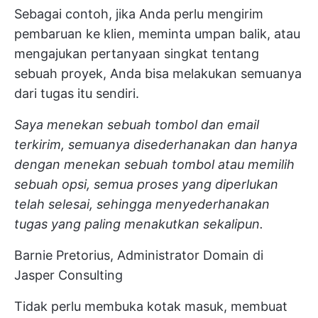
Sebagai contoh, jika Anda perlu mengirim
pembaruan ke klien, meminta umpan balik, atau
mengajukan pertanyaan singkat tentang
sebuah proyek, Anda bisa melakukan semuanya
dari tugas itu sendiri.
Saya menekan sebuah tombol dan email
terkirim, semuanya disederhanakan dan hanya
dengan menekan sebuah tombol atau memilih
sebuah opsi, semua proses yang diperlukan
telah selesai, sehingga menyederhanakan
tugas yang paling menakutkan sekalipun.
Barnie Pretorius, Administrator Domain di
Jasper Consulting
Tidak perlu membuka kotak masuk, membuat