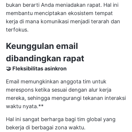
bukan berarti Anda meniadakan rapat. Hal ini
membantu menciptakan ekosistem tempat
kerja di mana komunikasi menjadi terarah dan
terfokus.
Keunggulan email
dibandingkan rapat
🤝
Fleksibilitas asinkron
Email memungkinkan anggota tim untuk
merespons ketika sesuai dengan alur kerja
mereka, sehingga mengurangi tekanan interaksi
waktu nyata.**
Hal ini sangat berharga bagi tim global yang
bekerja di berbagai zona waktu.