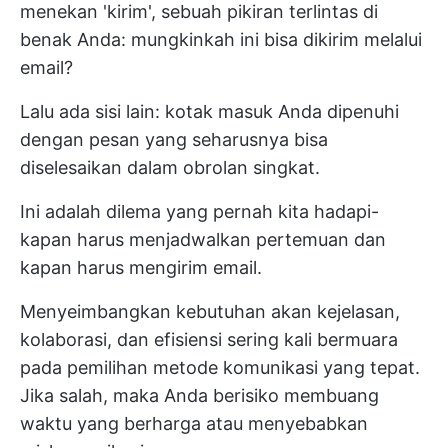
menekan 'kirim', sebuah pikiran terlintas di
benak Anda: mungkinkah ini bisa dikirim melalui
email?
Lalu ada sisi lain: kotak masuk Anda dipenuhi
dengan pesan yang seharusnya bisa
diselesaikan dalam obrolan singkat.
Ini adalah dilema yang pernah kita hadapi-
kapan harus menjadwalkan pertemuan dan
kapan harus mengirim email.
Menyeimbangkan kebutuhan akan kejelasan,
kolaborasi, dan efisiensi sering kali bermuara
pada pemilihan metode komunikasi yang tepat.
Jika salah, maka Anda berisiko membuang
waktu yang berharga atau menyebabkan