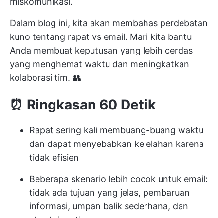
miskomunikasi.
Dalam blog ini, kita akan membahas perdebatan
kuno tentang rapat vs email. Mari kita bantu
Anda membuat keputusan yang lebih cerdas
yang menghemat waktu dan meningkatkan
kolaborasi tim. 👥
⏰
Ringkasan 60 Detik
Rapat sering kali membuang-buang waktu
dan dapat menyebabkan kelelahan karena
tidak efisien
Beberapa skenario lebih cocok untuk email:
tidak ada tujuan yang jelas, pembaruan
informasi, umpan balik sederhana, dan