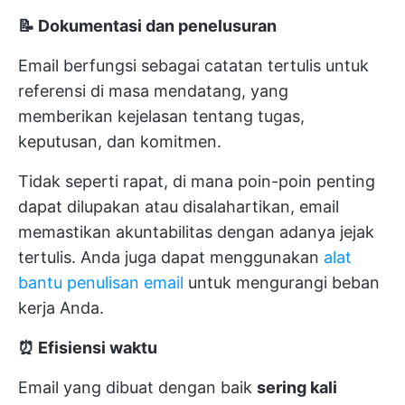
📝
Dokumentasi dan penelusuran
Email berfungsi sebagai catatan tertulis untuk
referensi di masa mendatang, yang
memberikan kejelasan tentang tugas,
keputusan, dan komitmen.
Tidak seperti rapat, di mana poin-poin penting
dapat dilupakan atau disalahartikan, email
memastikan akuntabilitas dengan adanya jejak
tertulis. Anda juga dapat menggunakan
alat
bantu penulisan email
untuk mengurangi beban
kerja Anda.
⏰
Efisiensi waktu
Email yang dibuat dengan baik
sering kali