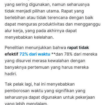
yang sering digunakan, namun seharusnya
tidak menjadi pilihan utama. Rapat yang
berlebihan atau tidak terencana dengan baik
dapat menguras produktivitas dan mengganggu
alur kerja, yang pada akhirnya dapat
menyebabkan kelelahan.
Penelitian menunjukkan bahwa
rapat tidak
efektif
72% dari waktu
**dan 78% dari mereka
yang disurvei merasa kewalahan dengan
banyaknya pertemuan yang harus mereka
hadiri.
Tak pelak lagi, hal ini menyebabkan
pemborosan waktu yang signifikan yang
seharusnya dapat digunakan untuk pekerjaan
yang lebih mendalam.