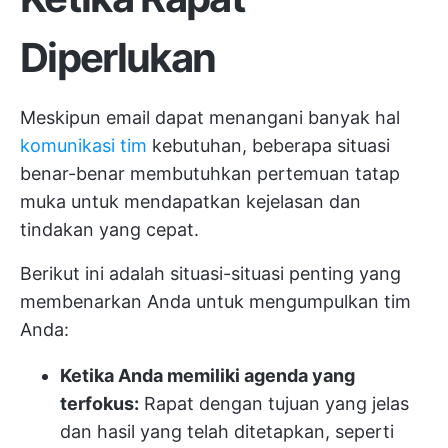
Diperlukan
Meskipun email dapat menangani banyak hal
komunikasi tim
kebutuhan, beberapa situasi
benar-benar membutuhkan pertemuan tatap
muka untuk mendapatkan kejelasan dan
tindakan yang cepat.
Berikut ini adalah situasi-situasi penting yang
membenarkan Anda untuk mengumpulkan tim
Anda:
Ketika Anda memiliki agenda yang
terfokus:
Rapat dengan tujuan yang jelas
dan hasil yang telah ditetapkan, seperti