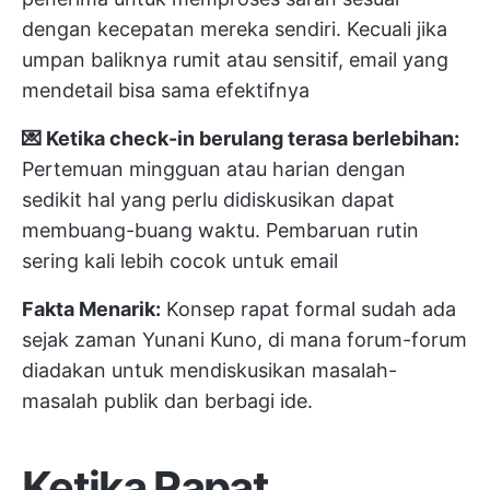
dengan kecepatan mereka sendiri. Kecuali jika
umpan baliknya rumit atau sensitif, email yang
mendetail bisa sama efektifnya
💌 Ketika check-in berulang terasa berlebihan:
Pertemuan mingguan atau harian dengan
sedikit hal yang perlu didiskusikan dapat
membuang-buang waktu. Pembaruan rutin
sering kali lebih cocok untuk email
Fakta Menarik:
Konsep rapat formal sudah ada
sejak zaman Yunani Kuno, di mana forum-forum
diadakan untuk mendiskusikan masalah-
masalah publik dan berbagi ide.
Ketika Rapat