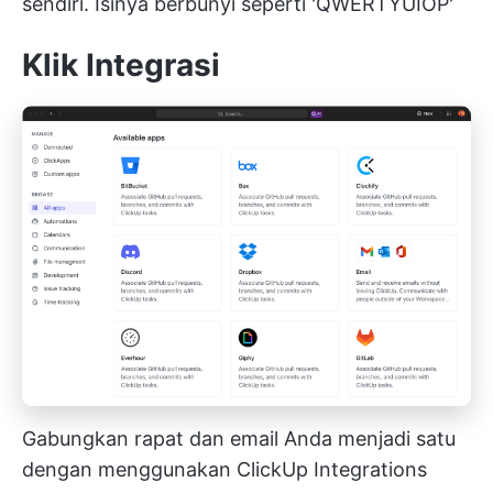
sendiri. Isinya berbunyi seperti 'QWERTYUIOP'
Klik Integrasi
Gabungkan rapat dan email Anda menjadi satu
dengan menggunakan ClickUp Integrations