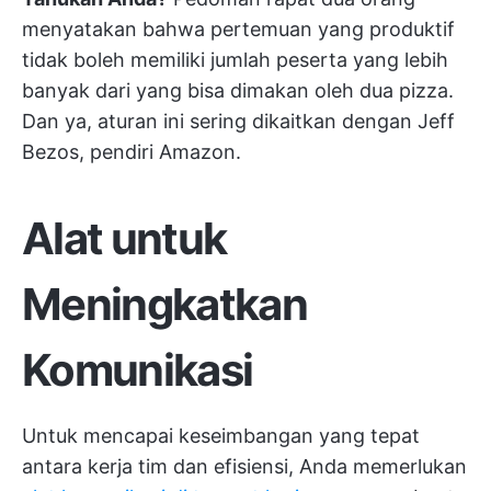
menyatakan bahwa
pertemuan yang produktif
tidak boleh memiliki jumlah peserta yang lebih
banyak dari yang bisa dimakan oleh dua pizza.
Dan ya, aturan ini sering dikaitkan dengan Jeff
Bezos, pendiri Amazon.
Alat untuk
Meningkatkan
Komunikasi
Untuk mencapai keseimbangan yang tepat
antara kerja tim dan efisiensi, Anda memerlukan