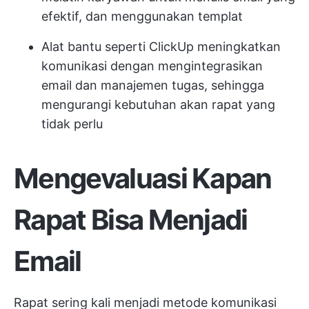
efektif, dan menggunakan templat
Alat bantu seperti ClickUp meningkatkan
komunikasi dengan mengintegrasikan
email dan manajemen tugas, sehingga
mengurangi kebutuhan akan rapat yang
tidak perlu
Mengevaluasi Kapan
Rapat Bisa Menjadi
Email
Rapat sering kali menjadi metode komunikasi