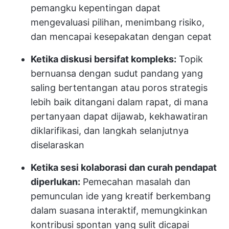
pemangku kepentingan dapat
mengevaluasi pilihan, menimbang risiko,
dan mencapai kesepakatan dengan cepat
Ketika diskusi bersifat kompleks:
Topik
bernuansa dengan sudut pandang yang
saling bertentangan atau poros strategis
lebih baik ditangani dalam rapat, di mana
pertanyaan dapat dijawab, kekhawatiran
diklarifikasi, dan langkah selanjutnya
diselaraskan
Ketika sesi kolaborasi dan curah pendapat
diperlukan:
Pemecahan masalah dan
pemunculan ide yang kreatif berkembang
dalam suasana interaktif, memungkinkan
kontribusi spontan yang sulit dicapai