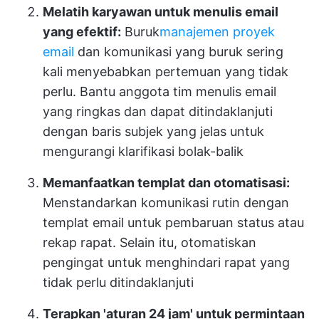
Melatih karyawan untuk menulis email
yang efektif:
Buruk
manajemen proyek
email
dan komunikasi yang buruk sering
kali menyebabkan pertemuan yang tidak
perlu. Bantu anggota tim menulis email
yang ringkas dan dapat ditindaklanjuti
dengan baris subjek yang jelas untuk
mengurangi klarifikasi bolak-balik
Memanfaatkan templat dan otomatisasi:
Menstandarkan komunikasi rutin dengan
templat email untuk pembaruan status atau
rekap rapat. Selain itu, otomatiskan
pengingat untuk menghindari rapat yang
tidak perlu ditindaklanjuti
Terapkan 'aturan 24 jam' untuk permintaan