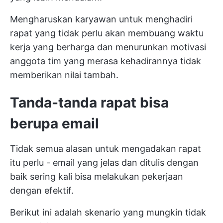
Mengharuskan karyawan untuk menghadiri
rapat yang tidak perlu akan membuang waktu
kerja yang berharga dan menurunkan motivasi
anggota tim yang merasa kehadirannya tidak
memberikan nilai tambah.
Tanda-tanda rapat bisa
berupa email
Tidak semua alasan untuk mengadakan rapat
itu perlu - email yang jelas dan ditulis dengan
baik sering kali bisa melakukan pekerjaan
dengan efektif.
Berikut ini adalah skenario yang mungkin tidak