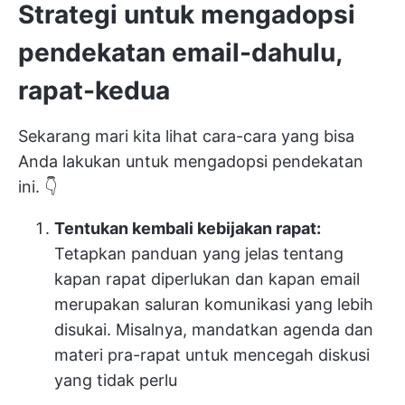
Strategi untuk mengadopsi
pendekatan email-dahulu,
rapat-kedua
Sekarang mari kita lihat cara-cara yang bisa
Anda lakukan untuk mengadopsi pendekatan
ini. 👇
Tentukan kembali kebijakan rapat:
Tetapkan panduan yang jelas tentang
kapan rapat diperlukan dan kapan email
merupakan saluran komunikasi yang lebih
disukai. Misalnya, mandatkan agenda dan
materi pra-rapat untuk mencegah diskusi
yang tidak perlu