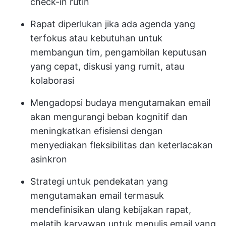
check-in rutin
Rapat diperlukan jika ada agenda yang
terfokus atau kebutuhan untuk
membangun tim, pengambilan keputusan
yang cepat, diskusi yang rumit, atau
kolaborasi
Mengadopsi budaya mengutamakan email
akan mengurangi beban kognitif dan
meningkatkan efisiensi dengan
menyediakan fleksibilitas dan keterlacakan
asinkron
Strategi untuk pendekatan yang
mengutamakan email termasuk
mendefinisikan ulang kebijakan rapat,
melatih karyawan untuk menulis email yang