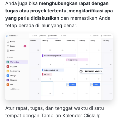
Anda juga bisa
menghubungkan rapat dengan
tugas atau proyek tertentu, mengklarifikasi apa
yang perlu didiskusikan
dan memastikan Anda
tetap berada di jalur yang benar.
Atur rapat, tugas, dan tenggat waktu di satu
tempat dengan Tampilan Kalender ClickUp