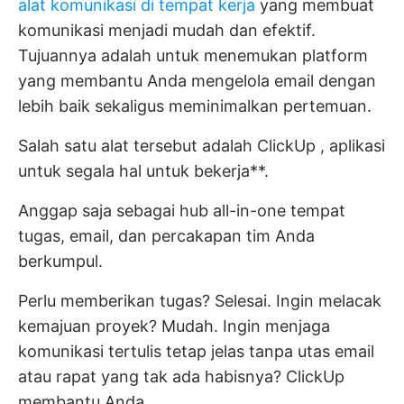
alat komunikasi di tempat kerja
yang membuat
komunikasi menjadi mudah dan efektif.
Tujuannya adalah untuk menemukan platform
yang membantu Anda mengelola email dengan
lebih baik sekaligus meminimalkan pertemuan.
Salah satu alat tersebut adalah
ClickUp
, aplikasi
untuk segala hal untuk bekerja**.
Anggap saja sebagai hub all-in-one tempat
tugas, email, dan percakapan tim Anda
berkumpul.
Perlu memberikan tugas? Selesai. Ingin melacak
kemajuan proyek? Mudah. Ingin menjaga
komunikasi tertulis tetap jelas tanpa utas email
atau rapat yang tak ada habisnya? ClickUp
membantu Anda.