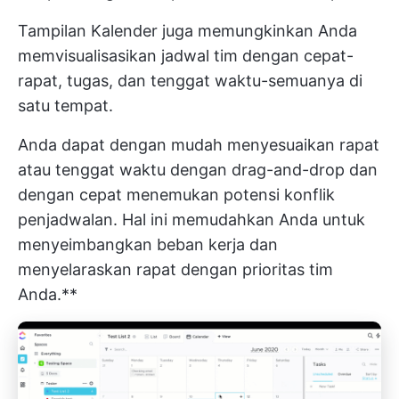
Tampilan Kalender juga memungkinkan Anda
memvisualisasikan jadwal tim dengan cepat-
rapat, tugas, dan tenggat waktu-semuanya di
satu tempat.
Anda dapat dengan mudah menyesuaikan rapat
atau tenggat waktu dengan drag-and-drop dan
dengan cepat menemukan potensi konflik
penjadwalan. Hal ini memudahkan Anda untuk
menyeimbangkan beban kerja dan
menyelaraskan rapat dengan prioritas tim
Anda.**