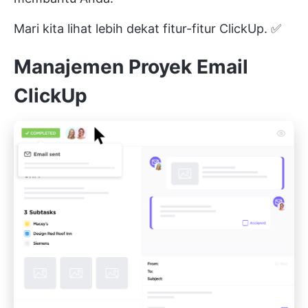
Mari kita lihat lebih dekat fitur-fitur ClickUp. ✅
Manajemen Proyek Email
ClickUp