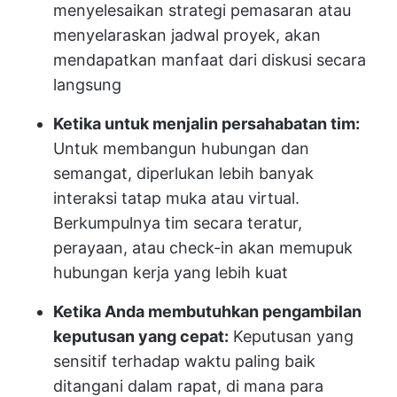
menyelesaikan strategi pemasaran atau
menyelaraskan jadwal proyek, akan
mendapatkan manfaat dari diskusi secara
langsung
Ketika untuk menjalin persahabatan tim:
Untuk membangun hubungan dan
semangat, diperlukan lebih banyak
interaksi tatap muka atau virtual.
Berkumpulnya tim secara teratur,
perayaan, atau check-in akan memupuk
hubungan kerja yang lebih kuat
Ketika Anda membutuhkan pengambilan
keputusan yang cepat:
Keputusan yang
sensitif terhadap waktu paling baik
ditangani dalam rapat, di mana para