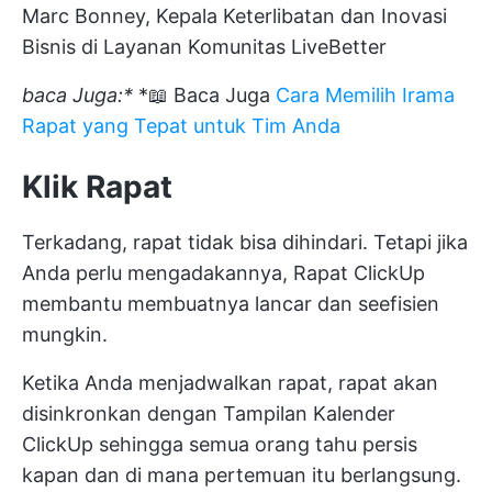
Marc Bonney, Kepala Keterlibatan dan Inovasi
Bisnis di Layanan Komunitas LiveBetter
baca Juga:*
*📖 Baca Juga
Cara Memilih Irama
Rapat yang Tepat untuk Tim Anda
Klik Rapat
Terkadang, rapat tidak bisa dihindari. Tetapi jika
Anda perlu mengadakannya,
Rapat ClickUp
membantu membuatnya lancar dan seefisien
mungkin.
Ketika Anda menjadwalkan rapat, rapat akan
disinkronkan dengan
Tampilan Kalender
ClickUp
sehingga semua orang tahu persis
kapan dan di mana pertemuan itu berlangsung.