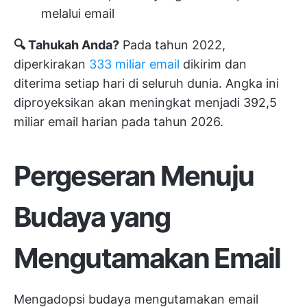
melalui email
🔍 Tahukah Anda?
Pada tahun 2022,
diperkirakan
333 miliar email
dikirim dan
diterima setiap hari di seluruh dunia. Angka ini
diproyeksikan akan meningkat menjadi 392,5
miliar email harian pada tahun 2026.
Pergeseran Menuju
Budaya yang
Mengutamakan Email
Mengadopsi budaya mengutamakan email