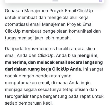
Gunakan Manajemen Proyek Email ClickUp
untuk membuat dan mengelola alur kerja
otomatisasi email
Manajemen Proyek Email
ClickUp
membuat pengelolaan komunikasi dan
tugas menjadi jauh lebih mudah.
Daripada terus-menerus beralih antara klien
email Anda dan ClickUp, Anda bisa
mengirim,
menerima, dan melacak email secara langsung
dari dalam ruang kerja ClickUp Anda.
Ini sangat
cocok dengan pendekatan yang
mengutamakan email, di mana Anda ingin
menjaga segala sesuatunya tetap efisien dan
terorganisir tanpa bergantung pada rapat untuk
setiap pembaruan kecil.