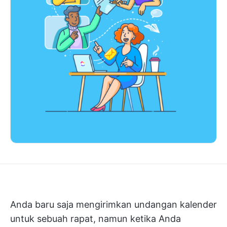
Anda baru saja mengirimkan undangan kalender
untuk sebuah rapat, namun ketika Anda