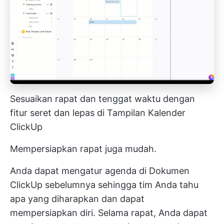
Sesuaikan rapat dan tenggat waktu dengan
fitur seret dan lepas di Tampilan Kalender
ClickUp
Mempersiapkan rapat juga mudah.
Anda dapat mengatur agenda di
Dokumen
ClickUp
sebelumnya sehingga tim Anda tahu
apa yang diharapkan dan dapat
mempersiapkan diri. Selama rapat, Anda dapat