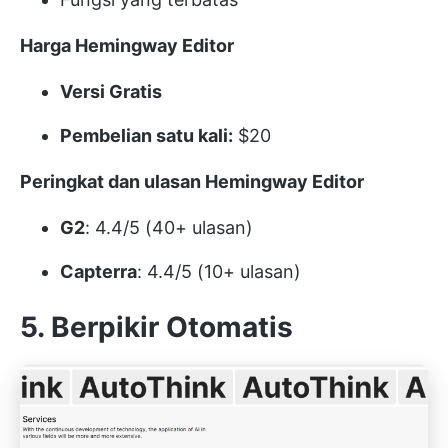
Harga Hemingway Editor
Versi Gratis
Pembelian satu kali:
$20
Peringkat dan ulasan Hemingway Editor
G2
: 4.4/5 (40+ ulasan)
Capterra
: 4.4/5 (10+ ulasan)
5. Berpikir Otomatis