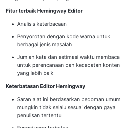
Fitur terbaik Hemingway Editor
Analisis keterbacaan
Penyorotan dengan kode warna untuk
berbagai jenis masalah
Jumlah kata dan estimasi waktu membaca
untuk perencanaan dan kecepatan konten
yang lebih baik
Keterbatasan Editor Hemingway
Saran alat ini berdasarkan pedoman umum
mungkin tidak selalu sesuai dengan gaya
penulisan tertentu
Fungsi yang terbatas