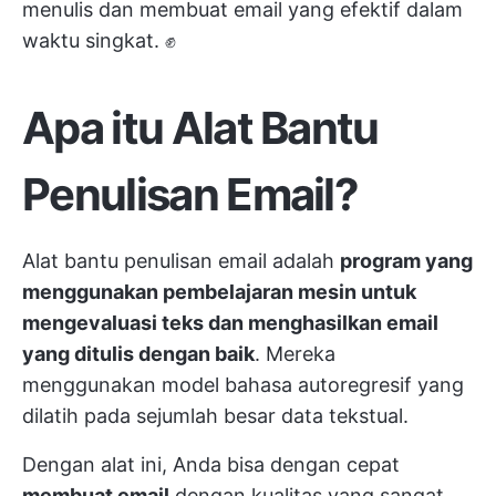
menulis dan membuat email yang efektif dalam
waktu singkat. ✊
Apa itu Alat Bantu
Penulisan Email?
Alat bantu penulisan email adalah
program yang
menggunakan pembelajaran mesin untuk
mengevaluasi teks dan menghasilkan email
yang ditulis dengan baik
. Mereka
menggunakan model bahasa autoregresif yang
dilatih pada sejumlah besar data tekstual.
Dengan alat ini, Anda bisa dengan cepat
membuat email
dengan kualitas yang sangat