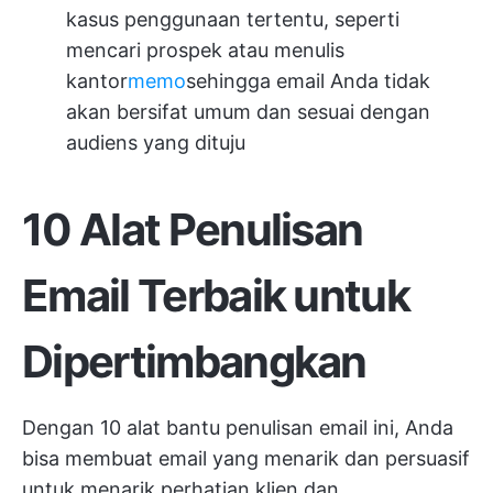
kasus penggunaan tertentu, seperti
mencari prospek atau menulis
kantor
memo
sehingga email Anda tidak
akan bersifat umum dan sesuai dengan
audiens yang dituju
10 Alat Penulisan
Email Terbaik untuk
Dipertimbangkan
Dengan 10 alat bantu penulisan email ini, Anda
bisa membuat email yang menarik dan persuasif
untuk menarik perhatian klien dan