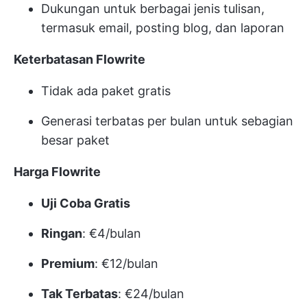
Dukungan untuk berbagai jenis tulisan,
termasuk email, posting blog, dan laporan
Keterbatasan Flowrite
Tidak ada paket gratis
Generasi terbatas per bulan untuk sebagian
besar paket
Harga Flowrite
Uji Coba Gratis
Ringan
: €4/bulan
Premium
: €12/bulan
Tak Terbatas
: €24/bulan