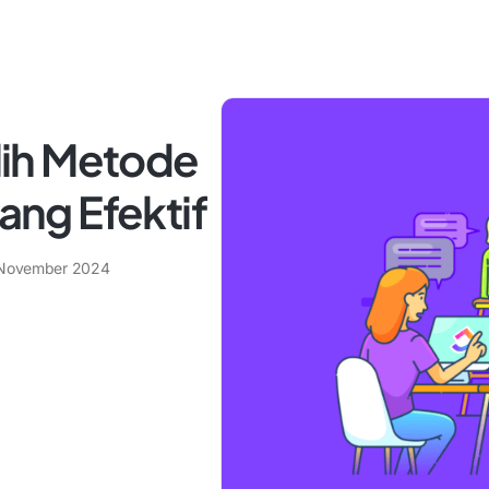
ih Metode
yang Efektif
November 2024