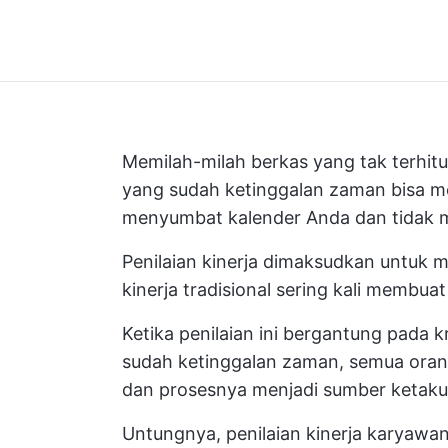
Memilah-milah berkas yang tak terhitu
yang sudah ketinggalan zaman bisa men
menyumbat kalender Anda dan tidak 
Penilaian kinerja dimaksudkan untuk
kinerja tradisional sering kali membua
Ketika penilaian ini bergantung pada k
sudah ketinggalan zaman, semua orang
dan prosesnya menjadi sumber ketaku
Untungnya, penilaian kinerja karya