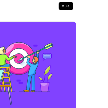
Mulai