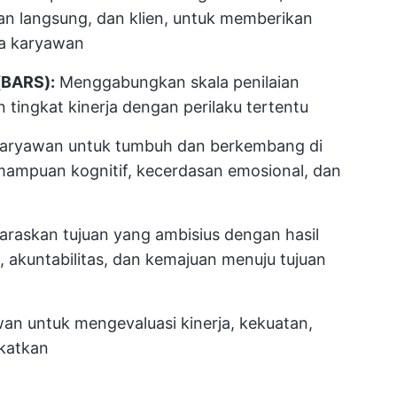
an langsung, dan klien, untuk memberikan
ja karyawan
 (BARS):
Menggabungkan skala penilaian
 tingkat kinerja dengan perilaku tertentu
 karyawan untuk tumbuh dan berkembang di
ampuan kognitif, kecerdasan emosional, dan
raskan tujuan yang ambisius dengan hasil
 akuntabilitas, dan kemajuan menuju tujuan
 untuk mengevaluasi kinerja, kekuatan,
gkatkan