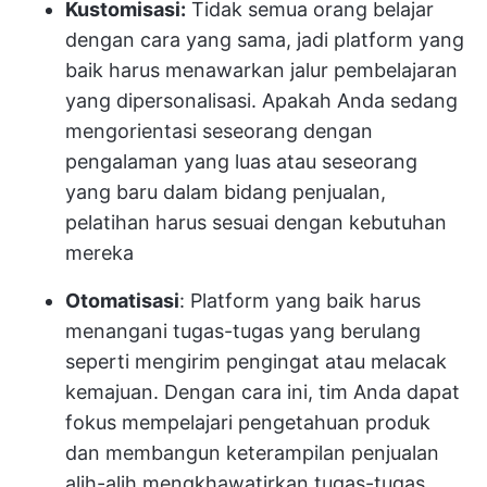
Kustomisasi:
Tidak semua orang belajar
dengan cara yang sama, jadi platform yang
baik harus menawarkan jalur pembelajaran
yang dipersonalisasi. Apakah Anda sedang
mengorientasi seseorang dengan
pengalaman yang luas atau seseorang
yang baru dalam bidang penjualan,
pelatihan harus sesuai dengan kebutuhan
mereka
Otomatisasi
: Platform yang baik harus
menangani tugas-tugas yang berulang
seperti mengirim pengingat atau melacak
kemajuan. Dengan cara ini, tim Anda dapat
fokus mempelajari pengetahuan produk
dan membangun keterampilan penjualan
alih-alih mengkhawatirkan tugas-tugas