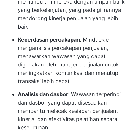
memandu tim mereka dengan umpan balik
yang berkelanjutan, yang pada gilirannya
mendorong kinerja penjualan yang lebih
baik
Kecerdasan percakapan
: Mindtickle
menganalisis percakapan penjualan,
menawarkan wawasan yang dapat
digunakan oleh manajer penjualan untuk
meningkatkan komunikasi dan menutup
transaksi lebih cepat
Analisis dan dasbor
: Wawasan terperinci
dan dasbor yang dapat disesuaikan
membantu melacak kesiapan penjualan,
kinerja, dan efektivitas pelatihan secara
keseluruhan