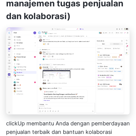
manajemen tugas penjualan
dan kolaborasi)
clickUp membantu Anda dengan pemberdayaan
penjualan terbaik dan bantuan kolaborasi