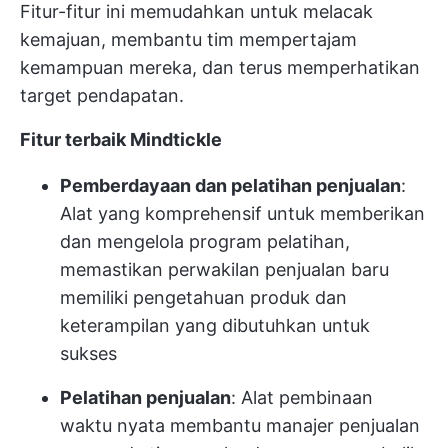
Fitur-fitur ini memudahkan untuk melacak
kemajuan, membantu tim mempertajam
kemampuan mereka, dan terus memperhatikan
target pendapatan.
Fitur terbaik Mindtickle
Pemberdayaan dan pelatihan penjualan
:
Alat yang komprehensif untuk memberikan
dan mengelola program pelatihan,
memastikan perwakilan penjualan baru
memiliki pengetahuan produk dan
keterampilan yang dibutuhkan untuk
sukses
Pelatihan penjualan
: Alat pembinaan
waktu nyata membantu manajer penjualan