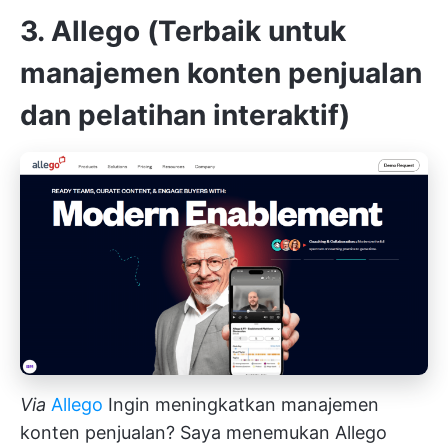
3. Allego (Terbaik untuk
manajemen konten penjualan
dan pelatihan interaktif)
Via
Allego
Ingin meningkatkan manajemen
konten penjualan? Saya menemukan Allego