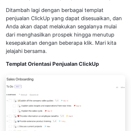
Ditambah lagi dengan berbagai templat
penjualan ClickUp yang dapat disesuaikan, dan
Anda akan dapat melakukan segalanya mulai
dari menghasilkan prospek hingga menutup
kesepakatan dengan beberapa klik. Mari kita
jelajahi bersama.
Templat Orientasi Penjualan ClickUp