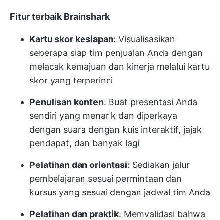
Fitur terbaik Brainshark
Kartu skor kesiapan
: Visualisasikan
seberapa siap tim penjualan Anda dengan
melacak kemajuan dan kinerja melalui kartu
skor yang terperinci
Penulisan konten
: Buat presentasi Anda
sendiri yang menarik dan diperkaya
dengan suara dengan kuis interaktif, jajak
pendapat, dan banyak lagi
Pelatihan dan orientasi
: Sediakan jalur
pembelajaran sesuai permintaan dan
kursus yang sesuai dengan jadwal tim Anda
Pelatihan dan praktik
: Memvalidasi bahwa