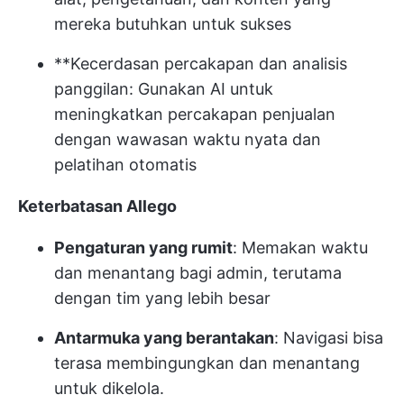
mereka butuhkan untuk sukses
**Kecerdasan percakapan dan analisis
panggilan: Gunakan AI untuk
meningkatkan percakapan penjualan
dengan wawasan waktu nyata dan
pelatihan otomatis
Keterbatasan Allego
Pengaturan yang rumit
: Memakan waktu
dan menantang bagi admin, terutama
dengan tim yang lebih besar
Antarmuka yang berantakan
: Navigasi bisa
terasa membingungkan dan menantang
untuk dikelola.