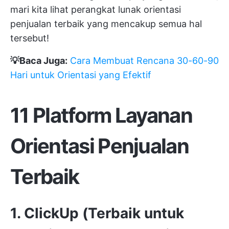
mari kita lihat perangkat lunak orientasi
penjualan terbaik yang mencakup semua hal
tersebut!
💡Baca Juga:
Cara Membuat Rencana 30-60-90
Hari untuk Orientasi yang Efektif
11 Platform Layanan
Orientasi Penjualan
Terbaik
1. ClickUp (Terbaik untuk