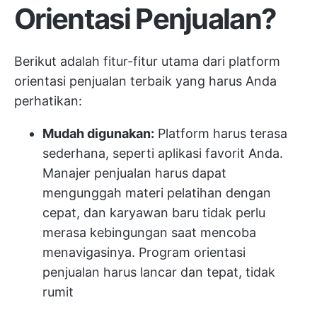
Orientasi Penjualan?
Berikut adalah fitur-fitur utama dari platform
orientasi penjualan terbaik yang harus Anda
perhatikan:
Mudah digunakan:
Platform harus terasa
sederhana, seperti aplikasi favorit Anda.
Manajer penjualan harus dapat
mengunggah materi pelatihan dengan
cepat, dan karyawan baru tidak perlu
merasa kebingungan saat mencoba
menavigasinya. Program orientasi
penjualan harus lancar dan tepat, tidak
rumit