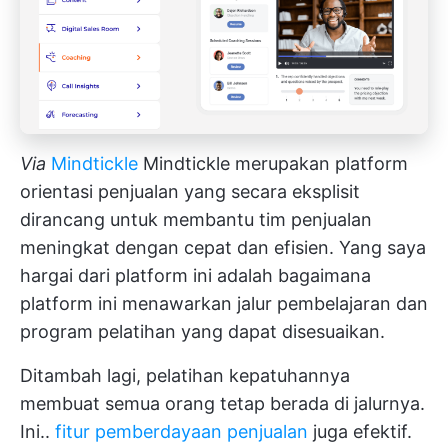
Via
Mindtickle
Mindtickle merupakan platform
orientasi penjualan yang secara eksplisit
dirancang untuk membantu tim penjualan
meningkat dengan cepat dan efisien. Yang saya
hargai dari platform ini adalah bagaimana
platform ini menawarkan jalur pembelajaran dan
program pelatihan yang dapat disesuaikan.
Ditambah lagi, pelatihan kepatuhannya
membuat semua orang tetap berada di jalurnya.
Ini..
fitur pemberdayaan penjualan
juga efektif.