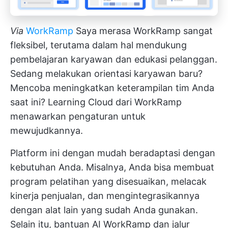
Via
WorkRamp
Saya merasa WorkRamp sangat
fleksibel, terutama dalam hal mendukung
pembelajaran karyawan dan edukasi pelanggan.
Sedang melakukan orientasi karyawan baru?
Mencoba meningkatkan keterampilan tim Anda
saat ini? Learning Cloud dari WorkRamp
menawarkan pengaturan untuk
mewujudkannya.
Platform ini dengan mudah beradaptasi dengan
kebutuhan Anda. Misalnya, Anda bisa membuat
program pelatihan yang disesuaikan, melacak
kinerja penjualan, dan mengintegrasikannya
dengan alat lain yang sudah Anda gunakan.
Selain itu, bantuan AI WorkRamp dan jalur