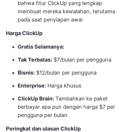
bahwa fitur ClickUp yang lengkap
membuat mereka kewalahan, terutama
pada saat penyiapan awal
Harga ClickUp
Gratis Selamanya:
Tak Terbatas:
$7/bulan per pengguna
Bisnis:
$12/bulan per pengguna
Enterprise:
Harga khusus
ClickUp Brain:
Tambahkan ke paket
berbayar apa pun dengan harga $7 per
pengguna per bulan
Peringkat dan ulasan ClickUp