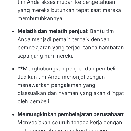
tim Anda akses mudah ke pengetahuan
yang mereka butuhkan tepat saat mereka
membutuhkannya
Melatih dan melatih penjual
: Bantu tim
Anda menjadi pemain terbaik dengan
pembelajaran yang terjadi tanpa hambatan
sepanjang hari mereka
**Menghubungkan penjual dan pembeli:
Jadikan tim Anda menonjol dengan
menawarkan pengalaman yang
disesuaikan dan nyaman yang akan diingat
oleh pembeli
Memungkinkan pembelajaran perusahaan
:
Menyediakan seluruh tenaga kerja dengan
alat, pengetahuan, dan konten yang