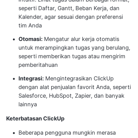
seperti Daftar, Gantt, Beban Kerja, dan
Kalender, agar sesuai dengan preferensi
tim Anda
Otomasi:
Mengatur alur kerja otomatis
untuk merampingkan tugas yang berulang,
seperti memberikan tugas atau mengirim
pemberitahuan
Integrasi:
Mengintegrasikan ClickUp
dengan alat penjualan favorit Anda, seperti
Salesforce, HubSpot, Zapier, dan banyak
lainnya
Keterbatasan ClickUp
Beberapa pengguna mungkin merasa