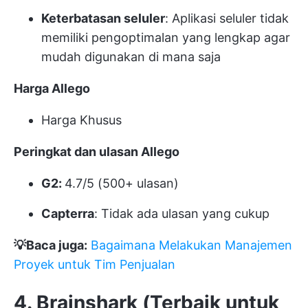
Keterbatasan seluler
: Aplikasi seluler tidak
memiliki pengoptimalan yang lengkap agar
mudah digunakan di mana saja
Harga Allego
Harga Khusus
Peringkat dan ulasan Allego
G2:
4.7/5 (500+ ulasan)
Capterra
: Tidak ada ulasan yang cukup
💡Baca juga:
Bagaimana Melakukan Manajemen
Proyek untuk Tim Penjualan
4. Brainshark (Terbaik untuk