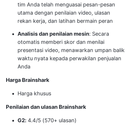
tim Anda telah menguasai pesan-pesan
utama dengan penilaian video, ulasan
rekan kerja, dan latihan bermain peran
Analisis dan penilaian mesin
: Secara
otomatis memberi skor dan menilai
presentasi video, menawarkan umpan balik
waktu nyata kepada perwakilan penjualan
Anda
Harga Brainshark
Harga khusus
Penilaian dan ulasan Brainshark
G2:
4.4/5 (570+ ulasan)