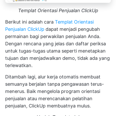
Templat Orientasi Penjualan ClickUp
Berikut ini adalah cara
Templat Orientasi
Penjualan ClickUp
dapat menjadi pengubah
permainan bagi perwakilan penjualan Anda.
Dengan rencana yang jelas dan daftar periksa
untuk tugas-tugas utama seperti menetapkan
tujuan dan menjadwalkan demo, tidak ada yang
terlewatkan.
Ditambah lagi, alur kerja otomatis membuat
semuanya berjalan tanpa pengawasan terus-
menerus. Baik mengelola program orientasi
penjualan atau merencanakan pelatihan
penjualan, ClickUp membuatnya mulus.