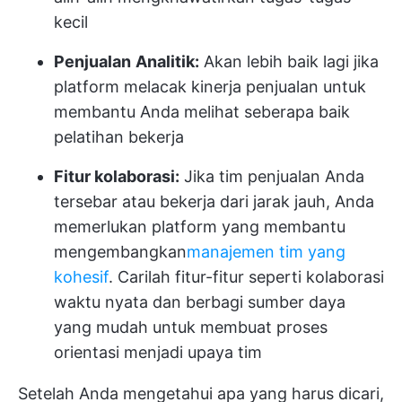
kecil
Penjualan
Analitik:
Akan lebih baik lagi jika
platform melacak kinerja penjualan untuk
membantu Anda melihat seberapa baik
pelatihan bekerja
Fitur kolaborasi:
Jika tim penjualan Anda
tersebar atau bekerja dari jarak jauh, Anda
memerlukan platform yang membantu
mengembangkan
manajemen tim yang
kohesif
. Carilah fitur-fitur seperti kolaborasi
waktu nyata dan berbagi sumber daya
yang mudah untuk membuat proses
orientasi menjadi upaya tim
Setelah Anda mengetahui apa yang harus dicari,