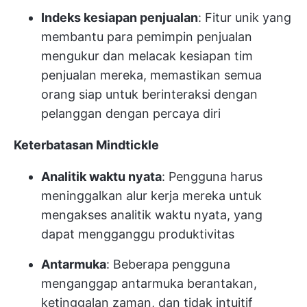
Indeks kesiapan penjualan
: Fitur unik yang
membantu para pemimpin penjualan
mengukur dan melacak kesiapan tim
penjualan mereka, memastikan semua
orang siap untuk berinteraksi dengan
pelanggan dengan percaya diri
Keterbatasan Mindtickle
Analitik waktu nyata
: Pengguna harus
meninggalkan alur kerja mereka untuk
mengakses analitik waktu nyata, yang
dapat mengganggu produktivitas
Antarmuka
: Beberapa pengguna
menganggap antarmuka berantakan,
ketinggalan zaman, dan tidak intuitif