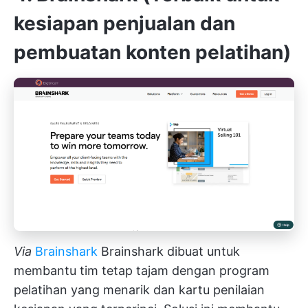
kesiapan penjualan dan
pembuatan konten pelatihan)
Via
Brainshark
Brainshark dibuat untuk
membantu tim tetap tajam dengan program
pelatihan yang menarik dan kartu penilaian