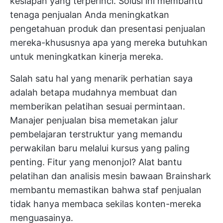
kesiapan yang terperinci. Solusi ini membantu
tenaga penjualan Anda meningkatkan
pengetahuan produk dan presentasi penjualan
mereka-khususnya apa yang mereka butuhkan
untuk meningkatkan kinerja mereka.
Salah satu hal yang menarik perhatian saya
adalah betapa mudahnya membuat dan
memberikan pelatihan sesuai permintaan.
Manajer penjualan bisa memetakan jalur
pembelajaran terstruktur yang memandu
perwakilan baru melalui kursus yang paling
penting. Fitur yang menonjol? Alat bantu
pelatihan dan analisis mesin bawaan Brainshark
membantu memastikan bahwa staf penjualan
tidak hanya membaca sekilas konten-mereka
menguasainya.