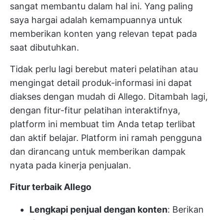
sangat membantu dalam hal ini. Yang paling
saya hargai adalah kemampuannya untuk
memberikan konten yang relevan tepat pada
saat dibutuhkan.
Tidak perlu lagi berebut materi pelatihan atau
mengingat detail produk-informasi ini dapat
diakses dengan mudah di Allego. Ditambah lagi,
dengan fitur-fitur pelatihan interaktifnya,
platform ini membuat tim Anda tetap terlibat
dan aktif belajar. Platform ini ramah pengguna
dan dirancang untuk memberikan dampak
nyata pada kinerja penjualan.
Fitur terbaik Allego
Lengkapi penjual dengan konten
: Berikan