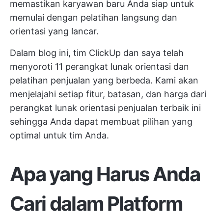
memastikan karyawan baru Anda siap untuk
memulai dengan pelatihan langsung dan
orientasi yang lancar.
Dalam blog ini, tim ClickUp dan saya telah
menyoroti 11 perangkat lunak orientasi dan
pelatihan penjualan yang berbeda. Kami akan
menjelajahi setiap fitur, batasan, dan harga dari
perangkat lunak orientasi penjualan terbaik ini
sehingga Anda dapat membuat pilihan yang
optimal untuk tim Anda.
Apa yang Harus Anda
Cari dalam Platform