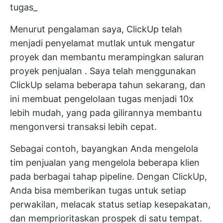
tugas_
Menurut pengalaman saya, ClickUp telah
menjadi penyelamat mutlak untuk mengatur
proyek dan membantu
merampingkan saluran
proyek penjualan
. Saya telah menggunakan
ClickUp selama beberapa tahun sekarang, dan
ini membuat pengelolaan tugas menjadi 10x
lebih mudah, yang pada gilirannya membantu
mengonversi transaksi lebih cepat.
Sebagai contoh, bayangkan Anda mengelola
tim penjualan yang mengelola beberapa klien
pada berbagai tahap pipeline. Dengan ClickUp,
Anda bisa memberikan tugas untuk setiap
perwakilan, melacak status setiap kesepakatan,
dan memprioritaskan prospek di satu tempat.