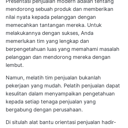
Presentasi penjualan modern adalah tentang
mendorong sebuah produk dan memberikan
nilai nyata kepada pelanggan dengan
memecahkan tantangan mereka. Untuk
melakukannya dengan sukses, Anda
memerlukan tim yang lengkap dan
berpengetahuan luas yang memahami masalah
pelanggan dan mendorong mereka dengan
lembut.
Namun, melatih tim penjualan bukanlah
pekerjaan yang mudah. Pelatih penjualan dapat
kesulitan dalam menyampaikan pengetahuan
kepada setiap tenaga penjualan yang
bergabung dengan perusahaan.
Di situlah alat bantu orientasi penjualan hadir-