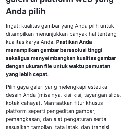
Anda pilih
Ingat: kualitas gambar yang Anda pilih untuk
ditampilkan menunjukkan banyak hal tentang
kualitas karya Anda.
Pastikan Anda
menampilkan gambar beresolusi tinggi
sekaligus menyeimbangkan kualitas gambar
dengan ukuran file untuk waktu pemuatan
yang lebih cepat.
Pilih gaya galeri yang melengkapi estetika
desain Anda (misalnya, kisi-kisi, tayangan slide,
kotak cahaya). Manfaatkan fitur khusus
platform seperti pengeditan gambar,
pemangkasan, dan alat pengaturan serta
sesuaikan tampilan, tata letak, dan transisi