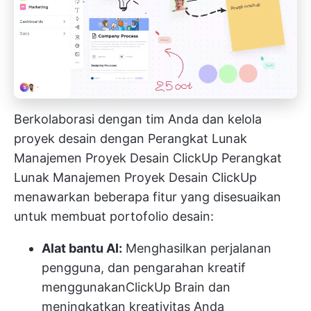
Berkolaborasi dengan tim Anda dan kelola
proyek desain dengan Perangkat Lunak
Manajemen Proyek Desain ClickUp
Perangkat
Lunak Manajemen Proyek Desain ClickUp
menawarkan beberapa fitur yang disesuaikan
untuk membuat portofolio desain:
Alat bantu AI:
Menghasilkan perjalanan
pengguna, dan pengarahan kreatif
menggunakan
ClickUp Brain
dan
meningkatkan kreativitas Anda