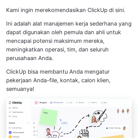
Kami ingin merekomendasikan
ClickUp
di sini.
Ini adalah alat manajemen kerja sederhana yang
dapat digunakan oleh pemula dan ahli untuk
mencapai potensi maksimum mereka,
meningkatkan operasi, tim, dan seluruh
perusahaan Anda.
ClickUp bisa membantu Anda mengatur
pekerjaan Anda-file, kontak, calon klien,
semuanya!