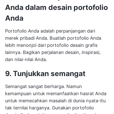
Anda dalam desain portofolio
Anda
Portofolio Anda adalah perpanjangan dari
merek pribadi Anda. Buatlah portofolio Anda
lebih menonjol dari portofolio desain grafis
lainnya. Bagikan perjalanan desain, inspirasi,
dan nilai-nilai Anda.
9. Tunjukkan semangat
Semangat sangat berharga. Namun
kemampuan untuk memanfaatkan hasrat Anda
untuk memecahkan masalah di dunia nyata-itu
tak ternilai harganya. Gunakan portofolio