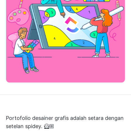
Portofolio desainer grafis adalah setara dengan
setelan spidey. 🦸🏼