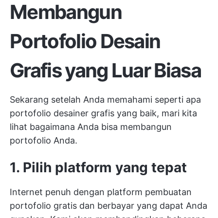
Membangun
Portofolio Desain
Grafis yang Luar Biasa
Sekarang setelah Anda memahami seperti apa
portofolio desainer grafis yang baik, mari kita
lihat bagaimana Anda bisa membangun
portofolio Anda.
1. Pilih platform yang tepat
Internet penuh dengan platform pembuatan
portofolio gratis dan berbayar yang dapat Anda