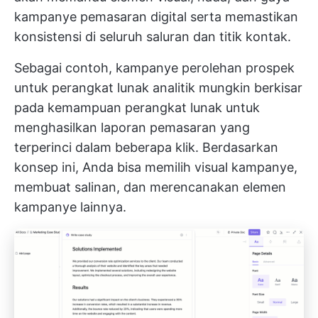
kampanye pemasaran digital serta memastikan
konsistensi di seluruh saluran dan titik kontak.
Sebagai contoh, kampanye perolehan prospek
untuk perangkat lunak analitik mungkin berkisar
pada kemampuan perangkat lunak untuk
menghasilkan laporan pemasaran yang
terperinci dalam beberapa klik. Berdasarkan
konsep ini, Anda bisa memilih visual kampanye,
membuat salinan, dan merencanakan elemen
kampanye lainnya.