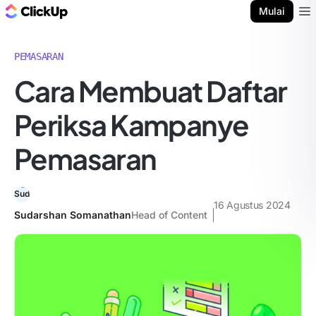
Blog ClickUp
Mulai
Ope
PEMASARAN
Cara Membuat Daftar
Periksa Kampanye
Pemasaran
16 Agustus 2024
Sudarshan Somanathan
Head of Content