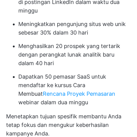
di postingan LinkedIn dalam waktu dua
minggu
Meningkatkan pengunjung situs web unik
sebesar 30% dalam 30 hari
Menghasilkan 20 prospek yang tertarik
dengan perangkat lunak analitik baru
dalam 40 hari
Dapatkan 50 pemasar SaaS untuk
mendaftar ke kursus Cara
Membuat
Rencana Proyek Pemasaran
webinar dalam dua minggu
Menetapkan tujuan spesifik membantu Anda
tetap fokus dan mengukur keberhasilan
kampanye Anda.