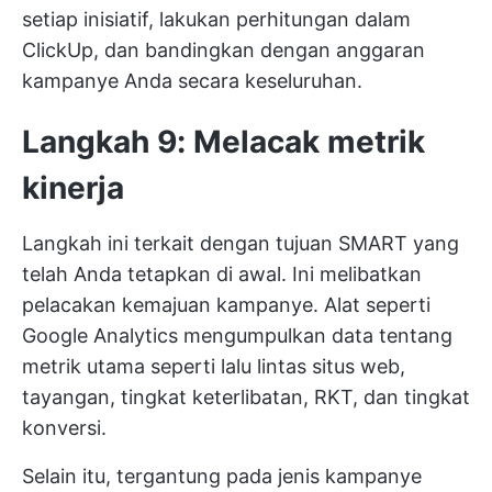
setiap inisiatif, lakukan perhitungan dalam
ClickUp, dan bandingkan dengan anggaran
kampanye Anda secara keseluruhan.
Langkah 9: Melacak metrik
kinerja
Langkah ini terkait dengan tujuan SMART yang
telah Anda tetapkan di awal. Ini melibatkan
pelacakan kemajuan kampanye. Alat seperti
Google Analytics mengumpulkan data tentang
metrik utama seperti lalu lintas situs web,
tayangan, tingkat keterlibatan, RKT, dan tingkat
konversi.
Selain itu, tergantung pada jenis kampanye