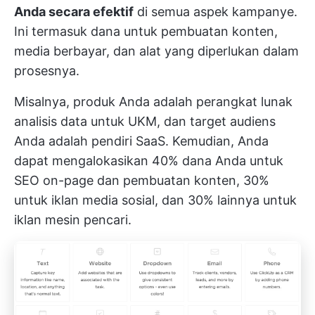
Anda secara efektif
di semua aspek kampanye.
Ini termasuk dana untuk pembuatan konten,
media berbayar, dan alat yang diperlukan dalam
prosesnya.
Misalnya, produk Anda adalah perangkat lunak
analisis data untuk UKM, dan target audiens
Anda adalah pendiri SaaS. Kemudian, Anda
dapat mengalokasikan 40% dana Anda untuk
SEO on-page dan pembuatan konten, 30%
untuk iklan media sosial, dan 30% lainnya untuk
iklan mesin pencari.