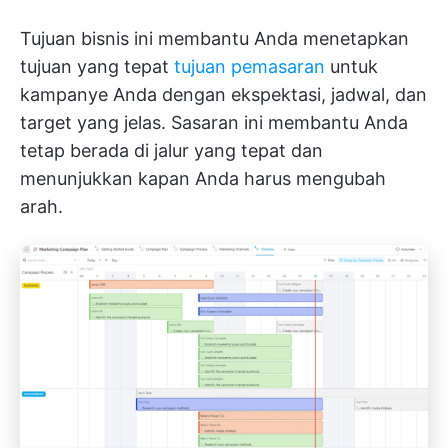
Tujuan bisnis ini membantu Anda menetapkan
tujuan yang tepat
tujuan pemasaran
untuk
kampanye Anda dengan ekspektasi, jadwal, dan
target yang jelas. Sasaran ini membantu Anda
tetap berada di jalur yang tepat dan
menunjukkan kapan Anda harus mengubah
arah.