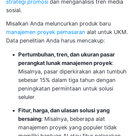
strategi promosi
dan menganalisis tren media
sosial.
Misalkan Anda meluncurkan produk baru
manajemen proyek pemasaran
alat untuk UKM.
Data penelitian Anda harus mencakup:
Pertumbuhan, tren, dan ukuran pasar
perangkat lunak manajemen proyek
:
Misalnya, pasar diperkirakan akan tumbuh
sebesar 15% dalam tiga tahun dengan
peningkatan permintaan untuk solusi
seluler
Fitur, harga, dan ulasan solusi yang
bersaing
: Misalnya, beberapa alat
manajemen proyek yang populer tidak
memiliki bantuan AI atau fitur pelacakan