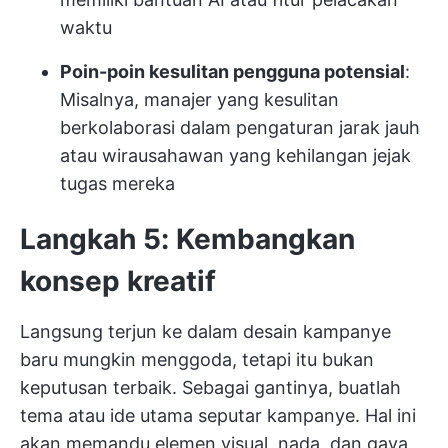
waktu
Poin-poin kesulitan pengguna potensial
:
Misalnya, manajer yang kesulitan
berkolaborasi dalam pengaturan jarak jauh
atau wirausahawan yang kehilangan jejak
tugas mereka
Langkah 5: Kembangkan
konsep kreatif
Langsung terjun ke dalam desain kampanye
baru mungkin menggoda, tetapi itu bukan
keputusan terbaik. Sebagai gantinya, buatlah
tema atau ide utama seputar kampanye. Hal ini
akan memandu elemen visual, nada, dan gaya