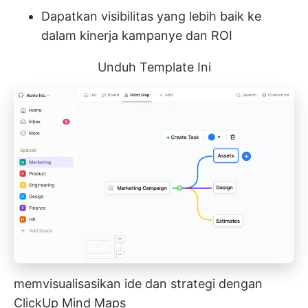
Dapatkan visibilitas yang lebih baik ke
dalam kinerja kampanye dan ROI
Unduh Template Ini
memvisualisasikan ide dan strategi dengan
ClickUp Mind Maps