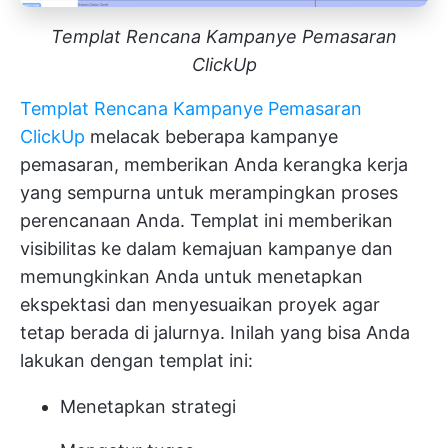
Templat Rencana Kampanye Pemasaran
ClickUp
Templat Rencana Kampanye Pemasaran
ClickUp
melacak beberapa kampanye
pemasaran, memberikan Anda kerangka kerja
yang sempurna untuk merampingkan proses
perencanaan Anda. Templat ini memberikan
visibilitas ke dalam kemajuan kampanye dan
memungkinkan Anda untuk menetapkan
ekspektasi dan menyesuaikan proyek agar
tetap berada di jalurnya. Inilah yang bisa Anda
lakukan dengan templat ini:
Menetapkan strategi