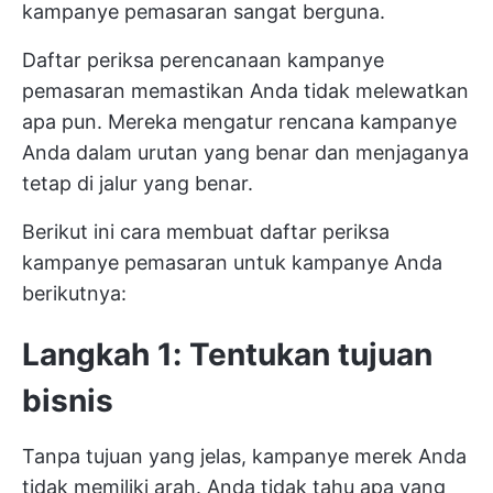
kampanye pemasaran sangat berguna.
Daftar periksa perencanaan kampanye
pemasaran memastikan Anda tidak melewatkan
apa pun. Mereka mengatur rencana kampanye
Anda dalam urutan yang benar dan menjaganya
tetap di jalur yang benar.
Berikut ini cara membuat daftar periksa
kampanye pemasaran untuk kampanye Anda
berikutnya:
Langkah 1: Tentukan tujuan
bisnis
Tanpa tujuan yang jelas, kampanye merek Anda
tidak memiliki arah. Anda tidak tahu apa yang