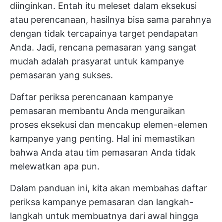
diinginkan. Entah itu meleset dalam eksekusi
atau perencanaan, hasilnya bisa sama parahnya
dengan tidak tercapainya target pendapatan
Anda. Jadi, rencana pemasaran yang sangat
mudah adalah prasyarat untuk kampanye
pemasaran yang sukses.
Daftar periksa perencanaan kampanye
pemasaran membantu Anda menguraikan
proses eksekusi dan mencakup elemen-elemen
kampanye yang penting. Hal ini memastikan
bahwa Anda atau tim pemasaran Anda tidak
melewatkan apa pun.
Dalam panduan ini, kita akan membahas daftar
periksa kampanye pemasaran dan langkah-
langkah untuk membuatnya dari awal hingga