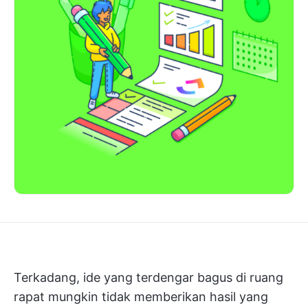
Terkadang, ide yang terdengar bagus di ruang
rapat mungkin tidak memberikan hasil yang