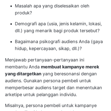
Masalah apa yang diselesaikan oleh
produk?
Demografi apa (usia, jenis kelamin, lokasi,
dll.) yang menarik bagi produk tersebut?
Bagaimana psikografi audiens Anda (gaya
hidup, kepercayaan, sikap, dll.)?
Menjawab pertanyaan-pertanyaan ini
membantu Anda
membuat kampanye merek
yang ditargetkan
yang beresonansi dengan
audiens. Gunakan persona pembeli untuk
memperbesar audiens target dan menentukan
arketipe untuk pelanggan individu.
Misalnya, persona pembeli untuk kampanye