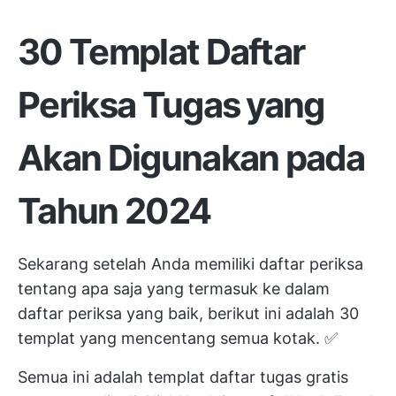
30 Templat Daftar
Periksa Tugas yang
Akan Digunakan pada
Tahun 2024
Sekarang setelah Anda memiliki daftar periksa
tentang apa saja yang termasuk ke dalam
daftar periksa yang baik, berikut ini adalah 30
templat yang mencentang semua kotak. ✅
Semua ini adalah templat daftar tugas gratis