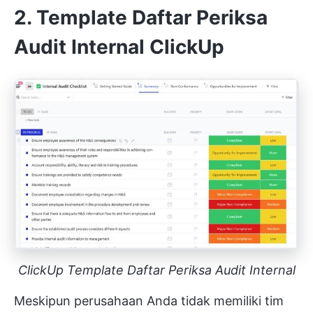
2. Template Daftar Periksa
Audit Internal ClickUp
ClickUp Template Daftar Periksa Audit Internal
Meskipun perusahaan Anda tidak memiliki tim