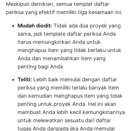
Meskipun demikian, semua templat daftar
periksa yang efektif memiliki tiga kesamaan ini:
Mudah diedit:
Tidak ada dua proyek yang
sama, jadi template daftar periksa Anda
harus memungkinkan Anda untuk
menghapus item yang tidak berlaku untuk
Anda dan menambahkan item yang
penting bagi Anda
Teliti:
Lebih baik memulai dengan daftar
periksa yang memiliki terlalu banyak item
dan kemudian menghapus item yang tidak
penting untuk proyek Anda. Hal ini akan
membuat Anda lebih kecil kemungkinannya
untuk melewatkan sesuatu dari daftar
tugas Anda daripada jika Anda memulai