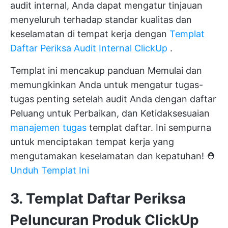
audit internal, Anda dapat mengatur tinjauan
menyeluruh terhadap standar kualitas dan
keselamatan di tempat kerja dengan
Templat
Daftar Periksa Audit Internal ClickUp
.
Templat ini mencakup panduan Memulai dan
memungkinkan Anda untuk mengatur tugas-
tugas penting setelah audit Anda dengan daftar
Peluang untuk Perbaikan, dan Ketidaksesuaian
manajemen tugas
templat daftar. Ini sempurna
untuk menciptakan tempat kerja yang
mengutamakan keselamatan dan kepatuhan! ⛑️
Unduh Templat Ini
3. Templat Daftar Periksa
Peluncuran Produk ClickUp