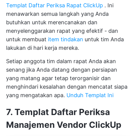
Templat Daftar Periksa Rapat ClickUp
. Ini
menawarkan semua langkah yang Anda
butuhkan untuk merencanakan dan
menyelenggarakan rapat yang efektif - dan
untuk membuat
item tindakan
untuk tim Anda
lakukan di hari kerja mereka.
Setiap anggota tim dalam rapat Anda akan
senang jika Anda datang dengan persiapan
yang matang agar tetap terorganisir dan
menghindari kesalahan dengan mencatat siapa
yang mengatakan apa.
Unduh Templat Ini
7. Templat Daftar Periksa
Manajemen Vendor ClickUp