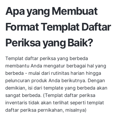
Apa yang Membuat
Format Templat Daftar
Periksa yang Baik?
Templat daftar periksa yang berbeda
membantu Anda mengatur berbagai hal yang
berbeda - mulai dari rutinitas harian hingga
peluncuran produk Anda berikutnya. Dengan
demikian, isi dari template yang berbeda akan
sangat berbeda. (Templat daftar periksa
inventaris tidak akan terlihat seperti templat
daftar periksa pernikahan, misalnya)