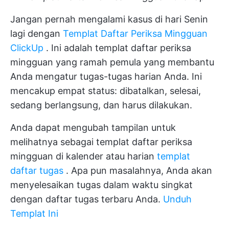
Jangan pernah mengalami kasus di hari Senin
lagi dengan
Templat Daftar Periksa Mingguan
ClickUp
. Ini adalah templat daftar periksa
mingguan yang ramah pemula yang membantu
Anda mengatur tugas-tugas harian Anda. Ini
mencakup empat status: dibatalkan, selesai,
sedang berlangsung, dan harus dilakukan.
Anda dapat mengubah tampilan untuk
melihatnya sebagai templat daftar periksa
mingguan di kalender atau harian
templat
daftar tugas
. Apa pun masalahnya, Anda akan
menyelesaikan tugas dalam waktu singkat
dengan daftar tugas terbaru Anda.
Unduh
Templat Ini