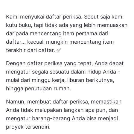
Kami menyukai daftar periksa. Sebut saja kami
kutu buku, tapi tidak ada yang lebih memuaskan
daripada mencentang item pertama dari
daftar... kecuali mungkin mencentang item
terakhir dari daftar. ✅
Dengan daftar periksa yang tepat, Anda dapat
mengatur segala sesuatu dalam hidup Anda -
mulai dari minggu kerja, liburan berikutnya,
hingga penutupan rumah.
Namun, membuat daftar periksa, memastikan
Anda tidak melupakan langkah apa pun, dan
mengatur barang-barang Anda bisa menjadi
proyek tersendiri.