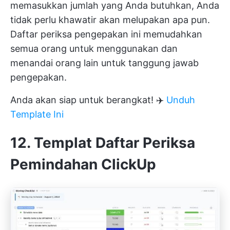
memasukkan jumlah yang Anda butuhkan, Anda
tidak perlu khawatir akan melupakan apa pun.
Daftar periksa pengepakan ini memudahkan
semua orang untuk menggunakan dan
menandai orang lain untuk tanggung jawab
pengepakan.
Anda akan siap untuk berangkat! ✈️
Unduh
Template Ini
12. Templat Daftar Periksa
Pemindahan ClickUp