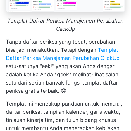
Templat Daftar Periksa Manajemen Perubahan
ClickUp
Tanpa daftar periksa yang tepat, perubahan
bisa jadi menakutkan. Tetapi dengan
Templat
Daftar Periksa Manajemen Perubahan ClickUp
satu-satunya "eek!" yang akan Anda dengar
adalah ketika Anda *geek* melihat-lihat salah
satu dari sekian banyak fungsi templat daftar
periksa gratis terbaik. 🤓
Templat ini mencakup panduan untuk memulai,
daftar periksa, tampilan kalender, garis waktu,
tinjauan kinerja tim, dan tujuh bidang khusus
untuk membantu Anda menerapkan kebijakan