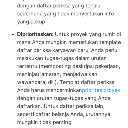
dengan daftar periksa yang terlalu
sederhana yang tidak menyertakan info
yang cukup
Diprioritaskan:
Untuk proyek yang rumit di
mana Anda mungkin memerlukan template
daftar periksa karyawan baru, Anda perlu
melakukan tugas-tugas dalam urutan
tertentu (memposting deskripsi pekerjaan,
meninjau lamaran, menjadwalkan
wawancara, dll.). Templat daftar periksa
Anda harus mencerminkan
prioritas proyek
dengan urutan tugas-tugas yang Anda
daftarkan. Untuk daftar periksa lain,
seperti daftar belanja Anda, urutannya
mungkin tidak penting