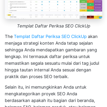
Templat Daftar Periksa SEO ClickUp
The
Templat Daftar Periksa SEO ClickUp
akan
menjaga strategi konten Anda tetap sejalan
sehingga Anda mendapatkan gambaran yang
lengkap. Ini termasuk daftar periksa untuk
memastikan segala sesuatu mulai dari tag judul
hingga tautan internal Anda sesuai dengan
praktik dan proses SEO terbaik.
Selain itu, ini memungkinkan Anda untuk
mengkategorikan proyek SEO Anda
berdasarkan apakah itu bagian dari beranda,