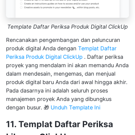
Template Daftar Periksa Produk Digital ClickUp
Rencanakan pengembangan dan peluncuran
produk digital Anda dengan
Templat Daftar
Periksa Produk Digital ClickUp
. Daftar periksa
proyek yang mendalam ini akan memandu Anda
dalam mendesain, mengemas, dan menjual
produk digital baru Anda dari awal hingga akhir.
Pada dasarnya ini adalah seluruh proses
manajemen proyek Anda yang dibungkus
dengan busur. 🎁
Unduh Template Ini
11. Templat Daftar Periksa