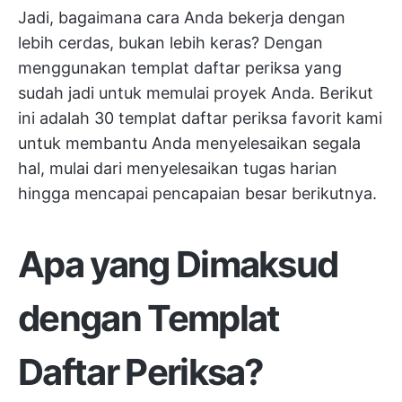
Jadi, bagaimana cara Anda bekerja dengan
lebih cerdas, bukan lebih keras? Dengan
menggunakan templat daftar periksa yang
sudah jadi untuk memulai proyek Anda. Berikut
ini adalah 30 templat daftar periksa favorit kami
untuk membantu Anda menyelesaikan segala
hal, mulai dari menyelesaikan tugas harian
hingga mencapai pencapaian besar berikutnya.
Apa yang Dimaksud
dengan Templat
Daftar Periksa?