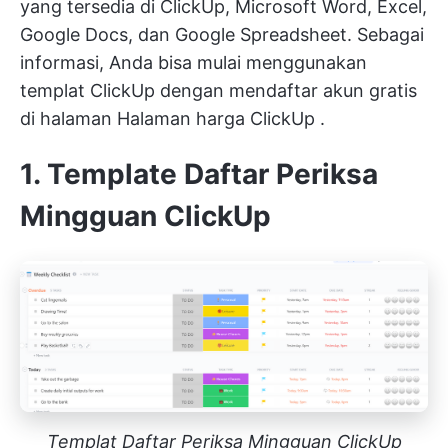
yang tersedia di ClickUp, Microsoft Word, Excel,
Google Docs, dan Google Spreadsheet. Sebagai
informasi, Anda bisa mulai menggunakan
templat ClickUp dengan mendaftar akun gratis
di halaman
Halaman harga ClickUp
.
1. Template Daftar Periksa
Mingguan ClickUp
Templat Daftar Periksa Mingguan ClickUp