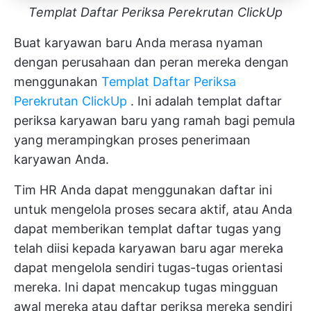
Templat Daftar Periksa Perekrutan ClickUp
Buat karyawan baru Anda merasa nyaman
dengan perusahaan dan peran mereka dengan
menggunakan
Templat Daftar Periksa
Perekrutan ClickUp
. Ini adalah templat daftar
periksa karyawan baru yang ramah bagi pemula
yang merampingkan proses penerimaan
karyawan Anda.
Tim HR Anda dapat menggunakan daftar ini
untuk mengelola proses secara aktif, atau Anda
dapat memberikan templat daftar tugas yang
telah diisi kepada karyawan baru agar mereka
dapat mengelola sendiri tugas-tugas orientasi
mereka. Ini dapat mencakup tugas mingguan
awal mereka atau daftar periksa mereka sendiri