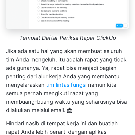
Templat Daftar Periksa Rapat ClickUp
Jika ada satu hal yang akan membuat seluruh
tim Anda mengeluh, itu adalah rapat yang tidak
ada gunanya. Ya, rapat bisa menjadi bagian
penting dari alur kerja Anda yang membantu
menyelaraskan
tim lintas fungsi
namun kita
semua pernah mengikuti rapat yang
membuang-buang waktu yang seharusnya bisa
dilakukan melalui email. 📩
Hindari nasib di tempat kerja ini dan buatlah
rapat Anda lebih berarti dengan aplikasi