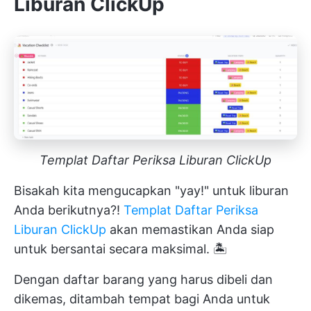
Liburan ClickUp
Templat Daftar Periksa Liburan ClickUp
Bisakah kita mengucapkan "yay!" untuk liburan
Anda berikutnya?!
Templat Daftar Periksa
Liburan ClickUp
akan memastikan Anda siap
untuk bersantai secara maksimal. 🏝️
Dengan daftar barang yang harus dibeli dan
dikemas, ditambah tempat bagi Anda untuk