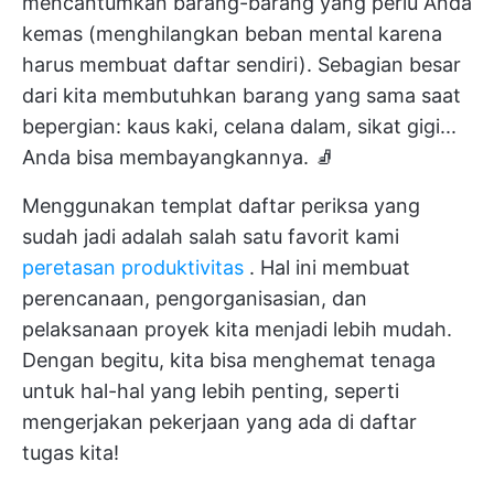
mencantumkan barang-barang yang perlu Anda
kemas (menghilangkan beban mental karena
harus membuat daftar sendiri). Sebagian besar
dari kita membutuhkan barang yang sama saat
bepergian: kaus kaki, celana dalam, sikat gigi...
Anda bisa membayangkannya. 🧦
Menggunakan templat daftar periksa yang
sudah jadi adalah salah satu favorit kami
peretasan produktivitas
. Hal ini membuat
perencanaan, pengorganisasian, dan
pelaksanaan proyek kita menjadi lebih mudah.
Dengan begitu, kita bisa menghemat tenaga
untuk hal-hal yang lebih penting, seperti
mengerjakan pekerjaan yang ada di daftar
tugas kita!