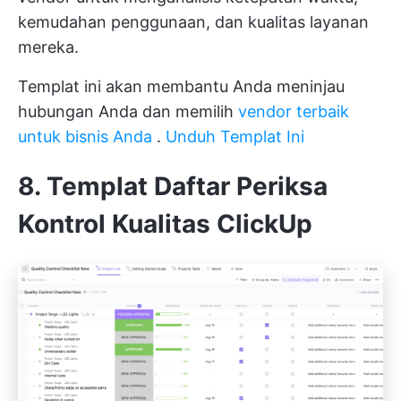
kemudahan penggunaan, dan kualitas layanan
mereka.
Templat ini akan membantu Anda meninjau
hubungan Anda dan memilih
vendor terbaik
untuk bisnis Anda
.
Unduh Templat Ini
8. Templat Daftar Periksa
Kontrol Kualitas ClickUp