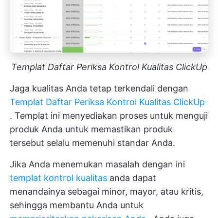
Templat Daftar Periksa Kontrol Kualitas ClickUp
Jaga kualitas Anda tetap terkendali dengan
Templat Daftar Periksa Kontrol Kualitas ClickUp
. Templat ini menyediakan proses untuk menguji
produk Anda untuk memastikan produk
tersebut selalu memenuhi standar Anda.
Jika Anda menemukan masalah dengan ini
templat kontrol kualitas
anda dapat
menandainya sebagai minor, mayor, atau kritis,
sehingga membantu Anda untuk