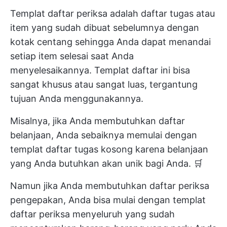
Templat daftar periksa adalah daftar tugas atau
item yang sudah dibuat sebelumnya dengan
kotak centang sehingga Anda dapat menandai
setiap item selesai saat Anda
menyelesaikannya. Templat daftar ini bisa
sangat khusus atau sangat luas, tergantung
tujuan Anda menggunakannya.
Misalnya, jika Anda membutuhkan daftar
belanjaan, Anda sebaiknya memulai dengan
templat daftar tugas kosong karena belanjaan
yang Anda butuhkan akan unik bagi Anda. 🛒
Namun jika Anda membutuhkan daftar periksa
pengepakan, Anda bisa mulai dengan templat
daftar periksa menyeluruh yang sudah