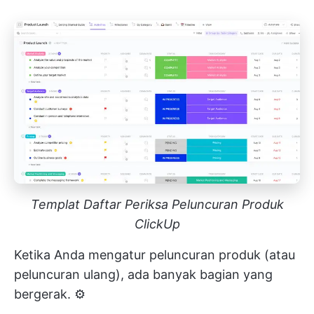
Templat Daftar Periksa Peluncuran Produk
ClickUp
Ketika Anda mengatur peluncuran produk (atau
peluncuran ulang), ada banyak bagian yang
bergerak. ⚙️