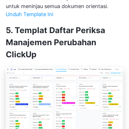
untuk meninjau semua dokumen orientasi.
Unduh Template Ini
5. Templat Daftar Periksa
Manajemen Perubahan
ClickUp