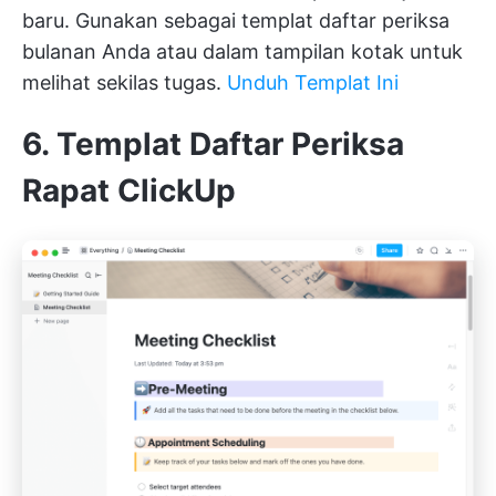
baru. Gunakan sebagai templat daftar periksa
bulanan Anda atau dalam tampilan kotak untuk
melihat sekilas tugas.
Unduh Templat Ini
6. Templat Daftar Periksa
Rapat ClickUp