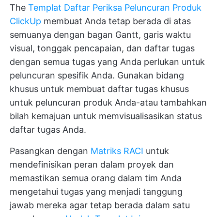
The
Templat Daftar Periksa Peluncuran Produk
ClickUp
membuat Anda tetap berada di atas
semuanya dengan bagan Gantt, garis waktu
visual, tonggak pencapaian, dan daftar tugas
dengan semua tugas yang Anda perlukan untuk
peluncuran spesifik Anda. Gunakan bidang
khusus untuk membuat daftar tugas khusus
untuk peluncuran produk Anda-atau tambahkan
bilah kemajuan untuk memvisualisasikan status
daftar tugas Anda.
Pasangkan dengan
Matriks RACI
untuk
mendefinisikan peran dalam proyek dan
memastikan semua orang dalam tim Anda
mengetahui tugas yang menjadi tanggung
jawab mereka agar tetap berada dalam satu