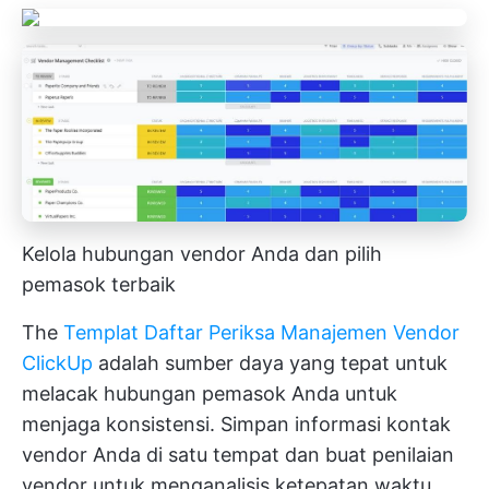
Kelola hubungan vendor Anda dan pilih
pemasok terbaik
The
Templat Daftar Periksa Manajemen Vendor
ClickUp
adalah sumber daya yang tepat untuk
melacak hubungan pemasok Anda untuk
menjaga konsistensi. Simpan informasi kontak
vendor Anda di satu tempat dan buat penilaian
vendor untuk menganalisis ketepatan waktu,