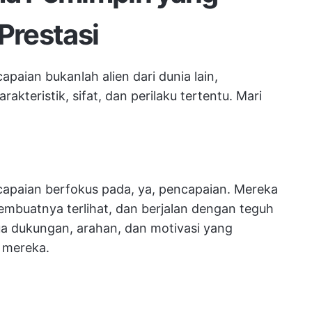
Prestasi
paian bukanlah alien dari dunia lain,
akteristik, sifat, dan perilaku tertentu. Mari
capaian berfokus pada, ya, pencapaian. Mereka
embuatnya terlihat, dan berjalan dengan teguh
a dukungan, arahan, dan motivasi yang
 mereka.