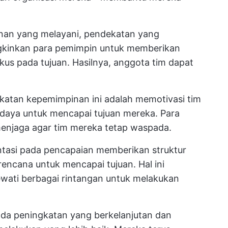
inan yang melayani, pendekatan yang
gkinkan para pemimpin untuk memberikan
kus pada tujuan. Hasilnya, anggota tim dapat
ekatan kepemimpinan ini adalah memotivasi tim
daya untuk mencapai tujuan mereka. Para
enjaga agar tim mereka tetap waspada.
ntasi pada pencapaian memberikan struktur
n rencana untuk mencapai tujuan. Hal ini
wati berbagai rintangan untuk melakukan
ada peningkatan yang berkelanjutan dan