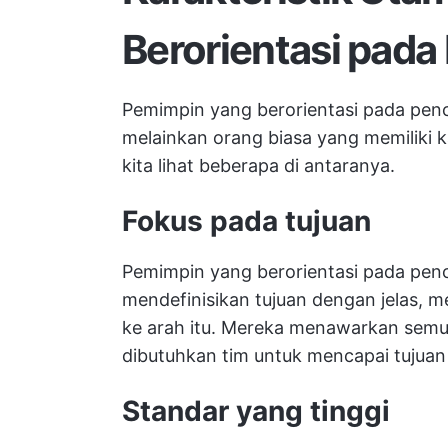
Berorientasi pada 
Pemimpin yang berorientasi pada penca
melainkan orang biasa yang memiliki kar
kita lihat beberapa di antaranya.
Fokus pada tujuan
Pemimpin yang berorientasi pada pen
mendefinisikan tujuan dengan jelas, m
ke arah itu. Mereka menawarkan semu
dibutuhkan tim untuk mencapai tujuan
Standar yang tinggi