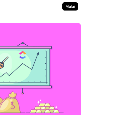
Mulai