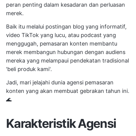
peran penting dalam kesadaran dan perluasan
merek.
Baik itu melalui postingan blog yang informatif,
video TikTok yang lucu, atau podcast yang
menggugah, pemasaran konten membantu
merek membangun hubungan dengan audiens
mereka yang melampaui pendekatan tradisional
'beli produk kami'.
Jadi, mari jelajahi dunia agensi pemasaran
konten yang akan membuat gebrakan tahun ini.
🌊
Karakteristik Agensi