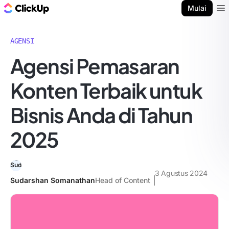
Blog ClickUp
Mulai
Ope
AGENSI
Agensi Pemasaran
Konten Terbaik untuk
Bisnis Anda di Tahun
2025
3 Agustus 2024
Sudarshan Somanathan
Head of Content