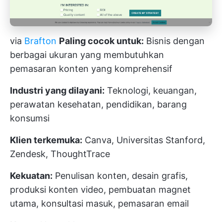
via
Brafton
Paling cocok untuk:
Bisnis dengan
berbagai ukuran yang membutuhkan
pemasaran konten yang komprehensif
Industri yang dilayani:
Teknologi, keuangan,
perawatan kesehatan, pendidikan, barang
konsumsi
Klien terkemuka:
Canva, Universitas Stanford,
Zendesk, ThoughtTrace
Kekuatan:
Penulisan konten, desain grafis,
produksi konten video, pembuatan magnet
utama, konsultasi masuk, pemasaran email