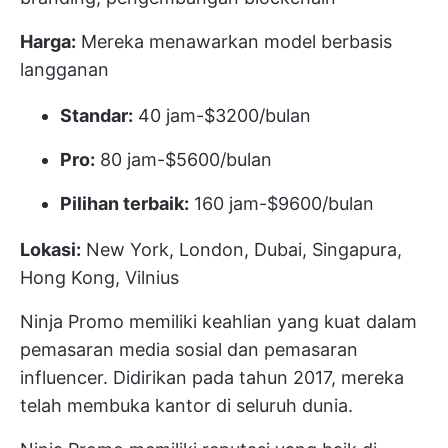
Harga:
Mereka menawarkan model berbasis
langganan
Standar:
40 jam-$3200/bulan
Pro:
80 jam-$5600/bulan
Pilihan terbaik:
160 jam-$9600/bulan
Lokasi:
New York, London, Dubai, Singapura,
Hong Kong, Vilnius
Ninja Promo memiliki keahlian yang kuat dalam
pemasaran media sosial dan pemasaran
influencer. Didirikan pada tahun 2017, mereka
telah membuka kantor di seluruh dunia.