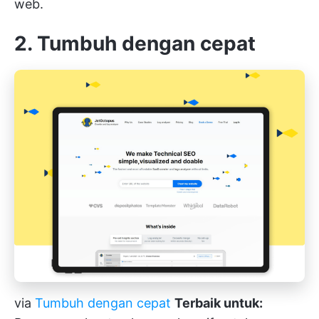
web.
2. Tumbuh dengan cepat
via
Tumbuh dengan cepat
Terbaik untuk: