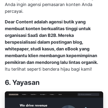
Anda ingin agensi pemasaran konten Anda
percayai.
Dear Content adalah agensi butik yang
membuat konten berkualitas tinggi untuk
organisasi SaaS dan B2B. Mereka
berspesialisasi dalam postingan blog,
whitepaper, studi kasus, dan eBook yang
membantu klien membangun kepemimpinan
pemikiran dan mendorong lalu lintas organik.
Itu terlihat seperti bendera hijau bagi kami!
6. Yayasan