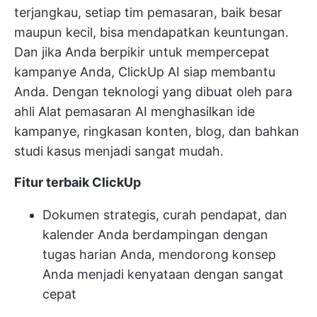
terjangkau, setiap tim pemasaran, baik besar
maupun kecil, bisa mendapatkan keuntungan.
Dan jika Anda berpikir untuk mempercepat
kampanye Anda,
ClickUp AI
siap membantu
Anda. Dengan teknologi yang dibuat oleh para
ahli
Alat pemasaran AI
menghasilkan ide
kampanye, ringkasan konten, blog, dan bahkan
studi kasus menjadi sangat mudah.
Fitur terbaik ClickUp
Dokumen strategis, curah pendapat, dan
kalender Anda berdampingan dengan
tugas harian Anda, mendorong konsep
Anda menjadi kenyataan dengan sangat
cepat