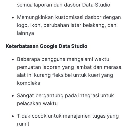
semua laporan dan dasbor Data Studio
Memungkinkan kustomisasi dasbor dengan
logo, ikon, perubahan latar belakang, dan
lainnya
Keterbatasan Google Data Studio
Beberapa pengguna mengalami waktu
pemuatan laporan yang lambat dan merasa
alat ini kurang fleksibel untuk kueri yang
kompleks
Sangat bergantung pada integrasi untuk
pelacakan waktu
Tidak cocok untuk manajemen tugas yang
rumit