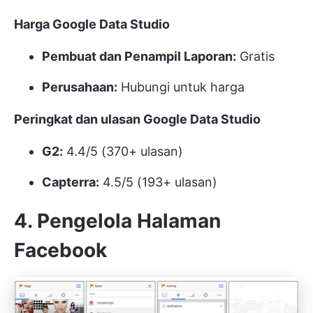
Harga Google Data Studio
Pembuat dan Penampil Laporan:
Gratis
Perusahaan:
Hubungi untuk harga
Peringkat dan ulasan Google Data Studio
G2:
4.4/5 (370+ ulasan)
Capterra:
4.5/5 (193+ ulasan)
4. Pengelola Halaman
Facebook