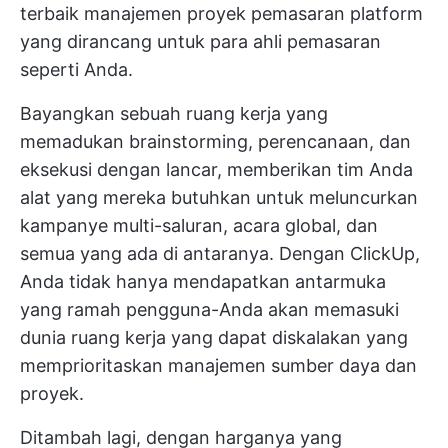
terbaik
manajemen proyek pemasaran
platform
yang dirancang untuk para ahli pemasaran
seperti Anda.
Bayangkan sebuah ruang kerja yang
memadukan brainstorming, perencanaan, dan
eksekusi dengan lancar, memberikan tim Anda
alat yang mereka butuhkan untuk meluncurkan
kampanye multi-saluran, acara global, dan
semua yang ada di antaranya. Dengan ClickUp,
Anda tidak hanya mendapatkan antarmuka
yang ramah pengguna-Anda akan memasuki
dunia ruang kerja yang dapat diskalakan yang
memprioritaskan manajemen sumber daya dan
proyek.
Ditambah lagi, dengan harganya yang