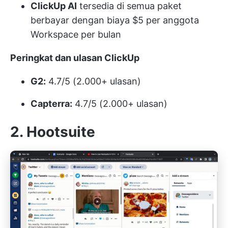
ClickUp AI
tersedia di semua paket
berbayar dengan biaya $5 per anggota
Workspace per bulan
Peringkat dan ulasan ClickUp
G2:
4.7/5 (2.000+ ulasan)
Capterra:
4.7/5 (2.000+ ulasan)
2. Hootsuite