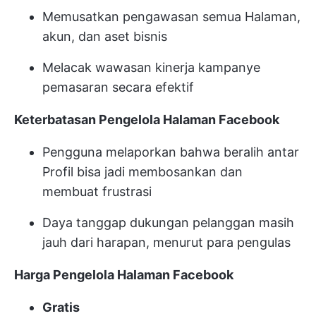
Memusatkan pengawasan semua Halaman,
akun, dan aset bisnis
Melacak wawasan kinerja kampanye
pemasaran secara efektif
Keterbatasan Pengelola Halaman Facebook
Pengguna melaporkan bahwa beralih antar
Profil bisa jadi membosankan dan
membuat frustrasi
Daya tanggap dukungan pelanggan masih
jauh dari harapan, menurut para pengulas
Harga Pengelola Halaman Facebook
Gratis