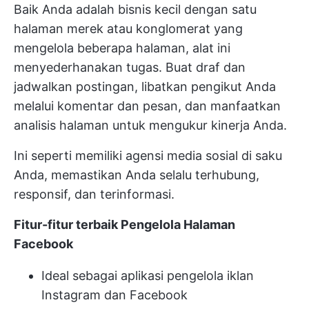
Baik Anda adalah bisnis kecil dengan satu
halaman merek atau konglomerat yang
mengelola beberapa halaman, alat ini
menyederhanakan tugas. Buat draf dan
jadwalkan postingan, libatkan pengikut Anda
melalui komentar dan pesan, dan manfaatkan
analisis halaman untuk mengukur kinerja Anda.
Ini seperti memiliki agensi media sosial di saku
Anda, memastikan Anda selalu terhubung,
responsif, dan terinformasi.
Fitur-fitur terbaik Pengelola Halaman
Facebook
Ideal sebagai aplikasi pengelola iklan
Instagram dan Facebook