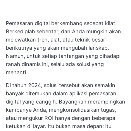
Pemasaran digital berkembang secepat kilat.
Berkediplah sebentar, dan Anda mungkin akan
melewatkan tren, alat, atau teknik besar
berikutnya yang akan mengubah lanskap.
Namun, untuk setiap tantangan yang dihadapi
ranah dinamis ini, selalu ada solusi yang
menanti.
Di tahun 2024, solusi tersebut akan semakin
banyak ditemukan dalam aplikasi pemasaran
digital yang canggih. Bayangkan merampingkan
kampanye Anda, mengkonsolidasikan tugas,
atau mengukur ROI hanya dengan beberapa
ketukan di layar. Itu bukan masa depan; itu