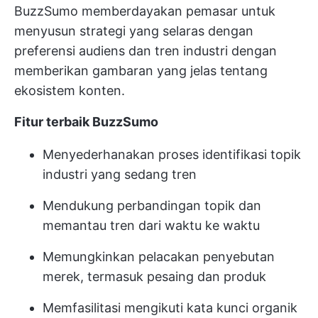
BuzzSumo memberdayakan pemasar untuk
menyusun strategi yang selaras dengan
preferensi audiens dan tren industri dengan
memberikan gambaran yang jelas tentang
ekosistem konten.
Fitur terbaik BuzzSumo
Menyederhanakan proses identifikasi topik
industri yang sedang tren
Mendukung perbandingan topik dan
memantau tren dari waktu ke waktu
Memungkinkan pelacakan penyebutan
merek, termasuk pesaing dan produk
Memfasilitasi mengikuti kata kunci organik