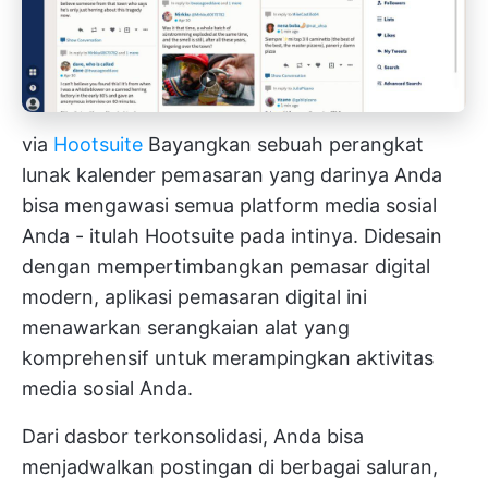
via
Hootsuite
Bayangkan sebuah
perangkat
lunak kalender pemasaran
yang darinya Anda
bisa mengawasi semua platform media sosial
Anda - itulah Hootsuite pada intinya. Didesain
dengan mempertimbangkan pemasar digital
modern, aplikasi pemasaran digital ini
menawarkan serangkaian alat yang
komprehensif untuk merampingkan aktivitas
media sosial Anda.
Dari dasbor terkonsolidasi, Anda bisa
menjadwalkan postingan di berbagai saluran,