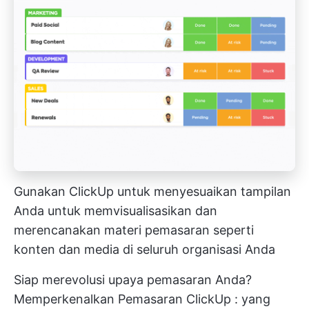
Gunakan ClickUp untuk menyesuaikan tampilan
Anda untuk memvisualisasikan dan
merencanakan materi pemasaran seperti
konten dan media di seluruh organisasi Anda
Siap merevolusi upaya pemasaran Anda?
Memperkenalkan
Pemasaran ClickUp
: yang