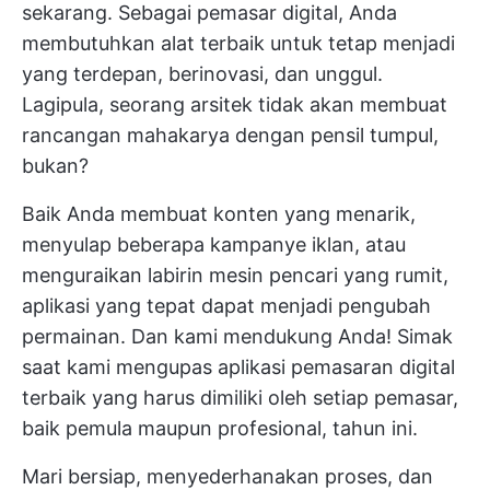
sekarang. Sebagai pemasar digital, Anda
membutuhkan alat terbaik untuk tetap menjadi
yang terdepan, berinovasi, dan unggul.
Lagipula, seorang arsitek tidak akan membuat
rancangan mahakarya dengan pensil tumpul,
bukan?
Baik Anda membuat konten yang menarik,
menyulap beberapa kampanye iklan, atau
menguraikan labirin mesin pencari yang rumit,
aplikasi yang tepat dapat menjadi pengubah
permainan. Dan kami mendukung Anda! Simak
saat kami mengupas aplikasi pemasaran digital
terbaik yang harus dimiliki oleh setiap pemasar,
baik pemula maupun profesional, tahun ini.
Mari bersiap, menyederhanakan proses, dan