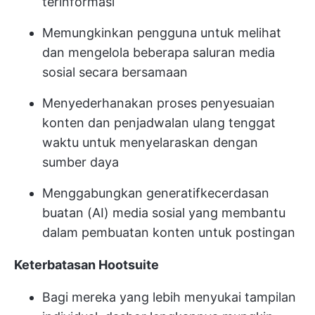
terinformasi
Memungkinkan pengguna untuk melihat
dan mengelola beberapa saluran media
sosial secara bersamaan
Menyederhanakan proses penyesuaian
konten dan penjadwalan ulang tenggat
waktu untuk menyelaraskan dengan
sumber daya
Menggabungkan generatif
kecerdasan
buatan (AI) media sosial
yang membantu
dalam pembuatan konten untuk postingan
Keterbatasan Hootsuite
Bagi mereka yang lebih menyukai tampilan