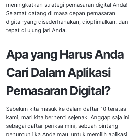
meningkatkan strategi pemasaran digital Anda!
Selamat datang di masa depan pemasaran
digital-yang disederhanakan, dioptimalkan, dan
tepat di ujung jari Anda.
Apa yang Harus Anda
Cari Dalam Aplikasi
Pemasaran Digital?
Sebelum kita masuk ke dalam daftar 10 teratas
kami, mari kita berhenti sejenak. Anggap saja ini
sebagai daftar periksa mini, sebuah bintang
penuntun jika Anda mau, untuk memilih aplikasi