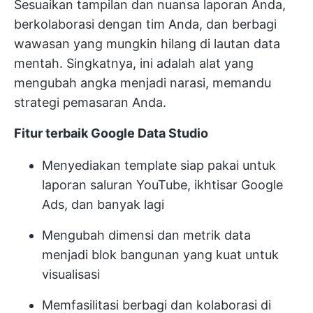
Sesuaikan tampilan dan nuansa laporan Anda,
berkolaborasi dengan tim Anda, dan berbagi
wawasan yang mungkin hilang di lautan data
mentah. Singkatnya, ini adalah alat yang
mengubah angka menjadi narasi, memandu
strategi pemasaran Anda.
Fitur terbaik Google Data Studio
Menyediakan template siap pakai untuk
laporan saluran YouTube, ikhtisar Google
Ads, dan banyak lagi
Mengubah dimensi dan metrik data
menjadi blok bangunan yang kuat untuk
visualisasi
Memfasilitasi berbagi dan kolaborasi di