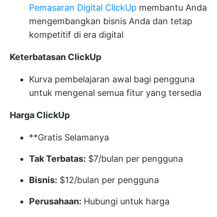
Pemasaran Digital ClickUp
membantu Anda
mengembangkan bisnis Anda dan tetap
kompetitif di era digital
Keterbatasan ClickUp
Kurva pembelajaran awal bagi pengguna
untuk mengenal semua fitur yang tersedia
Harga ClickUp
**Gratis Selamanya
Tak Terbatas:
$7/bulan per pengguna
Bisnis:
$12/bulan per pengguna
Perusahaan:
Hubungi untuk harga