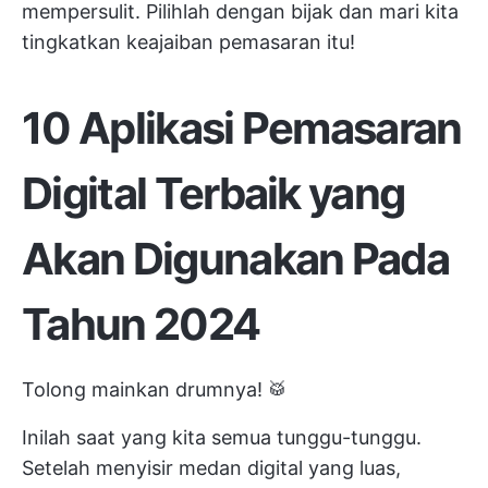
mempersulit. Pilihlah dengan bijak dan mari kita
tingkatkan keajaiban pemasaran itu!
10 Aplikasi Pemasaran
Digital Terbaik yang
Akan Digunakan Pada
Tahun 2024
Tolong mainkan drumnya! 🥁
Inilah saat yang kita semua tunggu-tunggu.
Setelah menyisir medan digital yang luas,