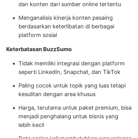
dan konten dari sumber online tertentu
Menganalisis kinerja konten pesaing
berdasarkan keterlibatan di berbagai
platform sosial
Keterbatasan BuzzSumo
Tidak memiliki integrasi dengan platform
seperti LinkedIn, Snapchat, dan TikTok
Paling cocok untuk topik yang luas tetapi
kesulitan dengan area khusus
Harga, terutama untuk paket premium, bisa
menjadi penghalang untuk bisnis yang
lebih kecil