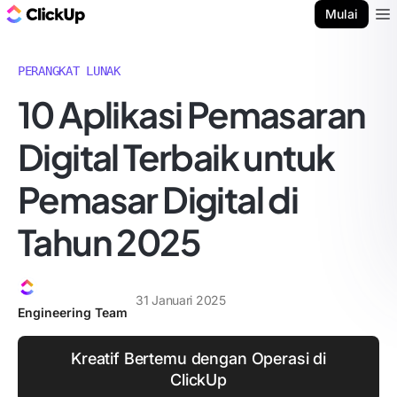
Blog ClickUp
Mulai
Ope
PERANGKAT LUNAK
10 Aplikasi Pemasaran
Digital Terbaik untuk
Pemasar Digital di
Tahun 2025
31 Januari 2025
Engineering Team
Kreatif Bertemu dengan Operasi di
ClickUp