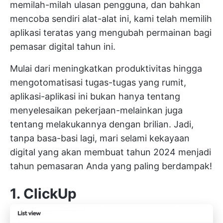
memilah-milah ulasan pengguna, dan bahkan
mencoba sendiri alat-alat ini, kami telah memilih
aplikasi teratas yang mengubah permainan bagi
pemasar digital tahun ini.
Mulai dari meningkatkan produktivitas hingga
mengotomatisasi tugas-tugas yang rumit,
aplikasi-aplikasi ini bukan hanya tentang
menyelesaikan pekerjaan-melainkan juga
tentang melakukannya dengan brilian. Jadi,
tanpa basa-basi lagi, mari selami kekayaan
digital yang akan membuat tahun 2024 menjadi
tahun pemasaran Anda yang paling berdampak!
1. ClickUp