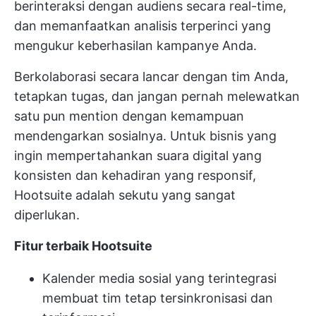
berinteraksi dengan audiens secara real-time,
dan memanfaatkan analisis terperinci yang
mengukur keberhasilan kampanye Anda.
Berkolaborasi secara lancar dengan tim Anda,
tetapkan tugas, dan jangan pernah melewatkan
satu pun mention dengan kemampuan
mendengarkan sosialnya. Untuk bisnis yang
ingin mempertahankan suara digital yang
konsisten dan kehadiran yang responsif,
Hootsuite adalah sekutu yang sangat
diperlukan.
Fitur terbaik Hootsuite
Kalender media sosial yang terintegrasi
membuat tim tetap tersinkronisasi dan