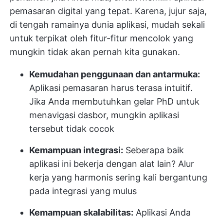
pemasaran digital yang tepat. Karena, jujur saja,
di tengah ramainya dunia aplikasi, mudah sekali
untuk terpikat oleh fitur-fitur mencolok yang
mungkin tidak akan pernah kita gunakan.
Kemudahan penggunaan dan antarmuka:
Aplikasi pemasaran harus terasa intuitif.
Jika Anda membutuhkan gelar PhD untuk
menavigasi dasbor, mungkin aplikasi
tersebut tidak cocok
Kemampuan integrasi:
Seberapa baik
aplikasi ini bekerja dengan alat lain? Alur
kerja yang harmonis sering kali bergantung
pada integrasi yang mulus
Kemampuan skalabilitas:
Aplikasi Anda