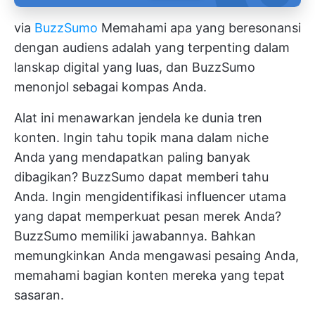
via
BuzzSumo
Memahami apa yang beresonansi
dengan audiens adalah yang terpenting dalam
lanskap digital yang luas, dan BuzzSumo
menonjol sebagai kompas Anda.
Alat ini menawarkan jendela ke dunia tren
konten. Ingin tahu topik mana dalam niche
Anda yang mendapatkan paling banyak
dibagikan? BuzzSumo dapat memberi tahu
Anda. Ingin mengidentifikasi influencer utama
yang dapat memperkuat pesan merek Anda?
BuzzSumo memiliki jawabannya. Bahkan
memungkinkan Anda mengawasi pesaing Anda,
memahami bagian konten mereka yang tepat
sasaran.