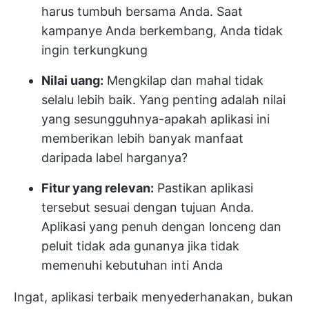
harus tumbuh bersama Anda. Saat
kampanye Anda berkembang, Anda tidak
ingin terkungkung
Nilai uang:
Mengkilap dan mahal tidak
selalu lebih baik. Yang penting adalah nilai
yang sesungguhnya-apakah aplikasi ini
memberikan lebih banyak manfaat
daripada label harganya?
Fitur yang relevan:
Pastikan aplikasi
tersebut sesuai dengan tujuan Anda.
Aplikasi yang penuh dengan lonceng dan
peluit tidak ada gunanya jika tidak
memenuhi kebutuhan inti Anda
Ingat, aplikasi terbaik menyederhanakan, bukan