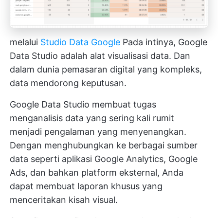
melalui
Studio Data Google
Pada intinya, Google
Data Studio adalah alat visualisasi data. Dan
dalam dunia pemasaran digital yang kompleks,
data mendorong keputusan.
Google Data Studio membuat tugas
menganalisis data yang sering kali rumit
menjadi pengalaman yang menyenangkan.
Dengan menghubungkan ke berbagai sumber
data seperti aplikasi Google Analytics, Google
Ads, dan bahkan platform eksternal, Anda
dapat membuat laporan khusus yang
menceritakan kisah visual.