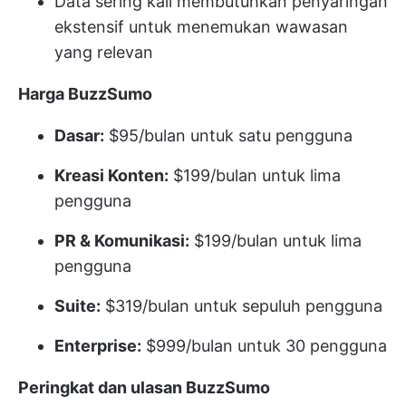
Data sering kali membutuhkan penyaringan
ekstensif untuk menemukan wawasan
yang relevan
Harga BuzzSumo
Dasar:
$95/bulan untuk satu pengguna
Kreasi Konten:
$199/bulan untuk lima
pengguna
PR & Komunikasi:
$199/bulan untuk lima
pengguna
Suite:
$319/bulan untuk sepuluh pengguna
Enterprise:
$999/bulan untuk 30 pengguna
Peringkat dan ulasan BuzzSumo