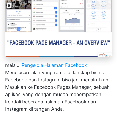
melalui
Pengelola Halaman Facebook
Menelusuri jalan yang ramai di lanskap bisnis
Facebook dan Instagram bisa jadi menakutkan.
Masuklah ke Facebook Pages Manager, sebuah
aplikasi yang dengan mudah menempatkan
kendali beberapa halaman Facebook dan
Instagram di tangan Anda.