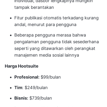
individual, dasbor lengkapnya mungkin
tampak berantakan
Fitur publikasi otomatis terkadang kurang
andal, menurut para pengguna
Beberapa pengguna merasa bahwa
pengalaman pengguna tidak sesederhana
seperti yang ditawarkan oleh perangkat
manajemen media sosial lainnya
Harga Hootsuite
Profesional:
$99/bulan
Tim
: $249/bulan
Bisnis:
$739/bulan