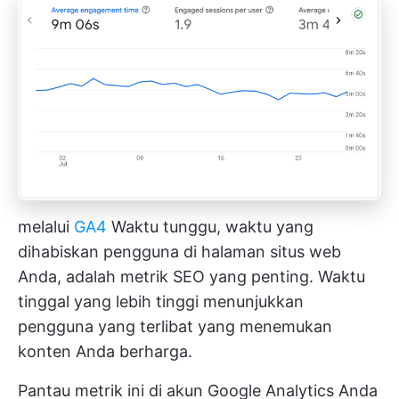
melalui
GA4
Waktu tunggu, waktu yang
dihabiskan pengguna di halaman situs web
Anda, adalah metrik SEO yang penting. Waktu
tinggal yang lebih tinggi menunjukkan
pengguna yang terlibat yang menemukan
konten Anda berharga.
Pantau metrik ini di akun Google Analytics Anda