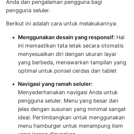
Anda dan pengalaman pengguna bagi
pengguna seluler.
Berikut ini adalah cara untuk melakukannya:
Menggunakan desain yang responsif:
Hal
ini memastikan tata letak secara otomatis
menyesuaikan diri dengan ukuran layar
yang berbeda, menawarkan tampilan yang
optimal untuk ponsel cerdas dan tablet
Navigasi yang ramah seluler:
Menyederhanakan navigasi Anda untuk
pengguna seluler. Menu yang besar dan
jelas dengan susunan yang minimal sangat
ideal. Pertimbangkan untuk menggunakan
menu hamburger untuk menampung item