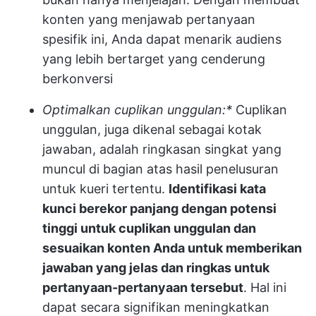
konten yang menjawab pertanyaan
spesifik ini, Anda dapat menarik audiens
yang lebih bertarget yang cenderung
berkonversi
Optimalkan cuplikan unggulan:*
Cuplikan
unggulan, juga dikenal sebagai kotak
jawaban, adalah ringkasan singkat yang
muncul di bagian atas hasil penelusuran
untuk kueri tertentu.
Identifikasi kata
kunci berekor panjang dengan potensi
tinggi untuk cuplikan unggulan dan
sesuaikan konten Anda untuk memberikan
jawaban yang jelas dan ringkas untuk
pertanyaan-pertanyaan tersebut
. Hal ini
dapat secara signifikan meningkatkan