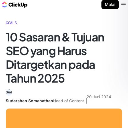
Blog ClickUp
Mulai
Ope
GOALS
10 Sasaran & Tujuan
SEO yang Harus
Ditargetkan pada
Tahun 2025
20 Juni 2024
Sudarshan Somanathan
Head of Content