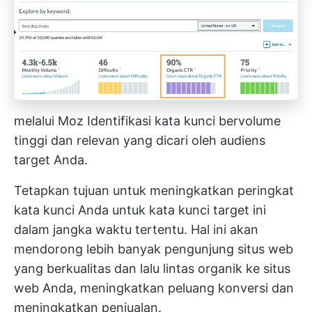
melalui
Moz
Identifikasi kata kunci bervolume
tinggi dan relevan yang dicari oleh audiens
target Anda.
Tetapkan tujuan untuk meningkatkan peringkat
kata kunci Anda untuk kata kunci target ini
dalam jangka waktu tertentu. Hal ini akan
mendorong lebih banyak pengunjung situs web
yang berkualitas dan lalu lintas organik ke situs
web Anda, meningkatkan peluang konversi dan
meningkatkan penjualan.