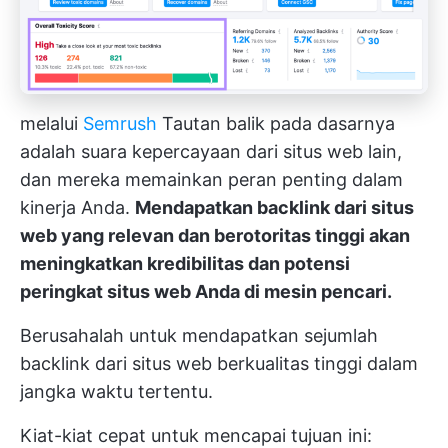
melalui
Semrush
Tautan balik pada dasarnya
adalah suara kepercayaan dari situs web lain,
dan mereka memainkan peran penting dalam
kinerja Anda.
Mendapatkan backlink dari situs
web yang relevan dan berotoritas tinggi akan
meningkatkan kredibilitas dan potensi
peringkat situs web Anda di mesin pencari.
Berusahalah untuk mendapatkan sejumlah
backlink dari situs web berkualitas tinggi dalam
jangka waktu tertentu.
Kiat-kiat cepat untuk mencapai tujuan ini: