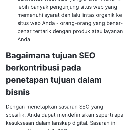
lebih banyak pengunjung situs web yang
memenuhi syarat dan lalu lintas organik ke
situs web Anda - orang-orang yang benar-
benar tertarik dengan produk atau layanan
Anda
Bagaimana tujuan SEO
berkontribusi pada
penetapan tujuan dalam
bisnis
Dengan menetapkan sasaran SEO yang
spesifik, Anda dapat mendefinisikan seperti apa
kesuksesan dalam lanskap digital. Sasaran ini