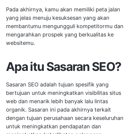
Pada akhirnya, kamu akan memiliki peta jalan
yang jelas menuju kesuksesan yang akan
membantumu mengungguli kompetitormu dan
mengarahkan prospek yang berkualitas ke
websitemu.
Apa itu Sasaran SEO?
Sasaran SEO adalah tujuan spesifik yang
bertujuan untuk meningkatkan visibilitas situs
web dan menarik lebih banyak lalu lintas
organik. Sasaran ini pada akhirnya terkait
dengan tujuan perusahaan secara keseluruhan
untuk meningkatkan pendapatan dan