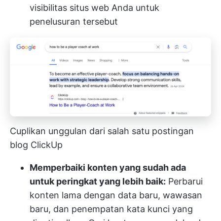
visibilitas situs web Anda untuk
penelusuran tersebut
Cuplikan unggulan dari salah satu postingan
blog ClickUp
Memperbaiki konten yang sudah ada
untuk peringkat yang lebih baik:
Perbarui
konten lama dengan data baru, wawasan
baru, dan penempatan kata kunci yang