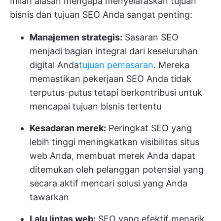
Inilah alasan mengapa menyelaraskan tujuan
bisnis dan tujuan SEO Anda sangat penting:
Manajemen strategis:
Sasaran SEO
menjadi bagian integral dari keseluruhan
digital Anda
tujuan pemasaran
. Mereka
memastikan pekerjaan SEO Anda tidak
terputus-putus tetapi berkontribusi untuk
mencapai tujuan bisnis tertentu
Kesadaran merek:
Peringkat SEO yang
lebih tinggi meningkatkan visibilitas situs
web Anda, membuat merek Anda dapat
ditemukan oleh pelanggan potensial yang
secara aktif mencari solusi yang Anda
tawarkan
Lalu lintas web:
SEO yang efektif menarik