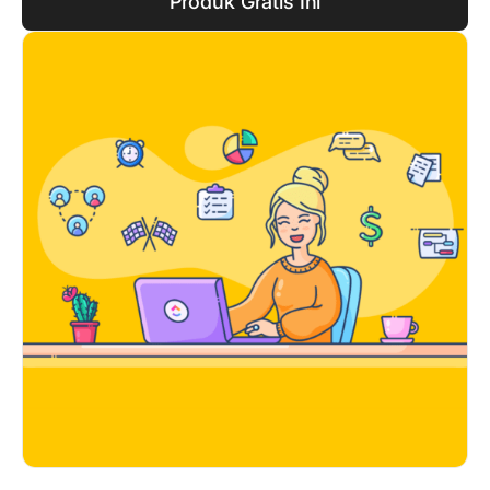
Produk Gratis Ini