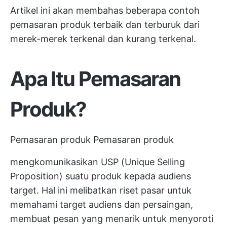
Artikel ini akan membahas beberapa contoh
pemasaran produk terbaik dan terburuk dari
merek-merek terkenal dan kurang terkenal.
Apa Itu Pemasaran
Produk?
Pemasaran produk
Pemasaran produk
mengkomunikasikan USP (Unique Selling
Proposition) suatu produk kepada audiens
target. Hal ini melibatkan riset pasar untuk
memahami target audiens dan persaingan,
membuat pesan yang menarik untuk menyoroti