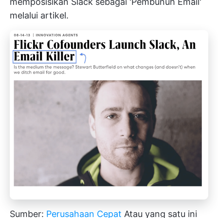
memposisikan Slack sebagai 'Pembunuh Email'
melalui artikel.
Sumber:
Perusahaan Cepat
Atau yang satu ini