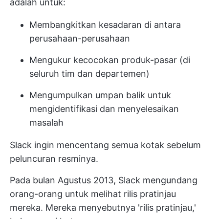
adalah untuk:
Membangkitkan kesadaran di antara
perusahaan-perusahaan
Mengukur kecocokan produk-pasar (di
seluruh tim dan departemen)
Mengumpulkan umpan balik untuk
mengidentifikasi dan menyelesaikan
masalah
Slack ingin mencentang semua kotak sebelum
peluncuran resminya.
Pada bulan Agustus 2013, Slack mengundang
orang-orang untuk melihat rilis pratinjau
mereka. Mereka menyebutnya 'rilis pratinjau,'