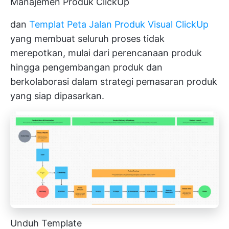
Manajemen Produk ClickUp
dan
Templat Peta Jalan Produk Visual ClickUp
yang membuat seluruh proses tidak
merepotkan, mulai dari perencanaan produk
hingga
pengembangan produk
dan
berkolaborasi dalam strategi pemasaran produk
yang siap dipasarkan.
Unduh Template