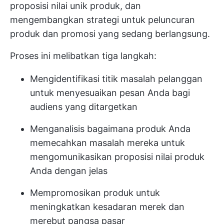
proposisi nilai unik produk, dan
mengembangkan strategi untuk peluncuran
produk dan promosi yang sedang berlangsung.
Proses ini melibatkan tiga langkah:
Mengidentifikasi titik masalah pelanggan
untuk menyesuaikan pesan Anda bagi
audiens yang ditargetkan
Menganalisis bagaimana produk Anda
memecahkan masalah mereka untuk
mengomunikasikan proposisi nilai produk
Anda dengan jelas
Mempromosikan produk untuk
meningkatkan kesadaran merek dan
merebut pangsa pasar