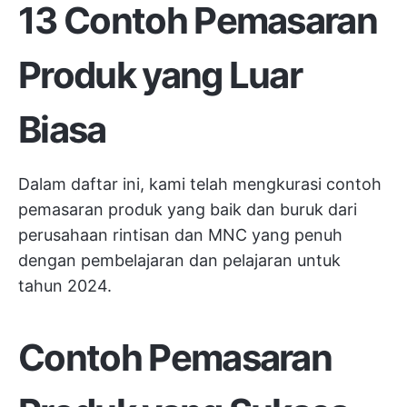
13 Contoh Pemasaran
Produk yang Luar
Biasa
Dalam daftar ini, kami telah mengkurasi contoh
pemasaran produk yang baik dan buruk dari
perusahaan rintisan dan MNC yang penuh
dengan pembelajaran dan pelajaran untuk
tahun 2024.
Contoh Pemasaran