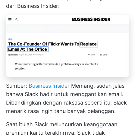
dari Business Insider:
Sumber:
Business Insider
Memang, sudah jelas
bahwa Slack hadir untuk menggantikan email.
Dibandingkan dengan raksasa seperti itu, Slack
menarik rasa ingin tahu banyak pelanggan.
Saat itulah Slack meluncurkan keanggotaan
premium kartu terakhirnya. Slack tidak