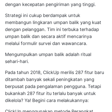
dengan kecepatan pengiriman yang tinggi.
Strategi ini cukup berdampak untuk
membangun lingkaran umpan balik yang kuat
dengan pelanggan. Tim ini terbuka terhadap
umpan balik dan secara aktif mencarinya
melalui formulir survei dan wawancara.
Mengumpulkan umpan balik adalah ritual
sehari-hari.
Pada tahun 2018, ClickUp merilis
287 fitur baru
ditambah banyak sekali peningkatan yang
berpusat pada pengalaman pengguna. Tetapi
bukankah 287 fitur itu terlalu banyak untuk
dikelola? Ya! Begini cara melakukannya:
ClickUp menggunakan metode
Perangkat