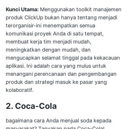
Kunci Utama:
Menggunakan toolkit manajemen
produk ClickUp bukan hanya tentang menjadi
terorganisir-ini menempatkan semua
komunikasi proyek Anda di satu tempat,
membuat kerja tim menjadi mudah,
meningkatkan dengan mudah, dan
mengucapkan selamat tinggal pada kekacauan
aplikasi. Ini adalah cara yang mulus untuk
menangani perencanaan dan pengembangan
produk dan strategi masuk ke pasar yang
kolaboratif.
2. Coca-Cola
bagaimana cara Anda menjual soda kepada
masyarakat? Tanyakan pada Coca-Cola!