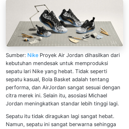
Sumber:
Nike
Proyek Air Jordan dihasilkan dari
kebutuhan mendesak untuk memproduksi
sepatu lari Nike yang hebat. Tidak seperti
sepatu kasual, Bola Basket adalah tentang
performa, dan AirJordan sangat sesuai dengan
citra merek ini. Selain itu, asosiasi Michael
Jordan meningkatkan standar lebih tinggi lagi.
Sepatu itu tidak diragukan lagi sangat hebat.
Namun, sepatu ini sangat berwarna sehingga