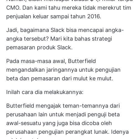
CMO. Dan kami tahu mereka tidak merekrut tim
penjualan keluar sampai tahun 2016.
Jadi, bagaimana Slack bisa mencapai angka-
angka tersebut? Mari kita bahas strategi
pemasaran produk Slack.
Pada masa-masa awal, Butterfield
mengandalkan jaringannya untuk pengujian
beta dan pemasaran dari mulut ke mulut.
Inilah cara dia melakukannya:
Butterfield mengajak teman-temannya dari
perusahaan lain untuk menjadi penguji beta
awal-sesuatu yang juga bisa dicoba oleh
perusahaan pengujian perangkat lunak. Idenya