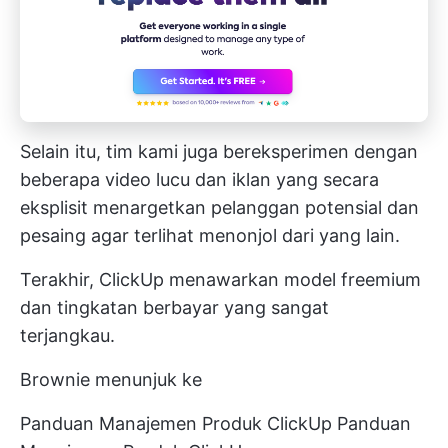
Selain itu, tim kami juga bereksperimen dengan
beberapa video lucu dan iklan yang secara
eksplisit menargetkan pelanggan potensial dan
pesaing agar terlihat menonjol dari yang lain.
Terakhir, ClickUp menawarkan model freemium
dan tingkatan berbayar yang sangat
terjangkau.
Brownie menunjuk ke
Panduan Manajemen Produk ClickUp
Panduan