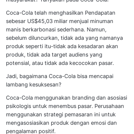
Coca-Cola telah menghasilkan
Pendapatan
sebesar US$45,03 miliar
menjual minuman
manis berkarbonasi sederhana. Namun,
sebelum diluncurkan, tidak ada yang namanya
produk seperti itu-tidak ada kesadaran akan
produk, tidak ada target audiens yang
potensial, atau tidak ada kecocokan pasar.
Jadi, bagaimana Coca-Cola bisa mencapai
lambang kesuksesan?
Coca-Cola menggunakan branding dan asosiasi
psikologis untuk menembus pasar. Perusahaan
menggunakan strategi pemasaran ini untuk
mengasosiasikan produk dengan emosi dan
pengalaman positif.