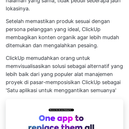
halaman yang sama, tidak peduli seberapa jauh
lokasinya.
Setelah memastikan produk sesuai dengan
persona pelanggan yang ideal, ClickUp
membagikan konten organik agar lebih mudah
ditemukan dan mengalahkan pesaing.
ClickUp memudahkan orang untuk
memvisualisasikan solusi sebagai alternatif yang
lebih baik dari yang populer
alat manajemen
proyek
di pasar-memposisikan ClickUp sebagai
'Satu aplikasi untuk menggantikan semuanya'