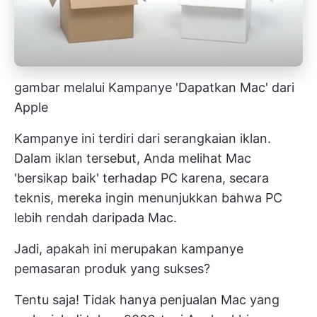
gambar melalui Kampanye 'Dapatkan Mac' dari
Apple
Kampanye ini terdiri dari serangkaian iklan.
Dalam iklan tersebut, Anda melihat Mac
'bersikap baik' terhadap PC karena, secara
teknis, mereka ingin menunjukkan bahwa PC
lebih rendah daripada Mac.
Jadi, apakah ini merupakan kampanye
pemasaran produk yang sukses?
Tentu saja! Tidak hanya penjualan Mac yang