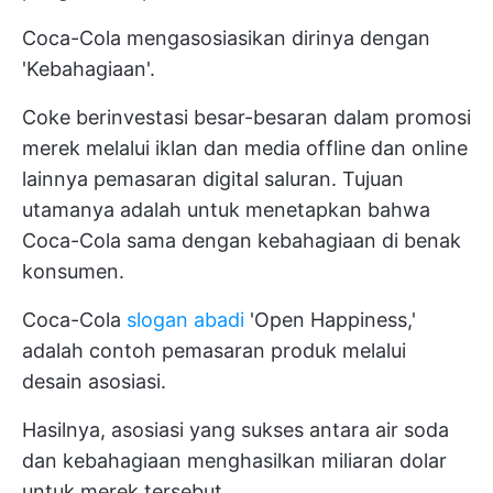
Coca-Cola mengasosiasikan dirinya dengan
'Kebahagiaan'.
Coke berinvestasi besar-besaran dalam promosi
merek melalui iklan dan media offline dan online
lainnya
pemasaran digital
saluran. Tujuan
utamanya adalah untuk menetapkan bahwa
Coca-Cola sama dengan kebahagiaan di benak
konsumen.
Coca-Cola
slogan abadi
'Open Happiness,'
adalah contoh pemasaran produk melalui
desain asosiasi.
Hasilnya, asosiasi yang sukses antara air soda
dan kebahagiaan menghasilkan miliaran dolar
untuk merek tersebut.