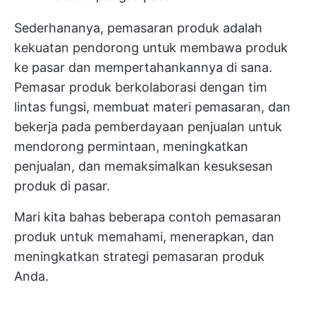
Sederhananya, pemasaran produk adalah
kekuatan pendorong untuk membawa produk
ke pasar dan mempertahankannya di sana.
Pemasar produk berkolaborasi dengan tim
lintas fungsi, membuat materi pemasaran, dan
bekerja pada pemberdayaan penjualan untuk
mendorong permintaan, meningkatkan
penjualan, dan memaksimalkan kesuksesan
produk di pasar.
Mari kita bahas beberapa contoh pemasaran
produk untuk memahami, menerapkan, dan
meningkatkan strategi pemasaran produk
Anda.