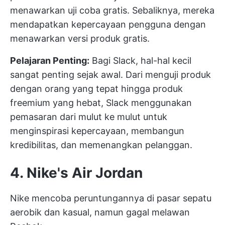
menawarkan uji coba gratis. Sebaliknya, mereka
mendapatkan kepercayaan pengguna dengan
menawarkan versi produk gratis.
Pelajaran Penting:
Bagi Slack, hal-hal kecil
sangat penting sejak awal. Dari menguji produk
dengan orang yang tepat hingga produk
freemium yang hebat, Slack menggunakan
pemasaran dari mulut ke mulut untuk
menginspirasi kepercayaan, membangun
kredibilitas, dan memenangkan pelanggan.
4. Nike's Air Jordan
Nike mencoba peruntungannya di pasar sepatu
aerobik dan kasual, namun gagal melawan