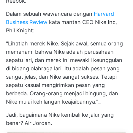
Reebok.
Dalam sebuah wawancara dengan
Harvard
Business Review
kata mantan CEO Nike Inc,
Phil Knight:
"Lihatlah merek Nike. Sejak awal, semua orang
memahami bahwa Nike adalah perusahaan
sepatu lari, dan merek ini mewakili keunggulan
di bidang olahraga lari. Itu adalah pesan yang
sangat jelas, dan Nike sangat sukses. Tetapi
sepatu kasual mengirimkan pesan yang
berbeda. Orang-orang menjadi bingung, dan
Nike mulai kehilangan keajaibannya."_
Jadi, bagaimana Nike kembali ke jalur yang
benar? Air Jordan.