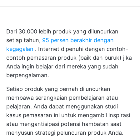
Dari 30.000 lebih produk yang diluncurkan
setiap tahun,
95 persen berakhir dengan
kegagalan
. Internet dipenuhi dengan contoh-
contoh pemasaran produk (baik dan buruk) jika
Anda ingin belajar dari mereka yang sudah
berpengalaman.
Setiap produk yang pernah diluncurkan
membawa serangkaian pembelajaran atau
pelajaran. Anda dapat menggunakan studi
kasus pemasaran ini untuk mengambil inspirasi
atau mengantisipasi potensi hambatan saat
menyusun strategi peluncuran produk Anda.