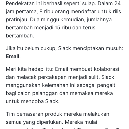
Pendekatan ini berhasil seperti sulap. Dalam 24
jam pertama, 8 ribu orang mendaftar untuk rilis
pratinjau. Dua minggu kemudian, jumlahnya
bertambah menjadi 15 ribu dan terus
bertambah.
Jika itu belum cukup, Slack menciptakan musuh:
Email
.
Mari kita hadapi itu: Email membuat kolaborasi
dan melacak percakapan menjadi sulit. Slack
menggunakan kelemahan ini sebagai pengait
bagi calon pelanggan dan memaksa mereka
untuk mencoba Slack.
Tim pemasaran produk mereka melakukan
semua yang diperlukan. Mereka mulai