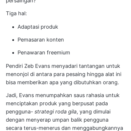
persaingan?
Tiga hal:
Adaptasi produk
Pemasaran konten
Penawaran freemium
Pendiri Zeb Evans menyadari tantangan untuk
menonjol di antara para pesaing hingga alat ini
bisa memberikan apa yang dibutuhkan orang.
Jadi, Evans menumpahkan saus rahasia untuk
menciptakan produk yang berpusat pada
pengguna-
strategi roda gila
, yang dimulai
dengan menyerap umpan balik pengguna
secara terus-menerus dan menggabungkannya