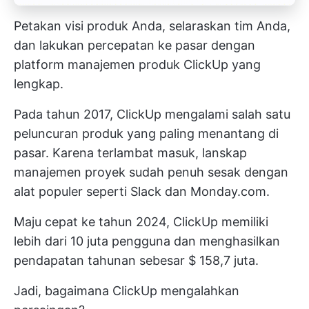
Petakan visi produk Anda, selaraskan tim Anda,
dan lakukan percepatan ke pasar dengan
platform manajemen produk ClickUp yang
lengkap.
Pada tahun 2017, ClickUp mengalami salah satu
peluncuran produk yang paling menantang di
pasar. Karena terlambat masuk, lanskap
manajemen proyek sudah penuh sesak dengan
alat populer seperti Slack dan Monday.com.
Maju cepat ke tahun 2024, ClickUp memiliki
lebih dari 10 juta pengguna dan menghasilkan
pendapatan tahunan sebesar $ 158,7 juta.
Jadi, bagaimana ClickUp mengalahkan