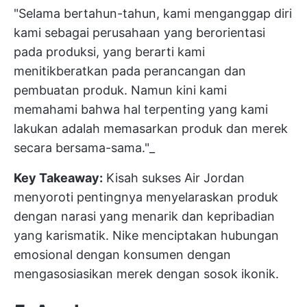
"Selama bertahun-tahun, kami menganggap diri
kami sebagai perusahaan yang berorientasi
pada produksi, yang berarti kami
menitikberatkan pada perancangan dan
pembuatan produk. Namun kini kami
memahami bahwa hal terpenting yang kami
lakukan adalah memasarkan produk dan merek
secara bersama-sama."_
Key Takeaway:
Kisah sukses Air Jordan
menyoroti pentingnya menyelaraskan produk
dengan narasi yang menarik dan kepribadian
yang karismatik. Nike menciptakan hubungan
emosional dengan konsumen dengan
mengasosiasikan merek dengan sosok ikonik.