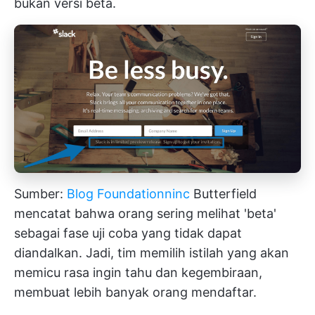
bukan versi beta.
Sumber:
Blog Foundationninc
Butterfield
mencatat bahwa orang sering melihat 'beta'
sebagai fase uji coba yang tidak dapat
diandalkan. Jadi, tim memilih istilah yang akan
memicu rasa ingin tahu dan kegembiraan,
membuat lebih banyak orang mendaftar.