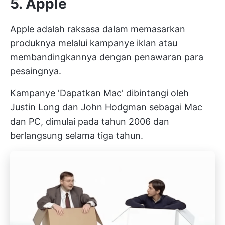
5. Apple
Apple adalah raksasa dalam memasarkan
produknya melalui kampanye iklan atau
membandingkannya dengan penawaran para
pesaingnya.
Kampanye 'Dapatkan Mac' dibintangi oleh
Justin Long dan John Hodgman sebagai Mac
dan PC,
dimulai pada tahun 2006
dan
berlangsung selama tiga tahun.