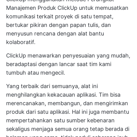
Manajemen Produk ClickUp
untuk memusatkan
komunikasi terkait proyek di satu tempat,
bertukar pikiran dengan papan tulis, dan
menyusun rencana dengan alat bantu
kolaboratif.
ClickUp menawarkan penyesuaian yang mudah,
beradaptasi dengan lancar saat tim kami
tumbuh atau mengecil.
Yang terbaik dari semuanya, alat ini
menghilangkan kekacauan aplikasi. Tim bisa
merencanakan, membangun, dan mengirimkan
produk dari satu aplikasi. Hal ini juga membantu
mempertahankan satu sumber kebenaran
sekaligus menjaga semua orang tetap berada di