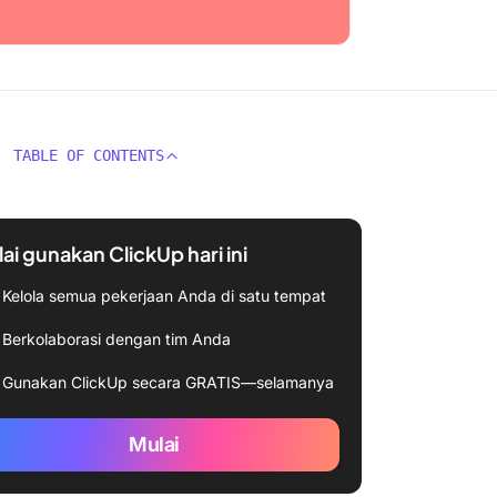
TABLE OF CONTENTS
ai gunakan ClickUp hari ini
Kelola semua pekerjaan Anda di satu tempat
Berkolaborasi dengan tim Anda
Gunakan ClickUp secara GRATIS—selamanya
Mulai