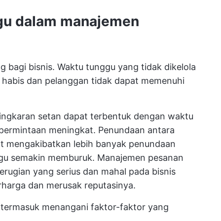
ggu dalam manajemen
 bagi bisnis. Waktu tunggu yang tidak dikelola
 habis dan pelanggan tidak dapat memenuhi
 lingkaran setan dapat terbentuk dengan waktu
permintaan meningkat. Penundaan antara
t mengakibatkan lebih banyak penundaan
gu semakin memburuk. Manajemen pesanan
erugian yang serius dan mahal pada bisnis
rharga dan merusak reputasinya.
 termasuk menangani faktor-faktor yang