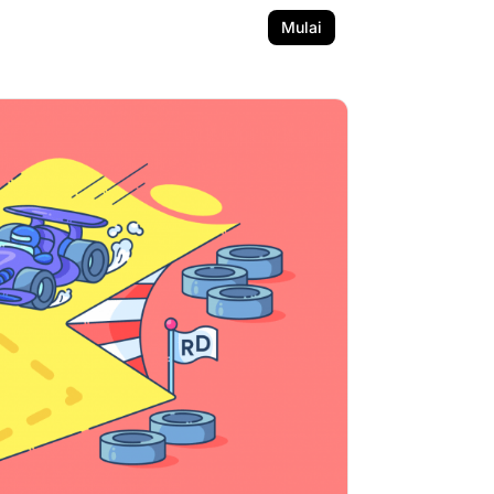
Mulai