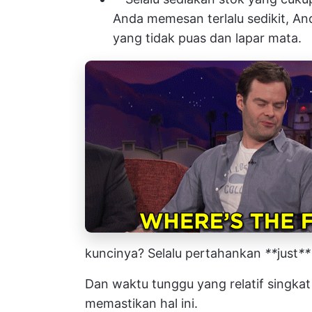
Anda memesan terlalu sedikit, An
yang tidak puas dan lapar mata.
kuncinya? Selalu pertahankan
**
just
*
Dan waktu tunggu yang relatif singkat 
memastikan hal ini.