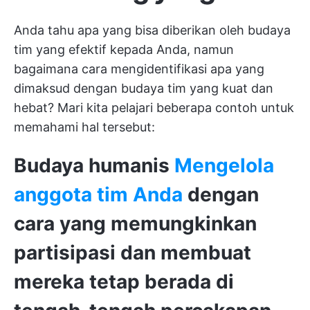
Anda tahu apa yang bisa diberikan oleh budaya
tim yang efektif kepada Anda, namun
bagaimana cara mengidentifikasi apa yang
dimaksud dengan budaya tim yang kuat dan
hebat? Mari kita pelajari beberapa contoh untuk
memahami hal tersebut:
Budaya humanis
Mengelola
anggota tim Anda
dengan
cara yang memungkinkan
partisipasi dan membuat
mereka tetap berada di