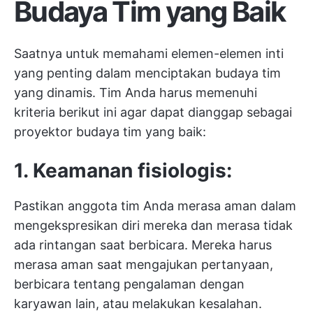
Budaya Tim yang Baik
Saatnya untuk memahami elemen-elemen inti
yang penting dalam menciptakan budaya tim
yang dinamis. Tim Anda harus memenuhi
kriteria berikut ini agar dapat dianggap sebagai
proyektor budaya tim yang baik:
1. Keamanan fisiologis:
Pastikan anggota tim Anda merasa aman dalam
mengekspresikan diri mereka dan merasa tidak
ada rintangan saat berbicara. Mereka harus
merasa aman saat mengajukan pertanyaan,
berbicara tentang pengalaman dengan
karyawan lain, atau melakukan kesalahan.