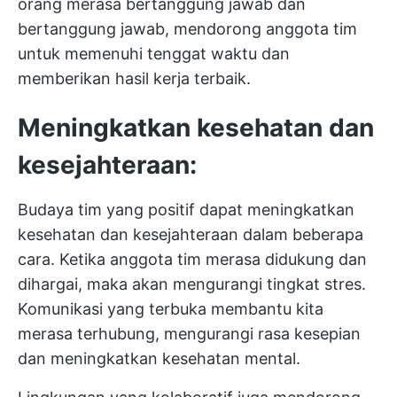
orang merasa bertanggung jawab dan
bertanggung jawab, mendorong anggota tim
untuk memenuhi tenggat waktu dan
memberikan hasil kerja terbaik.
Meningkatkan kesehatan dan
kesejahteraan:
Budaya tim yang positif dapat meningkatkan
kesehatan dan kesejahteraan dalam beberapa
cara. Ketika anggota tim merasa didukung dan
dihargai, maka akan mengurangi tingkat stres.
Komunikasi yang terbuka membantu kita
merasa terhubung, mengurangi rasa kesepian
dan meningkatkan kesehatan mental.