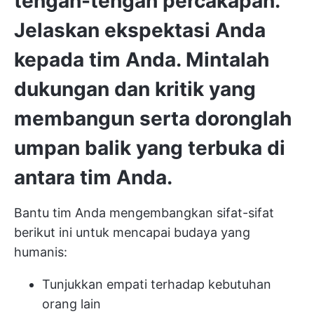
tengah-tengah percakapan.
Jelaskan ekspektasi Anda
kepada tim Anda. Mintalah
dukungan dan kritik yang
membangun serta doronglah
umpan balik yang terbuka di
antara tim Anda.
Bantu tim Anda mengembangkan sifat-sifat
berikut ini untuk mencapai budaya yang
humanis:
Tunjukkan empati terhadap kebutuhan
orang lain