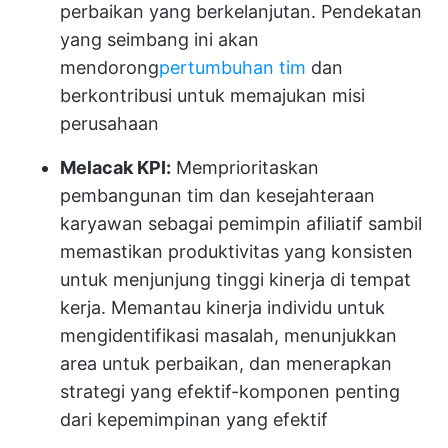
perbaikan yang berkelanjutan. Pendekatan
yang seimbang ini akan
mendorong
pertumbuhan tim
dan
berkontribusi untuk memajukan misi
perusahaan
Melacak KPI:
Memprioritaskan
pembangunan tim dan kesejahteraan
karyawan sebagai pemimpin afiliatif sambil
memastikan produktivitas yang konsisten
untuk menjunjung tinggi kinerja di tempat
kerja. Memantau kinerja individu untuk
mengidentifikasi masalah, menunjukkan
area untuk perbaikan, dan menerapkan
strategi yang efektif-komponen penting
dari kepemimpinan yang efektif