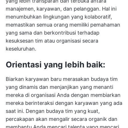
yang lebih transparan dan terbuka antara
manajemen, karyawan, dan pelanggan. Hal ini
menumbuhkan lingkungan yang kolaboratif,
memastikan semua orang memiliki pemahaman
yang sama dan berkontribusi terhadap
kesuksesan tim atau organisasi secara
keseluruhan.
Orientasi yang lebih baik:
Biarkan karyawan baru merasakan budaya tim
yang dinamis dan menjanjikan yang menanti
mereka di organisasi Anda dengan membiarkan
mereka berinteraksi dengan karyawan yang ada
saat ini. Dengan budaya tim yang kuat,
percakapan akan mengalir secara organik dan
membantu Anda mencari talenta yang mencari