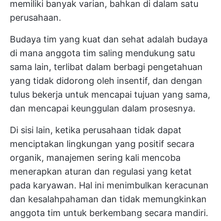
memiliki banyak varian, bahkan di dalam satu
perusahaan.
Budaya tim yang kuat dan sehat adalah budaya
di mana anggota tim saling mendukung satu
sama lain, terlibat dalam berbagi pengetahuan
yang tidak didorong oleh insentif, dan dengan
tulus bekerja untuk mencapai tujuan yang sama,
dan mencapai keunggulan dalam prosesnya.
Di sisi lain, ketika perusahaan tidak dapat
menciptakan lingkungan yang positif secara
organik, manajemen sering kali mencoba
menerapkan aturan dan regulasi yang ketat
pada karyawan. Hal ini menimbulkan keracunan
dan kesalahpahaman dan tidak memungkinkan
anggota tim untuk berkembang secara mandiri.