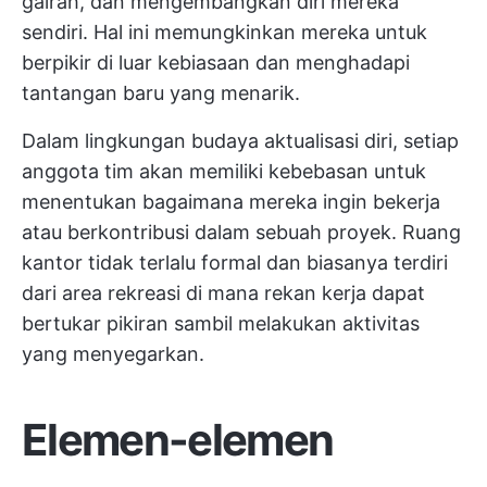
gairah, dan mengembangkan diri mereka
sendiri. Hal ini memungkinkan mereka untuk
berpikir di luar kebiasaan dan menghadapi
tantangan baru yang menarik.
Dalam lingkungan budaya aktualisasi diri, setiap
anggota tim akan memiliki kebebasan untuk
menentukan bagaimana mereka ingin bekerja
atau berkontribusi dalam sebuah proyek. Ruang
kantor tidak terlalu formal dan biasanya terdiri
dari area rekreasi di mana rekan kerja dapat
bertukar pikiran sambil melakukan aktivitas
yang menyegarkan.
Elemen-elemen