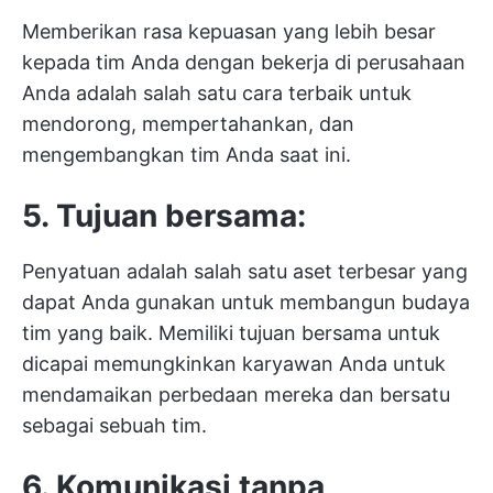
Memberikan rasa kepuasan yang lebih besar
kepada tim Anda dengan bekerja di perusahaan
Anda adalah salah satu cara terbaik untuk
mendorong, mempertahankan, dan
mengembangkan tim Anda saat ini.
5. Tujuan bersama:
Penyatuan adalah salah satu aset terbesar yang
dapat Anda gunakan untuk membangun budaya
tim yang baik. Memiliki tujuan bersama untuk
dicapai memungkinkan karyawan Anda untuk
mendamaikan perbedaan mereka dan bersatu
sebagai sebuah tim.
6. Komunikasi tanpa