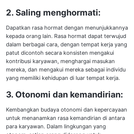
2. Saling menghormati:
Dapatkan rasa hormat dengan menunjukkannya
kepada orang lain. Rasa hormat dapat terwujud
dalam berbagai cara, dengan tempat kerja yang
patut dicontoh secara konsisten mengakui
kontribusi karyawan, menghargai masukan
mereka, dan mengakui mereka sebagai individu
yang memiliki kehidupan di luar tempat kerja.
3. Otonomi dan kemandirian:
Kembangkan budaya otonomi dan kepercayaan
untuk menanamkan rasa kemandirian di antara
para karyawan. Dalam lingkungan yang