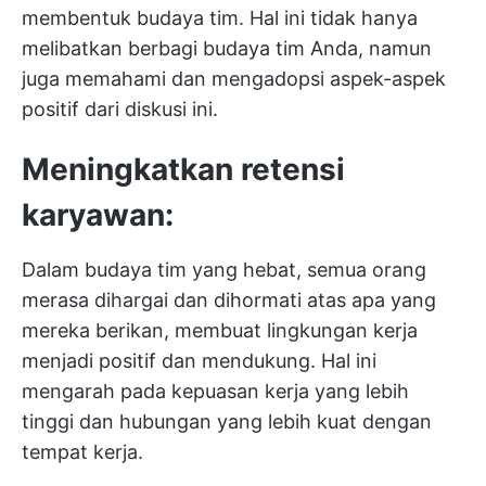
membentuk budaya tim. Hal ini tidak hanya
melibatkan berbagi budaya tim Anda, namun
juga memahami dan mengadopsi aspek-aspek
positif dari diskusi ini.
Meningkatkan retensi
karyawan:
Dalam budaya tim yang hebat, semua orang
merasa dihargai dan dihormati atas apa yang
mereka berikan, membuat lingkungan kerja
menjadi positif dan mendukung. Hal ini
mengarah pada kepuasan kerja yang lebih
tinggi dan hubungan yang lebih kuat dengan
tempat kerja.