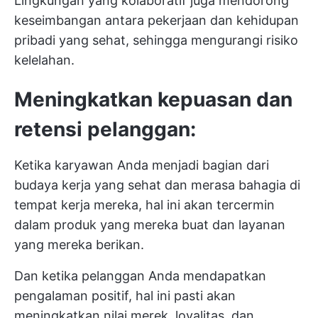
Lingkungan yang kolaboratif juga mendorong
keseimbangan antara pekerjaan dan kehidupan
pribadi yang sehat, sehingga mengurangi risiko
kelelahan.
Meningkatkan kepuasan dan
retensi pelanggan:
Ketika karyawan Anda menjadi bagian dari
budaya kerja yang sehat dan merasa bahagia di
tempat kerja mereka, hal ini akan tercermin
dalam produk yang mereka buat dan layanan
yang mereka berikan.
Dan ketika pelanggan Anda mendapatkan
pengalaman positif, hal ini pasti akan
meningkatkan nilai merek, loyalitas, dan