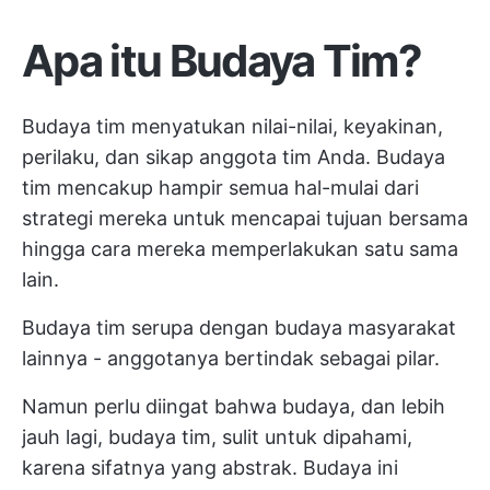
Apa itu Budaya Tim?
Budaya tim menyatukan nilai-nilai, keyakinan,
perilaku, dan sikap anggota tim Anda. Budaya
tim mencakup hampir semua hal-mulai dari
strategi mereka untuk mencapai tujuan bersama
hingga cara mereka memperlakukan satu sama
lain.
Budaya tim serupa dengan budaya masyarakat
lainnya - anggotanya bertindak sebagai pilar.
Namun perlu diingat bahwa budaya, dan lebih
jauh lagi, budaya tim, sulit untuk dipahami,
karena sifatnya yang abstrak. Budaya ini