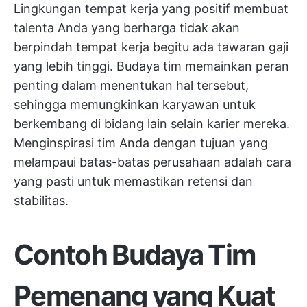
Lingkungan tempat kerja yang positif membuat
talenta Anda yang berharga tidak akan
berpindah tempat kerja begitu ada tawaran gaji
yang lebih tinggi. Budaya tim memainkan peran
penting dalam menentukan hal tersebut,
sehingga memungkinkan karyawan untuk
berkembang di bidang lain selain karier mereka.
Menginspirasi tim Anda dengan tujuan yang
melampaui batas-batas perusahaan adalah cara
yang pasti untuk memastikan retensi dan
stabilitas.
Contoh Budaya Tim
Pemenang yang Kuat