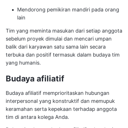
Mendorong pemikiran mandiri pada orang
lain
Tim yang meminta masukan dari setiap anggota
sebelum proyek dimulai dan mencari umpan
balik dari karyawan satu sama lain secara
terbuka dan positif termasuk dalam budaya tim
yang humanis.
Budaya afiliatif
Budaya afiliatif memprioritaskan hubungan
interpersonal yang konstruktif dan memupuk
keramahan serta kepekaan terhadap anggota
tim di antara kolega Anda.