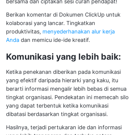
bersama dan ciptakan sesi curah pendapat!
Berikan komentar di Dokumen ClickUp untuk
kolaborasi yang lancar. Tingkatkan
produktivitas,
menyederhanakan alur kerja
Anda
dan memicu ide-ide kreatif.
Komunikasi yang lebih baik:
Ketika penekanan diberikan pada komunikasi
yang efektif daripada hierarki yang kaku, itu
berarti informasi mengalir lebih bebas di semua
tingkat organisasi. Pendekatan ini memecah silo
yang dapat terbentuk ketika komunikasi
dibatasi berdasarkan tingkat organisasi.
Hasilnya, terjadi pertukaran ide dan informasi