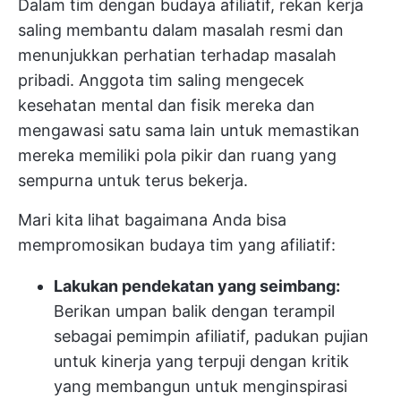
Dalam tim dengan budaya afiliatif, rekan kerja
saling membantu dalam masalah resmi dan
menunjukkan perhatian terhadap masalah
pribadi. Anggota tim saling mengecek
kesehatan mental dan fisik mereka dan
mengawasi satu sama lain untuk memastikan
mereka memiliki pola pikir dan ruang yang
sempurna untuk terus bekerja.
Mari kita lihat bagaimana Anda bisa
mempromosikan budaya tim yang afiliatif:
Lakukan pendekatan yang seimbang:
Berikan umpan balik dengan terampil
sebagai pemimpin afiliatif, padukan pujian
untuk kinerja yang terpuji dengan kritik
yang membangun untuk menginspirasi