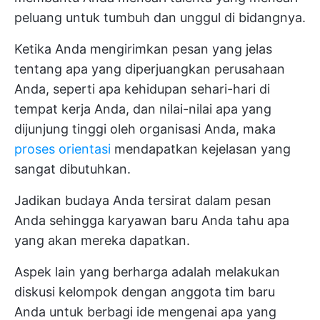
peluang untuk tumbuh dan unggul di bidangnya.
Ketika Anda mengirimkan pesan yang jelas
tentang apa yang diperjuangkan perusahaan
Anda, seperti apa kehidupan sehari-hari di
tempat kerja Anda, dan nilai-nilai apa yang
dijunjung tinggi oleh organisasi Anda, maka
proses orientasi
mendapatkan kejelasan yang
sangat dibutuhkan.
Jadikan budaya Anda tersirat dalam pesan
Anda sehingga karyawan baru Anda tahu apa
yang akan mereka dapatkan.
Aspek lain yang berharga adalah melakukan
diskusi kelompok dengan anggota tim baru
Anda untuk berbagi ide mengenai apa yang