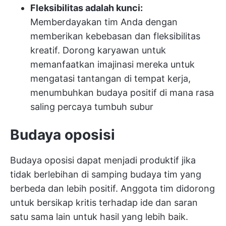
Fleksibilitas adalah kunci:
Memberdayakan tim Anda dengan
memberikan kebebasan dan fleksibilitas
kreatif. Dorong karyawan untuk
memanfaatkan imajinasi mereka untuk
mengatasi tantangan di tempat kerja,
menumbuhkan budaya positif di mana rasa
saling percaya tumbuh subur
Budaya oposisi
Budaya oposisi dapat menjadi produktif jika
tidak berlebihan di samping budaya tim yang
berbeda dan lebih positif. Anggota tim didorong
untuk bersikap kritis terhadap ide dan saran
satu sama lain untuk hasil yang lebih baik.