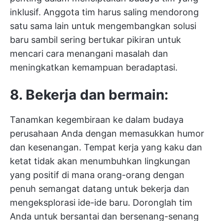
inklusif. Anggota tim harus saling mendorong
satu sama lain untuk mengembangkan solusi
baru sambil sering bertukar pikiran untuk
mencari cara menangani masalah dan
meningkatkan kemampuan beradaptasi.
8. Bekerja dan bermain:
Tanamkan kegembiraan ke dalam budaya
perusahaan Anda dengan memasukkan humor
dan kesenangan. Tempat kerja yang kaku dan
ketat tidak akan menumbuhkan lingkungan
yang positif di mana orang-orang dengan
penuh semangat datang untuk bekerja dan
mengeksplorasi ide-ide baru. Doronglah tim
Anda untuk bersantai dan bersenang-senang