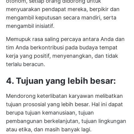
otonom, setiap orang didorong untuk
menyuarakan pendapat mereka, berpikir dan
mengambil keputusan secara mandiri, serta
mengambil inisiatif.
Memupuk rasa saling percaya antara Anda dan
tim Anda berkontribusi pada budaya tempat
kerja yang positif, menyenangkan, dan tidak
terlalu beracun.
4. Tujuan yang lebih besar:
Mendorong keterlibatan karyawan melibatkan
tujuan prososial yang lebih besar. Hal ini dapat
berupa tujuan kemanusiaan, tujuan
pembangunan berkelanjutan, tujuan lingkungan
atau etika, dan masih banyak lagi.