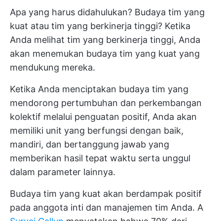
Apa yang harus didahulukan? Budaya tim yang
kuat atau tim yang berkinerja tinggi? Ketika
Anda melihat tim yang berkinerja tinggi, Anda
akan menemukan budaya tim yang kuat yang
mendukung mereka.
Ketika Anda menciptakan budaya tim yang
mendorong pertumbuhan dan perkembangan
kolektif melalui penguatan positif, Anda akan
memiliki unit yang berfungsi dengan baik,
mandiri, dan bertanggung jawab yang
memberikan hasil tepat waktu serta unggul
dalam parameter lainnya.
Budaya tim yang kuat akan berdampak positif
pada anggota inti dan manajemen tim Anda. A