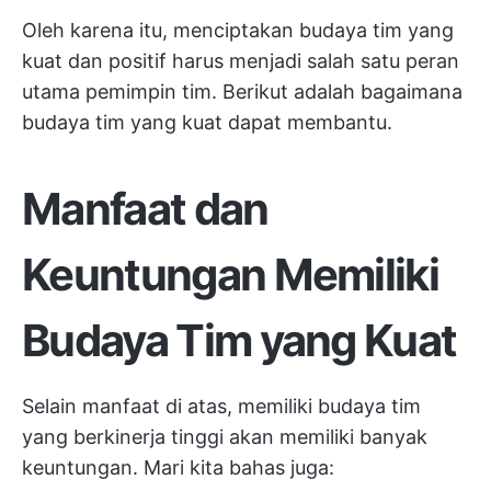
Oleh karena itu, menciptakan budaya tim yang
kuat dan positif harus menjadi salah satu peran
utama pemimpin tim. Berikut adalah bagaimana
budaya tim yang kuat dapat membantu.
Manfaat dan
Keuntungan Memiliki
Budaya Tim yang Kuat
Selain manfaat di atas, memiliki budaya tim
yang berkinerja tinggi akan memiliki banyak
keuntungan. Mari kita bahas juga: