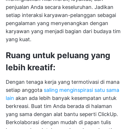
penjualan Anda secara keseluruhan. Jadikan
setiap interaksi karyawan-pelanggan sebagai
pengalaman yang menyenangkan dengan
karyawan yang menjadi bagian dari budaya tim
yang kuat.
Ruang untuk peluang yang
lebih kreatif:
Dengan tenaga kerja yang termotivasi di mana
setiap anggota
saling menginspirasi satu sama
lain
akan ada lebih banyak kesempatan untuk
berkreasi. Buat tim Anda berada di halaman
yang sama dengan alat bantu seperti ClickUp.
Berkolaborasi dengan mudah di papan tulis