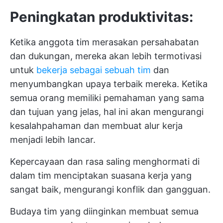
Peningkatan produktivitas:
Ketika anggota tim merasakan persahabatan
dan dukungan, mereka akan lebih termotivasi
untuk
bekerja sebagai sebuah tim
dan
menyumbangkan upaya terbaik mereka. Ketika
semua orang memiliki pemahaman yang sama
dan tujuan yang jelas, hal ini akan mengurangi
kesalahpahaman dan membuat alur kerja
menjadi lebih lancar.
Kepercayaan dan rasa saling menghormati di
dalam tim menciptakan suasana kerja yang
sangat baik, mengurangi konflik dan gangguan.
Budaya tim yang diinginkan membuat semua