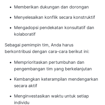
Memberikan dukungan dan dorongan
Menyelesaikan konflik secara konstruktif
Mengadopsi pendekatan konsultatif dan
kolaboratif
Sebagai pemimpin tim, Anda harus
berkontribusi dengan cara-cara berikut ini:
Memprioritaskan pertumbuhan dan
pengembangan tim yang berkelanjutan
Kembangkan keterampilan mendengarkan
secara aktif
Menginvestasikan waktu untuk setiap
individu