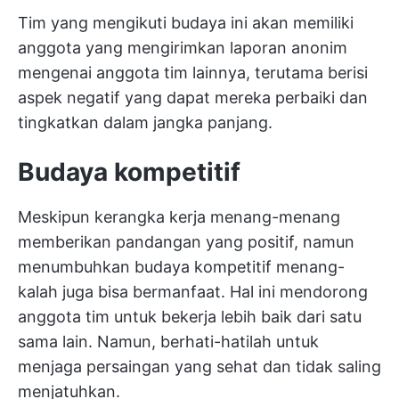
Tim yang mengikuti budaya ini akan memiliki
anggota yang mengirimkan laporan anonim
mengenai anggota tim lainnya, terutama berisi
aspek negatif yang dapat mereka perbaiki dan
tingkatkan dalam jangka panjang.
Budaya kompetitif
Meskipun kerangka kerja menang-menang
memberikan pandangan yang positif, namun
menumbuhkan budaya kompetitif menang-
kalah juga bisa bermanfaat. Hal ini mendorong
anggota tim untuk bekerja lebih baik dari satu
sama lain. Namun, berhati-hatilah untuk
menjaga persaingan yang sehat dan tidak saling
menjatuhkan.