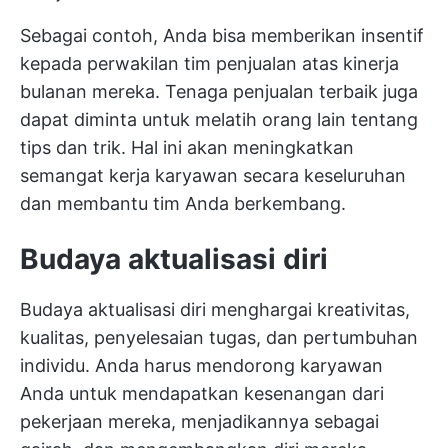
Sebagai contoh, Anda bisa memberikan insentif
kepada perwakilan tim penjualan atas kinerja
bulanan mereka. Tenaga penjualan terbaik juga
dapat diminta untuk melatih orang lain tentang
tips dan trik. Hal ini akan meningkatkan
semangat kerja karyawan secara keseluruhan
dan membantu tim Anda berkembang.
Budaya aktualisasi diri
Budaya aktualisasi diri menghargai kreativitas,
kualitas, penyelesaian tugas, dan pertumbuhan
individu. Anda harus mendorong karyawan
Anda untuk mendapatkan kesenangan dari
pekerjaan mereka, menjadikannya sebagai