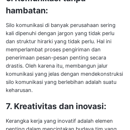
hambatan:
Silo komunikasi di banyak perusahaan sering
kali dipenuhi dengan jargon yang tidak perlu
dan struktur hirarki yang tidak perlu. Hal ini
memperlambat proses pengiriman dan
penerimaan pesan-pesan penting secara
drastis. Oleh karena itu, membangun jalur
komunikasi yang jelas dengan mendekonstruksi
silo komunikasi yang berlebihan adalah suatu
keharusan.
7. Kreativitas dan inovasi:
Kerangka kerja yang inovatif adalah elemen
penting dalam menciptakan budaya tim yang