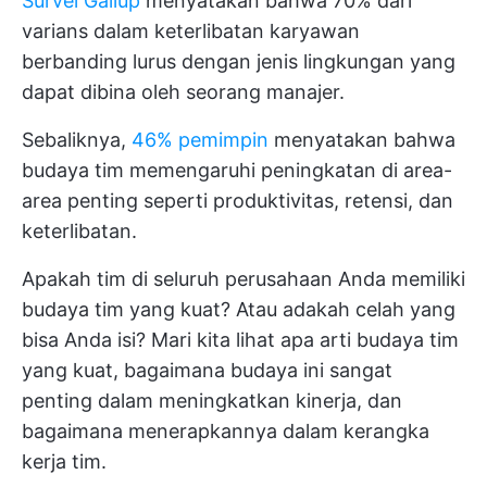
Survei Gallup
menyatakan bahwa 70% dari
varians dalam keterlibatan karyawan
berbanding lurus dengan jenis lingkungan yang
dapat dibina oleh seorang manajer.
Sebaliknya,
46% pemimpin
menyatakan bahwa
budaya tim memengaruhi peningkatan di area-
area penting seperti produktivitas, retensi, dan
keterlibatan.
Apakah tim di seluruh perusahaan Anda memiliki
budaya tim yang kuat? Atau adakah celah yang
bisa Anda isi? Mari kita lihat apa arti budaya tim
yang kuat, bagaimana budaya ini sangat
penting dalam meningkatkan kinerja, dan
bagaimana menerapkannya dalam kerangka
kerja tim.