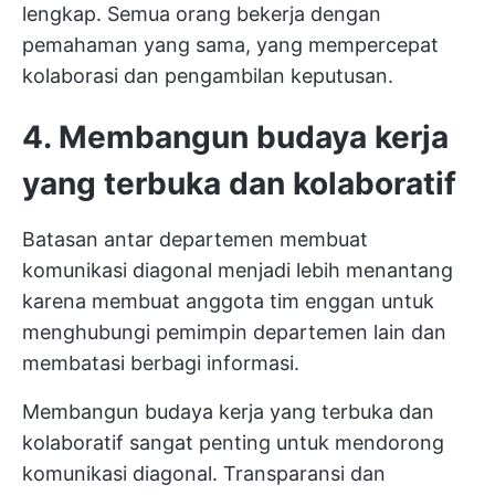
lengkap. Semua orang bekerja dengan
pemahaman yang sama, yang mempercepat
kolaborasi dan pengambilan keputusan.
4. Membangun budaya kerja
yang terbuka dan kolaboratif
Batasan antar departemen membuat
komunikasi diagonal menjadi lebih menantang
karena membuat anggota tim enggan untuk
menghubungi pemimpin departemen lain dan
membatasi berbagi informasi.
Membangun budaya kerja yang terbuka dan
kolaboratif sangat penting untuk mendorong
komunikasi diagonal. Transparansi dan