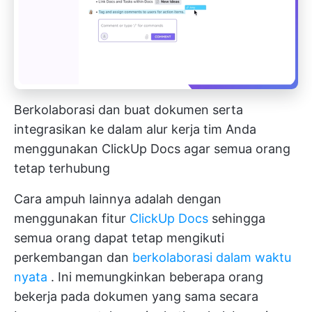
Berkolaborasi dan buat dokumen serta
integrasikan ke dalam alur kerja tim Anda
menggunakan ClickUp Docs agar semua orang
tetap terhubung
Cara ampuh lainnya adalah dengan
menggunakan fitur
ClickUp Docs
sehingga
semua orang dapat tetap mengikuti
perkembangan dan
berkolaborasi dalam waktu
nyata
. Ini memungkinkan beberapa orang
bekerja pada dokumen yang sama secara