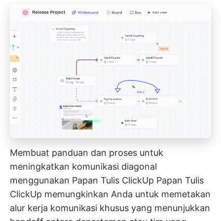
Membuat panduan dan proses untuk
meningkatkan komunikasi diagonal
menggunakan Papan Tulis ClickUp
Papan Tulis
ClickUp
memungkinkan Anda untuk memetakan
alur kerja komunikasi khusus yang menunjukkan