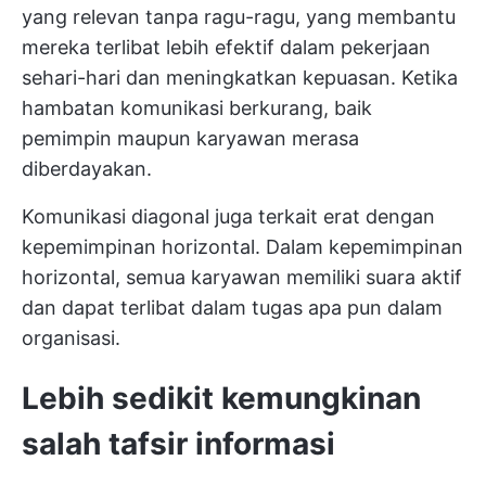
yang relevan tanpa ragu-ragu, yang membantu
mereka terlibat lebih efektif dalam pekerjaan
sehari-hari dan meningkatkan kepuasan. Ketika
hambatan komunikasi berkurang, baik
pemimpin maupun karyawan merasa
diberdayakan.
Komunikasi diagonal juga terkait erat dengan
kepemimpinan horizontal. Dalam kepemimpinan
horizontal, semua karyawan memiliki suara aktif
dan dapat terlibat dalam tugas apa pun dalam
organisasi.
Lebih sedikit kemungkinan
salah tafsir informasi