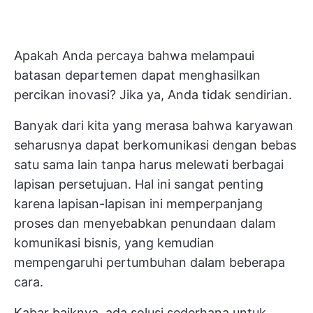
Apakah Anda percaya bahwa melampaui
batasan departemen dapat menghasilkan
percikan inovasi? Jika ya, Anda tidak sendirian.
Banyak dari kita yang merasa bahwa karyawan
seharusnya dapat berkomunikasi dengan bebas
satu sama lain tanpa harus melewati berbagai
lapisan persetujuan. Hal ini sangat penting
karena lapisan-lapisan ini memperpanjang
proses dan menyebabkan penundaan dalam
komunikasi bisnis, yang kemudian
mempengaruhi pertumbuhan dalam beberapa
cara.
Kabar baiknya, ada solusi sederhana untuk