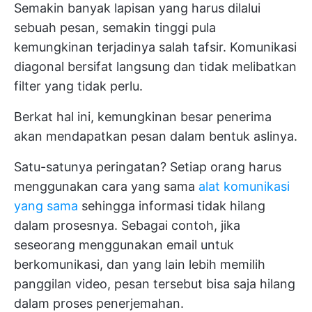
Semakin banyak lapisan yang harus dilalui
sebuah pesan, semakin tinggi pula
kemungkinan terjadinya salah tafsir. Komunikasi
diagonal bersifat langsung dan tidak melibatkan
filter yang tidak perlu.
Berkat hal ini, kemungkinan besar penerima
akan mendapatkan pesan dalam bentuk aslinya.
Satu-satunya peringatan? Setiap orang harus
menggunakan cara yang sama
alat komunikasi
yang sama
sehingga informasi tidak hilang
dalam prosesnya. Sebagai contoh, jika
seseorang menggunakan email untuk
berkomunikasi, dan yang lain lebih memilih
panggilan video, pesan tersebut bisa saja hilang
dalam proses penerjemahan.