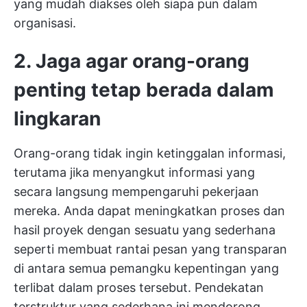
yang mudah diakses oleh siapa pun dalam
organisasi.
2. Jaga agar orang-orang
penting tetap berada dalam
lingkaran
Orang-orang tidak ingin ketinggalan informasi,
terutama jika menyangkut informasi yang
secara langsung mempengaruhi pekerjaan
mereka. Anda dapat meningkatkan proses dan
hasil proyek dengan sesuatu yang sederhana
seperti membuat rantai pesan yang transparan
di antara semua pemangku kepentingan yang
terlibat dalam proses tersebut. Pendekatan
terstruktur yang sederhana ini mendorong