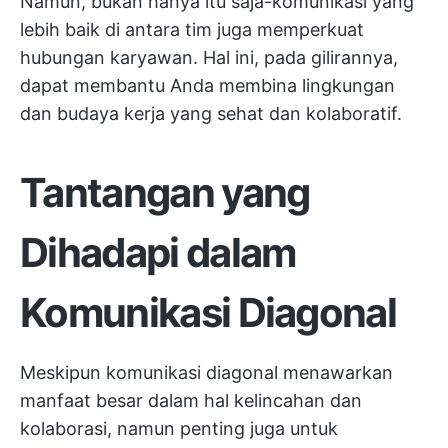
Namun, bukan hanya itu saja-komunikasi yang
lebih baik di antara tim juga memperkuat
hubungan karyawan. Hal ini, pada gilirannya,
dapat membantu Anda membina lingkungan
dan budaya kerja yang sehat dan kolaboratif.
Tantangan yang
Dihadapi dalam
Komunikasi Diagonal
Meskipun komunikasi diagonal menawarkan
manfaat besar dalam hal kelincahan dan
kolaborasi, namun penting juga untuk