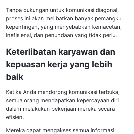
Tanpa dukungan untuk komunikasi diagonal,
proses ini akan melibatkan banyak pemangku
kepentingan, yang menyebabkan kemacetan,
inefisiensi, dan penundaan yang tidak perlu.
Keterlibatan karyawan dan
kepuasan kerja yang lebih
baik
Ketika Anda mendorong komunikasi terbuka,
semua orang mendapatkan kepercayaan diri
dalam melakukan pekerjaan mereka secara
efisien.
Mereka dapat mengakses semua informasi