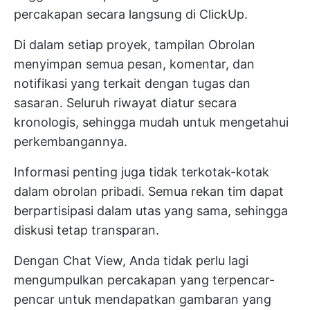
percakapan secara langsung di ClickUp.
Di dalam setiap proyek, tampilan Obrolan
menyimpan semua pesan, komentar, dan
notifikasi yang terkait dengan tugas dan
sasaran. Seluruh riwayat diatur secara
kronologis, sehingga mudah untuk mengetahui
perkembangannya.
Informasi penting juga tidak terkotak-kotak
dalam obrolan pribadi. Semua rekan tim dapat
berpartisipasi dalam utas yang sama, sehingga
diskusi tetap transparan.
Dengan Chat View, Anda tidak perlu lagi
mengumpulkan percakapan yang terpencar-
pencar untuk mendapatkan gambaran yang