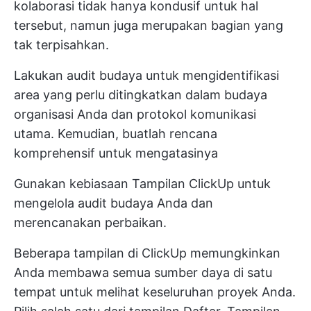
kolaborasi tidak hanya kondusif untuk hal
tersebut, namun juga merupakan bagian yang
tak terpisahkan.
Lakukan audit budaya untuk mengidentifikasi
area yang perlu ditingkatkan dalam budaya
organisasi Anda dan protokol komunikasi
utama. Kemudian, buatlah rencana
komprehensif untuk mengatasinya
Gunakan kebiasaan
Tampilan ClickUp
untuk
mengelola audit budaya Anda dan
merencanakan perbaikan.
Beberapa tampilan di ClickUp memungkinkan
Anda membawa semua sumber daya di satu
tempat untuk melihat keseluruhan proyek Anda.