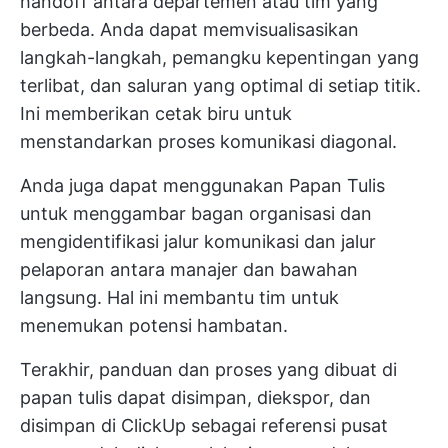
handoff antara departemen atau tim yang
berbeda. Anda dapat memvisualisasikan
langkah-langkah, pemangku kepentingan yang
terlibat, dan saluran yang optimal di setiap titik.
Ini memberikan cetak biru untuk
menstandarkan proses komunikasi diagonal.
Anda juga dapat menggunakan Papan Tulis
untuk menggambar bagan organisasi dan
mengidentifikasi jalur komunikasi dan jalur
pelaporan antara manajer dan bawahan
langsung. Hal ini membantu tim untuk
menemukan potensi hambatan.
Terakhir, panduan dan proses yang dibuat di
papan tulis dapat disimpan, diekspor, dan
disimpan di ClickUp sebagai referensi pusat