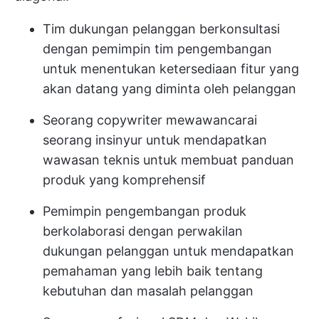
Tim dukungan pelanggan berkonsultasi
dengan pemimpin tim pengembangan
untuk menentukan ketersediaan fitur yang
akan datang yang diminta oleh pelanggan
Seorang copywriter mewawancarai
seorang insinyur untuk mendapatkan
wawasan teknis untuk membuat panduan
produk yang komprehensif
Pemimpin pengembangan produk
berkolaborasi dengan perwakilan
dukungan pelanggan untuk mendapatkan
pemahaman yang lebih baik tentang
kebutuhan dan masalah pelanggan