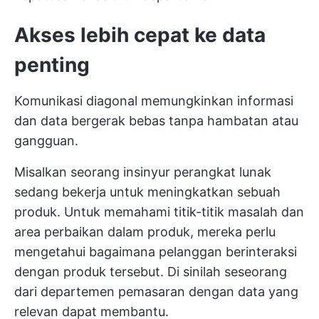
Akses lebih cepat ke data
penting
Komunikasi diagonal memungkinkan informasi
dan data bergerak bebas tanpa hambatan atau
gangguan.
Misalkan seorang insinyur perangkat lunak
sedang bekerja untuk meningkatkan sebuah
produk. Untuk memahami titik-titik masalah dan
area perbaikan dalam produk, mereka perlu
mengetahui bagaimana pelanggan berinteraksi
dengan produk tersebut. Di sinilah seseorang
dari departemen pemasaran dengan data yang
relevan dapat membantu.