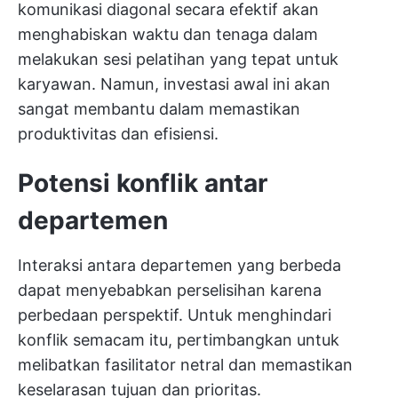
komunikasi diagonal secara efektif akan
menghabiskan waktu dan tenaga dalam
melakukan sesi pelatihan yang tepat untuk
karyawan. Namun, investasi awal ini akan
sangat membantu dalam memastikan
produktivitas dan efisiensi.
Potensi konflik antar
departemen
Interaksi antara departemen yang berbeda
dapat menyebabkan perselisihan karena
perbedaan perspektif. Untuk menghindari
konflik semacam itu, pertimbangkan untuk
melibatkan fasilitator netral dan memastikan
keselarasan tujuan dan prioritas.