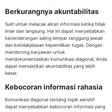
Berkurangnya akuntabilitas
Sulit untuk melacak aliran informasi ketika tidak
linier dan langsung. Hal ini dapat menyebabkan
kecenderungan saling lempar tanggung jawab
dan ketidakjelasan kepemilikan tugas. Dengan
mendorong karyawan untuk
mendokumentasikan komunikasi diagonal, Anda
dapat memastikan akuntabilitas yang lebih
besar.
Kebocoran informasi rahasia
Komunikasi diagonal tentang topik sensitif
dapat menyebabkan kebocoran informasi yang