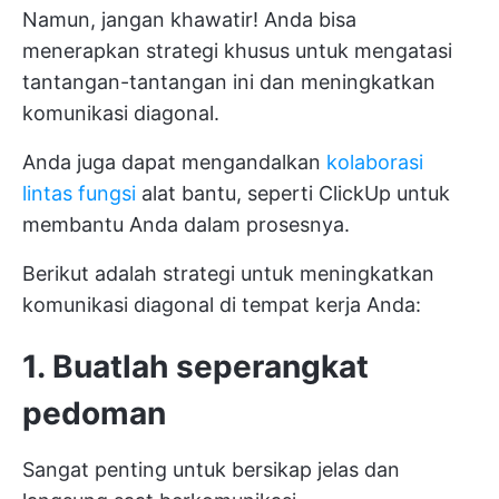
Namun, jangan khawatir! Anda bisa
menerapkan strategi khusus untuk mengatasi
tantangan-tantangan ini dan meningkatkan
komunikasi diagonal.
Anda juga dapat mengandalkan
kolaborasi
lintas fungsi
alat bantu, seperti
ClickUp
untuk
membantu Anda dalam prosesnya.
Berikut adalah strategi untuk meningkatkan
komunikasi diagonal di tempat kerja Anda:
1. Buatlah seperangkat
pedoman
Sangat penting untuk bersikap jelas dan