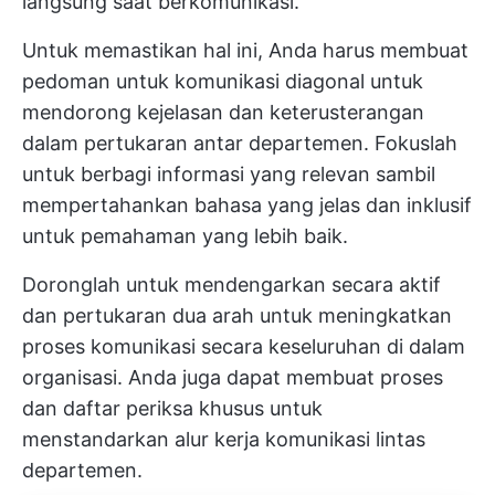
langsung saat berkomunikasi.
Untuk memastikan hal ini, Anda harus membuat
pedoman untuk komunikasi diagonal untuk
mendorong kejelasan dan keterusterangan
dalam pertukaran antar departemen. Fokuslah
untuk berbagi informasi yang relevan sambil
mempertahankan bahasa yang jelas dan inklusif
untuk pemahaman yang lebih baik.
Doronglah untuk mendengarkan secara aktif
dan pertukaran dua arah untuk meningkatkan
proses komunikasi secara keseluruhan di dalam
organisasi. Anda juga dapat membuat proses
dan daftar periksa khusus untuk
menstandarkan alur kerja komunikasi lintas
departemen.