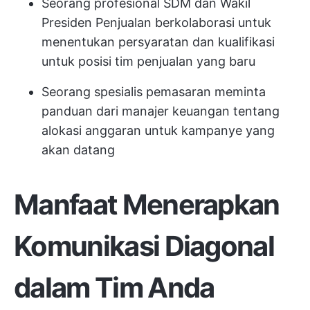
Seorang profesional SDM dan Wakil
Presiden Penjualan berkolaborasi untuk
menentukan persyaratan dan kualifikasi
untuk posisi tim penjualan yang baru
Seorang spesialis pemasaran meminta
panduan dari manajer keuangan tentang
alokasi anggaran untuk kampanye yang
akan datang
Manfaat Menerapkan
Komunikasi Diagonal
dalam Tim Anda