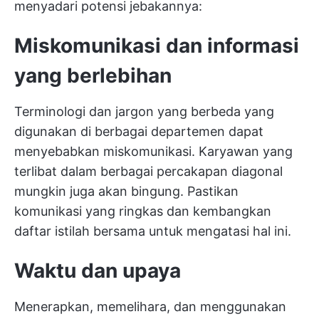
menyadari potensi jebakannya:
Miskomunikasi dan informasi
yang berlebihan
Terminologi dan jargon yang berbeda yang
digunakan di berbagai departemen dapat
menyebabkan miskomunikasi. Karyawan yang
terlibat dalam berbagai percakapan diagonal
mungkin juga akan bingung. Pastikan
komunikasi yang ringkas dan kembangkan
daftar istilah bersama untuk mengatasi hal ini.
Waktu dan upaya
Menerapkan, memelihara, dan menggunakan