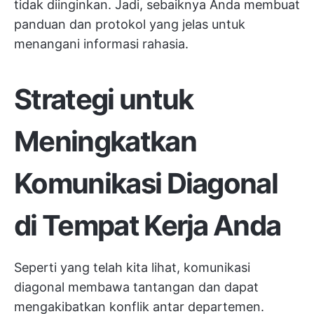
tidak diinginkan. Jadi, sebaiknya Anda membuat
panduan dan protokol yang jelas untuk
menangani informasi rahasia.
Strategi untuk
Meningkatkan
Komunikasi Diagonal
di Tempat Kerja Anda
Seperti yang telah kita lihat, komunikasi
diagonal membawa tantangan dan dapat
mengakibatkan konflik antar departemen.