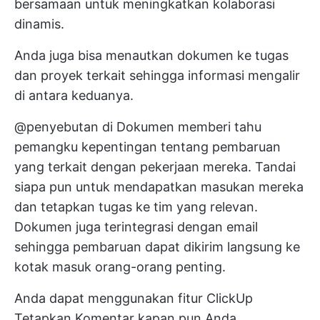
bersamaan untuk meningkatkan kolaborasi
dinamis.
Anda juga bisa menautkan dokumen ke tugas
dan proyek terkait sehingga informasi mengalir
di antara keduanya.
@penyebutan di Dokumen memberi tahu
pemangku kepentingan tentang pembaruan
yang terkait dengan pekerjaan mereka. Tandai
siapa pun untuk mendapatkan masukan mereka
dan tetapkan tugas ke tim yang relevan.
Dokumen juga terintegrasi dengan email
sehingga pembaruan dapat dikirim langsung ke
kotak masuk orang-orang penting.
Anda dapat menggunakan fitur
ClickUp
Tetapkan Komentar
kapan pun Anda