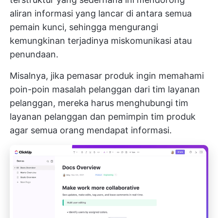
aliran informasi yang lancar di antara semua
pemain kunci, sehingga mengurangi
kemungkinan terjadinya miskomunikasi atau
penundaan.
Misalnya, jika pemasar produk ingin memahami
poin-poin masalah pelanggan dari tim layanan
pelanggan, mereka harus menghubungi tim
layanan pelanggan dan pemimpin tim produk
agar semua orang mendapat informasi.