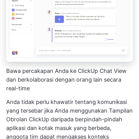
Bawa percakapan Anda ke ClickUp Chat View
dan berkolaborasi dengan orang lain secara
real-time
Anda tidak perlu khawatir tentang komunikasi
yang tersebar jika Anda menggunakan
Tampilan
Obrolan ClickUp
daripada berpindah-pindah
aplikasi dan kotak masuk yang berbeda,
anggota tim dapat mengakses konteks