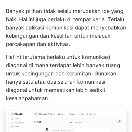
Banyak pilihan tidak selalu merupakan ide yang
baik. Hal ini juga berlaku di tempat kerja. Terlalu
banyak aplikasi komunikasi dapat menyebabkan
kebingungan dan kesulitan untuk melacak
percakapan dan aktivitas.
Hal ini terutama berlaku untuk komunikasi
diagonal di mana terdapat lebih banyak ruang
untuk kebingungan dan kerumitan. Gunakan
hanya satu atau dua saluran komunikasi
diagonal untuk memastikan lebih sedikit
kesalahpahaman.