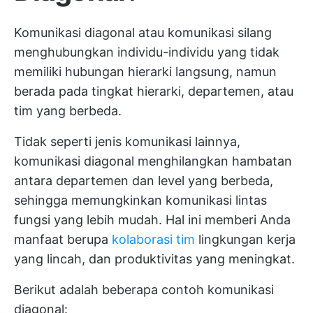
Komunikasi diagonal atau komunikasi silang
menghubungkan individu-individu yang tidak
memiliki hubungan hierarki langsung, namun
berada pada tingkat hierarki, departemen, atau
tim yang berbeda.
Tidak seperti jenis komunikasi lainnya,
komunikasi diagonal menghilangkan hambatan
antara departemen dan level yang berbeda,
sehingga memungkinkan komunikasi lintas
fungsi yang lebih mudah. Hal ini memberi Anda
manfaat berupa
kolaborasi tim
lingkungan kerja
yang lincah, dan produktivitas yang meningkat.
Berikut adalah beberapa contoh komunikasi
diagonal: