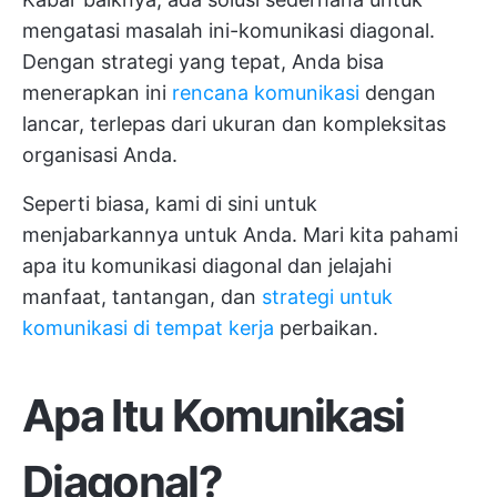
mengatasi masalah ini-komunikasi diagonal.
Dengan strategi yang tepat, Anda bisa
menerapkan ini
rencana komunikasi
dengan
lancar, terlepas dari ukuran dan kompleksitas
organisasi Anda.
Seperti biasa, kami di sini untuk
menjabarkannya untuk Anda. Mari kita pahami
apa itu komunikasi diagonal dan jelajahi
manfaat, tantangan, dan
strategi untuk
komunikasi di tempat kerja
perbaikan.
Apa Itu Komunikasi
Diagonal?