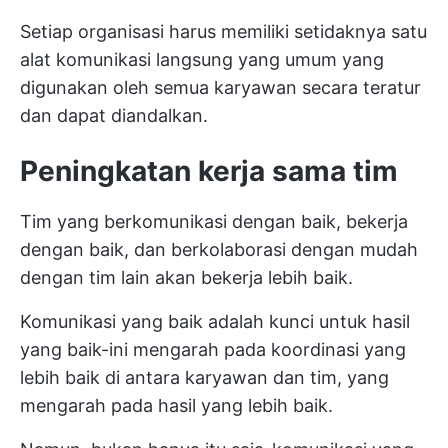
Setiap organisasi harus memiliki setidaknya satu
alat komunikasi langsung yang umum yang
digunakan oleh semua karyawan secara teratur
dan dapat diandalkan.
Peningkatan kerja sama tim
Tim yang berkomunikasi dengan baik, bekerja
dengan baik, dan berkolaborasi dengan mudah
dengan tim lain akan bekerja lebih baik.
Komunikasi yang baik adalah kunci untuk hasil
yang baik-ini mengarah pada koordinasi yang
lebih baik di antara karyawan dan tim, yang
mengarah pada hasil yang lebih baik.