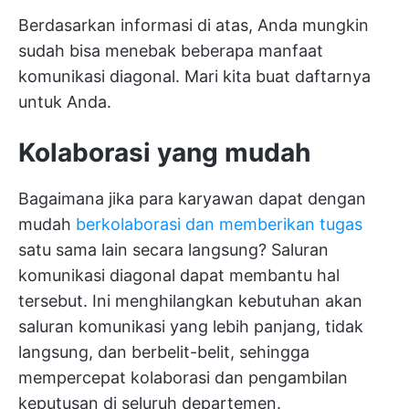
Berdasarkan informasi di atas, Anda mungkin
sudah bisa menebak beberapa manfaat
komunikasi diagonal. Mari kita buat daftarnya
untuk Anda.
Kolaborasi yang mudah
Bagaimana jika para karyawan dapat dengan
mudah
berkolaborasi dan memberikan tugas
satu sama lain secara langsung? Saluran
komunikasi diagonal dapat membantu hal
tersebut. Ini menghilangkan kebutuhan akan
saluran komunikasi yang lebih panjang, tidak
langsung, dan berbelit-belit, sehingga
mempercepat kolaborasi dan pengambilan
keputusan di seluruh departemen.