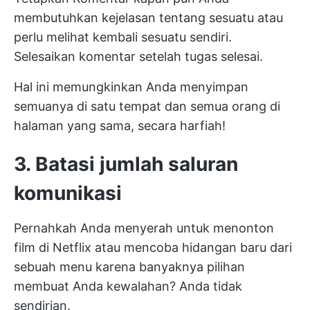
membutuhkan kejelasan tentang sesuatu atau
perlu melihat kembali sesuatu sendiri.
Selesaikan komentar setelah tugas selesai.
Hal ini memungkinkan Anda menyimpan
semuanya di satu tempat dan semua orang di
halaman yang sama, secara harfiah!
3. Batasi jumlah saluran
komunikasi
Pernahkah Anda menyerah untuk menonton
film di Netflix atau mencoba hidangan baru dari
sebuah menu karena banyaknya pilihan
membuat Anda kewalahan? Anda tidak
sendirian.