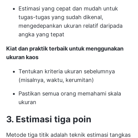
Estimasi yang cepat dan mudah untuk
tugas-tugas yang sudah dikenal,
mengedepankan ukuran relatif daripada
angka yang tepat
Kiat dan praktik terbaik untuk menggunakan
ukuran kaos
Tentukan kriteria ukuran sebelumnya
(misalnya, waktu, kerumitan)
Pastikan semua orang memahami skala
ukuran
3. Estimasi tiga poin
Metode tiga titik adalah teknik estimasi tangkas