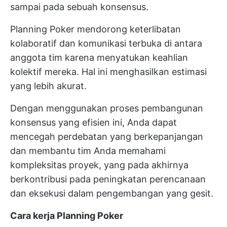
sampai pada sebuah konsensus.
Planning Poker mendorong keterlibatan
kolaboratif dan komunikasi terbuka di antara
anggota tim karena menyatukan keahlian
kolektif mereka. Hal ini menghasilkan estimasi
yang lebih akurat.
Dengan menggunakan proses pembangunan
konsensus yang efisien ini, Anda dapat
mencegah perdebatan yang berkepanjangan
dan membantu tim Anda memahami
kompleksitas proyek, yang pada akhirnya
berkontribusi pada peningkatan perencanaan
dan eksekusi dalam pengembangan yang gesit.
Cara kerja Planning Poker