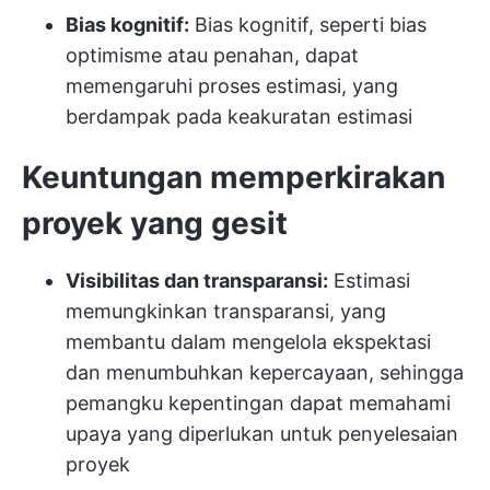
Bias kognitif:
Bias kognitif, seperti bias
optimisme atau penahan, dapat
memengaruhi proses estimasi, yang
berdampak pada keakuratan estimasi
Keuntungan memperkirakan
proyek yang gesit
Visibilitas dan transparansi:
Estimasi
memungkinkan transparansi, yang
membantu dalam mengelola ekspektasi
dan menumbuhkan kepercayaan, sehingga
pemangku kepentingan dapat memahami
upaya yang diperlukan untuk penyelesaian
proyek