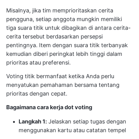
Misalnya, jika tim memprioritaskan cerita
pengguna, setiap anggota mungkin memiliki
tiga suara titik untuk dibagikan di antara cerita-
cerita tersebut berdasarkan persepsi
pentingnya. Item dengan suara titik terbanyak
kemudian diberi peringkat lebih tinggi dalam
prioritas atau preferensi.
Voting titik bermanfaat ketika Anda perlu
menyatukan pemahaman bersama tentang
prioritas dengan cepat.
Bagaimana cara kerja dot voting
Langkah 1:
Jelaskan setiap tugas dengan
menggunakan kartu atau catatan tempel