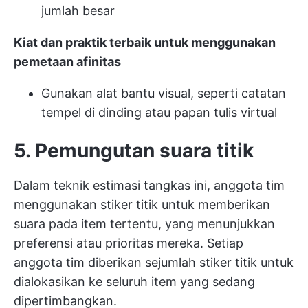
jumlah besar
Kiat dan praktik terbaik untuk menggunakan
pemetaan afinitas
Gunakan alat bantu visual, seperti catatan
tempel di dinding atau papan tulis virtual
5. Pemungutan suara titik
Dalam teknik estimasi tangkas ini, anggota tim
menggunakan stiker titik untuk memberikan
suara pada item tertentu, yang menunjukkan
preferensi atau prioritas mereka. Setiap
anggota tim diberikan sejumlah stiker titik untuk
dialokasikan ke seluruh item yang sedang
dipertimbangkan.