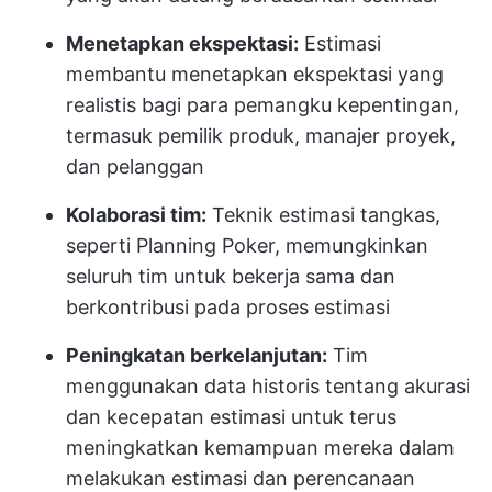
Menetapkan ekspektasi:
Estimasi
membantu menetapkan ekspektasi yang
realistis bagi para pemangku kepentingan,
termasuk pemilik produk, manajer proyek,
dan pelanggan
Kolaborasi tim:
Teknik estimasi tangkas,
seperti Planning Poker, memungkinkan
seluruh tim untuk bekerja sama dan
berkontribusi pada proses estimasi
Peningkatan berkelanjutan:
Tim
menggunakan data historis tentang akurasi
dan kecepatan estimasi untuk terus
meningkatkan kemampuan mereka dalam
melakukan estimasi dan perencanaan