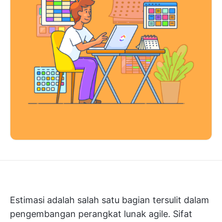
Estimasi adalah salah satu bagian tersulit dalam
pengembangan perangkat lunak agile. Sifat