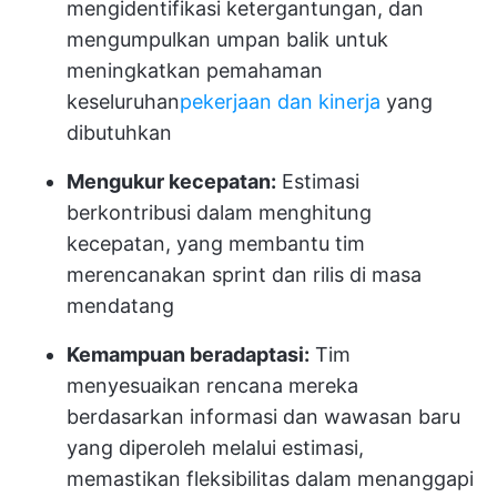
mengidentifikasi ketergantungan, dan
mengumpulkan umpan balik untuk
meningkatkan pemahaman
keseluruhan
pekerjaan dan kinerja
yang
dibutuhkan
Mengukur kecepatan:
Estimasi
berkontribusi dalam menghitung
kecepatan, yang membantu tim
merencanakan sprint dan rilis di masa
mendatang
Kemampuan beradaptasi:
Tim
menyesuaikan rencana mereka
berdasarkan informasi dan wawasan baru
yang diperoleh melalui estimasi,
memastikan fleksibilitas dalam menanggapi