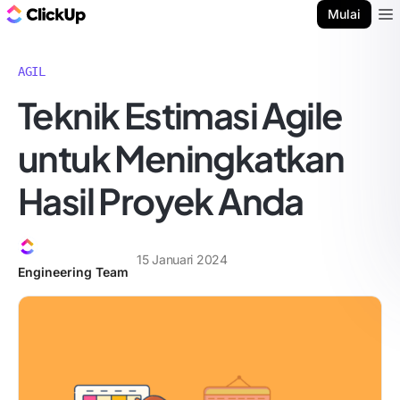
Blog ClickUp
Mulai
Ope
AGIL
Teknik Estimasi Agile
untuk Meningkatkan
Hasil Proyek Anda
15 Januari 2024
Engineering Team