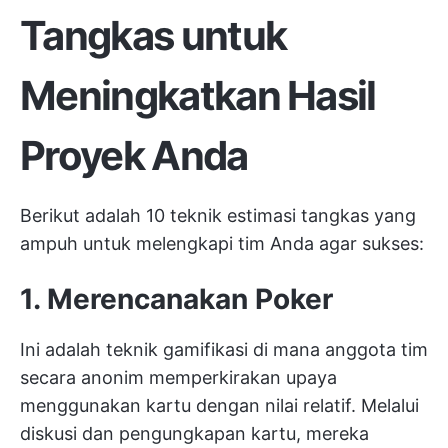
Tangkas untuk
Meningkatkan Hasil
Proyek Anda
Berikut adalah 10 teknik estimasi tangkas yang
ampuh untuk melengkapi tim Anda agar sukses:
1. Merencanakan Poker
Ini adalah teknik gamifikasi di mana anggota tim
secara anonim memperkirakan upaya
menggunakan kartu dengan nilai relatif. Melalui
diskusi dan pengungkapan kartu, mereka