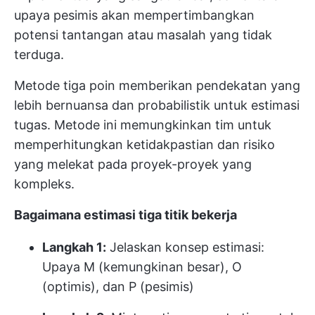
upaya pesimis akan mempertimbangkan
potensi tantangan atau masalah yang tidak
terduga.
Metode tiga poin memberikan pendekatan yang
lebih bernuansa dan probabilistik untuk estimasi
tugas. Metode ini memungkinkan tim untuk
memperhitungkan ketidakpastian dan risiko
yang melekat pada proyek-proyek yang
kompleks.
Bagaimana estimasi tiga titik bekerja
Langkah 1:
Jelaskan konsep estimasi:
Upaya M (kemungkinan besar), O
(optimis), dan P (pesimis)