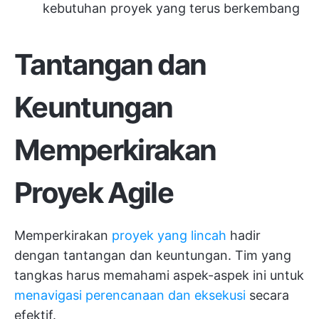
kebutuhan proyek yang terus berkembang
Tantangan dan
Keuntungan
Memperkirakan
Proyek Agile
Memperkirakan
proyek yang lincah
hadir
dengan tantangan dan keuntungan. Tim yang
tangkas harus memahami aspek-aspek ini untuk
menavigasi perencanaan dan eksekusi
secara
efektif.