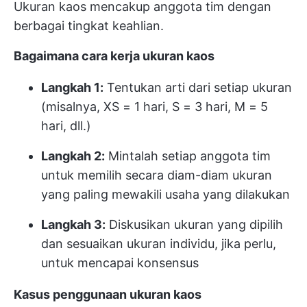
Ukuran kaos mencakup anggota tim dengan
berbagai tingkat keahlian.
Bagaimana cara kerja ukuran kaos
Langkah 1:
Tentukan arti dari setiap ukuran
(misalnya, XS = 1 hari, S = 3 hari, M = 5
hari, dll.)
Langkah 2:
Mintalah setiap anggota tim
untuk memilih secara diam-diam ukuran
yang paling mewakili usaha yang dilakukan
Langkah 3:
Diskusikan ukuran yang dipilih
dan sesuaikan ukuran individu, jika perlu,
untuk mencapai konsensus
Kasus penggunaan ukuran kaos