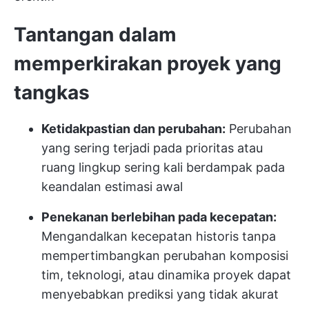
Tantangan dalam
memperkirakan proyek yang
tangkas
Ketidakpastian dan perubahan:
Perubahan
yang sering terjadi pada prioritas atau
ruang lingkup sering kali berdampak pada
keandalan estimasi awal
Penekanan berlebihan pada kecepatan:
Mengandalkan kecepatan historis tanpa
mempertimbangkan perubahan komposisi
tim, teknologi, atau dinamika proyek dapat
menyebabkan prediksi yang tidak akurat