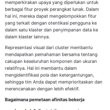
memperkirakan upaya yang diperlukan untuk
berbagai fitur proyek perangkat lunak. Dalam
hal ini, mereka dapat mengelompokkan fitur
yang terkait dengan otentikasi pengguna ke
dalam satu klaster dan penyimpanan data ke
dalam klaster lainnya.
Representasi visual dari cluster membantu
mendapatkan pemahaman bersama tentang
cakupan keseluruhan komponen dan ukuran
relatifnya. Hal ini membantu dalam
mengidentifikasi pola dan ketergantungan,
sehingga tim Anda dapat memprioritaskan dan
merencanakan dengan lebih efektif.
Bagaimana pemetaan afinitas bekerja