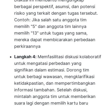
berbagai perspektif, asumsi, dan potensi
risiko yang terkait dengan tugas tersebut.
Contoh: Jika salah satu anggota tim
memilih "5" dan anggota tim lainnya
memilih "13" untuk tugas yang sama,
mereka dapat membicarakan perbedaan
perkiraannya
Langkah 4:
Memfasilitasi diskusi kolaboratif
untuk mengatasi perbedaan yang
signifikan dalam estimasi. Dorong tim
untuk berbagi wawasan, mengklarifikasi
ketidakpastian, dan mempertimbangkan
informasi tambahan. Setelah diskusi,
mintalah anggota tim untuk memberikan
suara lagi dengan memilih kartu baru