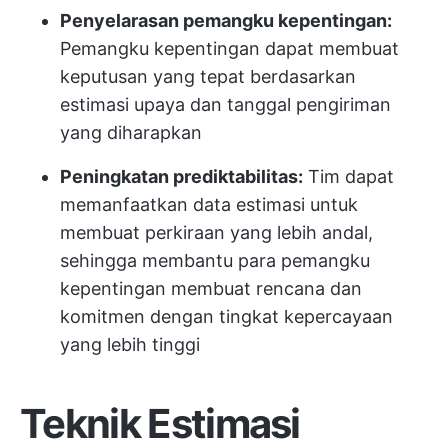
Penyelarasan pemangku kepentingan:
Pemangku kepentingan dapat membuat
keputusan yang tepat berdasarkan
estimasi upaya dan tanggal pengiriman
yang diharapkan
Peningkatan prediktabilitas:
Tim dapat
memanfaatkan data estimasi untuk
membuat perkiraan yang lebih andal,
sehingga membantu para pemangku
kepentingan membuat rencana dan
komitmen dengan tingkat kepercayaan
yang lebih tinggi
Teknik Estimasi