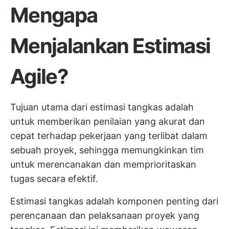
Mengapa
Menjalankan Estimasi
Agile?
Tujuan utama dari estimasi tangkas adalah
untuk memberikan penilaian yang akurat dan
cepat terhadap pekerjaan yang terlibat dalam
sebuah proyek, sehingga memungkinkan tim
untuk merencanakan dan memprioritaskan
tugas secara efektif.
Estimasi tangkas adalah komponen penting dari
perencanaan dan pelaksanaan proyek yang