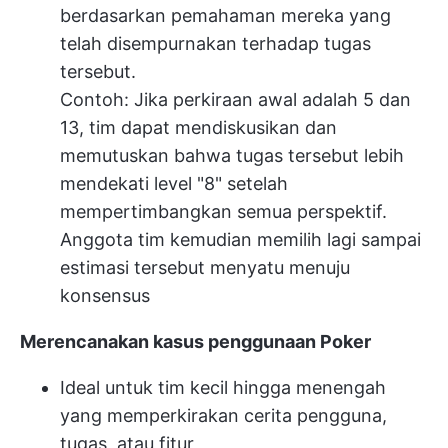
berdasarkan pemahaman mereka yang
telah disempurnakan terhadap tugas
tersebut.
Contoh: Jika perkiraan awal adalah 5 dan
13, tim dapat mendiskusikan dan
memutuskan bahwa tugas tersebut lebih
mendekati level "8" setelah
mempertimbangkan semua perspektif.
Anggota tim kemudian memilih lagi sampai
estimasi tersebut menyatu menuju
konsensus
Merencanakan kasus penggunaan Poker
Ideal untuk tim kecil hingga menengah
yang memperkirakan cerita pengguna,
tugas, atau fitur