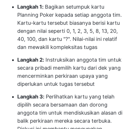
Langkah 1:
Bagikan setumpuk kartu
Planning Poker kepada setiap anggota tim.
Kartu-kartu tersebut biasanya berisi kartu
dengan nilai seperti 0, 1, 2, 3, 5, 8, 13, 20,
40, 100, dan kartu "?". Nilai-nilai ini relatif
dan mewakili kompleksitas tugas
Langkah 2:
Instruksikan anggota tim untuk
secara pribadi memilih kartu dari dek yang
mencerminkan perkiraan upaya yang
diperlukan untuk tugas tersebut
Langkah 3:
Perlihatkan kartu yang telah
dipilih secara bersamaan dan dorong
anggota tim untuk mendiskusikan alasan di
balik perkiraan mereka secara terbuka.
Diskusi ini membantu mengungkap