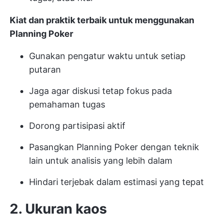
Kiat dan praktik terbaik untuk menggunakan
Planning Poker
Gunakan pengatur waktu untuk setiap
putaran
Jaga agar diskusi tetap fokus pada
pemahaman tugas
Dorong partisipasi aktif
Pasangkan Planning Poker dengan teknik
lain untuk analisis yang lebih dalam
Hindari terjebak dalam estimasi yang tepat
2. Ukuran kaos