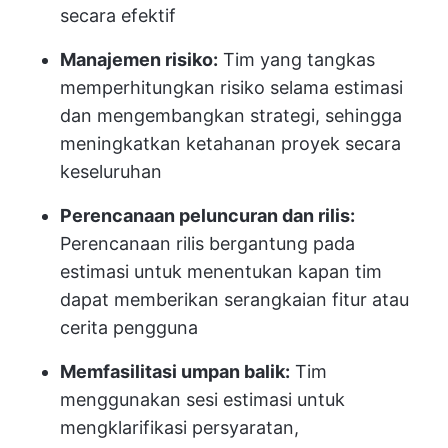
secara efektif
Manajemen risiko:
Tim yang tangkas
memperhitungkan risiko selama estimasi
dan mengembangkan strategi, sehingga
meningkatkan ketahanan proyek secara
keseluruhan
Perencanaan peluncuran dan rilis:
Perencanaan rilis bergantung pada
estimasi untuk menentukan kapan tim
dapat memberikan serangkaian fitur atau
cerita pengguna
Memfasilitasi umpan balik:
Tim
menggunakan sesi estimasi untuk
mengklarifikasi persyaratan,