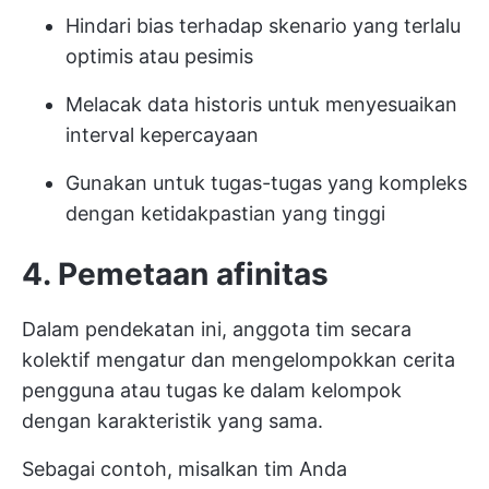
Hindari bias terhadap skenario yang terlalu
optimis atau pesimis
Melacak data historis untuk menyesuaikan
interval kepercayaan
Gunakan untuk tugas-tugas yang kompleks
dengan ketidakpastian yang tinggi
4. Pemetaan afinitas
Dalam pendekatan ini, anggota tim secara
kolektif mengatur dan mengelompokkan cerita
pengguna atau tugas ke dalam kelompok
dengan karakteristik yang sama.
Sebagai contoh, misalkan tim Anda