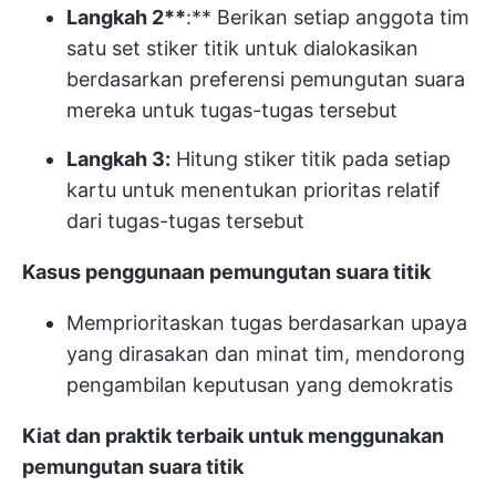
Langkah 2**
:** Berikan setiap anggota tim
satu set stiker titik untuk dialokasikan
berdasarkan preferensi pemungutan suara
mereka untuk tugas-tugas tersebut
Langkah 3:
Hitung stiker titik pada setiap
kartu untuk menentukan prioritas relatif
dari tugas-tugas tersebut
Kasus penggunaan pemungutan suara titik
Memprioritaskan tugas berdasarkan upaya
yang dirasakan dan minat tim, mendorong
pengambilan keputusan yang demokratis
Kiat dan praktik terbaik untuk menggunakan
pemungutan suara titik