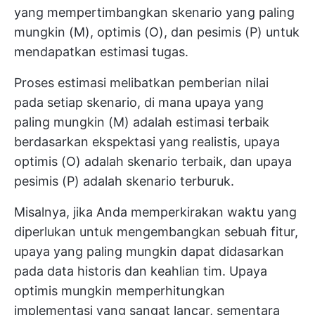
yang mempertimbangkan skenario yang paling
mungkin (M), optimis (O), dan pesimis (P) untuk
mendapatkan estimasi tugas.
Proses estimasi melibatkan pemberian nilai
pada setiap skenario, di mana upaya yang
paling mungkin (M) adalah estimasi terbaik
berdasarkan ekspektasi yang realistis, upaya
optimis (O) adalah skenario terbaik, dan upaya
pesimis (P) adalah skenario terburuk.
Misalnya, jika Anda memperkirakan waktu yang
diperlukan untuk mengembangkan sebuah fitur,
upaya yang paling mungkin dapat didasarkan
pada data historis dan keahlian tim. Upaya
optimis mungkin memperhitungkan
implementasi yang sangat lancar, sementara