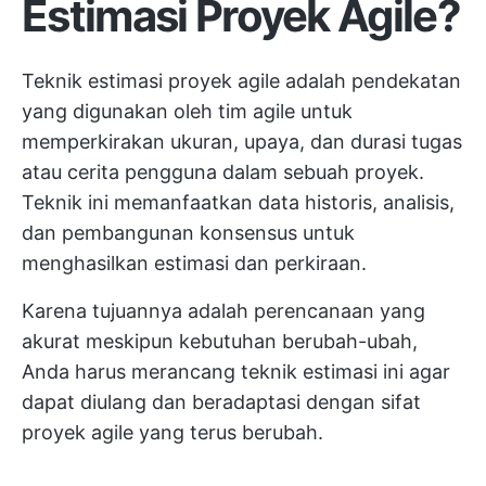
Estimasi Proyek Agile?
Teknik estimasi proyek agile adalah pendekatan
yang digunakan oleh tim agile untuk
memperkirakan ukuran, upaya, dan durasi tugas
atau cerita pengguna dalam sebuah proyek.
Teknik ini memanfaatkan data historis, analisis,
dan pembangunan konsensus untuk
menghasilkan estimasi dan perkiraan.
Karena tujuannya adalah perencanaan yang
akurat meskipun kebutuhan berubah-ubah,
Anda harus merancang teknik estimasi ini agar
dapat diulang dan beradaptasi dengan sifat
proyek agile yang terus berubah.