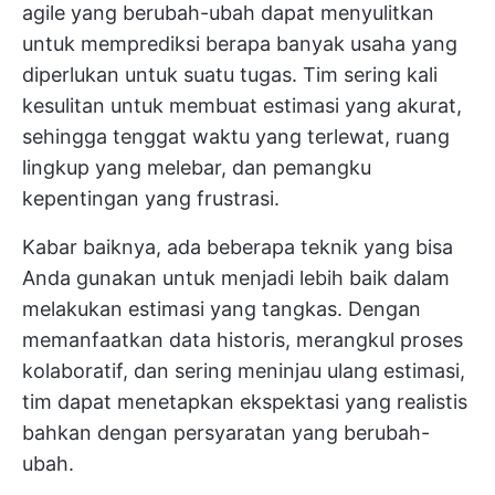
agile yang berubah-ubah dapat menyulitkan
untuk memprediksi berapa banyak usaha yang
diperlukan untuk suatu tugas. Tim sering kali
kesulitan untuk membuat estimasi yang akurat,
sehingga tenggat waktu yang terlewat, ruang
lingkup yang melebar, dan pemangku
kepentingan yang frustrasi.
Kabar baiknya, ada beberapa teknik yang bisa
Anda gunakan untuk menjadi lebih baik dalam
melakukan estimasi yang tangkas. Dengan
memanfaatkan data historis, merangkul proses
kolaboratif, dan sering meninjau ulang estimasi,
tim dapat menetapkan ekspektasi yang realistis
bahkan dengan persyaratan yang berubah-
ubah.