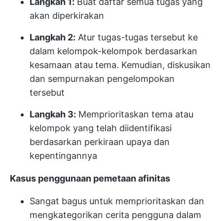
Langkah 1:
Buat daftar semua tugas yang
akan diperkirakan
Langkah 2:
Atur tugas-tugas tersebut ke
dalam kelompok-kelompok berdasarkan
kesamaan atau tema. Kemudian, diskusikan
dan sempurnakan pengelompokan
tersebut
Langkah 3:
Memprioritaskan tema atau
kelompok yang telah diidentifikasi
berdasarkan perkiraan upaya dan
kepentingannya
Kasus penggunaan pemetaan afinitas
Sangat bagus untuk memprioritaskan dan
mengkategorikan cerita pengguna dalam