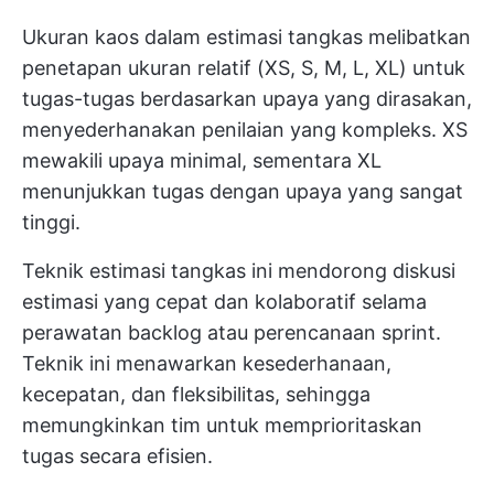
Ukuran kaos dalam estimasi tangkas melibatkan
penetapan ukuran relatif (XS, S, M, L, XL) untuk
tugas-tugas berdasarkan upaya yang dirasakan,
menyederhanakan penilaian yang kompleks. XS
mewakili upaya minimal, sementara XL
menunjukkan tugas dengan upaya yang sangat
tinggi.
Teknik estimasi tangkas ini mendorong diskusi
estimasi yang cepat dan kolaboratif selama
perawatan backlog atau perencanaan sprint.
Teknik ini menawarkan kesederhanaan,
kecepatan, dan fleksibilitas, sehingga
memungkinkan tim untuk memprioritaskan
tugas secara efisien.