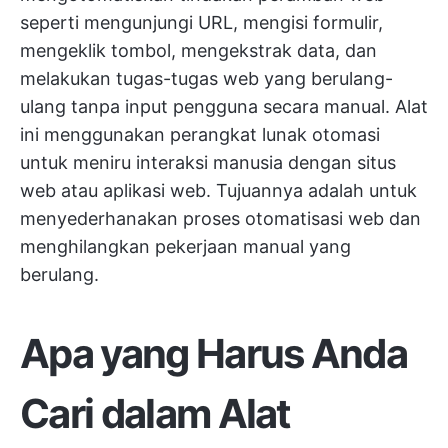
seperti mengunjungi URL, mengisi formulir,
mengeklik tombol, mengekstrak data, dan
melakukan tugas-tugas web yang berulang-
ulang tanpa input pengguna secara manual. Alat
ini menggunakan perangkat lunak otomasi
untuk meniru interaksi manusia dengan situs
web atau aplikasi web. Tujuannya adalah untuk
menyederhanakan proses otomatisasi web dan
menghilangkan pekerjaan manual yang
berulang.
Apa yang Harus Anda
Cari dalam Alat