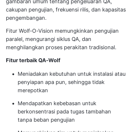
gambaran umum tentang pengeluaran QA,
cakupan pengujian, frekuensi rilis, dan kapasitas
pengembangan.
Fitur Wolf-O-Vision memungkinkan pengujian
paralel, mengurangi siklus QA, dan
menghilangkan proses perakitan tradisional.
Fitur terbaik QA-Wolf
Meniadakan kebutuhan untuk instalasi atau
penyiapan apa pun, sehingga tidak
merepotkan
Mendapatkan kebebasan untuk
berkonsentrasi pada tugas tambahan
tanpa beban pengujian