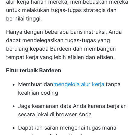
alur kerja harian mereka, membebaskan mereka
untuk melakukan tugas-tugas strategis dan
bernilai tinggi.
Hanya dengan beberapa baris instruksi, Anda
dapat mendelegasikan tugas-tugas yang
berulang kepada Bardeen dan membangun
tempat kerja yang lebih efisien dan efisien.
Fitur terbaik Bardeen
Membuat dan
mengelola alur kerja
tanpa
keahlian coding
Jaga keamanan data Anda karena berjalan
secara lokal di browser Anda
Dapatkan saran mengenai tugas mana