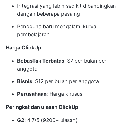
Integrasi yang lebih sedikit dibandingkan
dengan beberapa pesaing
Pengguna baru mengalami kurva
pembelajaran
Harga ClickUp
BebasTak Terbatas
: $7 per bulan per
anggota
Bisnis
: $12 per bulan per anggota
Perusahaan
: Harga khusus
Peringkat dan ulasan ClickUp
G2:
4.7/5 (9200+ ulasan)