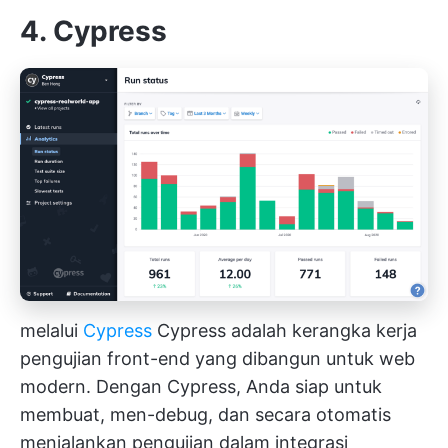
4. Cypress
melalui
Cypress
Cypress adalah kerangka kerja
pengujian front-end yang dibangun untuk web
modern. Dengan Cypress, Anda siap untuk
membuat, men-debug, dan secara otomatis
menjalankan pengujian dalam integrasi