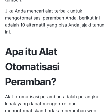
Jika Anda mencari alat terbaik untuk
mengotomatisasi peramban Anda, berikut ini
adalah 10 alternatif yang bisa Anda jajaki tahun
ini.
Apa itu Alat
Otomatisasi
Peramban?
Alat otomatisasi peramban adalah perangkat
lunak yang dapat mengontrol dan
mengotomatiskan tindakan peramban web