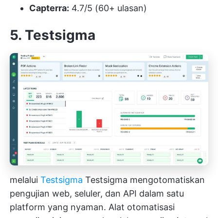
Capterra:
4.7/5 (60+ ulasan)
5. Testsigma
melalui
Testsigma
Testsigma mengotomatiskan
pengujian web, seluler, dan API dalam satu
platform yang nyaman. Alat otomatisasi