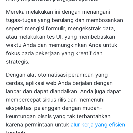
Mereka melakukan ini dengan menangani
tugas-tugas yang berulang dan membosankan
seperti mengisi formulir, mengekstrak data,
atau melakukan tes UI, yang membebaskan
waktu Anda dan memungkinkan Anda untuk
fokus pada pekerjaan yang kreatif dan
strategis.
Dengan alat otomatisasi peramban yang
cerdas, aplikasi web Anda berjalan dengan
lancar dan dapat diandalkan. Anda juga dapat
mempercepat siklus rilis dan memenuhi
ekspektasi pelanggan dengan mudah-
keuntungan bisnis yang tak terbantahkan
karena permintaan untuk
alur kerja yang efisien
tumbuh.