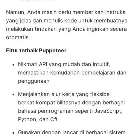
Namun, Anda masih perlu memberikan instruksi
yang jelas dan menulis kode untuk membuatnya
melakukan tindakan yang Anda inginkan secara
otomatis.
Fitur terbaik Puppeteer
Nikmati API yang mudah dan intuitif,
memastikan kemudahan pembelajaran dan
penggunaan
Menjalankan alur kerja yang fleksibel
berkat kompatibilitasnya dengan berbagai
bahasa pemrograman seperti JavaScript,
Python, dan C#
Gunakan dengan lancar di berbagai sistem