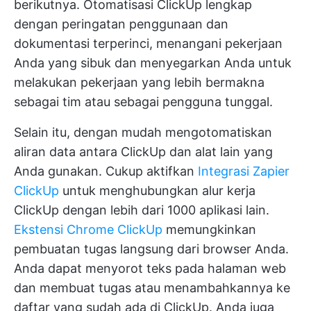
berikutnya.
Otomatisasi ClickUp
lengkap
dengan peringatan penggunaan dan
dokumentasi terperinci, menangani pekerjaan
Anda yang sibuk dan menyegarkan Anda untuk
melakukan pekerjaan yang lebih bermakna
sebagai tim atau sebagai pengguna tunggal.
Selain itu, dengan mudah mengotomatiskan
aliran data antara ClickUp dan alat lain yang
Anda gunakan. Cukup aktifkan
Integrasi Zapier
ClickUp
untuk menghubungkan alur kerja
ClickUp dengan lebih dari 1000 aplikasi lain.
Ekstensi Chrome ClickUp
memungkinkan
pembuatan tugas langsung dari browser Anda.
Anda dapat menyorot teks pada halaman web
dan membuat tugas atau menambahkannya ke
daftar yang sudah ada di ClickUp. Anda juga