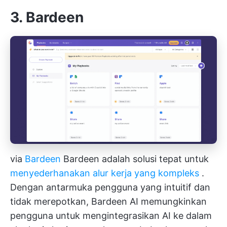
3. Bardeen
via
Bardeen
Bardeen adalah solusi tepat untuk
menyederhanakan alur kerja yang kompleks
.
Dengan antarmuka pengguna yang intuitif dan
tidak merepotkan, Bardeen AI memungkinkan
pengguna untuk mengintegrasikan AI ke dalam