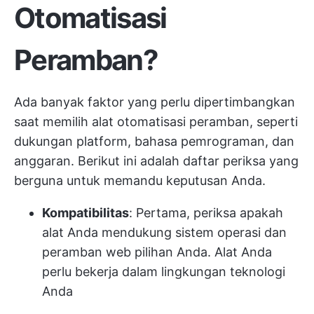
Otomatisasi
Peramban?
Ada banyak faktor yang perlu dipertimbangkan
saat memilih alat otomatisasi peramban, seperti
dukungan platform, bahasa pemrograman, dan
anggaran. Berikut ini adalah daftar periksa yang
berguna untuk memandu keputusan Anda.
Kompatibilitas
: Pertama, periksa apakah
alat Anda mendukung sistem operasi dan
peramban web pilihan Anda. Alat Anda
perlu bekerja dalam lingkungan teknologi
Anda