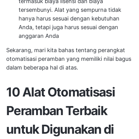
termasuk biaya lisensi dan biaya
tersembunyi. Alat yang sempurna tidak
hanya harus sesuai dengan kebutuhan
Anda, tetapi juga harus sesuai dengan
anggaran Anda
Sekarang, mari kita bahas tentang perangkat
otomatisasi peramban yang memiliki nilai bagus
dalam beberapa hal di atas.
10 Alat Otomatisasi
Peramban Terbaik
untuk Digunakan di