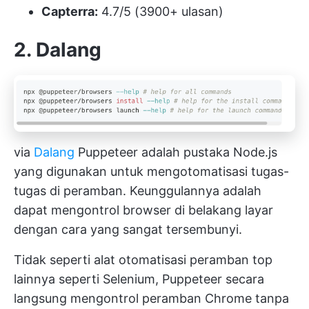
Capterra:
4.7/5 (3900+ ulasan)
2. Dalang
via
Dalang
Puppeteer adalah pustaka Node.js
yang digunakan untuk mengotomatisasi tugas-
tugas di peramban. Keunggulannya adalah
dapat mengontrol browser di belakang layar
dengan cara yang sangat tersembunyi.
Tidak seperti alat otomatisasi peramban top
lainnya seperti Selenium, Puppeteer secara
langsung mengontrol peramban Chrome tanpa