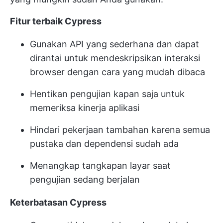
Fitur terbaik Cypress
Gunakan API yang sederhana dan dapat
dirantai untuk mendeskripsikan interaksi
browser dengan cara yang mudah dibaca
Hentikan pengujian kapan saja untuk
memeriksa kinerja aplikasi
Hindari pekerjaan tambahan karena semua
pustaka dan dependensi sudah ada
Menangkap tangkapan layar saat
pengujian sedang berjalan
Keterbatasan Cypress