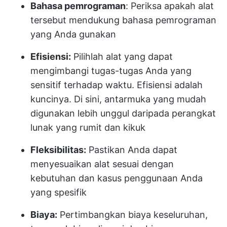
Bahasa pemrograman
: Periksa apakah alat
tersebut mendukung bahasa pemrograman
yang Anda gunakan
Efisiensi:
Pilihlah alat yang dapat
mengimbangi tugas-tugas Anda yang
sensitif terhadap waktu. Efisiensi adalah
kuncinya. Di sini, antarmuka yang mudah
digunakan lebih unggul daripada perangkat
lunak yang rumit dan kikuk
Fleksibilitas:
Pastikan Anda dapat
menyesuaikan alat sesuai dengan
kebutuhan dan kasus penggunaan Anda
yang spesifik
Biaya:
Pertimbangkan biaya keseluruhan,