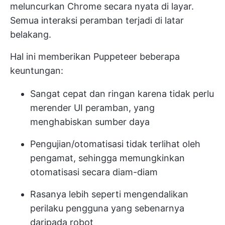
meluncurkan Chrome secara nyata di layar.
Semua interaksi peramban terjadi di latar
belakang.
Hal ini memberikan Puppeteer beberapa
keuntungan:
Sangat cepat dan ringan karena tidak perlu
merender UI peramban, yang
menghabiskan sumber daya
Pengujian/otomatisasi tidak terlihat oleh
pengamat, sehingga memungkinkan
otomatisasi secara diam-diam
Rasanya lebih seperti mengendalikan
perilaku pengguna yang sebenarnya
daripada robot