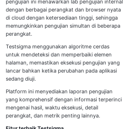
pengujian ini menawarkan lab pengujian internal
dengan berbagai perangkat dan browser nyata
di cloud dengan ketersediaan tinggi, sehingga
memungkinkan pengujian simultan di beberapa
perangkat.
Testsigma menggunakan algoritme cerdas
untuk mendeteksi dan memperbaiki elemen
halaman, memastikan eksekusi pengujian yang
lancar bahkan ketika perubahan pada aplikasi
sedang diuji.
Platform ini menyediakan laporan pengujian
yang komprehensif dengan informasi terperinci
mengenai hasil, waktu eksekusi, detail
perangkat, dan metrik penting lainnya.
Fitur terbaik Testsigma