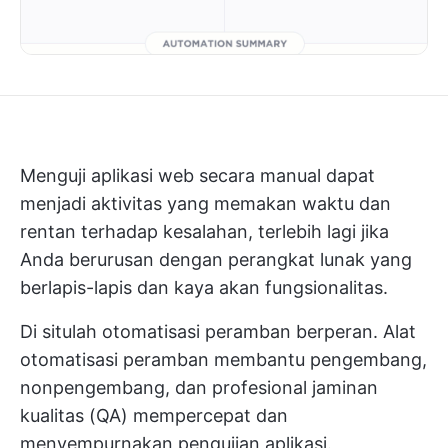
Menguji aplikasi web secara manual dapat
menjadi aktivitas yang memakan waktu dan
rentan terhadap kesalahan, terlebih lagi jika
Anda berurusan dengan perangkat lunak yang
berlapis-lapis dan kaya akan fungsionalitas.
Di situlah otomatisasi peramban berperan. Alat
otomatisasi peramban membantu pengembang,
nonpengembang, dan profesional jaminan
kualitas (QA) mempercepat dan
menyempurnakan pengujian aplikasi.