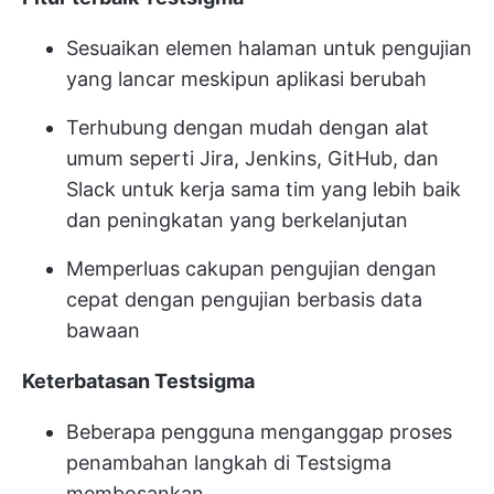
Sesuaikan elemen halaman untuk pengujian
yang lancar meskipun aplikasi berubah
Terhubung dengan mudah dengan alat
umum seperti Jira, Jenkins, GitHub, dan
Slack untuk kerja sama tim yang lebih baik
dan peningkatan yang berkelanjutan
Memperluas cakupan pengujian dengan
cepat dengan pengujian berbasis data
bawaan
Keterbatasan Testsigma
Beberapa pengguna menganggap proses
penambahan langkah di Testsigma
membosankan