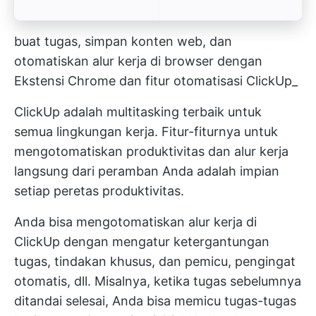
buat tugas, simpan konten web, dan
otomatiskan alur kerja di browser dengan
Ekstensi Chrome dan fitur otomatisasi ClickUp_
ClickUp adalah multitasking terbaik untuk
semua lingkungan kerja. Fitur-fiturnya untuk
mengotomatiskan produktivitas dan alur kerja
langsung dari peramban Anda adalah impian
setiap peretas produktivitas.
Anda bisa mengotomatiskan alur kerja di
ClickUp dengan mengatur ketergantungan
tugas, tindakan khusus, dan pemicu, pengingat
otomatis, dll. Misalnya, ketika tugas sebelumnya
ditandai selesai, Anda bisa memicu tugas-tugas