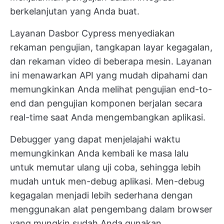
berkelanjutan yang Anda buat.
Layanan Dasbor Cypress menyediakan
rekaman pengujian, tangkapan layar kegagalan,
dan rekaman video di beberapa mesin. Layanan
ini menawarkan API yang mudah dipahami dan
memungkinkan Anda melihat pengujian end-to-
end dan pengujian komponen berjalan secara
real-time saat Anda mengembangkan aplikasi.
Debugger yang dapat menjelajahi waktu
memungkinkan Anda kembali ke masa lalu
untuk memutar ulang uji coba, sehingga lebih
mudah untuk men-debug aplikasi. Men-debug
kegagalan menjadi lebih sederhana dengan
menggunakan alat pengembang dalam browser
yang mungkin sudah Anda gunakan.