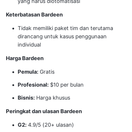
yang harus diotomatisasi
Keterbatasan Bardeen
Tidak memiliki paket tim dan terutama
dirancang untuk kasus penggunaan
individual
Harga Bardeen
Pemula:
Gratis
Profesional:
$10 per bulan
Bisnis:
Harga khusus
Peringkat dan ulasan Bardeen
G2:
4.9/5 (20+ ulasan)