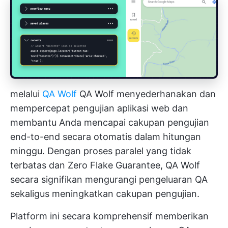
melalui
QA Wolf
QA Wolf menyederhanakan dan
mempercepat pengujian aplikasi web dan
membantu Anda mencapai cakupan pengujian
end-to-end secara otomatis dalam hitungan
minggu. Dengan proses paralel yang tidak
terbatas dan Zero Flake Guarantee, QA Wolf
secara signifikan mengurangi pengeluaran QA
sekaligus meningkatkan cakupan pengujian.
Platform ini secara komprehensif memberikan