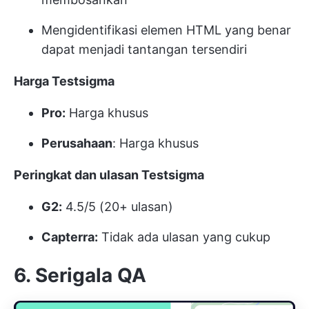
Mengidentifikasi elemen HTML yang benar
dapat menjadi tantangan tersendiri
Harga Testsigma
Pro:
Harga khusus
Perusahaan
: Harga khusus
Peringkat dan ulasan Testsigma
G2:
4.5/5 (20+ ulasan)
Capterra:
Tidak ada ulasan yang cukup
6. Serigala QA