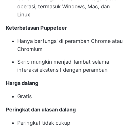
operasi, termasuk Windows, Mac, dan
Linux
Keterbatasan Puppeteer
Hanya berfungsi di peramban Chrome atau
Chromium
Skrip mungkin menjadi lambat selama
interaksi ekstensif dengan peramban
Harga dalang
Gratis
Peringkat dan ulasan dalang
Peringkat tidak cukup