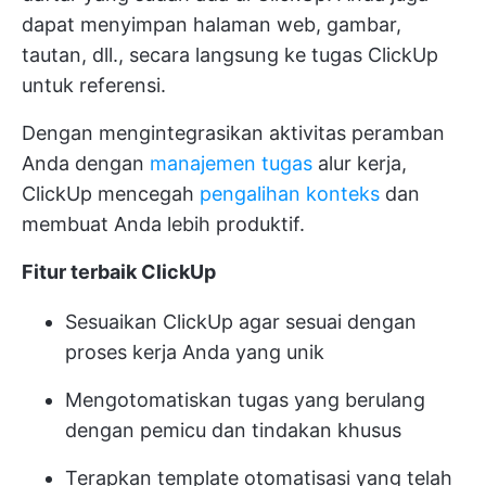
dapat menyimpan halaman web, gambar,
tautan, dll., secara langsung ke tugas ClickUp
untuk referensi.
Dengan mengintegrasikan aktivitas peramban
Anda dengan
manajemen tugas
alur kerja,
ClickUp mencegah
pengalihan konteks
dan
membuat Anda lebih produktif.
Fitur terbaik ClickUp
Sesuaikan ClickUp agar sesuai dengan
proses kerja Anda yang unik
Mengotomatiskan tugas yang berulang
dengan pemicu dan tindakan khusus
Terapkan template otomatisasi yang telah