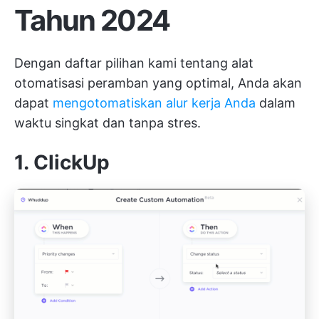
Tahun 2024
Dengan daftar pilihan kami tentang alat
otomatisasi peramban yang optimal, Anda akan
dapat
mengotomatiskan alur kerja Anda
dalam
waktu singkat dan tanpa stres.
1. ClickUp