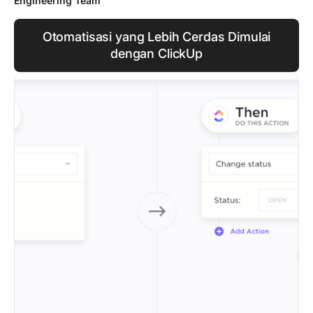
Engineering Team
Otomatisasi yang Lebih Cerdas Dimulai
dengan ClickUp