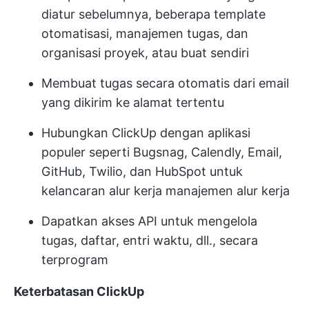
diatur sebelumnya, beberapa template
otomatisasi, manajemen tugas, dan
organisasi proyek, atau buat sendiri
Membuat tugas secara otomatis dari email
yang dikirim ke alamat tertentu
Hubungkan ClickUp dengan aplikasi
populer seperti Bugsnag, Calendly, Email,
GitHub, Twilio, dan HubSpot untuk
kelancaran alur kerja manajemen alur kerja
Dapatkan akses API untuk mengelola
tugas, daftar, entri waktu, dll., secara
terprogram
Keterbatasan ClickUp