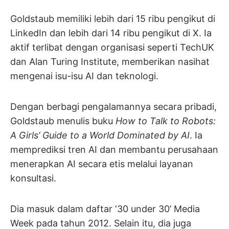
Goldstaub memiliki lebih dari 15 ribu pengikut di
LinkedIn dan lebih dari 14 ribu pengikut di X. Ia
aktif terlibat dengan organisasi seperti TechUK
dan Alan Turing Institute, memberikan nasihat
mengenai isu-isu AI dan teknologi.
Dengan berbagi pengalamannya secara pribadi,
Goldstaub menulis buku
How to Talk to Robots:
A Girls’ Guide to a World Dominated by AI
. Ia
memprediksi tren AI dan membantu perusahaan
menerapkan AI secara etis melalui layanan
konsultasi.
Dia masuk dalam daftar ‘30 under 30’ Media
Week pada tahun 2012. Selain itu, dia juga