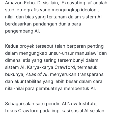
Amazon Echo. Di sisi lain, ‘Excavating. ai’ adalah
studi etnografis yang mengungkap ideologi,
nilai, dan bias yang tertanam dalam sistem AI
berdasarkan pandangan dunia para
pengembang AI.
Kedua proyek tersebut telah berperan penting
dalam mengungkap unsur-unsur manusiawi dan
dimensi etis yang sering tersembunyi dalam
sistem AI. Karya-karya Crawford, termasuk
bukunya,
Atlas of AI
, menyerukan transparansi
dan akuntabilitas yang lebih besar dalam cara
nilai-nilai para pembuatnya membentuk AI.
Sebagai salah satu pendiri AI Now Institute,
fokus Crawford pada implikasi sosial AI sejalan