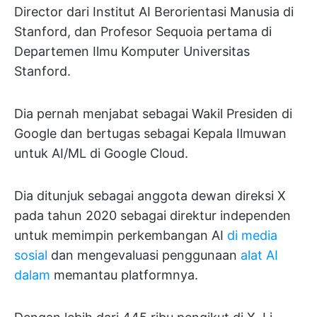
Director dari Institut AI Berorientasi Manusia di
Stanford, dan Profesor Sequoia pertama di
Departemen Ilmu Komputer Universitas
Stanford.
Dia pernah menjabat sebagai Wakil Presiden di
Google dan bertugas sebagai Kepala Ilmuwan
untuk AI/ML di Google Cloud.
Dia ditunjuk sebagai anggota dewan direksi X
pada tahun 2020 sebagai direktur independen
untuk memimpin perkembangan AI
di media
sosial
dan mengevaluasi penggunaan
alat AI
dalam
memantau platformnya.