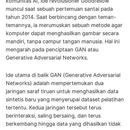
komunitas AI, ide revolusioner Goodfellow
muncul saat sebuah pertemuan santai pada
tahun 2014. Saat berbincang dengan teman-
temannya, ia merumuskan sebuah metode agar
komputer dapat menghasilkan gambar secara
mandiri, tanpa campur tangan manusia. Hal ini
mengarah pada penciptaan GAN atau
Generative Adversarial Networks.
Ide utama di balik GAN (Generative Adversarial
Networks) adalah mempertemukan dua
jaringan saraf tiruan untuk menghasilkan data
sintetis baru yang menyerupai dataset pelatihan
tertentu. Kedua jaringan tersebut terus
berinteraksi, saling bersaing, dan terus
berkembang hingga data yang dihasilkan tidak