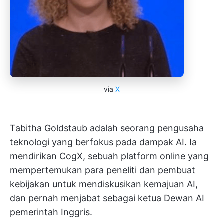
via
X
Tabitha Goldstaub adalah seorang pengusaha
teknologi yang berfokus pada dampak AI. Ia
mendirikan CogX, sebuah platform online yang
mempertemukan para peneliti dan pembuat
kebijakan untuk mendiskusikan kemajuan AI,
dan pernah menjabat sebagai ketua Dewan AI
pemerintah Inggris.