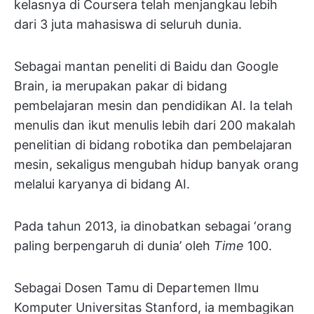
kelasnya di Coursera telah menjangkau lebih
dari 3 juta mahasiswa di seluruh dunia.
Sebagai mantan peneliti di Baidu dan Google
Brain, ia merupakan pakar di bidang
pembelajaran mesin dan pendidikan AI. Ia telah
menulis dan ikut menulis lebih dari 200 makalah
penelitian di bidang robotika dan pembelajaran
mesin, sekaligus mengubah hidup banyak orang
melalui karyanya di bidang AI.
Pada tahun 2013, ia dinobatkan sebagai ‘orang
paling berpengaruh di dunia’ oleh
Time
100.
Sebagai Dosen Tamu di Departemen Ilmu
Komputer Universitas Stanford, ia membagikan