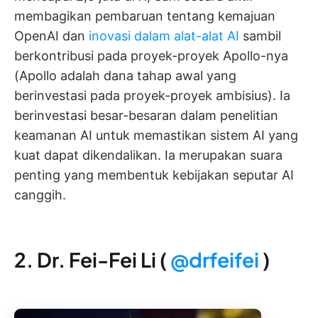
membagikan pembaruan tentang kemajuan
OpenAI dan
inovasi dalam alat-alat AI
sambil
berkontribusi pada proyek-proyek Apollo-nya
(Apollo adalah dana tahap awal yang
berinvestasi pada proyek-proyek ambisius). Ia
berinvestasi besar-besaran dalam penelitian
keamanan AI untuk memastikan sistem AI yang
kuat dapat dikendalikan. Ia merupakan suara
penting yang membentuk kebijakan seputar AI
canggih.
2. Dr. Fei-Fei Li (
@drfeifei
)