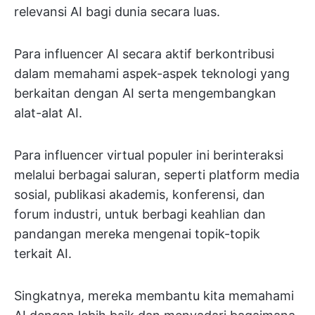
relevansi AI bagi dunia secara luas.
Para influencer AI secara aktif berkontribusi
dalam memahami aspek-aspek teknologi yang
berkaitan dengan AI serta mengembangkan
alat-alat AI.
Para influencer virtual populer ini berinteraksi
melalui berbagai saluran, seperti platform media
sosial, publikasi akademis, konferensi, dan
forum industri, untuk berbagi keahlian dan
pandangan mereka mengenai topik-topik
terkait AI.
Singkatnya, mereka membantu kita memahami