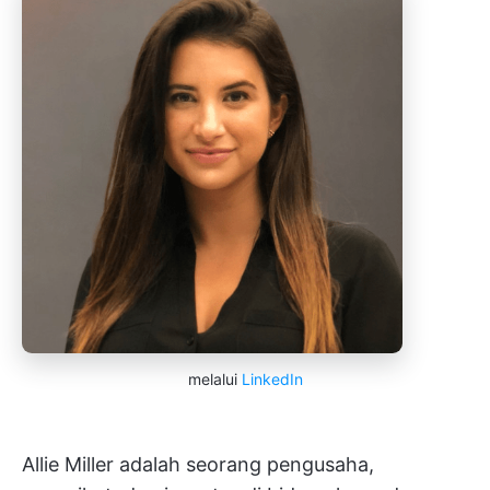
melalui
LinkedIn
Allie Miller adalah seorang pengusaha,