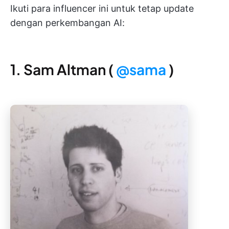
Ikuti para influencer ini untuk tetap update
dengan perkembangan AI:
1. Sam Altman (
@sama
)