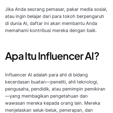
Jika Anda seorang pemasar, pakar media sosial,
atau ingin belajar dari para tokoh berpengaruh
di dunia AI, daftar ini akan membantu Anda
memahami kontribusi mereka dengan baik.
Apa Itu Influencer AI?
Influencer AI adalah para ahli di bidang
kecerdasan buatan—peneliti, ahli teknologi,
pengusaha, pendidik, atau pemimpin pemikiran
—
yang membagikan pengetahuan dan
wawasan mereka kepada orang lain. Mereka
menjelaskan seluk-beluk, penerapan, dan