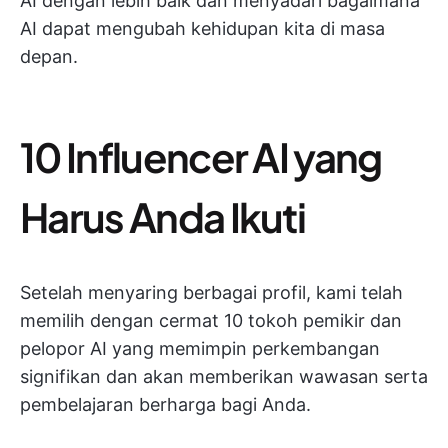
AI dengan lebih baik dan menyadari bagaimana
AI dapat mengubah kehidupan kita di masa
depan.
10 Influencer AI yang
Harus Anda Ikuti
Setelah menyaring berbagai profil, kami telah
memilih dengan cermat 10 tokoh pemikir dan
pelopor AI yang memimpin perkembangan
signifikan dan akan memberikan wawasan serta
pembelajaran berharga bagi Anda.