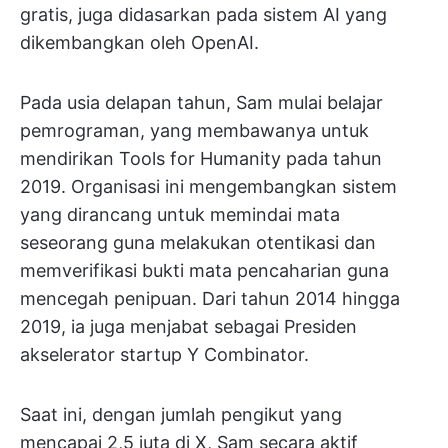
gratis, juga didasarkan pada sistem AI yang
dikembangkan oleh OpenAI.
Pada usia delapan tahun, Sam mulai belajar
pemrograman, yang membawanya untuk
mendirikan Tools for Humanity pada tahun
2019. Organisasi ini mengembangkan sistem
yang dirancang untuk memindai mata
seseorang guna melakukan otentikasi dan
memverifikasi bukti mata pencaharian guna
mencegah penipuan. Dari tahun 2014 hingga
2019, ia juga menjabat sebagai Presiden
akselerator startup Y Combinator.
Saat ini, dengan jumlah pengikut yang
mencapai 2,5 juta di X, Sam secara aktif