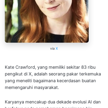
via
X
Kate Crawford, yang memiliki sekitar 83 ribu
pengikut di X, adalah seorang pakar terkemuka
yang meneliti bagaimana kecerdasan buatan
memengaruhi masyarakat.
Karyanya mencakup dua dekade evolusi AI dan