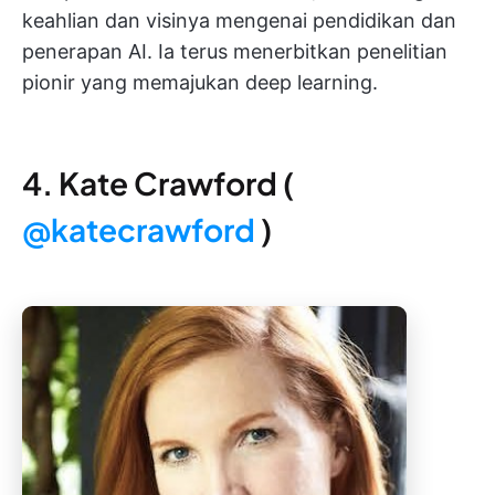
keahlian dan visinya mengenai pendidikan dan
penerapan AI. Ia terus menerbitkan penelitian
pionir yang memajukan deep learning.
4. Kate Crawford (
@katecrawford
)