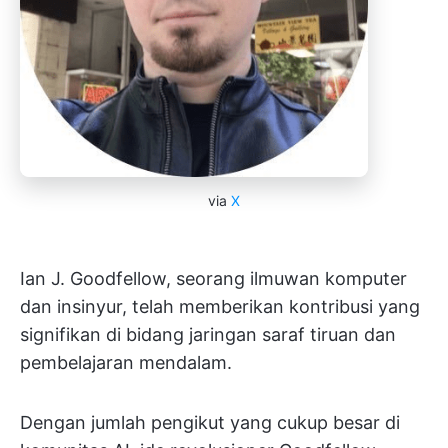
via
X
Ian J. Goodfellow, seorang ilmuwan komputer
dan insinyur, telah memberikan kontribusi yang
signifikan di bidang jaringan saraf tiruan dan
pembelajaran mendalam.
Dengan jumlah pengikut yang cukup besar di