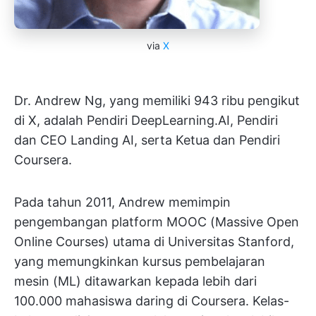
via
X
Dr. Andrew Ng, yang memiliki 943 ribu pengikut
di X, adalah Pendiri DeepLearning.AI, Pendiri
dan CEO Landing AI, serta Ketua dan Pendiri
Coursera.
Pada tahun 2011, Andrew memimpin
pengembangan platform MOOC (Massive Open
Online Courses) utama di Universitas Stanford,
yang memungkinkan kursus pembelajaran
mesin (ML) ditawarkan kepada lebih dari
100.000 mahasiswa daring di Coursera. Kelas-