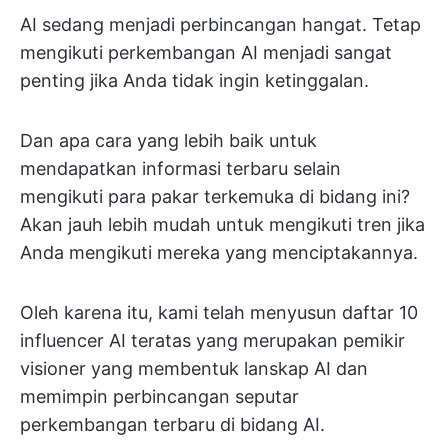
AI sedang menjadi perbincangan hangat. Tetap
mengikuti perkembangan AI menjadi sangat
penting jika Anda tidak ingin ketinggalan.
Dan apa cara yang lebih baik untuk
mendapatkan informasi terbaru selain
mengikuti para pakar terkemuka di bidang ini?
Akan jauh lebih mudah untuk mengikuti tren jika
Anda mengikuti mereka yang menciptakannya.
Oleh karena itu, kami telah menyusun daftar 10
influencer AI teratas yang merupakan pemikir
visioner yang membentuk lanskap AI dan
memimpin perbincangan seputar
perkembangan terbaru di bidang AI.