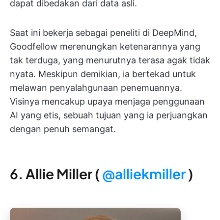
dapat dibedakan dari data asli.
Saat ini bekerja sebagai peneliti di DeepMind,
Goodfellow merenungkan ketenarannya yang
tak terduga, yang menurutnya terasa agak tidak
nyata. Meskipun demikian, ia bertekad untuk
melawan penyalahgunaan penemuannya.
Visinya mencakup upaya menjaga penggunaan
AI yang etis, sebuah tujuan yang ia perjuangkan
dengan penuh semangat.
6. Allie Miller (
@alliekmiller
)