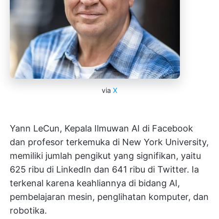
via
X
Yann LeCun, Kepala Ilmuwan AI di Facebook
dan profesor terkemuka di New York University,
memiliki jumlah pengikut yang signifikan, yaitu
625 ribu di LinkedIn dan 641 ribu di Twitter. Ia
terkenal karena keahliannya di bidang AI,
pembelajaran mesin, penglihatan komputer, dan
robotika.