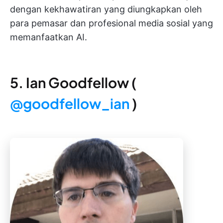
dengan kekhawatiran yang diungkapkan oleh
para pemasar dan profesional media sosial yang
memanfaatkan AI.
5. Ian Goodfellow (
@goodfellow_ian
)