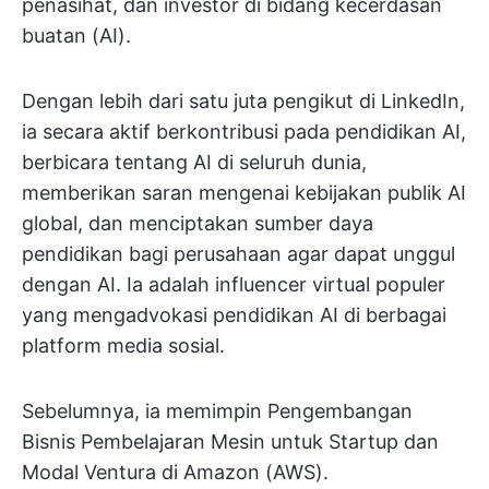
penasihat, dan investor di bidang kecerdasan
buatan (AI).
Dengan lebih dari satu juta pengikut di LinkedIn,
ia secara aktif berkontribusi pada pendidikan AI,
berbicara tentang AI di seluruh dunia,
memberikan saran mengenai kebijakan publik AI
global, dan menciptakan sumber daya
pendidikan bagi perusahaan agar dapat unggul
dengan AI. Ia adalah influencer virtual populer
yang mengadvokasi pendidikan AI di berbagai
platform media sosial.
Sebelumnya, ia memimpin Pengembangan
Bisnis Pembelajaran Mesin untuk Startup dan
Modal Ventura di Amazon (AWS).