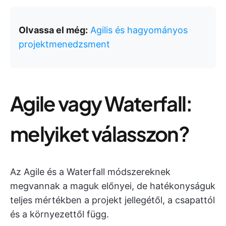
Olvassa el még:
Agilis és hagyományos
projektmenedzsment
Agile vagy Waterfall:
melyiket válasszon?
Az Agile és a Waterfall módszereknek
megvannak a maguk előnyei, de hatékonyságuk
teljes mértékben a projekt jellegétől, a csapattól
és a környezettől függ.