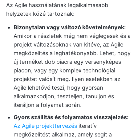
Az Agile használatának legalkalmasabb
helyzetek közé tartoznak:
Bizonytalan vagy változó követelmények:
Amikor a részletek még nem véglegesek és a
projekt változásoknak van kitéve, az Agile
megközelítés a leghatékonyabb. Lehet, hogy
új terméket dob piacra egy versenyképes
piacon, vagy egy komplex technológiai
projektet valósít meg. Ilyen esetekben az
Agile lehetővé teszi, hogy gyorsan
alkalmazkodjon, teszteljen, tanuljon és
iteráljon a folyamat során.
Gyors szállítás és folyamatos visszajelzés:
Az Agile projekttervezés
iteratív
megközelítést alkalmaz, amely segít a