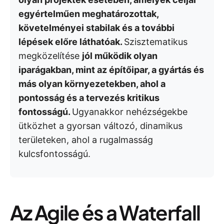
egyértelműen meghatározottak,
követelményei stabilak és a további
lépések előre láthatóak.
Szisztematikus
megközelítése
jól működik olyan
iparágakban, mint az építőipar, a gyártás és
más olyan környezetekben, ahol a
pontosság és a tervezés kritikus
fontosságú.
Ugyanakkor nehézségekbe
ütközhet a gyorsan változó, dinamikus
területeken, ahol a rugalmasság
kulcsfontosságú.
Az Agile és a Waterfall