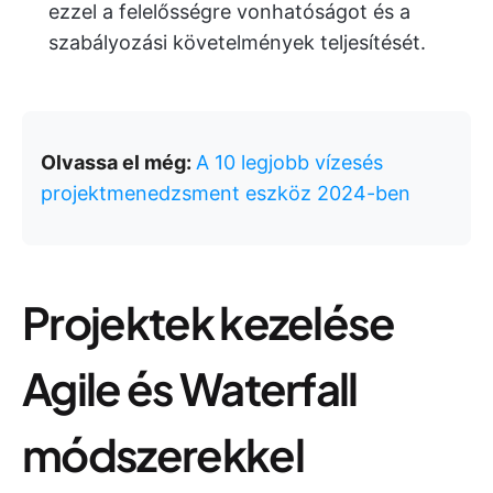
ezzel a felelősségre vonhatóságot és a
szabályozási követelmények teljesítését.
Olvassa el még:
A 10 legjobb vízesés
projektmenedzsment eszköz 2024-ben
Projektek kezelése
Agile és Waterfall
módszerekkel