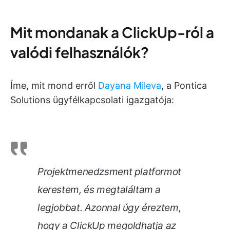
Mit mondanak a ClickUp-ról a
valódi felhasználók?
Íme, mit mond erről
Dayana Mileva
, a Pontica
Solutions ügyfélkapcsolati igazgatója:
Projektmenedzsment platformot
kerestem, és megtaláltam a
legjobbat. Azonnal úgy éreztem,
hogy a ClickUp megoldhatja az