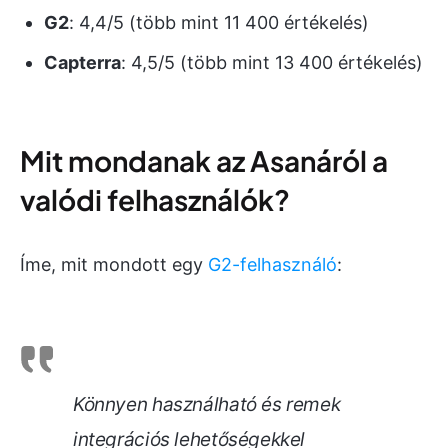
G2
: 4,4/5 (több mint 11 400 értékelés)
Capterra
: 4,5/5 (több mint 13 400 értékelés)
Mit mondanak az Asanáról a
valódi felhasználók?
Íme, mit mondott egy
G2-felhasználó
:
Könnyen használható és remek
integrációs lehetőségekkel