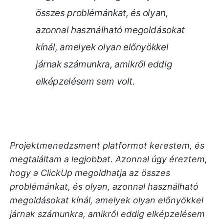
összes problémánkat, és olyan,
azonnal használható megoldásokat
kínál, amelyek olyan előnyökkel
járnak számunkra, amikről eddig
elképzelésem sem volt.
Projektmenedzsment platformot kerestem, és
megtaláltam a legjobbat. Azonnal úgy éreztem,
hogy a ClickUp megoldhatja az összes
problémánkat, és olyan, azonnal használható
megoldásokat kínál, amelyek olyan előnyökkel
járnak számunkra, amikről eddig elképzelésem