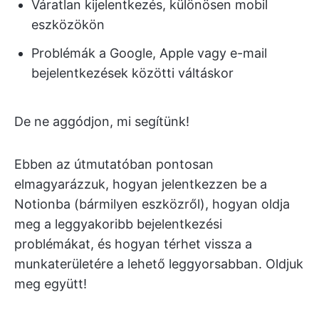
Váratlan kijelentkezés, különösen mobil
eszközökön
Problémák a Google, Apple vagy e-mail
bejelentkezések közötti váltáskor
De ne aggódjon, mi segítünk!
Ebben az útmutatóban pontosan
elmagyarázzuk, hogyan jelentkezzen be a
Notionba (bármilyen eszközről), hogyan oldja
meg a leggyakoribb bejelentkezési
problémákat, és hogyan térhet vissza a
munkaterületére a lehető leggyorsabban. Oldjuk
meg együtt!