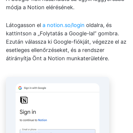
módja a Notion elérésének.
Látogasson el
a notion.so/login
oldalra, és
kattintson a „Folytatás a Google-lal” gombra.
Ezután válassza ki Google-fiókját, végezze el az
esetleges ellenőrzéseket, és a rendszer
átirányítja Önt a Notion munkaterületére.