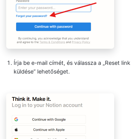
Írja be e-mail címét, és válassza a „Reset link
küldése” lehetőséget.