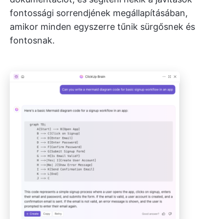
fontossági sorrendjének megállapításában,
amikor minden egyszerre tűnik sürgősnek és
fontosnak.