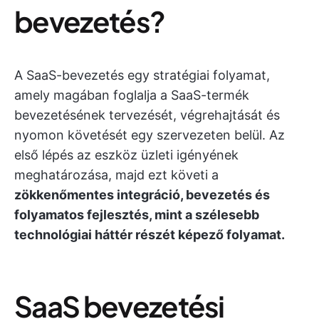
bevezetés?
A SaaS-bevezetés egy stratégiai folyamat,
amely magában foglalja a SaaS-termék
bevezetésének tervezését, végrehajtását és
nyomon követését egy szervezeten belül. Az
első lépés az eszköz üzleti igényének
meghatározása, majd ezt követi a
zökkenőmentes integráció, bevezetés és
folyamatos fejlesztés, mint a szélesebb
technológiai háttér részét képező folyamat.
SaaS bevezetési