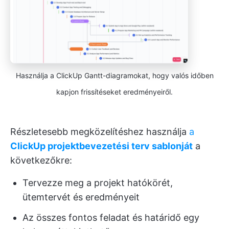
Használja a ClickUp Gantt-diagramokat, hogy valós időben
kapjon frissítéseket eredményeiről.
Részletesebb megközelítéshez használja
a
ClickUp projektbevezetési terv sablonját
a
következőkre:
Tervezze meg a projekt hatókörét,
ütemtervét és eredményeit
Az összes fontos feladat és határidő egy