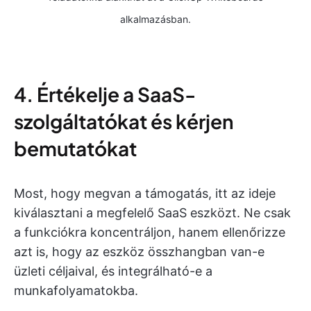
alkalmazásban.
4. Értékelje a SaaS-
szolgáltatókat és kérjen
bemutatókat
Most, hogy megvan a támogatás, itt az ideje
kiválasztani a megfelelő SaaS eszközt. Ne csak
a funkciókra koncentráljon, hanem ellenőrizze
azt is, hogy az eszköz összhangban van-e
üzleti céljaival, és integrálható-e a
munkafolyamatokba.