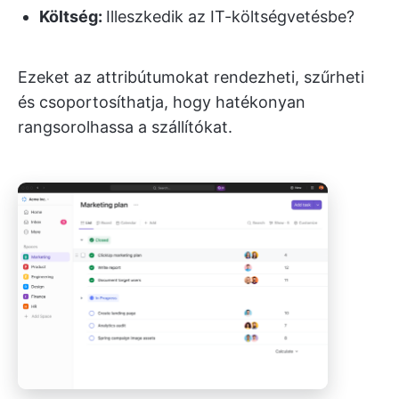
Költség:
Illeszkedik az IT-költségvetésbe?
Ezeket az attribútumokat rendezheti, szűrheti
és csoportosíthatja, hogy hatékonyan
rangsorolhassa a szállítókat.