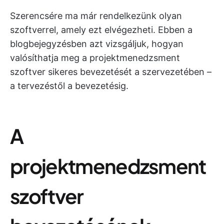
Szerencsére ma már rendelkezünk olyan
szoftverrel, amely ezt elvégezheti. Ebben a
blogbejegyzésben azt vizsgáljuk, hogyan
valósíthatja meg a projektmenedzsment
szoftver sikeres bevezetését a szervezetében –
a tervezéstől a bevezetésig.
A
projektmenedzsment
szoftver