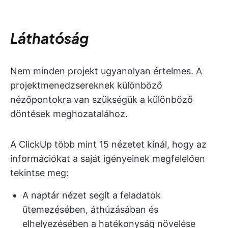
Láthatóság
Nem minden projekt ugyanolyan értelmes. A
projektmenedzsereknek különböző
nézőpontokra van szükségük a különböző
döntések meghozatalához.
A ClickUp több mint 15 nézetet kínál, hogy az
információkat a saját igényeinek megfelelően
tekintse meg:
A naptár nézet segít a feladatok
ütemezésében, áthúzásában és
elhelyezésében a hatékonyság növelése