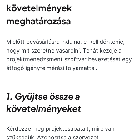
követelmények
meghatározása
Mielőtt bevásárlásra indulna, el kell döntenie,
hogy mit szeretne vásárolni. Tehát kezdje a
projektmenedzsment szoftver bevezetését egy
átfogó igényfelmérési folyamattal.
1. Gyűjtse össze a
követelményeket
Kérdezze meg projektcsapatait, mire van
szükségük. Azonosítsa a szervezet