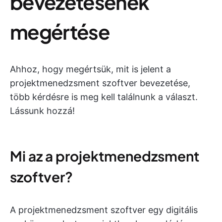
bevezetésének
megértése
Ahhoz, hogy megértsük, mit is jelent a
projektmenedzsment szoftver bevezetése,
több kérdésre is meg kell találnunk a választ.
Lássunk hozzá!
Mi az a projektmenedzsment
szoftver?
A projektmenedzsment szoftver egy digitális