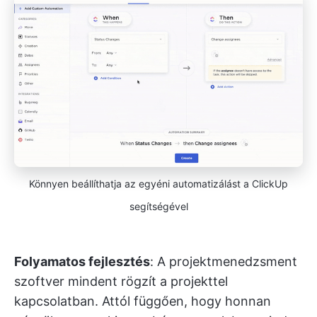
Könnyen beállíthatja az egyéni automatizálást a ClickUp
segítségével
Folyamatos fejlesztés
: A projektmenedzsment
szoftver mindent rögzít a projekttel
kapcsolatban. Attól függően, hogy honnan