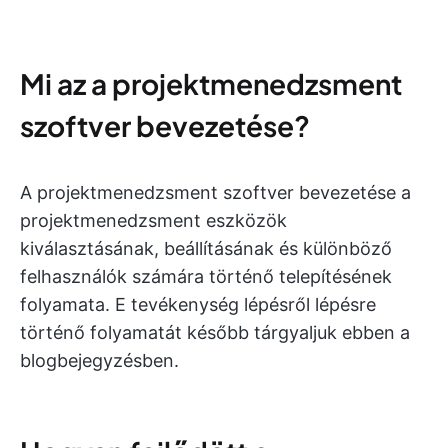
Mi az a projektmenedzsment
szoftver bevezetése?
A projektmenedzsment szoftver bevezetése a
projektmenedzsment eszközök
kiválasztásának, beállításának és különböző
felhasználók számára történő telepítésének
folyamata. E tevékenység lépésről lépésre
történő folyamatát később tárgyaljuk ebben a
blogbejegyzésben.