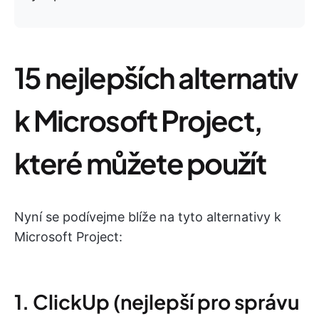
15 nejlepších alternativ
k Microsoft Project,
které můžete použít
Nyní se podívejme blíže na tyto alternativy k
Microsoft Project:
1. ClickUp (nejlepší pro správu