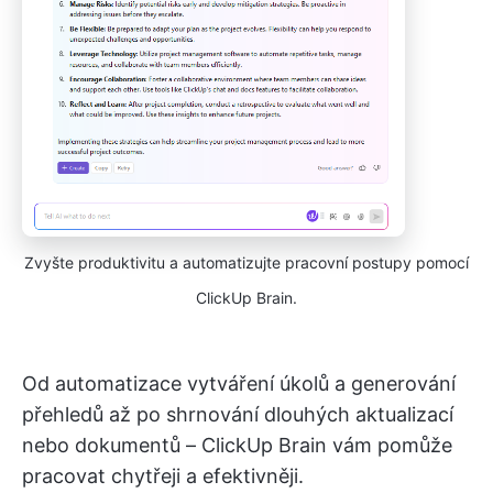
Zvyšte produktivitu a automatizujte pracovní postupy pomocí
ClickUp Brain.
Od automatizace vytváření úkolů a generování
přehledů až po shrnování dlouhých aktualizací
nebo dokumentů – ClickUp Brain vám pomůže
pracovat chytřeji a efektivněji.