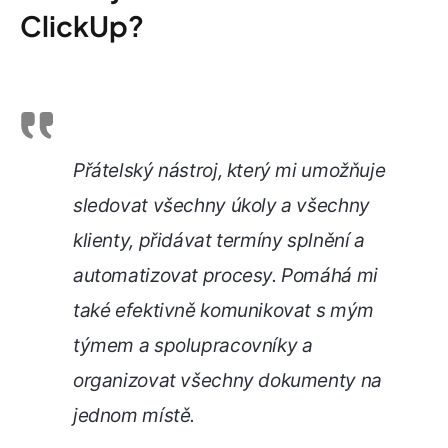
ClickUp?
Přátelský nástroj, který mi umožňuje
sledovat všechny úkoly a všechny
klienty, přidávat termíny splnění a
automatizovat procesy. Pomáhá mi
také efektivně komunikovat s mým
týmem a spolupracovníky a
organizovat všechny dokumenty na
jednom místě.