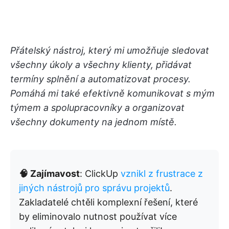
Přátelský nástroj, který mi umožňuje sledovat
všechny úkoly a všechny klienty, přidávat
termíny splnění a automatizovat procesy.
Pomáhá mi také efektivně komunikovat s mým
týmem a spolupracovníky a organizovat
všechny dokumenty na jednom místě.
🧠 Zajímavost
: ClickUp
vznikl z frustrace z
jiných nástrojů pro správu projektů
.
Zakladatelé chtěli komplexní řešení, které
by eliminovalo nutnost používat více