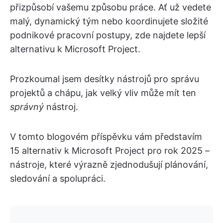
přizpůsobí vašemu způsobu práce. Ať už vedete
malý, dynamický tým nebo koordinujete složité
podnikové pracovní postupy, zde najdete lepší
alternativu k Microsoft Project.
Prozkoumal jsem desítky nástrojů pro správu
projektů a chápu, jak velký vliv může mít ten
správný
nástroj.
V tomto blogovém příspěvku vám představím
15 alternativ k Microsoft Project pro rok 2025 –
nástroje, které výrazně zjednodušují plánování,
sledování a spolupráci.