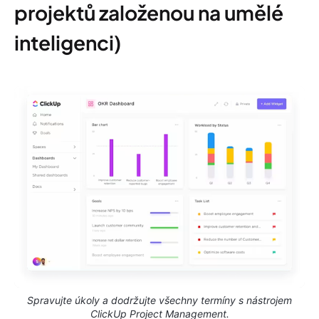
projektů založenou na umělé
inteligenci)
Spravujte úkoly a dodržujte všechny termíny s nástrojem
ClickUp Project Management.