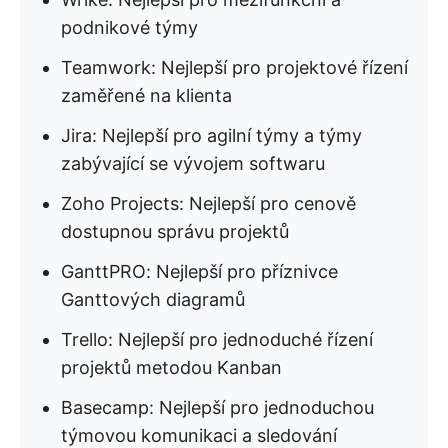
podnikové týmy
Teamwork: Nejlepší pro projektové řízení
zaměřené na klienta
Jira: Nejlepší pro agilní týmy a týmy
zabývající se vývojem softwaru
Zoho Projects: Nejlepší pro cenově
dostupnou správu projektů
GanttPRO: Nejlepší pro příznivce
Ganttových diagramů
Trello: Nejlepší pro jednoduché řízení
projektů metodou Kanban
Basecamp: Nejlepší pro jednoduchou
týmovou komunikaci a sledování