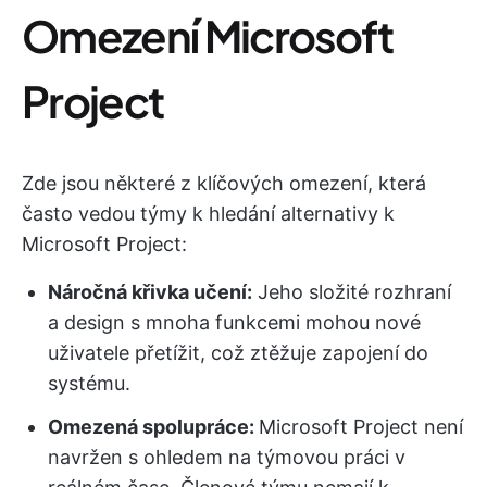
Omezení Microsoft
Project
Zde jsou některé z klíčových omezení, která
často vedou týmy k hledání alternativy k
Microsoft Project:
Náročná křivka učení:
Jeho složité rozhraní
a design s mnoha funkcemi mohou nové
uživatele přetížit, což ztěžuje zapojení do
systému.
Omezená spolupráce:
Microsoft Project není
navržen s ohledem na týmovou práci v