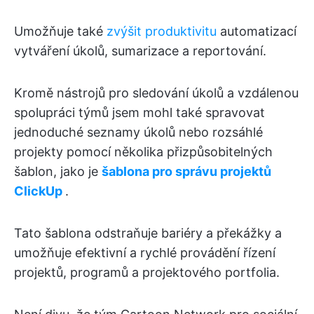
Umožňuje také
zvýšit produktivitu
automatizací
vytváření úkolů, sumarizace a reportování.
Kromě nástrojů pro sledování úkolů a vzdálenou
spolupráci týmů jsem mohl také spravovat
jednoduché seznamy úkolů nebo rozsáhlé
projekty pomocí několika přizpůsobitelných
šablon, jako je
šablona pro správu projektů
ClickUp
.
Tato šablona odstraňuje bariéry a překážky a
umožňuje efektivní a rychlé provádění řízení
projektů, programů a projektového portfolia.