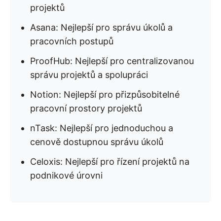
projektů
Asana: Nejlepší pro správu úkolů a
pracovních postupů
ProofHub: Nejlepší pro centralizovanou
správu projektů a spolupráci
Notion: Nejlepší pro přizpůsobitelné
pracovní prostory projektů
nTask: Nejlepší pro jednoduchou a
cenově dostupnou správu úkolů
Celoxis: Nejlepší pro řízení projektů na
podnikové úrovni