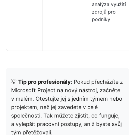
analýza využití
zdrojů pro
podniky
💡
Tip pro profesionály
: Pokud přecházíte z
Microsoft Project na nový nástroj, začněte
v malém. Otestujte jej s jedním týmem nebo
projektem, než jej zavedete v celé
společnosti. Tak můžete zjistit, co funguje,
a vylepšit pracovní postupy, aniž byste svůj
tým přetěžovali.