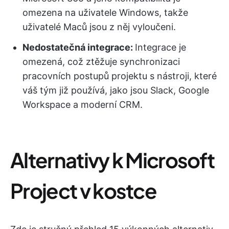
omezena na uživatele Windows, takže
uživatelé Maců jsou z něj vyloučeni.
Nedostatečná integrace:
Integrace je
omezená, což ztěžuje synchronizaci
pracovních postupů projektu s nástroji, které
váš tým již používá, jako jsou Slack, Google
Workspace a moderní CRM.
Alternativy k Microsoft
Project v kostce