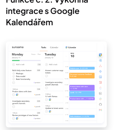
integrace s Google
Kalendářem