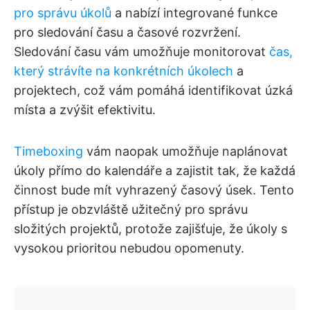
pro správu úkolů
a nabízí integrované funkce
pro sledování času a časové rozvržení.
Sledování času vám umožňuje monitorovat
čas,
který strávíte na konkrétních úkolech
a
projektech, což vám pomáhá identifikovat úzká
místa a zvýšit efektivitu.
Timeboxing
vám naopak umožňuje naplánovat
úkoly přímo do kalendáře a zajistit tak, že každá
činnost bude mít vyhrazený časový úsek. Tento
přístup je obzvláště užitečný pro správu
složitých projektů, protože zajišťuje, že úkoly s
vysokou prioritou nebudou opomenuty.