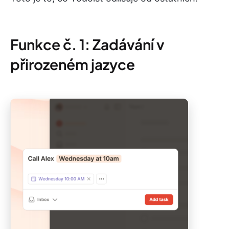
Funkce č. 1: Zadávání v
přirozeném jazyce