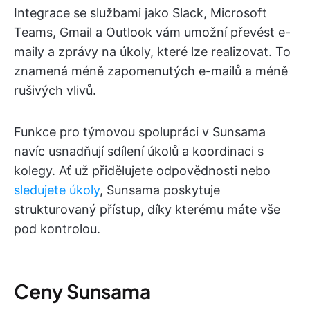
Integrace se službami jako Slack, Microsoft
Teams, Gmail a Outlook vám umožní převést e-
maily a zprávy na úkoly, které lze realizovat. To
znamená méně zapomenutých e-mailů a méně
rušivých vlivů.
Funkce pro týmovou spolupráci v Sunsama
navíc usnadňují sdílení úkolů a koordinaci s
kolegy. Ať už přidělujete odpovědnosti nebo
sledujete úkoly
, Sunsama poskytuje
strukturovaný přístup, díky kterému máte vše
pod kontrolou.
Ceny Sunsama