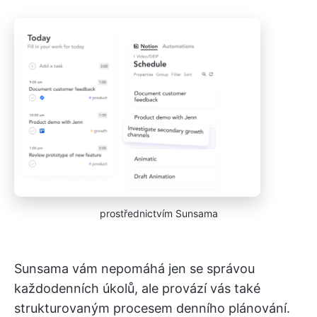
prostřednictvím Sunsama
Sunsama vám nepomáhá jen se správou
každodenních úkolů, ale provází vás také
strukturovaným procesem denního plánování.