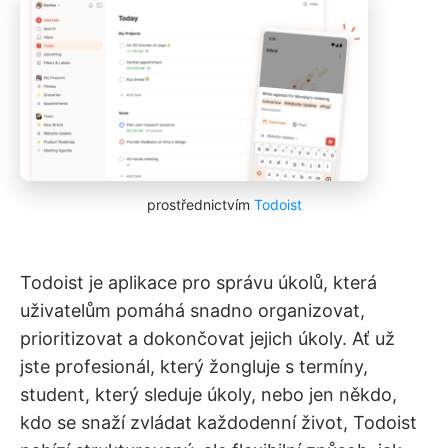
prostřednictvím
Todoist
Todoist je aplikace pro správu úkolů, která
uživatelům pomáhá snadno organizovat,
prioritizovat a dokončovat jejich úkoly. Ať už
jste profesionál, který žongluje s termíny,
student, který sleduje úkoly, nebo jen někdo,
kdo se snaží zvládat každodenní život, Todoist