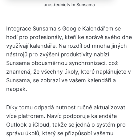
prostřednictvím Sunsama
Integrace Sunsama s Google Kalendářem se
hodí pro profesionály, kteří ke správě svého dne
využívají kalendáře. Na rozdíl od mnoha jiných
nástrojů pro zvýšení produktivity nabízí
Sunsama obousměrnou synchronizaci, což
znamená, že všechny úkoly, které naplánujete v
Sunsama, se zobrazí ve vašem kalendáři a
naopak.
Díky tomu odpadá nutnost ručně aktualizovat
více platforem. Navíc podporuje kalendáře
Outlook a iCloud, takže se jedná o systém pro
správu úkolů, který se přizpůsobí vašemu