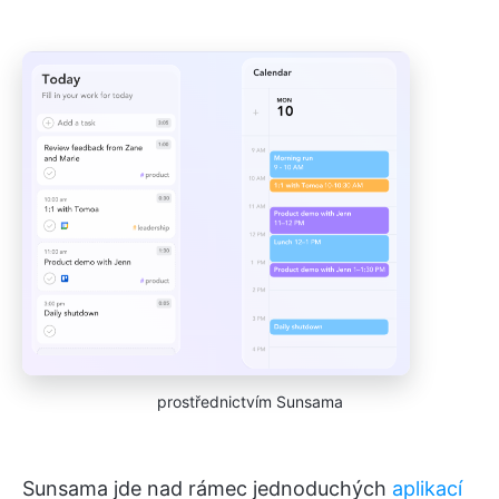
prostřednictvím Sunsama
Sunsama jde nad rámec jednoduchých
aplikací