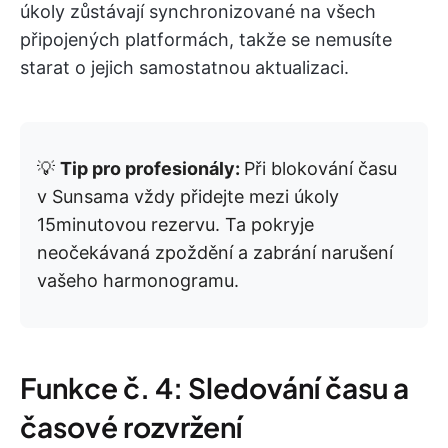
úkoly zůstávají synchronizované na všech
připojených platformách, takže se nemusíte
starat o jejich samostatnou aktualizaci.
💡
Tip pro profesionály:
Při blokování času
v Sunsama vždy přidejte mezi úkoly
15minutovou rezervu. Ta pokryje
neočekávaná zpoždění a zabrání narušení
vašeho harmonogramu.
Funkce č. 4: Sledování času a
časové rozvržení