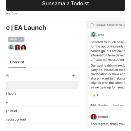
Sunsama a Todoist