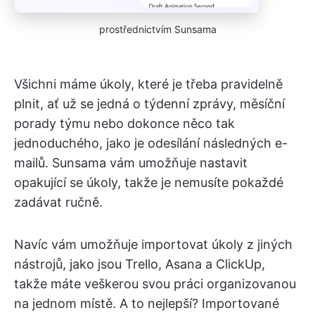
prostřednictvím Sunsama
Všichni máme úkoly, které je třeba pravidelně
plnit, ať už se jedná o týdenní zprávy, měsíční
porady týmu nebo dokonce něco tak
jednoduchého, jako je odesílání následných e-
mailů. Sunsama vám umožňuje nastavit
opakující se úkoly, takže je nemusíte pokaždé
zadávat ručně.
Navíc vám umožňuje importovat úkoly z jiných
nástrojů, jako jsou Trello, Asana a ClickUp,
takže máte veškerou svou práci organizovanou
na jednom místě. A to nejlepší? Importované