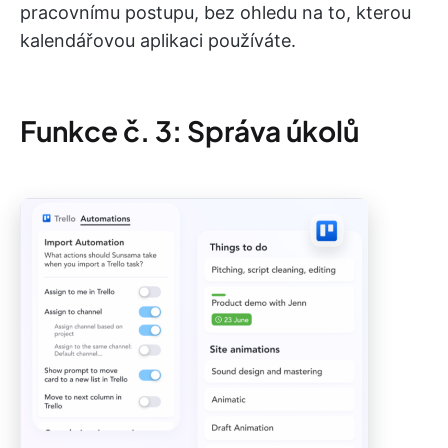
pracovnímu postupu, bez ohledu na to, kterou
kalendářovou aplikaci používáte.
Funkce č. 3: Správa úkolů