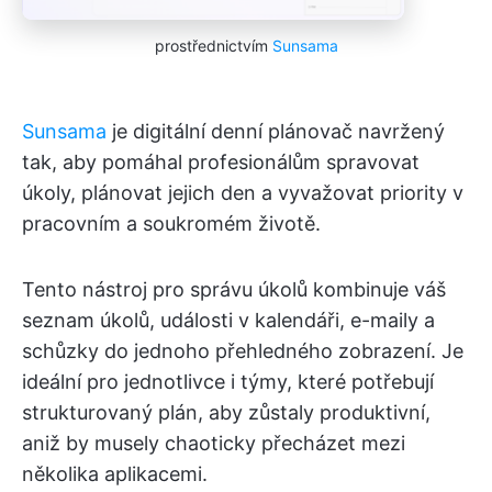
prostřednictvím
Sunsama
Sunsama
je digitální denní plánovač navržený
tak, aby pomáhal profesionálům spravovat
úkoly, plánovat jejich den a vyvažovat priority v
pracovním a soukromém životě.
Tento nástroj pro správu úkolů kombinuje váš
seznam úkolů, události v kalendáři, e-maily a
schůzky do jednoho přehledného zobrazení. Je
ideální pro jednotlivce i týmy, které potřebují
strukturovaný plán, aby zůstaly produktivní,
aniž by musely chaoticky přecházet mezi
několika aplikacemi.