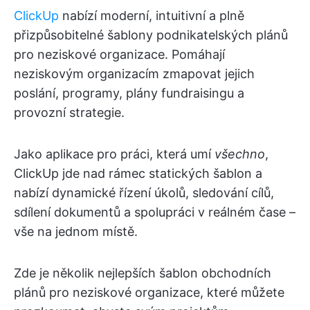
ClickUp
nabízí moderní, intuitivní a plně
přizpůsobitelné šablony podnikatelských plánů
pro neziskové organizace. Pomáhají
neziskovým organizacím zmapovat jejich
poslání, programy, plány fundraisingu a
provozní strategie.
Jako aplikace pro práci, která umí
všechno
,
ClickUp jde nad rámec statických šablon a
nabízí dynamické řízení úkolů, sledování cílů,
sdílení dokumentů a spolupráci v reálném čase –
vše na jednom místě.
Zde je několik nejlepších šablon obchodních
plánů pro neziskové organizace, které můžete