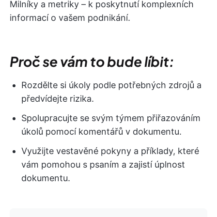
Milníky a metriky – k poskytnutí komplexních
informací o vašem podnikání.
Proč se vám to bude líbit:
Rozdělte si úkoly podle potřebných zdrojů a
předvídejte rizika.
Spolupracujte se svým týmem přiřazováním
úkolů pomocí komentářů v dokumentu.
Využijte vestavěné pokyny a příklady, které
vám pomohou s psaním a zajistí úplnost
dokumentu.