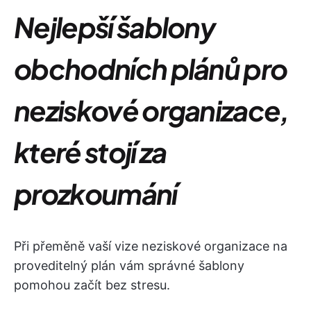
Nejlepší šablony
obchodních plánů pro
neziskové organizace,
které stojí za
prozkoumání
Při přeměně vaší vize neziskové organizace na
proveditelný plán vám správné šablony
pomohou začít bez stresu.