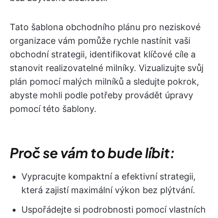
Tato šablona obchodního plánu pro neziskové
organizace vám pomůže rychle nastínit vaši
obchodní strategii, identifikovat klíčové cíle a
stanovit realizovatelné milníky. Vizualizujte svůj
plán pomocí malých milníků a sledujte pokrok,
abyste mohli podle potřeby provádět úpravy
pomocí této šablony.
Proč se vám to bude líbit:
Vypracujte kompaktní a efektivní strategii,
která zajistí maximální výkon bez plýtvání.
Uspořádejte si podrobnosti pomocí vlastních