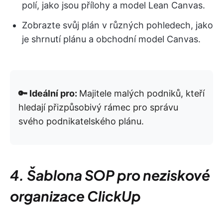
polí, jako jsou přílohy a model Lean Canvas.
Zobrazte svůj plán v různých pohledech, jako
je shrnutí plánu a obchodní model Canvas.
🔑 Ideální pro:
Majitele malých podniků, kteří
hledají přizpůsobivý rámec pro správu
svého podnikatelského plánu.
4. Šablona SOP pro neziskové
organizace ClickUp