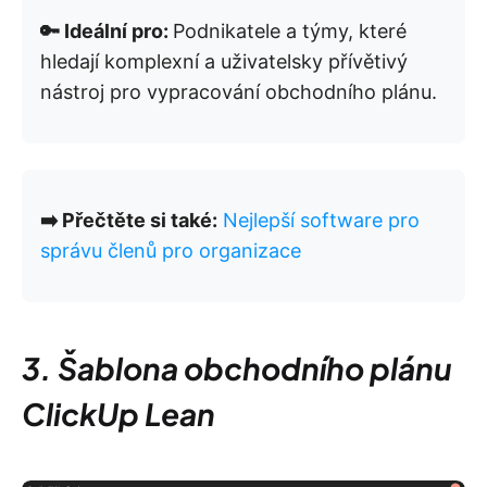
🔑 Ideální pro:
Podnikatele a týmy, které
hledají komplexní a uživatelsky přívětivý
nástroj pro vypracování obchodního plánu.
➡️ Přečtěte si také:
Nejlepší software pro
správu členů pro organizace
3. Šablona obchodního plánu
ClickUp Lean