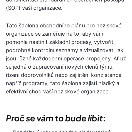
(SOP) vaší organizace.
Tato šablona obchodního plánu pro neziskové
organizace se zaměřuje na to, aby vám
pomohla nastínit základní procesy, vytvořit
podrobné kontrolní seznamy a vizualizovat, jak
jsou různé každodenní operace propojeny. Ať už
se jedná o zapracování nových členů týmu,
řízení dobrovolníků nebo zajištění konzistence
napříč programy, tato šablona zajistí hladký a
efektivní chod vaší neziskové organizace.
Proč se vám to bude líbit: