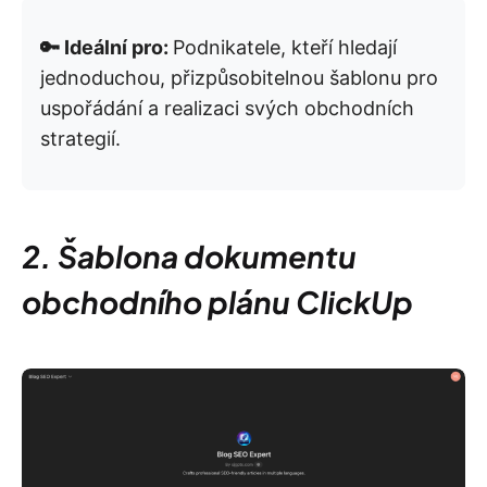
🔑 Ideální pro:
Podnikatele, kteří hledají
jednoduchou, přizpůsobitelnou šablonu pro
uspořádání a realizaci svých obchodních
strategií.
2. Šablona dokumentu
obchodního plánu ClickUp