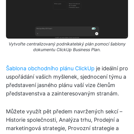
Vytvořte centralizovaný podnikatelský plán pomocí šablony
dokumentu ClickUp Business Plan.
Šablona obchodního plánu ClickUp
je ideální pro
uspořádání vašich myšlenek, sjednocení týmu a
představení jasného plánu vaší vize členům
představenstva a zainteresovaným stranám.
Můžete využít pět předem navržených sekcí –
Historie společnosti, Analýza trhu, Prodejní a
marketingová strategie, Provozní strategie a