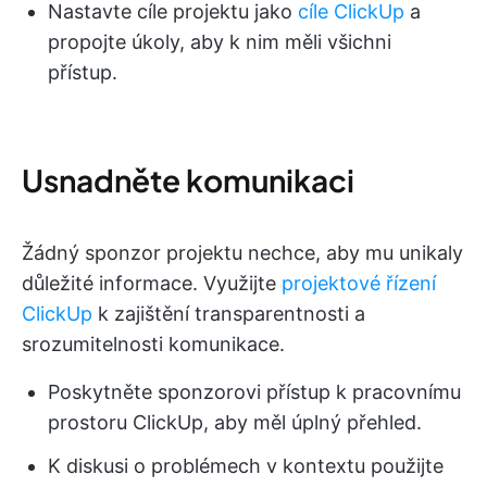
Nastavte cíle projektu jako
cíle ClickUp
a
propojte úkoly, aby k nim měli všichni
přístup.
Usnadněte komunikaci
Žádný sponzor projektu nechce, aby mu unikaly
důležité informace. Využijte
projektové řízení
ClickUp
k zajištění transparentnosti a
srozumitelnosti komunikace.
Poskytněte sponzorovi přístup k pracovnímu
prostoru ClickUp, aby měl úplný přehled.
K diskusi o problémech v kontextu použijte