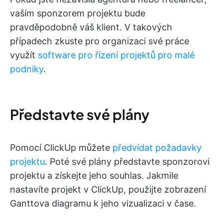
vaším sponzorem projektu bude
pravděpodobně váš klient. V takových
případech zkuste pro organizaci své práce
využít
software pro řízení projektů pro malé
podniky
.
Představte své plány
Pomocí ClickUp můžete
předvídat požadavky
projektu
. Poté své plány představte sponzorovi
projektu a získejte jeho souhlas. Jakmile
nastavíte projekt v ClickUp, použijte zobrazení
Ganttova diagramu k jeho vizualizaci v čase.