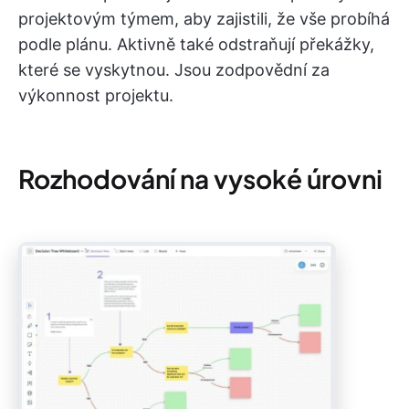
projektovým týmem, aby zajistili, že vše probíhá
podle plánu. Aktivně také odstraňují překážky,
které se vyskytnou. Jsou zodpovědní za
výkonnost projektu.
Rozhodování na vysoké úrovni