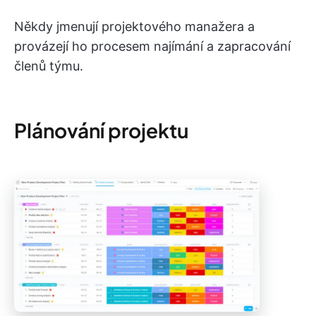
Někdy jmenují projektového manažera a
provázejí ho procesem najímání a zapracování
členů týmu.
Plánování projektu