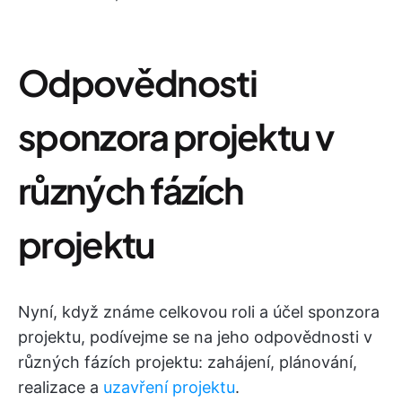
Odpovědnosti
sponzora projektu v
různých fázích
projektu
Nyní, když známe celkovou roli a účel sponzora
projektu, podívejme se na jeho odpovědnosti v
různých fázích projektu: zahájení, plánování,
realizace a
uzavření projektu
.