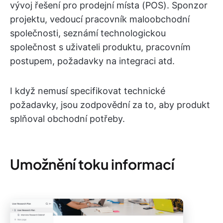
vývoj řešení pro prodejní místa (POS). Sponzor
projektu, vedoucí pracovník maloobchodní
společnosti, seznámí technologickou
společnost s uživateli produktu, pracovním
postupem, požadavky na integraci atd.
I když nemusí specifikovat technické
požadavky, jsou zodpovědní za to, aby produkt
splňoval obchodní potřeby.
Umožnění toku informací