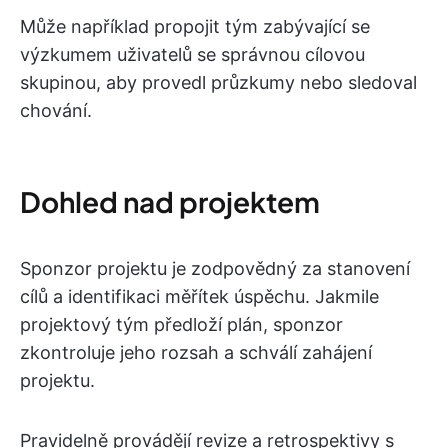
Může například propojit tým zabývající se
výzkumem uživatelů se správnou cílovou
skupinou, aby provedl průzkumy nebo sledoval
chování.
Dohled nad projektem
Sponzor projektu je zodpovědný za stanovení
cílů a identifikaci měřítek úspěchu. Jakmile
projektový tým předloží plán, sponzor
zkontroluje jeho rozsah a schválí zahájení
projektu.
Pravidelně provádějí revize a retrospektivy s