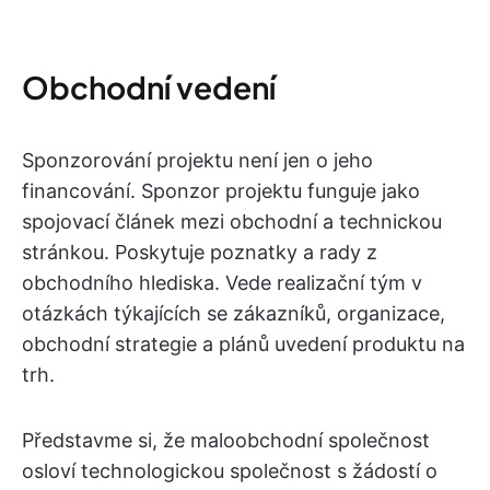
Obchodní vedení
Sponzorování projektu není jen o jeho
financování. Sponzor projektu funguje jako
spojovací článek mezi obchodní a technickou
stránkou. Poskytuje poznatky a rady z
obchodního hlediska. Vede realizační tým v
otázkách týkajících se zákazníků, organizace,
obchodní strategie a plánů uvedení produktu na
trh.
Představme si, že maloobchodní společnost
osloví technologickou společnost s žádostí o