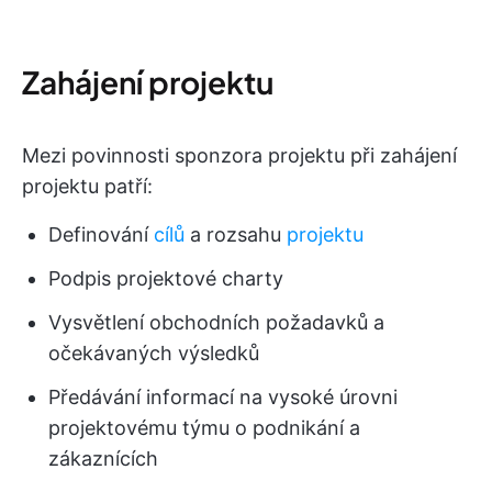
Zahájení projektu
Mezi povinnosti sponzora projektu při zahájení
projektu patří:
Definování
cílů
a rozsahu
projektu
Podpis projektové charty
Vysvětlení obchodních požadavků a
očekávaných výsledků
Předávání informací na vysoké úrovni
projektovému týmu o podnikání a
zákaznících