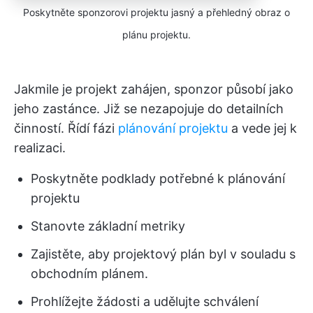
Poskytněte sponzorovi projektu jasný a přehledný obraz o
plánu projektu.
Jakmile je projekt zahájen, sponzor působí jako
jeho zastánce. Již se nezapojuje do detailních
činností. Řídí fázi
plánování projektu
a vede jej k
realizaci.
Poskytněte podklady potřebné k plánování
projektu
Stanovte základní metriky
Zajistěte, aby projektový plán byl v souladu s
obchodním plánem.
Prohlížejte žádosti a udělujte schválení