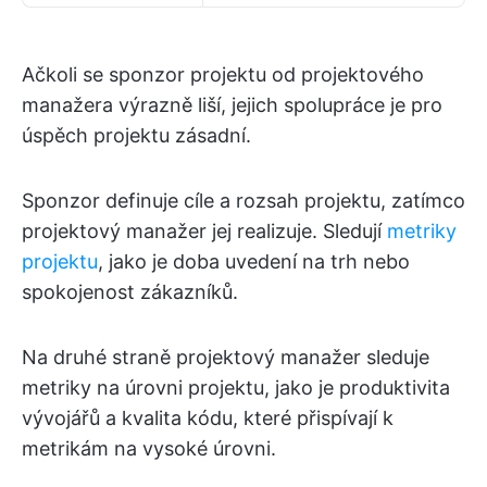
Ačkoli se sponzor projektu od projektového
manažera výrazně liší, jejich spolupráce je pro
úspěch projektu zásadní.
Sponzor definuje cíle a rozsah projektu, zatímco
projektový manažer jej realizuje. Sledují
metriky
projektu
, jako je doba uvedení na trh nebo
spokojenost zákazníků.
Na druhé straně projektový manažer sleduje
metriky na úrovni projektu, jako je produktivita
vývojářů a kvalita kódu, které přispívají k
metrikám na vysoké úrovni.