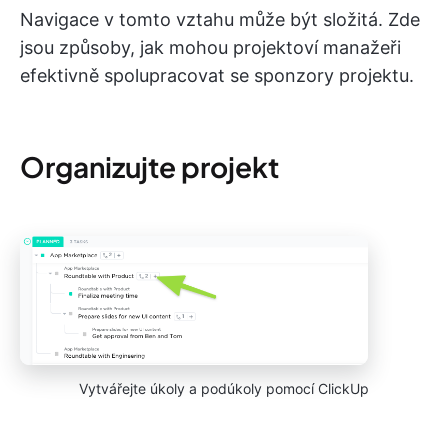
Navigace v tomto vztahu může být složitá. Zde
jsou způsoby, jak mohou projektoví manažeři
efektivně spolupracovat se sponzory projektu.
Organizujte projekt
Vytvářejte úkoly a podúkoly pomocí ClickUp