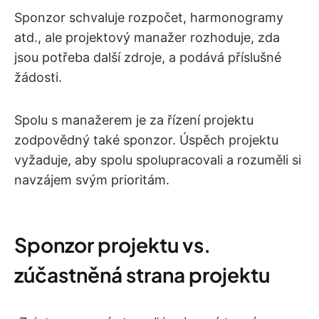
Sponzor schvaluje rozpočet, harmonogramy
atd., ale projektový manažer rozhoduje, zda
jsou potřeba další zdroje, a podává příslušné
žádosti.
Spolu s manažerem je za řízení projektu
zodpovědný také sponzor. Úspěch projektu
vyžaduje, aby spolu spolupracovali a rozuměli si
navzájem svým prioritám.
Sponzor projektu vs.
zúčastněná strana projektu