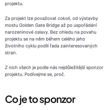
projektu.
Za projekt lze považovat cokoli, od výstavby
mostu Golden Gate Bridge až po uspořádání
narozeninové oslavy. Bez ohledu na povahu
projektu se na něm během celého jeho
životního cyklu podílí řada zainteresovaných
stran.
Z nich všech je podle nás nejdůležitější sponzor
projektu. Podívejme se, proč.
Co je to sponzor