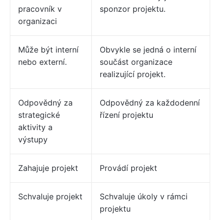
pracovník v
sponzor projektu.
organizaci
Může být interní
Obvykle se jedná o interní
nebo externí.
součást organizace
realizující projekt.
Odpovědný za
Odpovědný za každodenní
strategické
řízení projektu
aktivity a
výstupy
Zahajuje projekt
Provádí projekt
Schvaluje projekt
Schvaluje úkoly v rámci
projektu