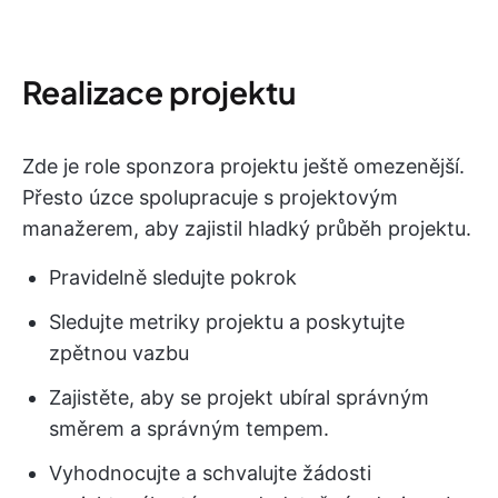
Realizace projektu
Zde je role sponzora projektu ještě omezenější.
Přesto úzce spolupracuje s projektovým
manažerem, aby zajistil hladký průběh projektu.
Pravidelně sledujte pokrok
Sledujte metriky projektu a poskytujte
zpětnou vazbu
Zajistěte, aby se projekt ubíral správným
směrem a správným tempem.
Vyhodnocujte a schvalujte žádosti