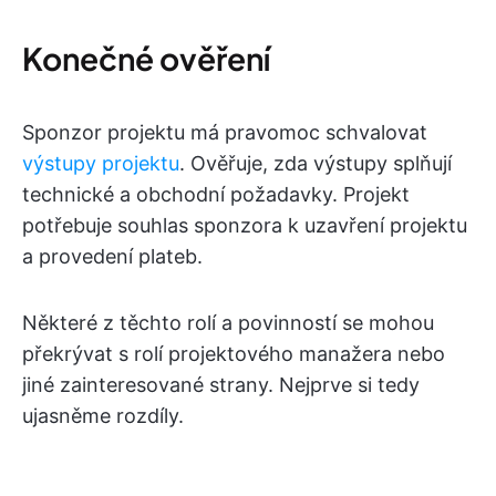
Konečné ověření
Sponzor projektu má pravomoc schvalovat
výstupy projektu
. Ověřuje, zda výstupy splňují
technické a obchodní požadavky. Projekt
potřebuje souhlas sponzora k uzavření projektu
a provedení plateb.
Některé z těchto rolí a povinností se mohou
překrývat s rolí projektového manažera nebo
jiné zainteresované strany. Nejprve si tedy
ujasněme rozdíly.