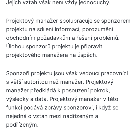
Jejich vztah však není vždy jednoduchý.
Projektový manažer spolupracuje se sponzorem
projektu na sdílení informací, porozumění
obchodním požadavkům a řešení problémů.
Úlohou sponzorů projektu je připravit
projektového manažera na úspěch.
Sponzoři projektu jsou však vedoucí pracovníci
s větší autoritou než manažer. Projektový
manažer předkládá k posouzení pokrok,
výsledky a data. Projektový manažer v této
funkci podává zprávy sponzorovi, i když se
nejedná o vztah mezi nadřízeným a
podřízeným.