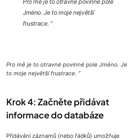
Pro mě je to otravné povinné pole
Jméno. Je to moje největší
frustrace. ”
Pro mě je to otravné povinné pole Jméno. Je
to moje největší frustrace. ”
Krok 4: Začněte přidávat
informace do databáze
Přidávání záznamů (nebo řádků) umožňuje