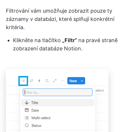
Filtrování vám umožňuje zobrazit pouze ty
záznamy v databázi, které splňují konkrétní
kritéria.
Klikněte na tlačítko
„Filtr“
na pravé straně
zobrazení databáze Notion.