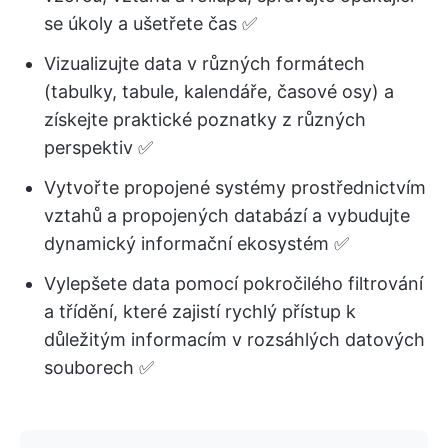
se úkoly a ušetřete čas ✅
Vizualizujte data v různých formátech
(tabulky, tabule, kalendáře, časové osy) a
získejte praktické poznatky z různých
perspektiv ✅
Vytvořte propojené systémy prostřednictvím
vztahů a propojených databází a vybudujte
dynamický informační ekosystém ✅
Vylepšete data pomocí pokročilého filtrování
a třídění, které zajistí rychlý přístup k
důležitým informacím v rozsáhlých datových
souborech ✅