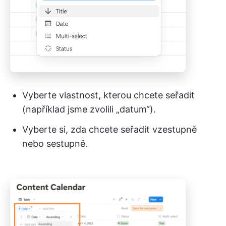
Vyberte vlastnost, kterou chcete seřadit
(například jsme zvolili „datum“).
Vyberte si, zda chcete seřadit vzestupně
nebo sestupně.