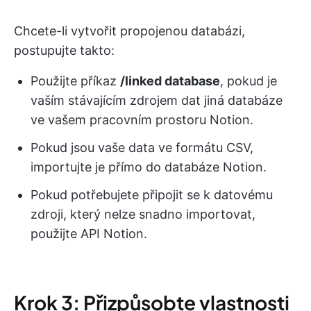
Chcete-li vytvořit propojenou databázi,
postupujte takto:
Použijte příkaz
/linked database
, pokud je
vaším stávajícím zdrojem dat jiná databáze
ve vašem pracovním prostoru Notion.
Pokud jsou vaše data ve formátu CSV,
importujte je přímo do databáze Notion.
Pokud potřebujete připojit se k datovému
zdroji, který nelze snadno importovat,
použijte API Notion.
Krok 3: Přizpůsobte vlastnosti