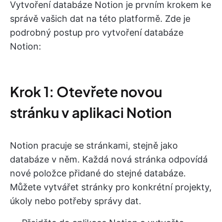
Vytvoření databáze Notion je prvním krokem ke
správě vašich dat na této platformě. Zde je
podrobný postup pro vytvoření databáze
Notion:
Krok 1: Otevřete novou
stránku v aplikaci Notion
Notion pracuje se stránkami, stejně jako
databáze v něm. Každá nová stránka odpovídá
nové položce přidané do stejné databáze.
Můžete vytvářet stránky pro konkrétní projekty,
úkoly nebo potřeby správy dat.