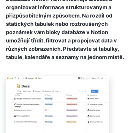
organizovat informace strukturovaným a
přizpůsobitelným způsobem. Na rozdíl od
statických tabulek nebo roztroušených
poznámek vám bloky databáze v Notion
umožňují třídit, filtrovat a propojovat data v
různých zobrazeních. Představte si tabulky,
tabule, kalendáře a seznamy na jednom místě.