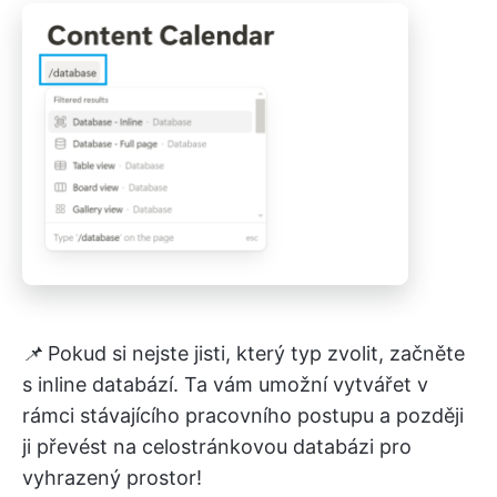
📌
Pokud si nejste jisti, který typ zvolit, začněte
s inline databází. Ta vám umožní vytvářet v
rámci stávajícího pracovního postupu a později
ji převést na celostránkovou databázi pro
vyhrazený prostor!