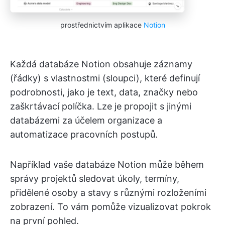
prostřednictvím aplikace
Notion
Každá databáze Notion obsahuje záznamy
(řádky) s vlastnostmi (sloupci), které definují
podrobnosti, jako je text, data, značky nebo
zaškrtávací políčka. Lze je propojit s jinými
databázemi za účelem organizace a
automatizace pracovních postupů.
Například vaše databáze Notion může během
správy projektů sledovat úkoly, termíny,
přidělené osoby a stavy s různými rozloženími
zobrazení. To vám pomůže vizualizovat pokrok
na první pohled.