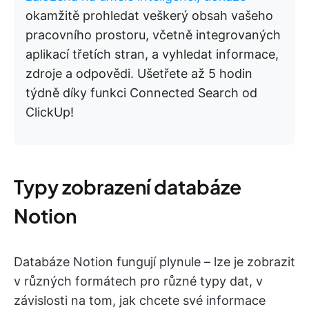
okamžitě prohledat veškerý obsah vašeho
pracovního prostoru, včetně integrovaných
aplikací třetích stran, a vyhledat informace,
zdroje a odpovědi. Ušetřete až 5 hodin
týdně díky funkci Connected Search od
ClickUp!
Typy zobrazení databáze
Notion
Databáze Notion fungují plynule – lze je zobrazit
v různých formátech pro různé typy dat, v
závislosti na tom, jak chcete své informace