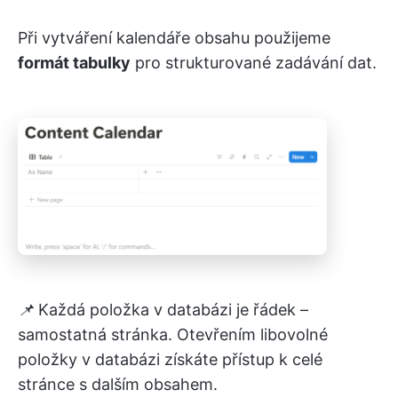
Při vytváření kalendáře obsahu použijeme
formát tabulky
pro strukturované zadávání dat.
📌
Každá položka v databázi je řádek –
samostatná stránka. Otevřením libovolné
položky v databázi získáte přístup k celé
stránce s dalším obsahem.