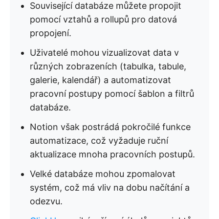
Související databáze můžete propojit
pomocí vztahů a rollupů pro datová
propojení.
Uživatelé mohou vizualizovat data v
různých zobrazeních (tabulka, tabule,
galerie, kalendář) a automatizovat
pracovní postupy pomocí šablon a filtrů
databáze.
Notion však postrádá pokročilé funkce
automatizace, což vyžaduje ruční
aktualizace mnoha pracovních postupů.
Velké databáze mohou zpomalovat
systém, což má vliv na dobu načítání a
odezvu.