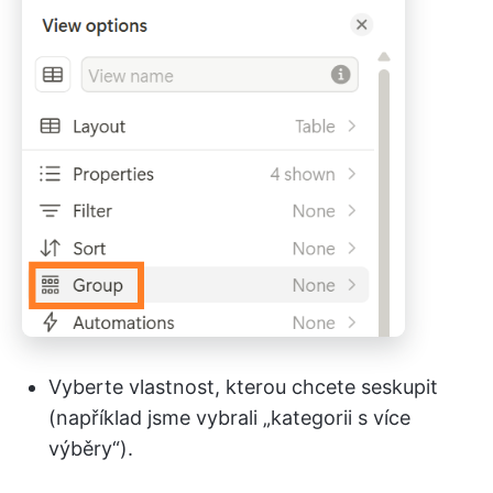
Vyberte vlastnost, kterou chcete seskupit
(například jsme vybrali „kategorii s více
výběry“).