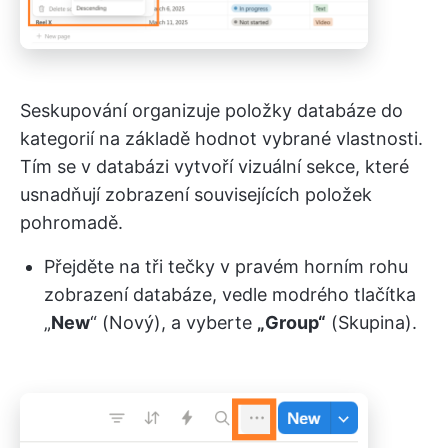
Seskupování organizuje položky databáze do
kategorií na základě hodnot vybrané vlastnosti.
Tím se v databázi vytvoří vizuální sekce, které
usnadňují zobrazení souvisejících položek
pohromadě.
Přejděte na tři tečky v pravém horním rohu
zobrazení databáze, vedle modrého tlačítka
„
New
“ (Nový), a vyberte
„Group“
(Skupina).