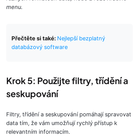
menu.
Přečtěte si také:
Nejlepší bezplatný
databázový software
Krok 5: Použijte filtry, třídění a
seskupování
Filtry, třídění a seskupování pomáhají spravovat
data tím, že vám umožňují rychlý přístup k
relevantním informacím.