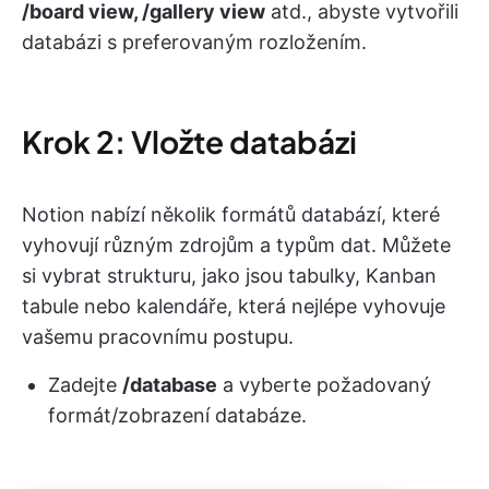
/board view, /gallery view
atd., abyste vytvořili
databázi s preferovaným rozložením.
Krok 2: Vložte databázi
Notion nabízí několik formátů databází, které
vyhovují různým zdrojům a typům dat. Můžete
si vybrat strukturu, jako jsou tabulky, Kanban
tabule nebo kalendáře, která nejlépe vyhovuje
vašemu pracovnímu postupu.
Zadejte
/database
a vyberte požadovaný
formát/zobrazení databáze.