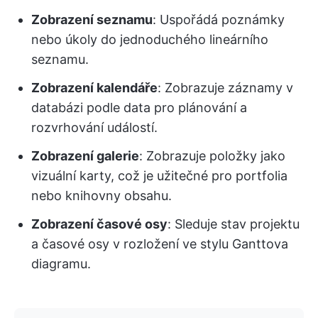
Zobrazení seznamu
: Uspořádá poznámky
nebo úkoly do jednoduchého lineárního
seznamu.
Zobrazení kalendáře
: Zobrazuje záznamy v
databázi podle data pro plánování a
rozvrhování událostí.
Zobrazení galerie
: Zobrazuje položky jako
vizuální karty, což je užitečné pro portfolia
nebo knihovny obsahu.
Zobrazení časové osy
: Sleduje stav projektu
a časové osy v rozložení ve stylu Ganttova
diagramu.