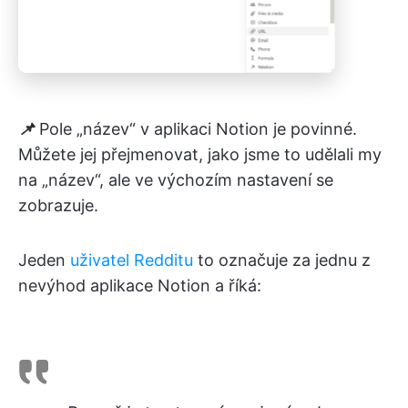
📌
Pole „název“ v aplikaci Notion je povinné.
Můžete jej přejmenovat, jako jsme to udělali my
na „název“, ale ve výchozím nastavení se
zobrazuje.
Jeden
uživatel Redditu
to označuje za jednu z
nevýhod aplikace Notion a říká: