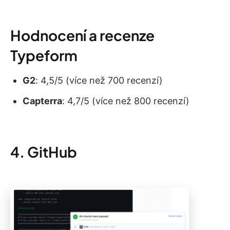
Hodnocení a recenze
Typeform
G2
: 4,5/5 (více než 700 recenzí)
Capterra
: 4,7/5 (více než 800 recenzí)
4. GitHub