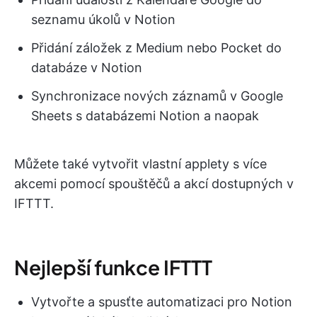
seznamu úkolů v Notion
Přidání záložek z Medium nebo Pocket do
databáze v Notion
Synchronizace nových záznamů v Google
Sheets s databázemi Notion a naopak
Můžete také vytvořit vlastní applety s více
akcemi pomocí spouštěčů a akcí dostupných v
IFTTT.
Nejlepší funkce IFTTT
Vytvořte a spusťte automatizaci pro Notion