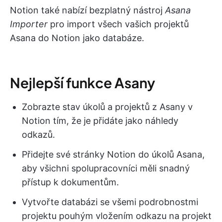
Notion také nabízí bezplatný nástroj
Asana
Importer
pro import všech vašich projektů
Asana do Notion jako databáze.
Nejlepší funkce Asany
Zobrazte stav úkolů a projektů z Asany v
Notion tím, že je přidáte jako náhledy
odkazů.
Přidejte své stránky Notion do úkolů Asana,
aby všichni spolupracovníci měli snadný
přístup k dokumentům.
Vytvořte databázi se všemi podrobnostmi
projektu pouhým vložením odkazu na projekt