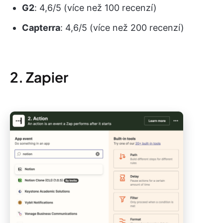
G2
: 4,6/5 (více než 100 recenzí)
Capterra
: 4,6/5 (více než 200 recenzí)
2. Zapier