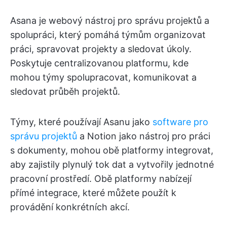
Asana je webový nástroj pro správu projektů a
spolupráci, který pomáhá týmům organizovat
práci, spravovat projekty a sledovat úkoly.
Poskytuje centralizovanou platformu, kde
mohou týmy spolupracovat, komunikovat a
sledovat průběh projektů.
Týmy, které používají Asanu jako
software pro
správu projektů
a Notion jako nástroj pro práci
s dokumenty, mohou obě platformy integrovat,
aby zajistily plynulý tok dat a vytvořily jednotné
pracovní prostředí. Obě platformy nabízejí
přímé integrace, které můžete použít k
provádění konkrétních akcí.