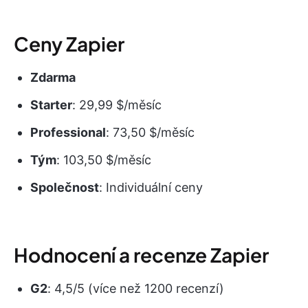
Ceny Zapier
Zdarma
Starter
: 29,99 $/měsíc
Professional
: 73,50 $/měsíc
Tým
: 103,50 $/měsíc
Společnost
: Individuální ceny
Hodnocení a recenze Zapier
G2
: 4,5/5 (více než 1200 recenzí)