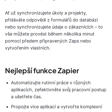
Ať už synchronizujete úkoly a projekty,
přidáváte odpovědi z formulářů do databází
nebo synchronizujete údaje o zákaznících – to
vše můžete provést během několika minut
pomocí předem připravených Zaps nebo
vytvořením vlastních.
Nejlepší funkce Zapier
Automatizujte rutinní práce v různých
aplikacích, zefektivněte svůj pracovní postup
a ušetřete čas.
Propojte více aplikací a vytvořte komplexní