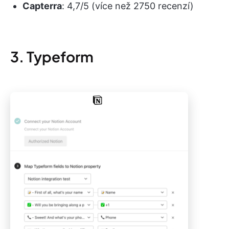
Capterra
: 4,7/5 (více než 2750 recenzí)
3. Typeform