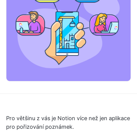
Pro většinu z vás je Notion více než jen aplikace
pro pořizování poznámek.