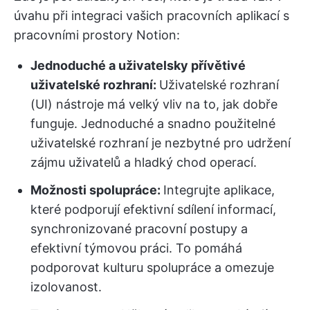
úvahu při integraci vašich pracovních aplikací s
pracovními prostory Notion:
Jednoduché a uživatelsky přívětivé
uživatelské rozhraní:
Uživatelské rozhraní
(UI) nástroje má velký vliv na to, jak dobře
funguje. Jednoduché a snadno použitelné
uživatelské rozhraní je nezbytné pro udržení
zájmu uživatelů a hladký chod operací.
Možnosti spolupráce:
Integrujte aplikace,
které podporují efektivní sdílení informací,
synchronizované pracovní postupy a
efektivní týmovou práci. To pomáhá
podporovat kulturu spolupráce a omezuje
izolovanost.