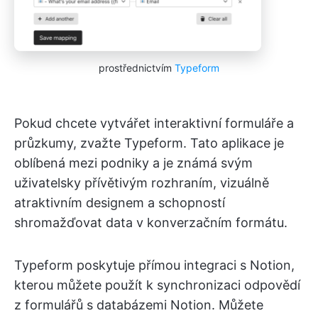
prostřednictvím
Typeform
Pokud chcete vytvářet interaktivní formuláře a
průzkumy, zvažte Typeform. Tato aplikace je
oblíbená mezi podniky a je známá svým
uživatelsky přívětivým rozhraním, vizuálně
atraktivním designem a schopností
shromažďovat data v konverzačním formátu.
Typeform poskytuje přímou integraci s Notion,
kterou můžete použít k synchronizaci odpovědí
z formulářů s databázemi Notion. Můžete