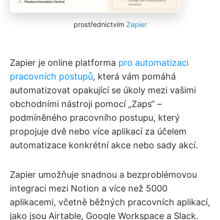
prostřednictvím
Zapier
Zapier je online platforma
pro automatizaci
pracovních postupů
, která vám pomáhá
automatizovat opakující se úkoly mezi vašimi
obchodními nástroji pomocí „Zaps“ –
podmíněného pracovního postupu, který
propojuje dvě nebo více aplikací za účelem
automatizace konkrétní akce nebo sady akcí.
Zapier umožňuje snadnou a bezproblémovou
integraci mezi Notion a více než 5000
aplikacemi, včetně běžných pracovních aplikací,
jako jsou Airtable, Google Workspace a Slack.