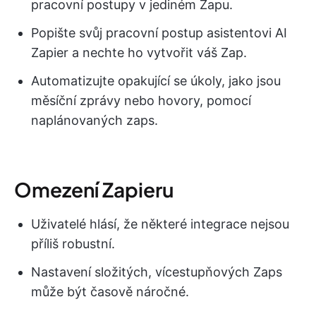
pracovní postupy v jediném Zapu.
Popište svůj pracovní postup asistentovi AI
Zapier a nechte ho vytvořit váš Zap.
Automatizujte opakující se úkoly, jako jsou
měsíční zprávy nebo hovory, pomocí
naplánovaných zaps.
Omezení Zapieru
Uživatelé hlásí, že některé integrace nejsou
příliš robustní.
Nastavení složitých, vícestupňových Zaps
může být časově náročné.