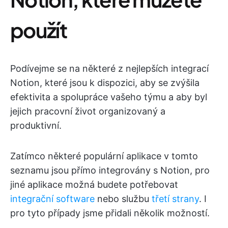
použít
Podívejme se na některé z nejlepších integrací
Notion, které jsou k dispozici, aby se zvýšila
efektivita a spolupráce vašeho týmu a aby byl
jejich pracovní život organizovaný a
produktivní.
Zatímco některé populární aplikace v tomto
seznamu jsou přímo integrovány s Notion, pro
jiné aplikace možná budete potřebovat
integrační software
nebo službu
třetí strany
. I
pro tyto případy jsme přidali několik možností.