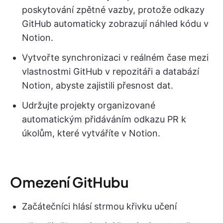
poskytování zpětné vazby, protože odkazy
GitHub automaticky zobrazují náhled kódu v
Notion.
Vytvořte synchronizaci v reálném čase mezi
vlastnostmi GitHub v repozitáři a databází
Notion, abyste zajistili přesnost dat.
Udržujte projekty organizované
automatickým přidáváním odkazu PR k
úkolům, které vytváříte v Notion.
Omezení GitHubu
Začátečníci hlásí strmou křivku učení