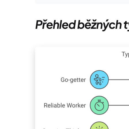
Přehled běžných 