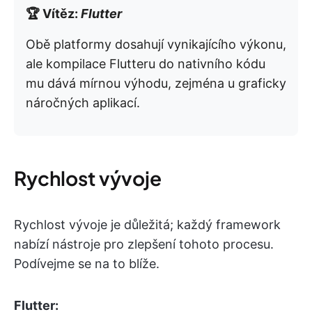
🏆 Vítěz:
Flutter
Obě platformy dosahují vynikajícího výkonu,
ale kompilace Flutteru do nativního kódu
mu dává mírnou výhodu, zejména u graficky
náročných aplikací.
Rychlost vývoje
Rychlost vývoje je důležitá; každý framework
nabízí nástroje pro zlepšení tohoto procesu.
Podívejme se na to blíže.
Flutter: