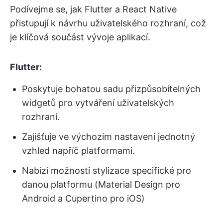
Podívejme se, jak Flutter a React Native
přistupují k návrhu uživatelského rozhraní, což
je klíčová součást vývoje aplikací.
Flutter:
Poskytuje bohatou sadu přizpůsobitelných
widgetů pro vytváření uživatelských
rozhraní.
Zajišťuje ve výchozím nastavení jednotný
vzhled napříč platformami.
Nabízí možnosti stylizace specifické pro
danou platformu (Material Design pro
Android a Cupertino pro iOS)