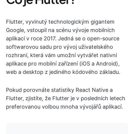
Flutter, vyvinutý technologickým gigantem
Google, vstoupil na scénu vývoje mobilních
aplikací v roce 2017. Jedná se o open-source
softwarovou sadu pro vývoj uživatelského
rozhraní, která vám umožní vytvářet nativní
aplikace pro mobilní zařízení (iOS a Android),
web a desktop z jediného kódového základu.
Pokud porovnáte statistiky React Native a
Flutter, zjistíte, že Flutter je v posledních letech
preferovanou volbou mnoha vývojářů aplikací.