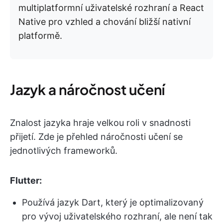
multiplatformní uživatelské rozhraní a React
Native pro vzhled a chování bližší nativní
platformě.
Jazyk a náročnost učení
Znalost jazyka hraje velkou roli v snadnosti
přijetí. Zde je přehled náročnosti učení se
jednotlivých frameworků.
Flutter:
Používá jazyk Dart, který je optimalizovaný
pro vývoj uživatelského rozhraní, ale není tak