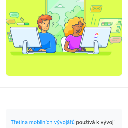
Třetina mobilních vývojářů
používá k vývoji