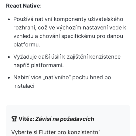
React Native:
Používá nativní komponenty uživatelského
rozhraní, což ve výchozím nastavení vede k
vzhledu a chování specifickému pro danou
platformu.
Vyžaduje další úsilí k zajištění konzistence
napříč platformami.
Nabízí více „nativního“ pocitu hned po
instalaci
🏆 Vítěz:
Závisí na požadavcích
Vyberte si Flutter pro konzistentní