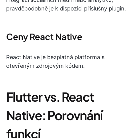
pravděpodobně je k dispozici příslušný plugin.
Ceny React Native
React Native je bezplatná platforma s
otevřeným zdrojovým kódem.
Flutter vs. React
Native: Porovnání
funkcí