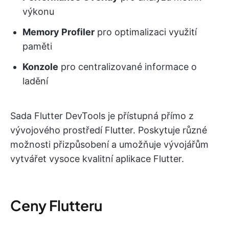
výkonu
Memory Profiler
pro optimalizaci využití
paměti
Konzole
pro centralizované informace o
ladění
Sada Flutter DevTools je přístupná přímo z
vývojového prostředí Flutter. Poskytuje různé
možnosti přizpůsobení a umožňuje vývojářům
vytvářet vysoce kvalitní aplikace Flutter.
Ceny Flutteru