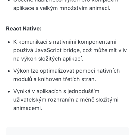
aplikace s velkým množstvím animací.
React Native:
K komunikaci s nativními komponentami
používá JavaScript bridge, což může mít vliv
na výkon složitých aplikací.
Výkon lze optimalizovat pomocí nativních
modulů a knihoven třetích stran.
Vyniká v aplikacích s jednodušším
uživatelským rozhraním a méně složitými
animacemi.