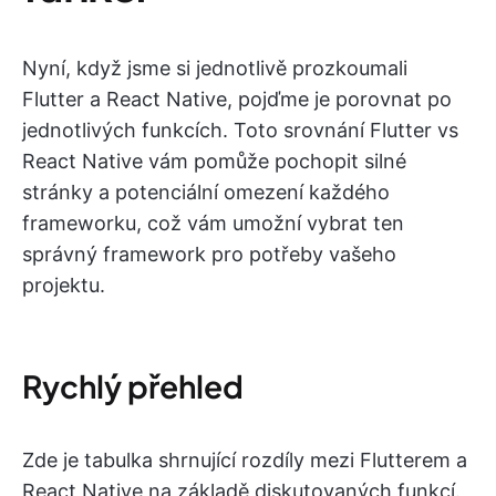
Nyní, když jsme si jednotlivě prozkoumali
Flutter a React Native, pojďme je porovnat po
jednotlivých funkcích. Toto srovnání Flutter vs
React Native vám pomůže pochopit silné
stránky a potenciální omezení každého
frameworku, což vám umožní vybrat ten
správný framework pro potřeby vašeho
projektu.
Rychlý přehled
Zde je tabulka shrnující rozdíly mezi Flutterem a
React Native na základě diskutovaných funkcí.