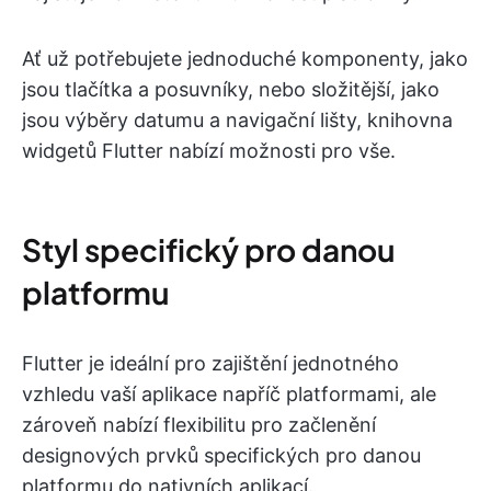
Ať už potřebujete jednoduché komponenty, jako
jsou tlačítka a posuvníky, nebo složitější, jako
jsou výběry datumu a navigační lišty, knihovna
widgetů Flutter nabízí možnosti pro vše.
Styl specifický pro danou
platformu
Flutter je ideální pro zajištění jednotného
vzhledu vaší aplikace napříč platformami, ale
zároveň nabízí flexibilitu pro začlenění
designových prvků specifických pro danou
platformu do nativních aplikací.