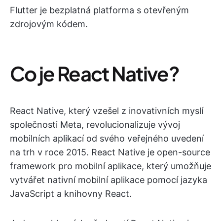
Flutter je bezplatná platforma s otevřeným
zdrojovým kódem.
Co je React Native?
React Native, který vzešel z inovativních myslí
společnosti Meta, revolucionalizuje vývoj
mobilních aplikací od svého veřejného uvedení
na trh v roce 2015. React Native je open-source
framework pro mobilní aplikace, který umožňuje
vytvářet nativní mobilní aplikace pomocí jazyka
JavaScript a knihovny React.