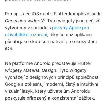
Pro aplikace iOS nabízí Flutter komplexní sadu
Cupertino widgetů
. Tyto widgety jsou pečlivě
vytvořeny v souladu s
pokyny Apple pro
uživatelské rozhraní
, díky čemuž aplikace
působí jako skutečně nativní pro ekosystém
iOS.
Na platformě Android představuje Flutter
widgety Material Design
. Tyto widgety
vycházejí z designových principů společnosti
Google a ztělesňují moderní, čistý a intuitivní
vizuální jazyk, který uživatelům Androidu
poskytuje přirozený a konzistentní zážitek.