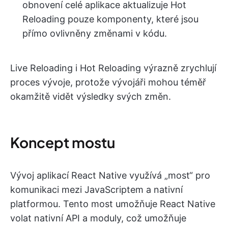
obnovení celé aplikace aktualizuje Hot
Reloading pouze komponenty, které jsou
přímo ovlivněny změnami v kódu.
Live Reloading i Hot Reloading výrazně zrychlují
proces vývoje, protože vývojáři mohou téměř
okamžitě vidět výsledky svých změn.
Koncept mostu
Vývoj aplikací React Native využívá „most“ pro
komunikaci mezi JavaScriptem a nativní
platformou. Tento most umožňuje React Native
volat nativní API a moduly, což umožňuje