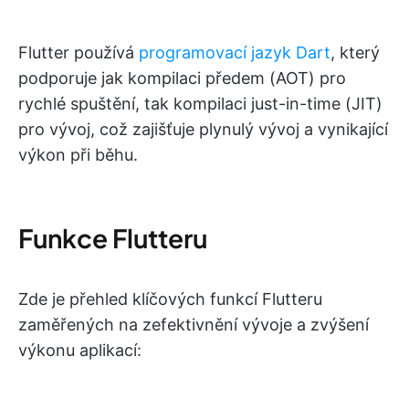
Flutter používá
programovací jazyk Dart
, který
podporuje jak kompilaci předem (AOT) pro
rychlé spuštění, tak kompilaci just-in-time (JIT)
pro vývoj, což zajišťuje plynulý vývoj a vynikající
výkon při běhu.
Funkce Flutteru
Zde je přehled klíčových funkcí Flutteru
zaměřených na zefektivnění vývoje a zvýšení
výkonu aplikací: