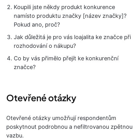
Koupili jste někdy produkt konkurence
namísto produktu značky [název značky]?
Pokud ano, proč?
Jak důležitá je pro vás loajalita ke značce při
rozhodování o nákupu?
Co by vás přimělo přejít ke konkurenční
značce?
Otevřené otázky
Otevřené otázky umožňují respondentům
poskytnout podrobnou a nefiltrovanou zpětnou
vazbu.