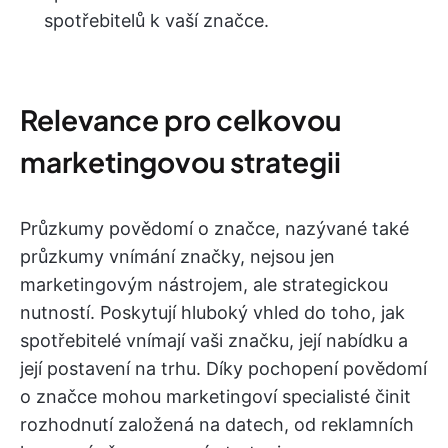
spotřebitelů k vaší značce.
Relevance pro celkovou
marketingovou strategii
Průzkumy povědomí o značce, nazývané také
průzkumy vnímání značky, nejsou jen
marketingovým nástrojem, ale strategickou
nutností. Poskytují hluboký vhled do toho, jak
spotřebitelé vnímají vaši značku, její nabídku a
její postavení na trhu. Díky pochopení povědomí
o značce mohou marketingoví specialisté činit
rozhodnutí založená na datech, od reklamních