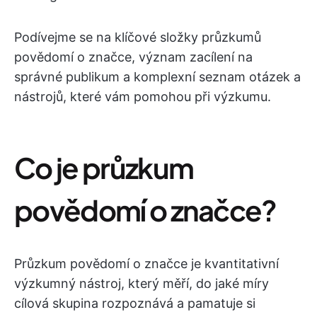
Podívejme se na klíčové složky průzkumů
povědomí o značce, význam zacílení na
správné publikum a komplexní seznam otázek a
nástrojů, které vám pomohou při výzkumu.
Co je průzkum
povědomí o značce?
Průzkum povědomí o značce je kvantitativní
výzkumný nástroj, který měří, do jaké míry
cílová skupina rozpoznává a pamatuje si