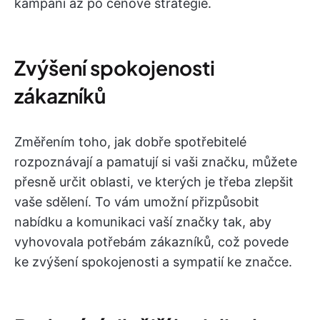
kampaní až po cenové strategie.
Zvýšení spokojenosti
zákazníků
Změřením toho, jak dobře spotřebitelé
rozpoznávají a pamatují si vaši značku, můžete
přesně určit oblasti, ve kterých je třeba zlepšit
vaše sdělení. To vám umožní přizpůsobit
nabídku a komunikaci vaší značky tak, aby
vyhovovala potřebám zákazníků, což povede
ke zvýšení spokojenosti a sympatií ke značce.