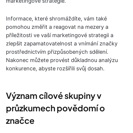
marketingové strategie.
Informace, které shromáždíte, vám také
pomohou změřit a reagovat na mezery a
příležitosti ve vaší marketingové strategii a
zlepšit zapamatovatelnost a vnímání značky
prostřednictvím přizpůsobených sdělení.
Nakonec můžete provést důkladnou analýzu
konkurence, abyste rozšířili svůj dosah.
Význam cílové skupiny v
průzkumech povědomí o
značce