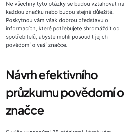
Ne všechny tyto otázky se budou vztahovat na
každou značku nebo budou stejně důležité.
Poskytnou vám však dobrou představu o
informacích, které potřebujete shromáždit od
spotřebitelů, abyste mohli posoudit jejich
povědomí o vaší značce.
Návrh efektivního
průzkumu povědomí o
značce