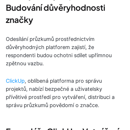
Budování důvěryhodnosti
značky
Odesílání průzkumů prostřednictvím
důvěryhodných platforem zajistí, že
respondenti budou ochotni sdílet upřímnou
zpětnou vazbu.
ClickUp
, oblíbená platforma pro správu
projektů, nabízí bezpečné a uživatelsky
přívětivé prostředí pro vytváření, distribuci a
správu průzkumů povědomí o značce.