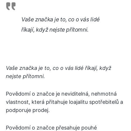
Vaše značka je to, co o vás lidé
říkají, když nejste přítomni.
Vaše značka je to, co o vás lidé říkají, když
nejste přítomni.
Povědomí o značce je neviditelná, nehmotná
vlastnost, která přitahuje loajalitu spotřebitelů a
podporuje prodej.
Povědomí o značce přesahuje pouhé