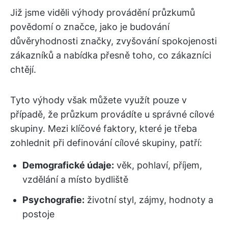
Již jsme viděli výhody provádění průzkumů
povědomí o značce, jako je budování
důvěryhodnosti značky, zvyšování spokojenosti
zákazníků a nabídka přesně toho, co zákazníci
chtějí.
Tyto výhody však můžete využít pouze v
případě, že průzkum provádíte u správné cílové
skupiny. Mezi klíčové faktory, které je třeba
zohlednit při definování cílové skupiny, patří:
Demografické údaje:
věk, pohlaví, příjem,
vzdělání a místo bydliště
Psychografie:
životní styl, zájmy, hodnoty a
postoje