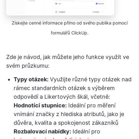
Získejte cenné informace přímo od svého publika pomocí
formulářů ClickUp.
Zde je návod, jak můžete jeho funkce využít ve
svém průzkumu:
Typy otázek:
Využijte různé typy otázek nad
rámec standardních otázek s výběrem
odpovědí a Likertových škál, včetně:
Hodnotící stupnice:
Ideální pro měření
vnímání značky z hlediska atributů, jako je
důvěra, kvalita a spokojenost zákazníků
Rozbalovací nabídky:
Ideální pro