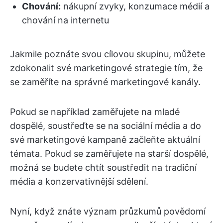
Chování:
nákupní zvyky, konzumace médií a
chování na internetu
Jakmile poznáte svou cílovou skupinu, můžete
zdokonalit své marketingové strategie tím, že
se zaměříte na správné marketingové kanály.
Pokud se například zaměřujete na mladé
dospělé, soustřeďte se na sociální média a do
své marketingové kampaně začleňte aktuální
témata. Pokud se zaměřujete na starší dospělé,
možná se budete chtít soustředit na tradiční
média a konzervativnější sdělení.
Nyní, když znáte význam průzkumů povědomí