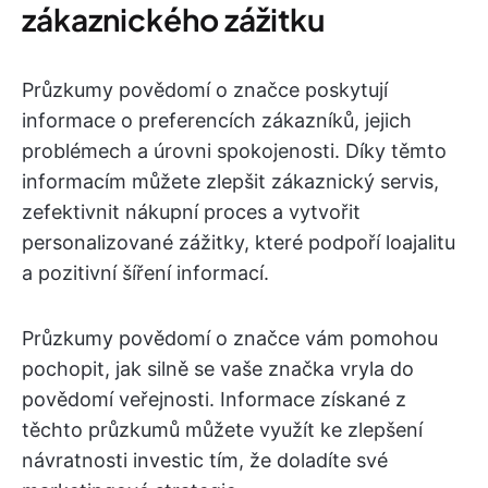
zákaznického zážitku
Průzkumy povědomí o značce poskytují
informace o preferencích zákazníků, jejich
problémech a úrovni spokojenosti. Díky těmto
informacím můžete zlepšit zákaznický servis,
zefektivnit nákupní proces a vytvořit
personalizované zážitky, které podpoří loajalitu
a pozitivní šíření informací.
Průzkumy povědomí o značce vám pomohou
pochopit, jak silně se vaše značka vryla do
povědomí veřejnosti. Informace získané z
těchto průzkumů můžete využít ke zlepšení
návratnosti investic tím, že doladíte své