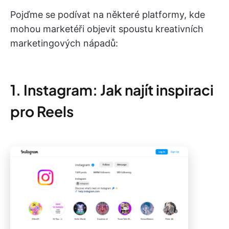
Pojďme se podívat na některé platformy, kde
mohou marketéři objevit spoustu kreativních
marketingových nápadů:
1. Instagram: Jak najít inspiraci
pro Reels