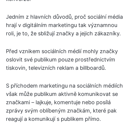
Jedním z hlavních důvodů, proč sociální média
hrají v digitálním marketingu tak významnou
roli, je to, že sbližují značky a jejich zákazníky.
Před vznikem sociálních médií mohly značky
oslovit své publikum pouze prostřednictvím
tiskovin, televizních reklam a billboardů.
S příchodem marketingu na sociálních médiích
však může publikum aktivně komunikovat se
značkami – lajkuje, komentuje nebo posílá
zprávy svým oblíbeným značkám, které pak
reagují a komunikují s publikem přímo.