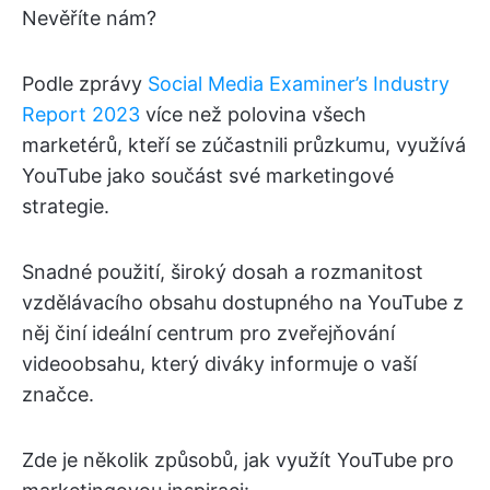
Nevěříte nám?
Podle zprávy
Social Media Examiner’s Industry
Report 2023
více než polovina všech
marketérů, kteří se zúčastnili průzkumu, využívá
YouTube jako součást své marketingové
strategie.
Snadné použití, široký dosah a rozmanitost
vzdělávacího obsahu dostupného na YouTube z
něj činí ideální centrum pro zveřejňování
videoobsahu, který diváky informuje o vaší
značce.
Zde je několik způsobů, jak využít YouTube pro