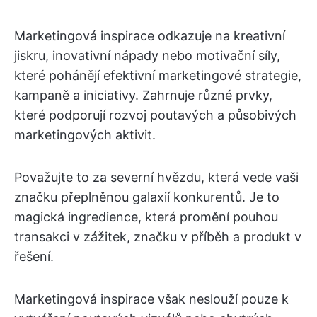
Marketingová inspirace odkazuje na kreativní
jiskru, inovativní nápady nebo motivační síly,
které pohánějí efektivní marketingové strategie,
kampaně a iniciativy. Zahrnuje různé prvky,
které podporují rozvoj poutavých a působivých
marketingových aktivit.
Považujte to za severní hvězdu, která vede vaši
značku přeplněnou galaxií konkurentů. Je to
magická ingredience, která promění pouhou
transakci v zážitek, značku v příběh a produkt v
řešení.
Marketingová inspirace však neslouží pouze k