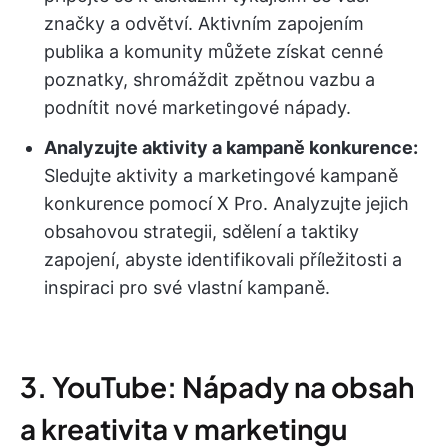
značky a odvětví. Aktivním zapojením
publika a komunity můžete získat cenné
poznatky, shromáždit zpětnou vazbu a
podnítit nové marketingové nápady.
Analyzujte aktivity a kampaně konkurence:
Sledujte aktivity a marketingové kampaně
konkurence pomocí X Pro. Analyzujte jejich
obsahovou strategii, sdělení a taktiky
zapojení, abyste identifikovali příležitosti a
inspiraci pro své vlastní kampaně.
3. YouTube: Nápady na obsah
a kreativita v marketingu