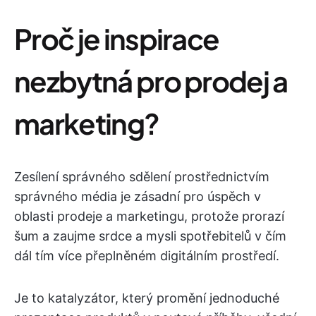
Proč je inspirace
nezbytná pro prodej a
marketing?
Zesílení správného sdělení prostřednictvím
správného média je zásadní pro úspěch v
oblasti prodeje a marketingu, protože prorazí
šum a zaujme srdce a mysli spotřebitelů v čím
dál tím více přeplněném digitálním prostředí.
Je to katalyzátor, který promění jednoduché