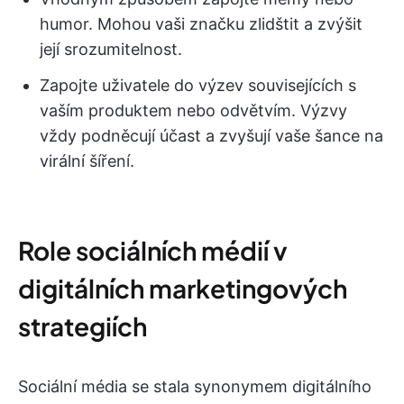
humor. Mohou vaši značku zlidštit a zvýšit
její srozumitelnost.
Zapojte uživatele do výzev souvisejících s
vaším produktem nebo odvětvím. Výzvy
vždy podněcují účast a zvyšují vaše šance na
virální šíření.
Role sociálních médií v
digitálních marketingových
strategiích
Sociální média se stala synonymem digitálního