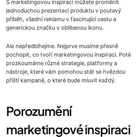
S marketingovou inspirací můžete proměnit
jednoduchou prezentaci produktu v poutavý
příběh, všední reklamu v fascinující cestu a
generickou značku v oblíbenou ikonu.
Ale nepředbíhejme. Nejprve musíme přesně
pochopit, co tvoří marketingovou inspiraci. Poté
prozkoumáme různé strategie, platformy a
nástroje, které vám pomohou stát se hvězdou
příští kampaně, o které bude mluvit každý.
Porozumění
marketingové inspiraci