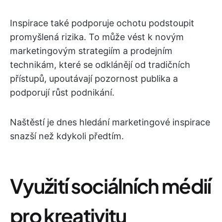
Inspirace také podporuje ochotu podstoupit
promyšlená rizika. To může vést k novým
marketingovým strategiím a prodejním
technikám, které se odklánějí od tradičních
přístupů, upoutávají pozornost publika a
podporují růst podnikání.
Naštěstí je dnes hledání marketingové inspirace
snazší než kdykoli předtím.
Využití sociálních médií
pro kreativitu