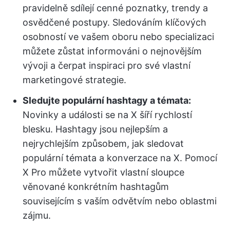
pravidelně sdílejí cenné poznatky, trendy a
osvědčené postupy. Sledováním klíčových
osobností ve vašem oboru nebo specializaci
můžete zůstat informováni o nejnovějším
vývoji a čerpat inspiraci pro své vlastní
marketingové strategie.
Sledujte populární hashtagy a témata:
Novinky a události se na X šíří rychlostí
blesku. Hashtagy jsou nejlepším a
nejrychlejším způsobem, jak sledovat
populární témata a konverzace na X. Pomocí
X Pro můžete vytvořit vlastní sloupce
věnované konkrétním hashtagům
souvisejícím s vaším odvětvím nebo oblastmi
zájmu.