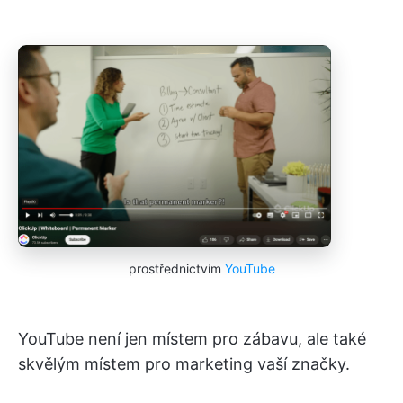
prostřednictvím
YouTube
YouTube není jen místem pro zábavu, ale také
skvělým místem pro marketing vaší značky.