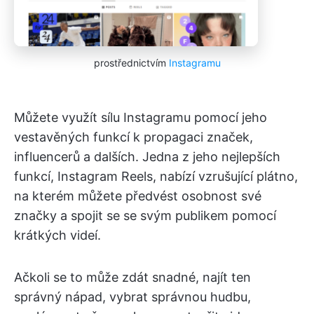
prostřednictvím
Instagramu
Můžete využít sílu Instagramu pomocí jeho
vestavěných funkcí k propagaci značek,
influencerů a dalších. Jedna z jeho nejlepších
funkcí, Instagram Reels, nabízí vzrušující plátno,
na kterém můžete předvést osobnost své
značky a spojit se se svým publikem pomocí
krátkých videí.
Ačkoli se to může zdát snadné, najít ten
správný nápad, vybrat správnou hudbu,