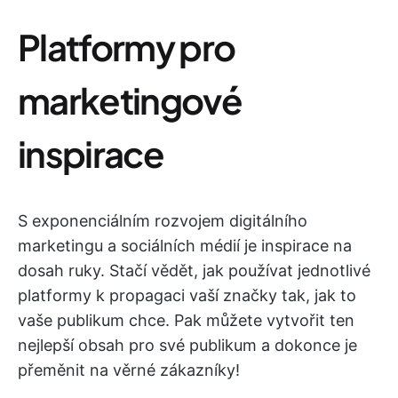
Platformy pro
marketingové
inspirace
S exponenciálním rozvojem digitálního
marketingu a sociálních médií je inspirace na
dosah ruky. Stačí vědět, jak používat jednotlivé
platformy k propagaci vaší značky tak, jak to
vaše publikum chce. Pak můžete vytvořit ten
nejlepší obsah pro své publikum a dokonce je
přeměnit na věrné zákazníky!