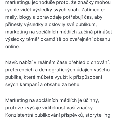
marketingu jednoduše proto, že značky mohou
rychle vidět výsledky svých snah. Zatímco e-
maily, blogy a zpravodaje potřebují čas, aby
přinesly výsledky a oslovily své publikum,
marketing na sociálních médiích začíná přinášet
výsledky téměř okamžitě po zveřejnění obsahu
online.
Navíc nabízí v reálném čase přehled o chování,
preferencích a demografických údajích vašeho
publika, které můžete využít k přizpůsobení
svých kampaní a obsahu za běhu.
Marketing na sociálních médiích je účinný,
protože zvyšuje viditelnost vaší značky.
Konzistentní publikování příspěvků, storytelling