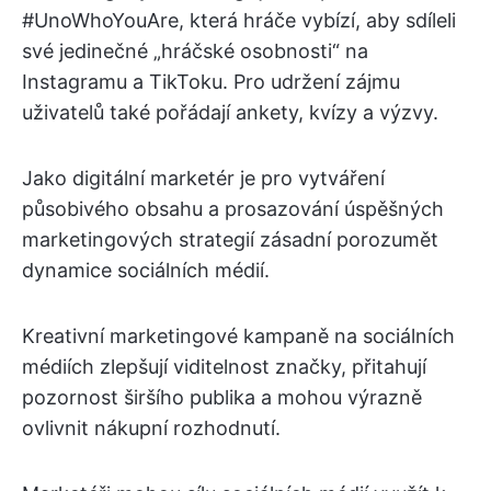
#UnoWhoYouAre, která hráče vybízí, aby sdíleli
své jedinečné „hráčské osobnosti“ na
Instagramu a TikToku. Pro udržení zájmu
uživatelů také pořádají ankety, kvízy a výzvy.
Jako digitální marketér je pro vytváření
působivého obsahu a prosazování úspěšných
marketingových strategií zásadní porozumět
dynamice sociálních médií.
Kreativní marketingové kampaně na sociálních
médiích zlepšují viditelnost značky, přitahují
pozornost širšího publika a mohou výrazně
ovlivnit nákupní rozhodnutí.