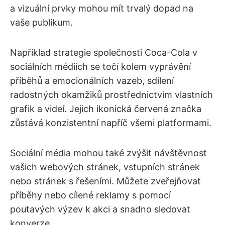
a vizuální prvky mohou mít trvalý dopad na
vaše publikum.
Například strategie společnosti Coca-Cola v
sociálních médiích se točí kolem vyprávění
příběhů a emocionálních vazeb, sdílení
radostných okamžiků prostřednictvím vlastních
grafik a videí. Jejich ikonická červená značka
zůstává konzistentní napříč všemi platformami.
Sociální média mohou také zvýšit návštěvnost
vašich webových stránek, vstupních stránek
nebo stránek s řešeními. Můžete zveřejňovat
příběhy nebo cílené reklamy s pomocí
poutavých výzev k akci a snadno sledovat
konverze.