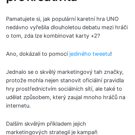
Pamatujete si, jak populární karetní hra UNO
nedávno vyřešila dlouholetou debatu mezi hráči
o tom, zda lze kombinovat karty +2?
Ano, dokázali to pomocí
jediného tweetu
!
Jednalo se o skvělý marketingový tah značky,
protože mohla nejen stanovit oficiální pravidla
hry prostřednictvím sociálních sítí, ale také to
udělat způsobem, který zaujal mnoho hráčů na
internetu.
Dalším skvělým příkladem jejich
marketingových strategií je kampaň