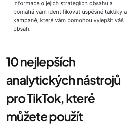
informace o jejich strategiích obsahu a
pomáhá vám identifikovat úspěšné taktiky a
kampaně, které vám pomohou vylepšit váš
obsah.
10 nejlepších
analytických nástrojů
pro TikTok, které
můžete použít