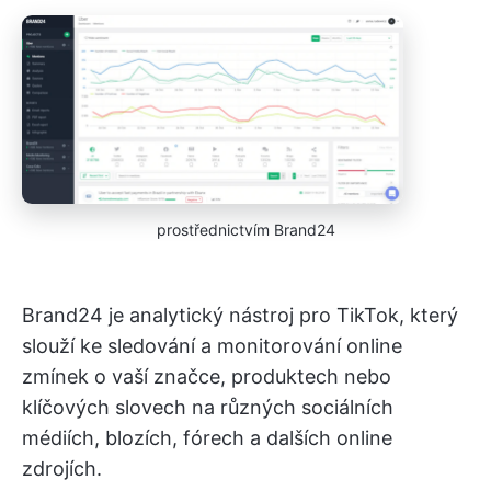
prostřednictvím Brand24
Brand24 je analytický nástroj pro TikTok, který
slouží ke sledování a monitorování online
zmínek o vaší značce, produktech nebo
klíčových slovech na různých sociálních
médiích, blozích, fórech a dalších online
zdrojích.