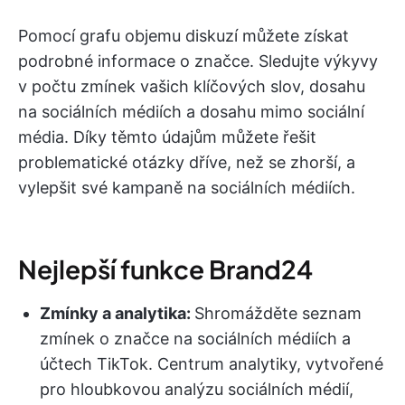
Pomocí grafu objemu diskuzí můžete získat
podrobné informace o značce. Sledujte výkyvy
v počtu zmínek vašich klíčových slov, dosahu
na sociálních médiích a dosahu mimo sociální
média. Díky těmto údajům můžete řešit
problematické otázky dříve, než se zhorší, a
vylepšit své kampaně na sociálních médiích.
Nejlepší funkce Brand24
Zmínky a analytika:
Shromážděte seznam
zmínek o značce na sociálních médiích a
účtech TikTok. Centrum analytiky, vytvořené
pro hloubkovou analýzu sociálních médií,