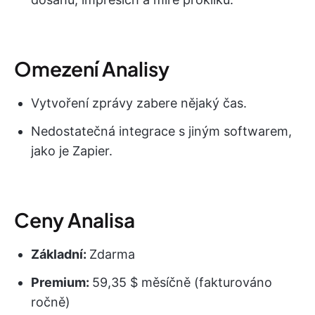
Omezení Analisy
Vytvoření zprávy zabere nějaký čas.
Nedostatečná integrace s jiným softwarem,
jako je Zapier.
Ceny Analisa
Základní:
Zdarma
Premium:
59,35 $ měsíčně (fakturováno
ročně)