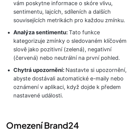
vám poskytne informace o skóre vlivu,
sentimentu, lajcích, sdíleních a dalších
souvisejících metrikách pro každou zmínku.
Analýza sentimentu:
Tato funkce
kategorizuje zmínky o sledovaném klíčovém
slově jako pozitivní (zelená), negativní
(červená) nebo neutrální na první pohled.
Chytrá upozornění:
Nastavte si upozornění,
abyste dostávali automatické e-maily nebo
oznámení v aplikaci, když dojde k předem
nastavené události.
Omezení Brand24