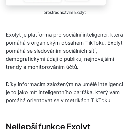
prostřednictvím Exolyt
Exolyt je platforma pro sociální inteligenci, která
pomáhá s organickým obsahem TikToku. Exolyt
pomáhá se sledováním sociálních sítí,
demografickými údaji o publiku, nejnovějšími
trendy a monitorováním účtů.
Díky informacím založeným na umělé inteligenci
je to jako mít inteligentního parťáka, který vám
pomáhá orientovat se v metrikách TikToku.
Nejlepší funkce Exolyt