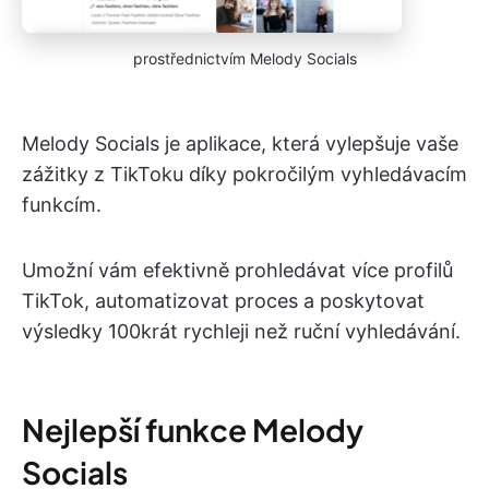
prostřednictvím Melody Socials
Melody Socials je aplikace, která vylepšuje vaše
zážitky z TikToku díky pokročilým vyhledávacím
funkcím.
Umožní vám efektivně prohledávat více profilů
TikTok, automatizovat proces a poskytovat
výsledky 100krát rychleji než ruční vyhledávání.
Nejlepší funkce Melody
Socials