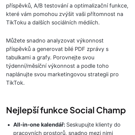
příspěvků, A/B testování a optimalizační funkce,
které vám pomohou zvýšit vaši přítomnost na
TikToku a dalších sociálních médiích.
Můžete snadno analyzovat výkonnost
příspěvků a generovat bílé PDF zprávy s
tabulkami a grafy. Porovnejte svou
týdenní/měsíční výkonnost a podle toho
naplánujte svou marketingovou strategii pro
TikTok.
Nejlepší funkce Social Champ
All-in-one kalendář:
Seskupujte klienty do
pracovních prostorů, snadno mezi nimi