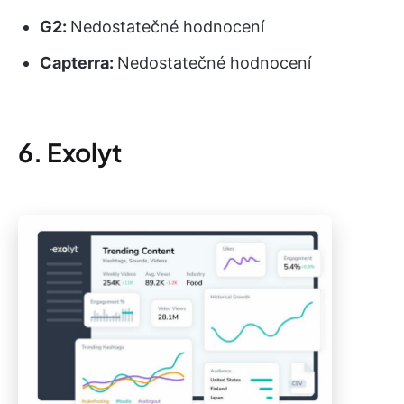
G2:
Nedostatečné hodnocení
Capterra:
Nedostatečné hodnocení
6. Exolyt