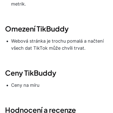
metrik.
Omezení TikBuddy
Webová stránka je trochu pomalá a načtení
všech dat TikTok může chvíli trvat.
Ceny TikBuddy
Ceny na míru
Hodnocení a recenze