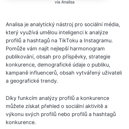
via Analisa
Analisa je analytický nástroj pro sociální média,
který využívá umělou inteligenci k analýze
profilů a hashtagů na TikToku a Instagramu.
Pomůže vám najít nejlepší harmonogram
publikování, obsah pro příspěvky, strategie
konkurence, demografické údaje o publiku,
kampaně influencerů, obsah vytvářený uživateli
a geografické trendy.
Díky funkcím analýzy profilů a konkurence
můžete získat přehled o sociální aktivitě a
výkonu svých profilů nebo profilů a hashtagů
konkurence.