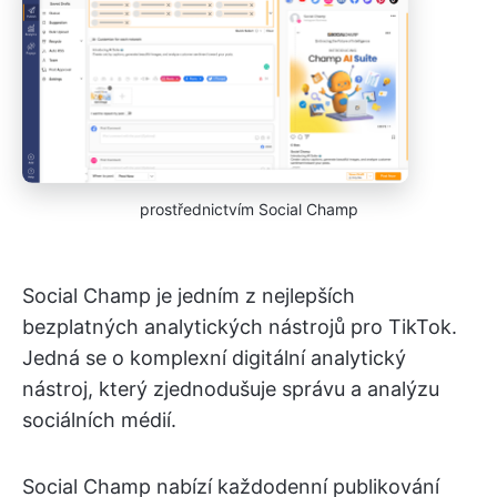
prostřednictvím Social Champ
Social Champ je jedním z nejlepších
bezplatných analytických nástrojů pro TikTok.
Jedná se o komplexní digitální analytický
nástroj, který zjednodušuje správu a analýzu
sociálních médií.
Social Champ nabízí každodenní publikování