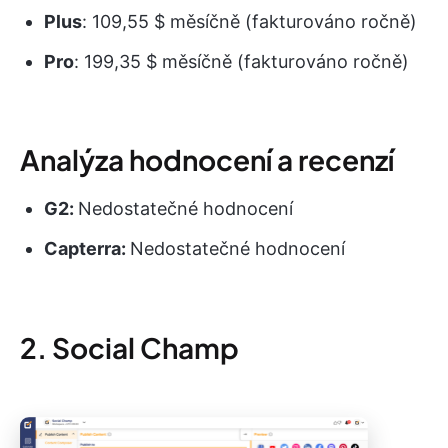
Plus
: 109,55 $ měsíčně (fakturováno ročně)
Pro
: 199,35 $ měsíčně (fakturováno ročně)
Analýza hodnocení a recenzí
G2:
Nedostatečné hodnocení
Capterra:
Nedostatečné hodnocení
2. Social Champ