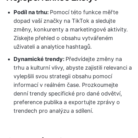
Podíl na trhu:
Pomocí této funkce měřte
dopad vaší značky na TikTok a sledujte
změny, konkurenty a marketingové aktivity.
Získejte přehled o obsahu vytvářeném
uživateli a analytice hashtagů.
Dynamické trendy:
Předvídejte změny na
trhu a kulturní vlivy, abyste zajistili relevanci a
vylepšili svou strategii obsahu pomocí
informací v reálném čase. Prozkoumejte
denní trendy specifické pro dané odvětví,
preference publika a exportujte zprávy o
trendech pro analýzu a sdílení.