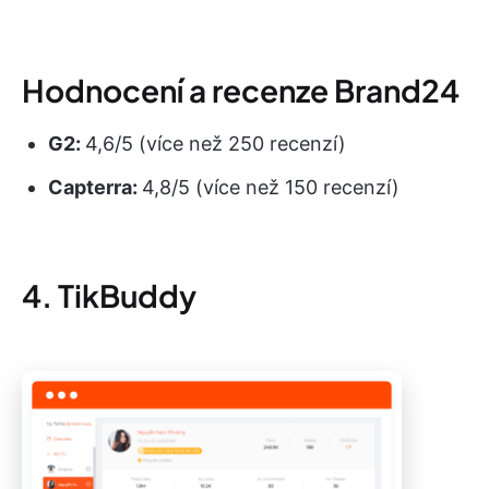
Hodnocení a recenze Brand24
G2:
4,6/5 (více než 250 recenzí)
Capterra:
4,8/5 (více než 150 recenzí)
4. TikBuddy