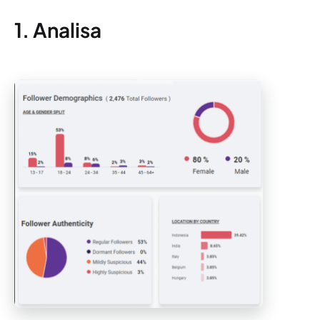
1. Analisa