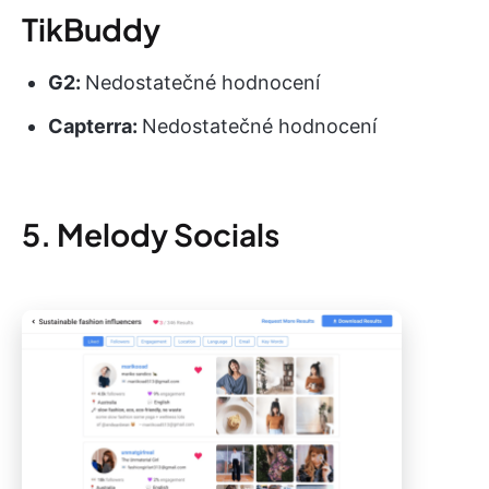
TikBuddy
G2:
Nedostatečné hodnocení
Capterra:
Nedostatečné hodnocení
5. Melody Socials