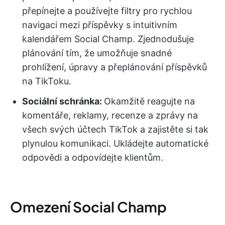
přepínejte a používejte filtry pro rychlou
navigaci mezi příspěvky s intuitivním
kalendářem Social Champ. Zjednodušuje
plánování tím, že umožňuje snadné
prohlížení, úpravy a přeplánování příspěvků
na TikToku.
Sociální schránka:
Okamžitě reagujte na
komentáře, reklamy, recenze a zprávy na
všech svých účtech TikTok a zajistěte si tak
plynulou komunikaci. Ukládejte automatické
odpovědi a odpovídejte klientům.
Omezení Social Champ