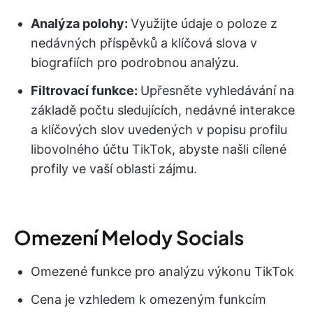
Analýza polohy:
Využijte údaje o poloze z
nedávných příspěvků a klíčová slova v
biografiích pro podrobnou analýzu.
Filtrovací funkce:
Upřesněte vyhledávání na
základě počtu sledujících, nedávné interakce
a klíčových slov uvedených v popisu profilu
libovolného účtu TikTok, abyste našli cílené
profily ve vaší oblasti zájmu.
Omezení Melody Socials
Omezené funkce pro analýzu výkonu TikTok
Cena je vzhledem k omezeným funkcím