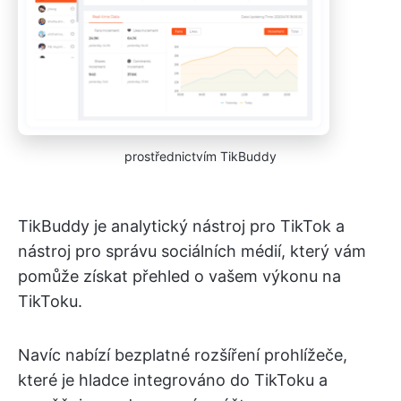
prostřednictvím TikBuddy
TikBuddy je analytický nástroj pro TikTok a
nástroj pro správu sociálních médií, který vám
pomůže získat přehled o vašem výkonu na
TikToku.
Navíc nabízí bezplatné rozšíření prohlížeče,
které je hladce integrováno do TikToku a