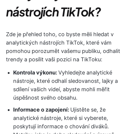
nástrojích TikTok?
Zde je přehled toho, co byste měli hledat v
analytických nástrojích TikTok, které vám
pomohou porozumět vašemu publiku, odhalit
trendy a posílit vaši pozici na TikToku:
Kontrola výkonu:
Vyhledejte analytické
nástroje, které odhalí sledovanost, lajky a
sdílení vašich videí, abyste mohli měřit
úspěšnost svého obsahu.
Informace o zapojení:
Ujistěte se, že
analytické nástroje, které si vyberete,
poskytují informace o chování diváků.