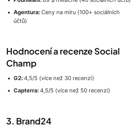
Agentura:
Ceny na míru (100+ sociálních
účtů)
Hodnocení a recenze Social
Champ
G2:
4,5/5 (více než 30 recenzí)
Capterra:
4,5/5 (více než 50 recenzí)
3. Brand24