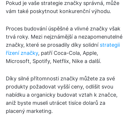
Pokud je vaše strategie značky správná, může
vám také poskytnout konkurenční výhodu.
Proces budování úspěšné a vlivné značky však
trvá roky. Mezi nejznámější a nezapomenutelné
značky, které se prosadily díky solidní
strategii
řízení značky
, patří Coca-Cola, Apple,
Microsoft, Spotify, Netflix, Nike a další.
Díky silné přítomnosti značky můžete za své
produkty požadovat vyšší ceny, odlišit svou
nabídku a organicky budovat vztah k značce,
aniž byste museli utrácet tisíce dolarů za
placený marketing.