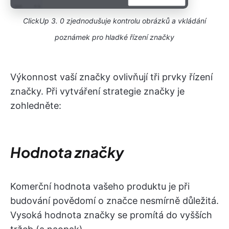
ClickUp 3. 0 zjednodušuje kontrolu obrázků a vkládání
poznámek pro hladké řízení značky
Výkonnost vaší značky ovlivňují tři prvky řízení
značky. Při vytváření strategie značky je
zohledněte:
Hodnota značky
Komerční hodnota vašeho produktu je při
budování povědomí o značce nesmírně důležitá.
Vysoká hodnota značky se promítá do vyšších