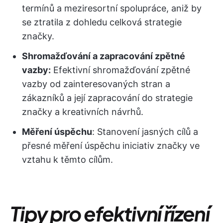
termínů a meziresortní spolupráce, aniž by
se ztratila z dohledu celková strategie
značky.
Shromažďování a zapracování zpětné
vazby:
Efektivní shromažďování zpětné
vazby od zainteresovaných stran a
zákazníků a její zapracování do strategie
značky a kreativních návrhů.
Měření úspěchu
: Stanovení jasných cílů a
přesné měření úspěchu iniciativ značky ve
vztahu k těmto cílům.
Tipy pro efektivní řízení