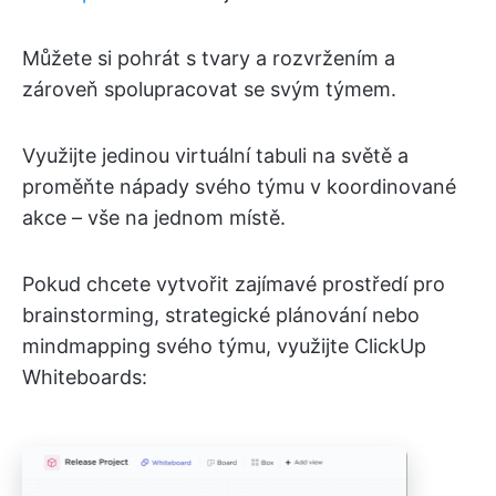
Můžete si pohrát s tvary a rozvržením a
zároveň spolupracovat se svým týmem.
Využijte jedinou virtuální tabuli na světě a
proměňte nápady svého týmu v koordinované
akce – vše na jednom místě.
Pokud chcete vytvořit zajímavé prostředí pro
brainstorming, strategické plánování nebo
mindmapping svého týmu, využijte ClickUp
Whiteboards: