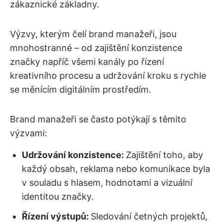
zákaznické základny.
Výzvy, kterým čelí brand manažeři, jsou
mnohostranné – od zajištění konzistence
značky napříč všemi kanály po řízení
kreativního procesu a udržování kroku s rychle
se měnícím digitálním prostředím.
Brand manažeři se často potýkají s těmito
výzvami:
Udržování konzistence:
Zajištění toho, aby
každý obsah, reklama nebo komunikace byla
v souladu s hlasem, hodnotami a vizuální
identitou značky.
Řízení výstupů:
Sledování četných projektů,