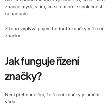
značce myslí, s tím, co si o ní přeje společnost
(a naopak).
Z toho vyplývá pojem hodnota značky v řízení
značky.
Jak funguje řízení
značky?
Není přehnané říci, že řízení značky je umění i
věda.