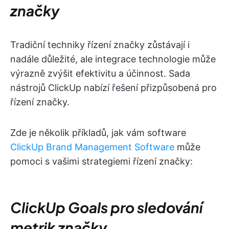
značky
Tradiční techniky řízení značky zůstávají i
nadále důležité, ale integrace technologie může
výrazně zvýšit efektivitu a účinnost. Sada
nástrojů ClickUp nabízí řešení přizpůsobená pro
řízení značky.
Zde je několik příkladů, jak vám software
ClickUp Brand Management Software
může
pomoci s vašimi strategiemi řízení značky:
ClickUp Goals pro sledování
metrik značky