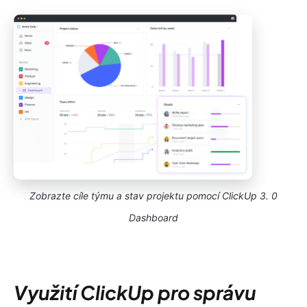
Zobrazte cíle týmu a stav projektu pomocí ClickUp 3. 0
Dashboard
Využití ClickUp pro správu