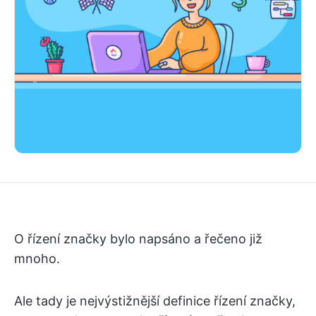
O řízení značky bylo napsáno a řečeno již
mnoho.
Ale tady je nejvýstižnější definice řízení značky,