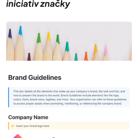
iniciativ značky