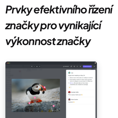
Prvky efektivního řízení
značky pro vynikající
výkonnost značky