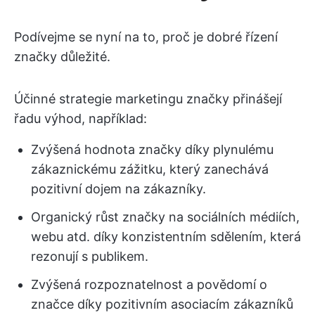
Podívejme se nyní na to, proč je dobré řízení
značky důležité.
Účinné strategie marketingu značky přinášejí
řadu výhod, například:
Zvýšená hodnota značky díky plynulému
zákaznickému zážitku, který zanechává
pozitivní dojem na zákazníky.
Organický růst značky na sociálních médiích,
webu atd. díky konzistentním sdělením, která
rezonují s publikem.
Zvýšená rozpoznatelnost a povědomí o
značce díky pozitivním asociacím zákazníků