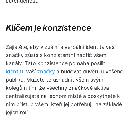
autentičnost.
Klíčem je konzistence
Zajistěte, aby vizuální a verbální identita vaší
značky zůstala konzistentní napříč všemi
kanály. Tato konzistence pomáhá posílit
identitu
vaší
značky
a budovat důvěru u vašeho
publika. Můžete to usnadnit všem svým
kolegům tím, že všechny značkové aktiva
centralizujete na jednom místě a poskytnete k
nim přístup všem, kteří jej potřebují, na základě
jejich rolí.