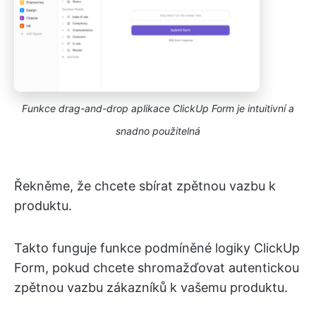
Funkce drag-and-drop aplikace ClickUp Form je intuitivní a
snadno použitelná
Řekněme, že chcete sbírat zpětnou vazbu k
produktu.
Takto funguje funkce podmíněné logiky ClickUp
Form, pokud chcete shromažďovat autentickou
zpětnou vazbu zákazníků k vašemu produktu.