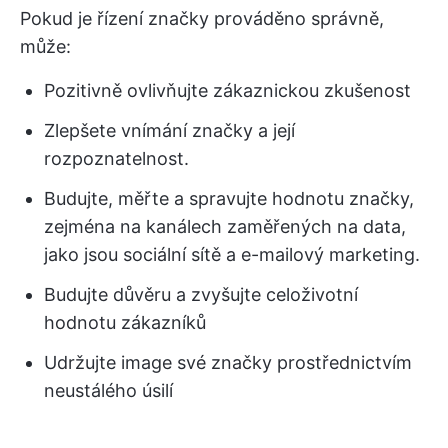
Pokud je řízení značky prováděno správně,
může:
Pozitivně ovlivňujte zákaznickou zkušenost
Zlepšete vnímání značky a její
rozpoznatelnost.
Budujte, měřte a spravujte hodnotu značky,
zejména na kanálech zaměřených na data,
jako jsou sociální sítě a e-mailový marketing.
Budujte důvěru a zvyšujte celoživotní
hodnotu zákazníků
Udržujte image své značky prostřednictvím
neustálého úsilí