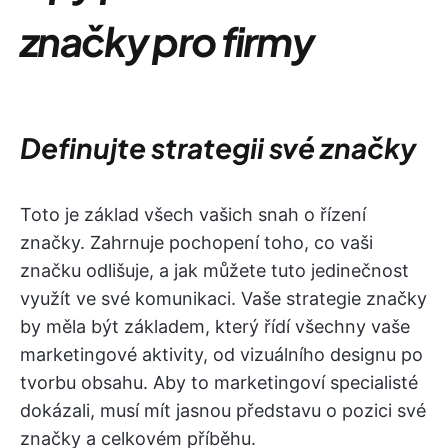
značky pro firmy
Definujte strategii své značky
Toto je základ všech vašich snah o řízení
značky. Zahrnuje pochopení toho, co vaši
značku odlišuje, a jak můžete tuto jedinečnost
využít ve své komunikaci. Vaše strategie značky
by měla být základem, který řídí všechny vaše
marketingové aktivity, od vizuálního designu po
tvorbu obsahu. Aby to marketingoví specialisté
dokázali, musí mít jasnou představu o pozici své
značky a celkovém příběhu.