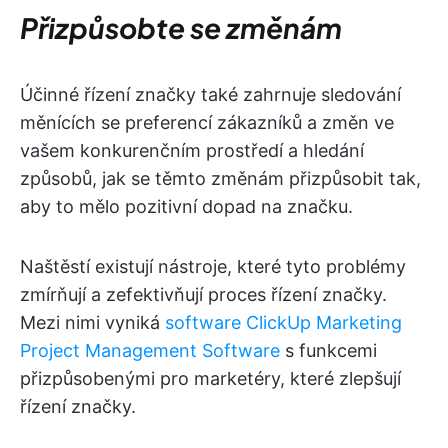
Přizpůsobte se změnám
Účinné řízení značky také zahrnuje sledování
měnících se preferencí zákazníků a změn ve
vašem konkurenčním prostředí a hledání
způsobů, jak se těmto změnám přizpůsobit tak,
aby to mělo pozitivní dopad na značku.
Naštěstí existují nástroje, které tyto problémy
zmírňují a zefektivňují proces řízení značky.
Mezi nimi vyniká
software ClickUp Marketing
Project Management Software
s funkcemi
přizpůsobenými pro marketéry, které zlepšují
řízení značky.