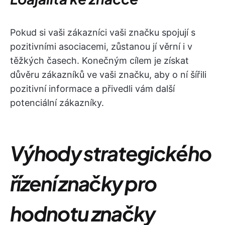
Pokud si vaši zákazníci vaši značku spojují s
pozitivními asociacemi, zůstanou jí věrní i v
těžkých časech. Konečným cílem je získat
důvěru zákazníků ve vaši značku, aby o ní šířili
pozitivní informace a přivedli vám další
potenciální zákazníky.
Výhody strategického
řízení značky pro
hodnotu značky