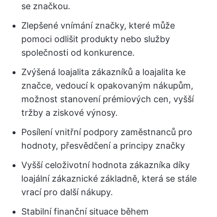
se značkou.
Zlepšené vnímání značky, které může
pomoci odlišit produkty nebo služby
společnosti od konkurence.
Zvýšená loajalita zákazníků a loajalita ke
značce, vedoucí k opakovaným nákupům,
možnost stanovení prémiových cen, vyšší
tržby a ziskové výnosy.
Posílení vnitřní podpory zaměstnanců pro
hodnoty, přesvědčení a principy značky
Vyšší celoživotní hodnota zákazníka díky
loajální zákaznické základně, která se stále
vrací pro další nákupy.
Stabilní finanční situace během