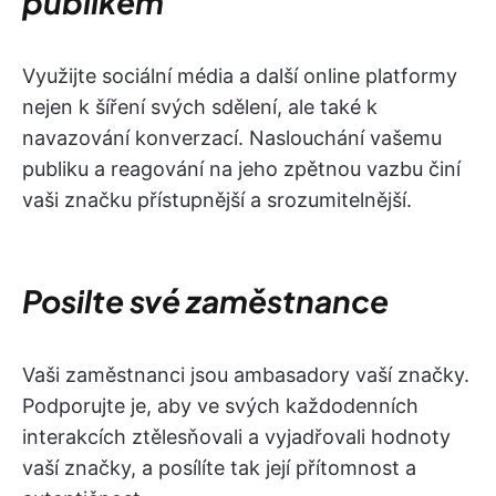
publikem
Využijte sociální média a další online platformy
nejen k šíření svých sdělení, ale také k
navazování konverzací. Naslouchání vašemu
publiku a reagování na jeho zpětnou vazbu činí
vaši značku přístupnější a srozumitelnější.
Posilte své zaměstnance
Vaši zaměstnanci jsou ambasadory vaší značky.
Podporujte je, aby ve svých každodenních
interakcích ztělesňovali a vyjadřovali hodnoty
vaší značky, a posílíte tak její přítomnost a