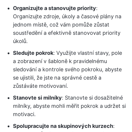
Organizujte a stanovujte priority
:
Organizujte zdroje, úkoly a časové plány na
jednom místě, což vám pomůže zůstat
soustředění a efektivně stanovovat priority
úkolů.
Sledujte pokrok
: Využijte vlastní stavy, pole
a zobrazení v šabloně k pravidelnému
sledování a kontrole svého pokroku, abyste
se ujistili, že jste na správné cestě a
zůstáváte motivovaní.
Stanovte si milníky
: Stanovte si dosažitelné
milníky, abyste mohli měřit pokrok a udržet si
motivaci.
Spolupracujte na skupinových kurzech
: