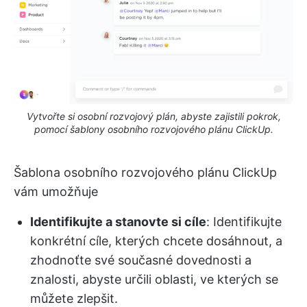
Vytvořte si osobní rozvojový plán, abyste zajistili pokrok,
pomocí šablony osobního rozvojového plánu ClickUp.
Šablona osobního rozvojového plánu ClickUp
vám umožňuje
Identifikujte a stanovte si cíle
: Identifikujte
konkrétní cíle, kterých chcete dosáhnout, a
zhodnoťte své současné dovednosti a
znalosti, abyste určili oblasti, ve kterých se
můžete zlepšit.