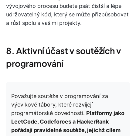
vývojového procesu budete psát čistší a lépe
udržovatelný kód, který se může přizpůsobovat
a růst spolu s vašimi projekty.
8. Aktivní účast v soutěžích v
programování
Považujte soutěže v programování za
výcvikové tábory, které rozvíjejí
programátorské dovednosti.
Platformy jako
LeetCode, Codeforces a HackerRank
pořádají pravidelné soutěže, jejichž cílem