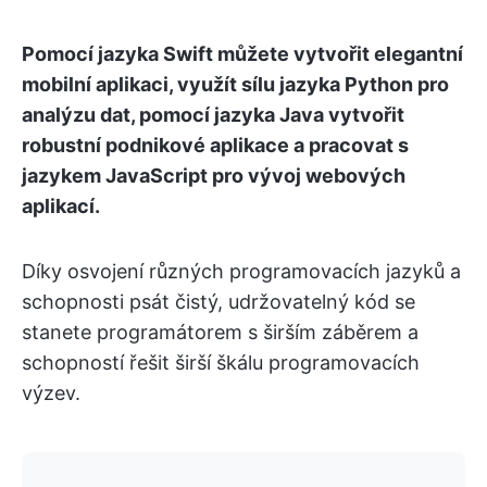
Pomocí jazyka Swift můžete vytvořit elegantní
mobilní aplikaci, využít sílu jazyka Python pro
analýzu dat, pomocí jazyka Java vytvořit
robustní podnikové aplikace a pracovat s
jazykem JavaScript pro vývoj webových
aplikací.
Díky osvojení různých programovacích jazyků a
schopnosti psát čistý, udržovatelný kód se
stanete programátorem s širším záběrem a
schopností řešit širší škálu programovacích
výzev.