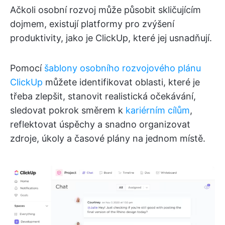
Ačkoli osobní rozvoj může působit skličujícím
dojmem, existují platformy pro zvýšení
produktivity, jako je ClickUp, které jej usnadňují.
Pomocí
šablony osobního rozvojového plánu
ClickUp
můžete identifikovat oblasti, které je
třeba zlepšit, stanovit realistická očekávání,
sledovat pokrok směrem k
kariérním cílům
,
reflektovat úspěchy a snadno organizovat
zdroje, úkoly a časové plány na jednom místě.