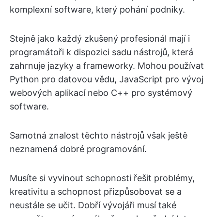
komplexní software, který pohání podniky.
Stejně jako každý zkušený profesionál mají i
programátoři k dispozici sadu nástrojů, která
zahrnuje jazyky a frameworky. Mohou používat
Python pro datovou vědu, JavaScript pro vývoj
webových aplikací nebo C++ pro systémový
software.
Samotná znalost těchto nástrojů však ještě
neznamená dobré programování.
Musíte si vyvinout schopnosti řešit problémy,
kreativitu a schopnost přizpůsobovat se a
neustále se učit. Dobří vývojáři musí také