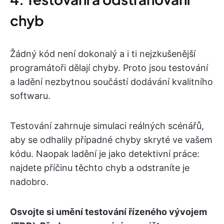
chyb
Žádný kód není dokonalý a i ti nejzkušenější
programátoři dělají chyby. Proto jsou testování
a ladění nezbytnou součástí dodávání kvalitního
softwaru.
Testování zahrnuje simulaci reálných scénářů,
aby se odhalily případné chyby skryté ve vašem
kódu. Naopak ladění je jako detektivní práce:
najdete příčinu těchto chyb a odstraníte je
nadobro.
Osvojte si umění testování řízeného vývojem