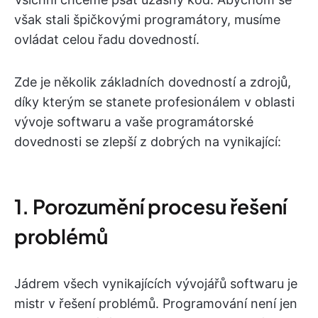
však stali špičkovými programátory, musíme
ovládat celou řadu dovedností.
Zde je několik základních dovedností a zdrojů,
díky kterým se stanete profesionálem v oblasti
vývoje softwaru a vaše programátorské
dovednosti se zlepší z dobrých na vynikající:
1. Porozumění procesu řešení
problémů
Jádrem všech vynikajících vývojářů softwaru je
mistr v řešení problémů. Programování není jen