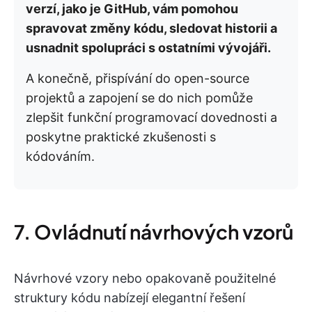
verzí, jako je GitHub, vám pomohou
spravovat změny kódu, sledovat historii a
usnadnit spolupráci s ostatními vývojáři.
A konečně, přispívání do open-source
projektů a zapojení se do nich pomůže
zlepšit funkční programovací dovednosti a
poskytne praktické zkušenosti s
kódováním.
7. Ovládnutí návrhových vzorů
Návrhové vzory nebo opakovaně použitelné
struktury kódu nabízejí elegantní řešení