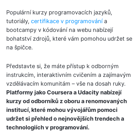
Populární kurzy programovacích jazyků,
tutoriály,
certifikace v programování
a
bootcampy v kódování na webu nabízejí
bohatství zdrojů, které vám pomohou udržet se
na špičce.
Představte si, že máte přístup k odborným
instrukcím, interaktivním cvičením a zajímavým
vzdělávacím komunitám – vše na dosah ruky.
Platformy jako Coursera a Udacity nabízejí
kurzy od odborníků z oboru a renomovaných
institucí, které mohou vývojářům pomoci
udržet si přehled o nejnovějších trendech a
technologiích v programování.