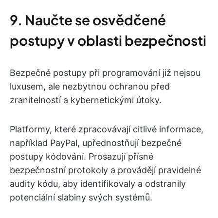
9. Naučte se osvědčené
postupy v oblasti bezpečnosti
Bezpečné postupy při programování již nejsou
luxusem, ale nezbytnou ochranou před
zranitelností a kybernetickými útoky.
Platformy, které zpracovávají citlivé informace,
například PayPal, upřednostňují bezpečné
postupy kódování. Prosazují přísné
bezpečnostní protokoly a provádějí pravidelné
audity kódu, aby identifikovaly a odstranily
potenciální slabiny svých systémů.