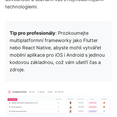
technologiemi.
Tip pro profesionály
: Prozkoumejte
multiplatformní frameworky jako Flutter
nebo React Native, abyste mohli vytvářet
mobilní aplikace pro iOS i Android s jedinou
kodovou základnou, což vám ušetří čas a
zdroje.