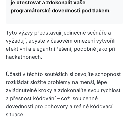
je otestovat a zdokonalit vaše
programátorské dovednosti pod tlakem.
Tyto výzvy představují jedinečné scénáře a
vyžadují, abyste v časovém omezení vytvořili
efektivní a elegantní řešení, podobně jako při
hackathonech.
Účastí v těchto soutěžích si osvojíte schopnost
rozkládat složité problémy na menší, lépe
zvládnutelné kroky a zdokonalíte svou rychlost
a přesnost kódování – což jsou cenné
dovednosti pro pohovory a reálné kódovací
situace.