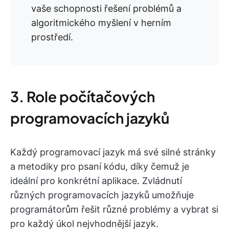
vaše schopnosti řešení problémů a
algoritmického myšlení v herním
prostředí.
3. Role počítačových
programovacích jazyků
Každý programovací jazyk má své silné stránky
a metodiky pro psaní kódu, díky čemuž je
ideální pro konkrétní aplikace. Zvládnutí
různých programovacích jazyků umožňuje
programátorům řešit různé problémy a vybrat si
pro každý úkol nejvhodnější jazyk.