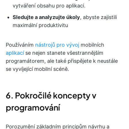
vytváření obsahu pro aplikaci.
Sledujte a analyzujte úkoly
, abyste zajistili
maximální produktivitu
Používáním
nástrojů pro vývoj
mobilních
aplikací
se nejen stanete všestrannějším
programátorem, ale také přispějete k neustále
se vyvíjející mobilní scéně.
6. Pokročilé koncepty v
programování
Porozumění základním principům návrhu a