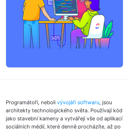
Programátoři, neboli
vývojáři softwaru
, jsou
architekty technologického světa. Používají kód
jako stavební kameny a vytvářejí vše od aplikací
sociálních médií, které denně procházíte, až po