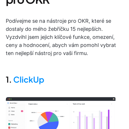
Podívejme se na nástroje pro OKR, které se
dostaly do mého žebříčku 15 nejlepších.
Vyzdvihl jsem jejich klíčové funkce, omezení,
ceny a hodnocení, abych vám pomohl vybrat
ten nejlepší nástroj pro vaši firmu.
1.
ClickUp