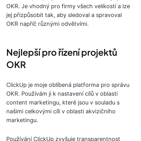
OKR. Je vhodný pro firmy všech velikostí a lze
jej přizpůsobit tak, aby sledoval a spravoval
OKR napříč různými odvětvími.
Nejlepší pro řízení projektů
OKR
ClickUp je moje oblíbená platforma pro správu
OKR. Používám ji k nastavení cílů v oblasti
content marketingu, které jsou v souladu s
našimi celkovými cíli v oblasti akvizičního
marketingu.
Používání ClickUp zvyšuje transparentnost