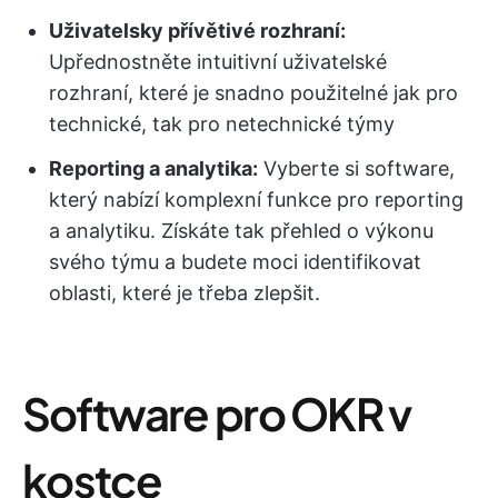
Uživatelsky přívětivé rozhraní:
Upřednostněte intuitivní uživatelské
rozhraní, které je snadno použitelné jak pro
technické, tak pro netechnické týmy
Reporting a analytika:
Vyberte si software,
který nabízí komplexní funkce pro reporting
a analytiku. Získáte tak přehled o výkonu
svého týmu a budete moci identifikovat
oblasti, které je třeba zlepšit.
Software pro OKR v
kostce