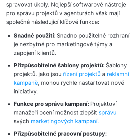
spravovat úkoly. Nejlepší softwarové nástroje
pro správu projektů v agenturách však mají
společné následující klíčové funkce:
Snadné použití:
Snadno použitelné rozhraní
je nezbytné pro marketingové týmy a
zapojení klientů.
Přizpůsobitelné šablony projektů:
Šablony
projektů, jako jsou
řízení projektů
a
reklamní
kampaně
, mohou rychle nastartovat nové
iniciativy.
Funkce pro správu kampaní:
Projektoví
manažeři ocení možnost zlepšit
správu
svých
marketingových kampaní.
Přizpůsobitelné pracovní postupy: