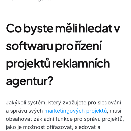
Co byste měli hledat v
softwaru pro řízení
projektů reklamních
agentur?
Jakýkoli systém, který zvažujete pro sledování
a správu svých
marketingových projektů
, musí
obsahovat základní funkce pro správu projektů,
jako je možnost přiřazovat, sledovat a