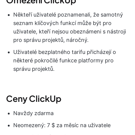
Někteří uživatelé poznamenali, že samotný
seznam klíčových funkcí může být pro
uživatele, kteří nejsou obeznámeni s nástroji
pro správu projektů, náročný.
Uživatelé bezplatného tarifu přicházejí o
některé pokročilé funkce platformy pro
správu projektů.
Ceny ClickUp
Navždy zdarma
Neomezený: 7 $ za měsíc na uživatele