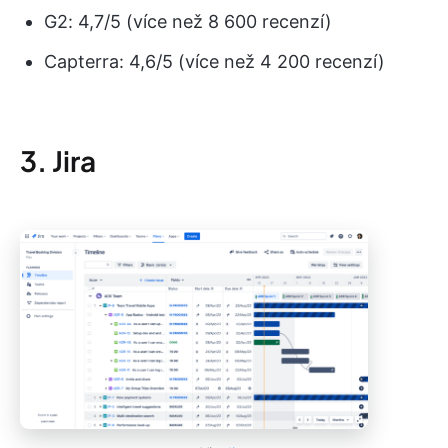
G2: 4,7/5 (více než 8 600 recenzí)
Capterra: 4,6/5 (více než 4 200 recenzí)
3. Jira