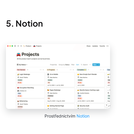
5. Notion
Prostřednictvím
Notion