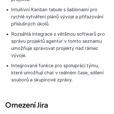
Intuitivní Kanban tabule s šablonami pro
rychlé vytváření plánů vývoje a přiřazování
příslušných úkolů.
Rozsáhlá integrace s většinou softwarů pro
správu projektů agentur v tomto seznamu
umožňuje spravovat projekty nad rámec
vývoje.
Integrované funkce pro spolupráci týmu,
které umožňují chat v reálném čase, sdílení
souborů a skupinové zprávy.
Omezení Jira