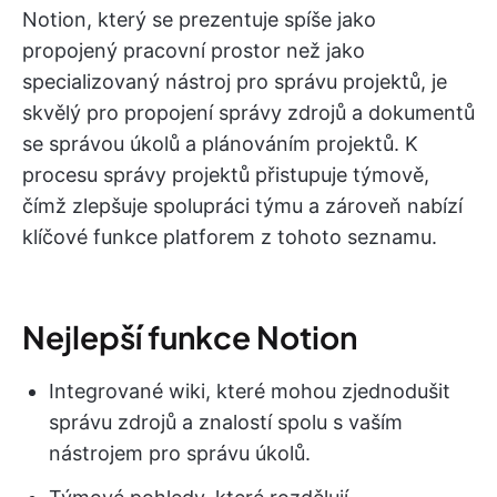
Notion, který se prezentuje spíše jako
propojený pracovní prostor než jako
specializovaný nástroj pro správu projektů, je
skvělý pro propojení správy zdrojů a dokumentů
se správou úkolů a plánováním projektů. K
procesu správy projektů přistupuje týmově,
čímž zlepšuje spolupráci týmu a zároveň nabízí
klíčové funkce platforem z tohoto seznamu.
Nejlepší funkce Notion
Integrované wiki, které mohou zjednodušit
správu zdrojů a znalostí spolu s vaším
nástrojem pro správu úkolů.