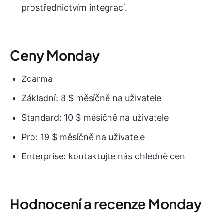
prostřednictvím integrací.
Ceny Monday
Zdarma
Základní: 8 $ měsíčně na uživatele
Standard: 10 $ měsíčně na uživatele
Pro: 19 $ měsíčně na uživatele
Enterprise: kontaktujte nás ohledně cen
Hodnocení a recenze Monday