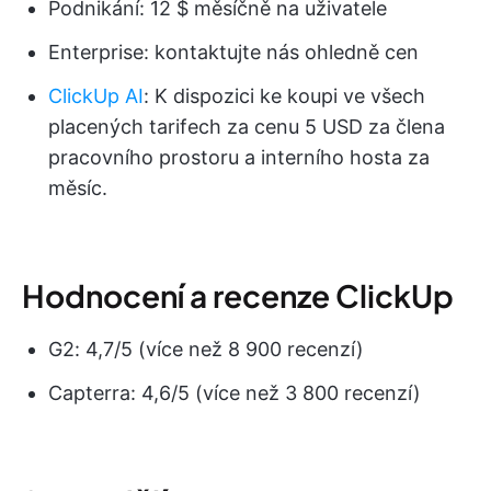
Podnikání: 12 $ měsíčně na uživatele
Enterprise: kontaktujte nás ohledně cen
ClickUp AI
: K dispozici ke koupi ve všech
placených tarifech za cenu 5 USD za člena
pracovního prostoru a interního hosta za
měsíc.
Hodnocení a recenze ClickUp
G2: 4,7/5 (více než 8 900 recenzí)
Capterra: 4,6/5 (více než 3 800 recenzí)