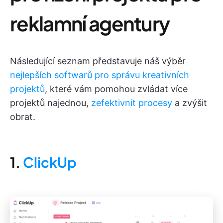
reklamní agentury
Následující seznam představuje náš výběr
nejlepších softwarů pro správu kreativních
projektů
, které vám pomohou zvládat více
projektů najednou,
zefektivnit procesy
a zvýšit
obrat.
1.
ClickUp