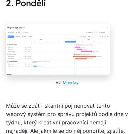
2. Pondělí
Via
Monday
Může se zdát riskantní pojmenovat tento
webový systém pro správu projektů podle dne v
týdnu, který kreativní pracovníci nemají
nejraději. Ale jakmile se do něj ponoříte, zjistíte,