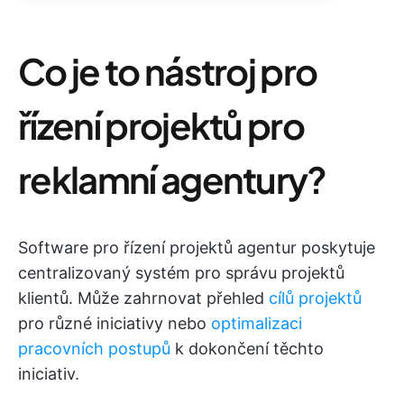
Co je to nástroj pro
řízení projektů pro
reklamní agentury?
Software pro řízení projektů agentur poskytuje
centralizovaný systém pro správu projektů
klientů. Může zahrnovat přehled
cílů projektů
pro různé iniciativy nebo
optimalizaci
pracovních postupů
k dokončení těchto
iniciativ.