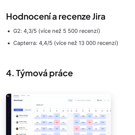
Hodnocení a recenze Jira
G2: 4,3/5 (více než 5 500 recenzí)
Capterra: 4,4/5 (více než 13 000 recenzí)
4. Týmová práce