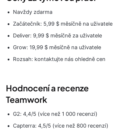
Navždy zdarma
Začátečník: 5,99 $ měsíčně na uživatele
Deliver: 9,99 $ měsíčně za uživatele
Grow: 19,99 $ měsíčně na uživatele
Rozsah: kontaktujte nás ohledně cen
Hodnocení a recenze
Teamwork
G2: 4,4/5 (více než 1 000 recenzí)
Capterra: 4,5/5 (více než 800 recenzí)