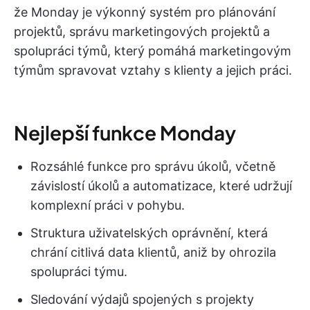
že Monday je výkonný systém pro plánování
projektů, správu marketingových projektů a
spolupráci týmů, který pomáhá marketingovým
týmům spravovat vztahy s klienty a jejich práci.
Nejlepší funkce Monday
Rozsáhlé funkce pro správu úkolů, včetně
závislostí úkolů a automatizace, které udržují
komplexní práci v pohybu.
Struktura uživatelských oprávnění, která
chrání citlivá data klientů, aniž by ohrozila
spolupráci týmu.
Sledování výdajů spojených s projekty