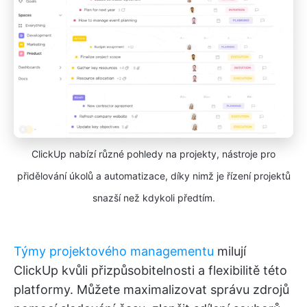
ClickUp nabízí různé pohledy na projekty, nástroje pro
přidělování úkolů a automatizace, díky nimž je řízení projektů
snazší než kdykoli předtím.
Týmy projektového managementu
milují
ClickUp kvůli přizpůsobitelnosti a flexibilitě této
platformy. Můžete maximalizovat správu zdrojů