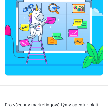
Pro všechny marketingové týmy agentur platí