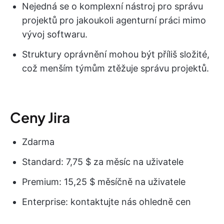
Nejedná se o komplexní nástroj pro správu
projektů pro jakoukoli agenturní práci mimo
vývoj softwaru.
Struktury oprávnění mohou být příliš složité,
což menším týmům ztěžuje správu projektů.
Ceny Jira
Zdarma
Standard: 7,75 $ za měsíc na uživatele
Premium: 15,25 $ měsíčně na uživatele
Enterprise: kontaktujte nás ohledně cen