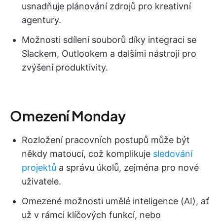
usnadňuje plánování zdrojů pro kreativní
agentury.
Možnosti sdílení souborů díky integraci se
Slackem, Outlookem a dalšími nástroji pro
zvýšení produktivity.
Omezení Monday
Rozložení pracovních postupů může být
někdy matoucí, což komplikuje
sledování
projektů
a správu úkolů, zejména pro nové
uživatele.
Omezené možnosti umělé inteligence (AI), ať
už v rámci klíčových funkcí, nebo