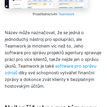
Prostřednictvím
Teamwork
Název může naznačovat, že se jedná o
jednoduchý nástroj pro spolupráci, ale
Teamwork je mnohem víc než to. Jeho
software pro správu projektů agentury spravuje
práci pro více klientů, takže nejde jen o správu
úkolů. Teamwork je také
software pro správu
zdrojů
díky své schopnosti vytvářet finanční
zprávy a dokonce zvát klienty k bezplatným
hostovským účtům.