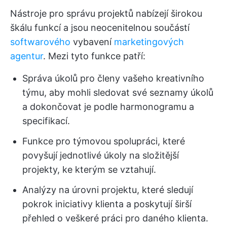
Nástroje pro správu projektů nabízejí širokou
škálu funkcí a jsou neocenitelnou součástí
softwarového
vybavení
marketingových
agentur
. Mezi tyto funkce patří:
Správa úkolů pro členy vašeho kreativního
týmu, aby mohli sledovat své seznamy úkolů
a dokončovat je podle harmonogramu a
specifikací.
Funkce pro týmovou spolupráci, které
povyšují jednotlivé úkoly na složitější
projekty, ke kterým se vztahují.
Analýzy na úrovni projektu, které sledují
pokrok iniciativy klienta a poskytují širší
přehled o veškeré práci pro daného klienta.