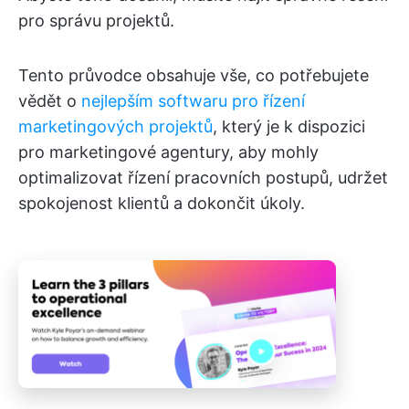
pro správu projektů.
Tento průvodce obsahuje vše, co potřebujete
vědět o
nejlepším softwaru pro řízení
marketingových projektů
, který je k dispozici
pro marketingové agentury, aby mohly
optimalizovat řízení pracovních postupů, udržet
spokojenost klientů a dokončit úkoly.