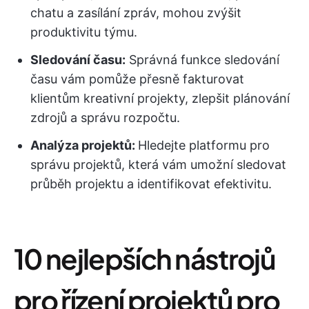
chatu a zasílání zpráv, mohou zvýšit
produktivitu týmu.
Sledování času:
Správná funkce sledování
času vám pomůže přesně fakturovat
klientům kreativní projekty, zlepšit plánování
zdrojů a správu rozpočtu.
Analýza projektů:
Hledejte platformu pro
správu projektů, která vám umožní sledovat
průběh projektu a identifikovat efektivitu.
10 nejlepších nástrojů
pro řízení projektů pro