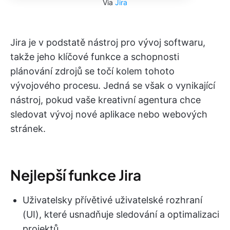
Via
Jira
Jira je v podstatě nástroj pro vývoj softwaru,
takže jeho klíčové funkce a schopnosti
plánování zdrojů se točí kolem tohoto
vývojového procesu. Jedná se však o vynikající
nástroj, pokud vaše kreativní agentura chce
sledovat vývoj nové aplikace nebo webových
stránek.
Nejlepší funkce Jira
Uživatelsky přívětivé uživatelské rozhraní
(UI), které usnadňuje sledování a optimalizaci
projektů.