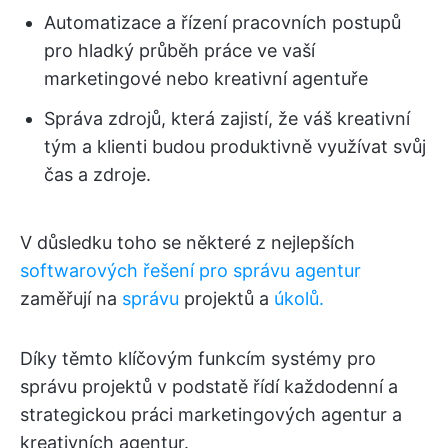
Automatizace a řízení pracovních postupů
pro hladký průběh práce ve vaší
marketingové nebo kreativní agentuře
Správa zdrojů, která zajistí, že váš kreativní
tým a klienti budou produktivně využívat svůj
čas a zdroje.
V důsledku toho se některé z nejlepších
softwarových řešení pro správu agentur
zaměřují na
správu
projektů a
úkolů.
Díky těmto klíčovým funkcím systémy pro
správu projektů v podstatě řídí každodenní a
strategickou práci marketingových agentur a
kreativních agentur.