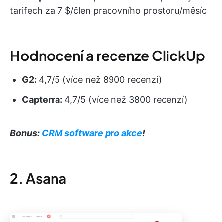
tarifech za 7 $/člen pracovního prostoru/měsíc
Hodnocení a recenze ClickUp
G2:
4,7/5 (více než 8900 recenzí)
Capterra:
4,7/5 (více než 3800 recenzí)
Bonus:
CRM software pro akce
!
2. Asana