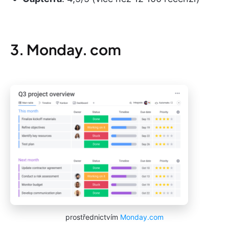
3. Monday. com
prostřednictvím
Monday.com