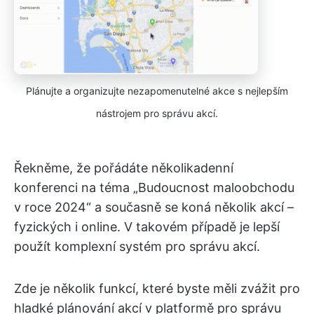
Plánujte a organizujte nezapomenutelné akce s nejlepším
nástrojem pro správu akcí.
Řekněme, že pořádáte několikadenní
konferenci na téma „Budoucnost maloobchodu
v roce 2024“ a současně se koná několik akcí –
fyzických i online. V takovém případě je lepší
použít komplexní systém pro správu akcí.
Zde je několik funkcí, které byste měli zvážit pro
hladké plánování akcí v platformě pro správu