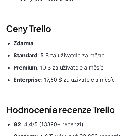
Ceny Trello
Zdarma
Standard
: 5 $ za uživatele za měsíc
Premium
: 10 $ za uživatele a měsíc
Enterprise
: 17,50 $ za uživatele a měsíc
Hodnocení a recenze Trello
G2
: 4,4/5 (13390+ recenzí)