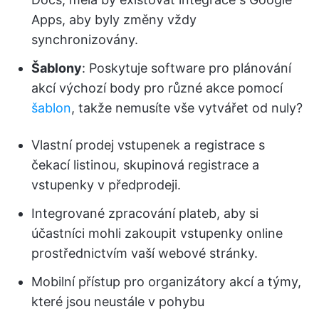
Apps, aby byly změny vždy
synchronizovány.
Šablony
: Poskytuje software pro plánování
akcí výchozí body pro různé akce pomocí
šablon
, takže nemusíte vše vytvářet od nuly?
Vlastní prodej vstupenek a registrace s
čekací listinou, skupinová registrace a
vstupenky v předprodeji.
Integrované zpracování plateb, aby si
účastníci mohli zakoupit vstupenky online
prostřednictvím vaší webové stránky.
Mobilní přístup pro organizátory akcí a týmy,
které jsou neustále v pohybu