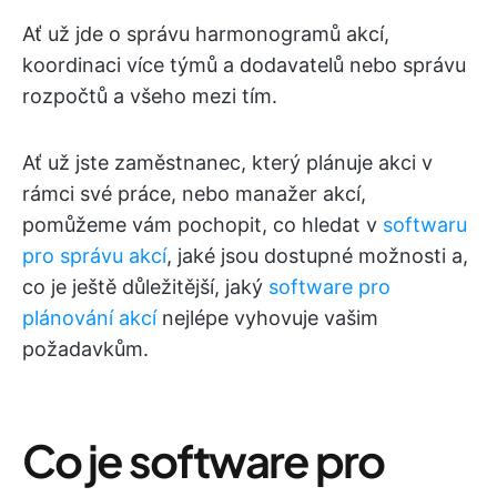
Ať už jde o správu harmonogramů akcí,
koordinaci více týmů a dodavatelů nebo správu
rozpočtů a všeho mezi tím.
Ať už jste zaměstnanec, který plánuje akci v
rámci své práce, nebo manažer akcí,
pomůžeme vám pochopit, co hledat v
softwaru
pro správu akcí
, jaké jsou dostupné možnosti a,
co je ještě důležitější, jaký
software pro
plánování akcí
nejlépe vyhovuje vašim
požadavkům.
Co je software pro