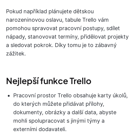
Pokud například plánujete dětskou
narozeninovou oslavu, tabule Trello vám
pomohou spravovat pracovní postupy, sdílet
nápady, stanovovat termíny, přidělovat projekty
a sledovat pokrok. Díky tomu je to zábavný
zážitek.
Nejlepší funkce Trello
Pracovní prostor Trello obsahuje karty úkolů,
do kterých můžete přidávat přílohy,
dokumenty, obrázky a další data, abyste
mohli spolupracovat s jinými týmy a
externími dodavateli.