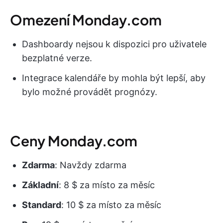
Omezení Monday.com
Dashboardy nejsou k dispozici pro uživatele
bezplatné verze.
Integrace kalendáře by mohla být lepší, aby
bylo možné provádět prognózy.
Ceny Monday.com
Zdarma
: Navždy zdarma
Základní
: 8 $ za místo za měsíc
Standard
: 10 $ za místo za měsíc