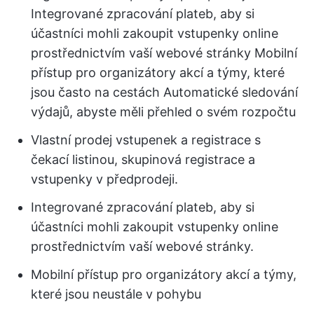
Integrované zpracování plateb, aby si
účastníci mohli zakoupit vstupenky online
prostřednictvím vaší webové stránky Mobilní
přístup pro organizátory akcí a týmy, které
jsou často na cestách Automatické sledování
výdajů, abyste měli přehled o svém rozpočtu
Vlastní prodej vstupenek a registrace s
čekací listinou, skupinová registrace a
vstupenky v předprodeji.
Integrované zpracování plateb, aby si
účastníci mohli zakoupit vstupenky online
prostřednictvím vaší webové stránky.
Mobilní přístup pro organizátory akcí a týmy,
které jsou neustále v pohybu