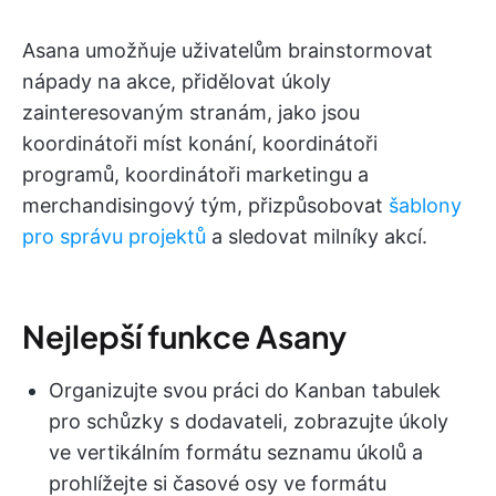
Asana umožňuje uživatelům brainstormovat
nápady na akce, přidělovat úkoly
zainteresovaným stranám, jako jsou
koordinátoři míst konání, koordinátoři
programů, koordinátoři marketingu a
merchandisingový tým, přizpůsobovat
šablony
pro správu projektů
a sledovat milníky akcí.
Nejlepší funkce Asany
Organizujte svou práci do Kanban tabulek
pro schůzky s dodavateli, zobrazujte úkoly
ve vertikálním formátu seznamu úkolů a
prohlížejte si časové osy ve formátu