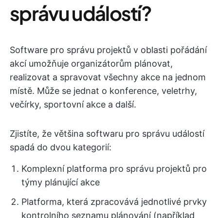
správu událostí?
Software pro správu projektů v oblasti pořádání
akcí umožňuje organizátorům plánovat,
realizovat a spravovat všechny akce na jednom
místě. Může se jednat o konference, veletrhy,
večírky, sportovní akce a další.
Zjistíte, že většina softwaru pro správu událostí
spadá do dvou kategorií:
Komplexní platforma pro správu projektů pro
týmy plánující akce
Platforma, která zpracovává jednotlivé prvky
kontrolního seznamu plánování (například