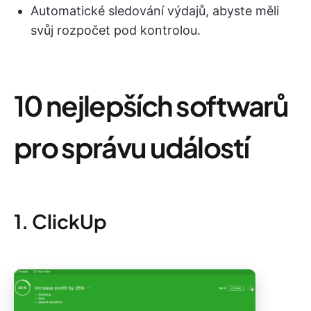
Automatické sledování výdajů, abyste měli
svůj rozpočet pod kontrolou.
10 nejlepších softwarů
pro správu událostí
1. ClickUp