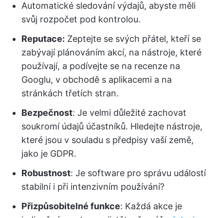
Automatické sledování výdajů, abyste měli
svůj rozpočet pod kontrolou.
Reputace:
Zeptejte se svých přátel, kteří se
zabývají plánováním akcí, na nástroje, které
používají, a podívejte se na recenze na
Googlu, v obchodě s aplikacemi a na
stránkách třetích stran.
Bezpečnost
: Je velmi důležité zachovat
soukromí údajů účastníků. Hledejte nástroje,
které jsou v souladu s předpisy vaší země,
jako je GDPR.
Robustnost
: Je software pro správu událostí
stabilní i při intenzivním používání?
Přizpůsobitelné funkce
: Každá akce je