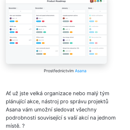
Prostřednictvím
Asana
Ať už jste velká organizace nebo malý tým
plánující akce, nástroj pro správu projektů
Asana vám umožní sledovat všechny
podrobnosti související s vaší akcí na jednom
místě. ?️