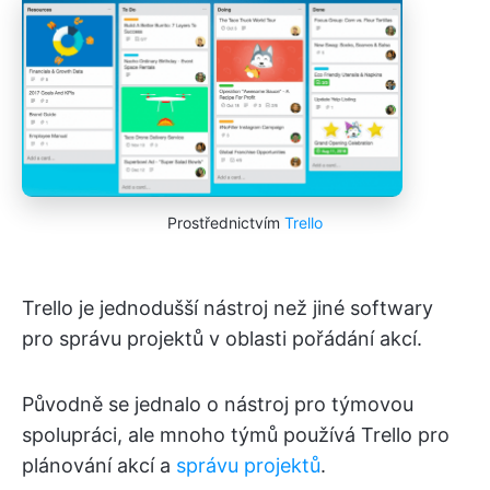
Prostřednictvím
Trello
Trello je jednodušší nástroj než jiné softwary
pro správu projektů v oblasti pořádání akcí.
Původně se jednalo o nástroj pro týmovou
spolupráci, ale mnoho týmů používá Trello pro
plánování akcí a
správu projektů
.