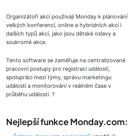
Organizátoři akcí používají Monday k plánování
velkých konferencí, online a hybridních akcí i
dalších typů akcí, jako jsou dětské oslavy a
soukromé akce.
Tento software se zaměřuje na centralizované
pracovní postupy pro registraci událostí,
spolupráci mezi týmy, správu marketingu
událostí a monitorování v reálném čase v
průběhu události. ?
Nejlepší funkce Monday.com: