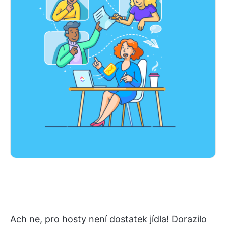
Ach ne, pro hosty není dostatek jídla! Dorazilo