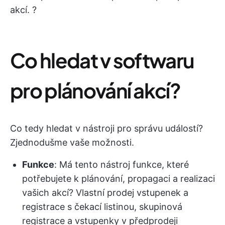
akcí. ?
Co hledat v softwaru
pro plánování akcí?
Co tedy hledat v nástroji pro správu událostí?
Zjednodušme vaše možnosti.
Funkce
: Má tento nástroj funkce, které
potřebujete k plánování, propagaci a realizaci
vašich akcí? Vlastní prodej vstupenek a
registrace s čekací listinou, skupinová
registrace a vstupenky v předprodeji