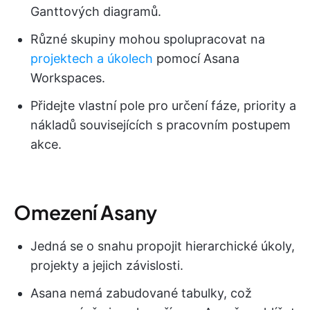
Ganttových diagramů.
Různé skupiny mohou spolupracovat na
projektech a úkolech
pomocí Asana
Workspaces.
Přidejte vlastní pole pro určení fáze, priority a
nákladů souvisejících s pracovním postupem
akce.
Omezení Asany
Jedná se o snahu propojit hierarchické úkoly,
projekty a jejich závislosti.
Asana nemá zabudované tabulky, což