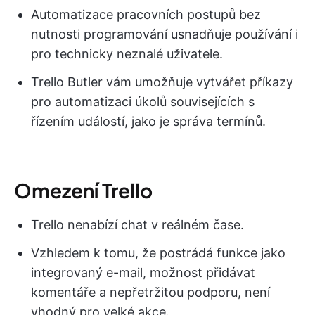
Automatizace pracovních postupů bez
nutnosti programování usnadňuje používání i
pro technicky neznalé uživatele.
Trello Butler vám umožňuje vytvářet příkazy
pro automatizaci úkolů souvisejících s
řízením událostí, jako je správa termínů.
Omezení Trello
Trello nenabízí chat v reálném čase.
Vzhledem k tomu, že postrádá funkce jako
integrovaný e-mail, možnost přidávat
komentáře a nepřetržitou podporu, není
vhodný pro velké akce.