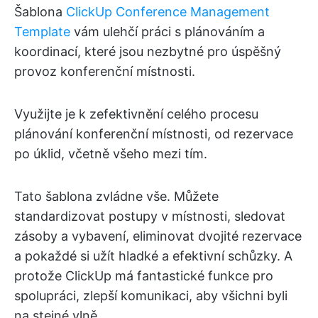
Šablona
ClickUp Conference Management
Template
vám ulehčí práci s plánováním a
koordinací, které jsou nezbytné pro úspěšný
provoz konferenční místnosti.
Využijte je k zefektivnění celého procesu
plánování konferenční místnosti, od rezervace
po úklid, včetně všeho mezi tím.
Tato šablona zvládne vše. Můžete
standardizovat postupy v místnosti, sledovat
zásoby a vybavení, eliminovat dvojité rezervace
a pokaždé si užít hladké a efektivní schůzky. A
protože ClickUp má fantastické funkce pro
spolupráci, zlepší komunikaci, aby všichni byli
na stejné vlně.