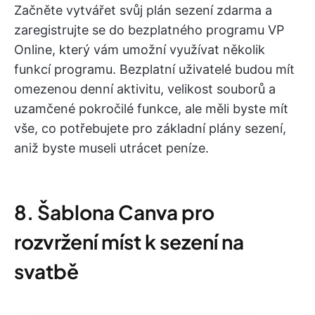
Začněte vytvářet svůj plán sezení zdarma a
zaregistrujte se do bezplatného programu VP
Online, který vám umožní využívat několik
funkcí programu. Bezplatní uživatelé budou mít
omezenou denní aktivitu, velikost souborů a
uzamčené pokročilé funkce, ale měli byste mít
vše, co potřebujete pro základní plány sezení,
aniž byste museli utrácet peníze.
8. Šablona Canva pro
rozvržení míst k sezení na
svatbě