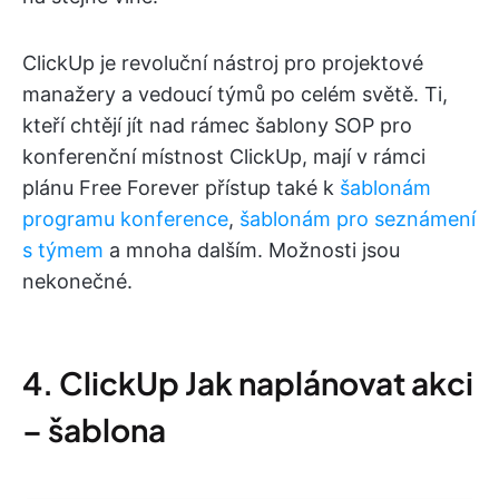
ClickUp je revoluční nástroj pro projektové
manažery a vedoucí týmů po celém světě. Ti,
kteří chtějí jít nad rámec šablony SOP pro
konferenční místnost ClickUp, mají v rámci
plánu Free Forever přístup také k
šablonám
programu konference
,
šablonám pro seznámení
s týmem
a mnoha dalším. Možnosti jsou
nekonečné.
4. ClickUp Jak naplánovat akci
– šablona