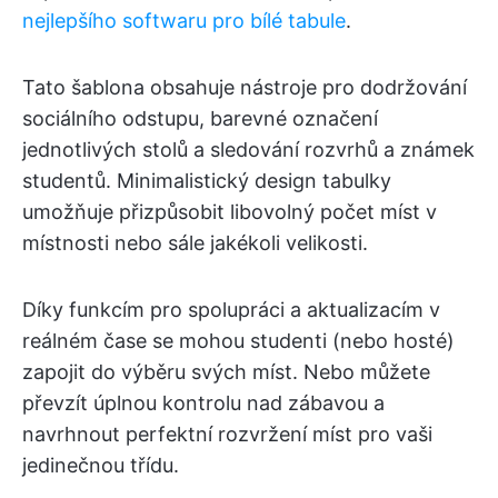
nejlepšího softwaru pro bílé tabule
.
Tato šablona obsahuje nástroje pro dodržování
sociálního odstupu, barevné označení
jednotlivých stolů a sledování rozvrhů a známek
studentů. Minimalistický design tabulky
umožňuje přizpůsobit libovolný počet míst v
místnosti nebo sále jakékoli velikosti.
Díky funkcím pro spolupráci a aktualizacím v
reálném čase se mohou studenti (nebo hosté)
zapojit do výběru svých míst. Nebo můžete
převzít úplnou kontrolu nad zábavou a
navrhnout perfektní rozvržení míst pro vaši
jedinečnou třídu.