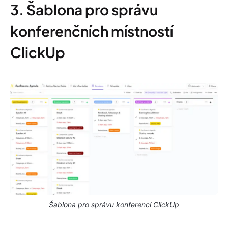
3. Šablona pro správu
konferenčních místností
ClickUp
Šablona pro správu konferencí ClickUp