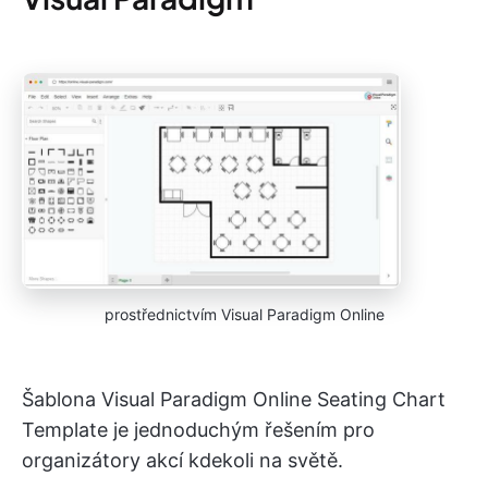
prostřednictvím Visual Paradigm Online
Šablona Visual Paradigm Online Seating Chart
Template je jednoduchým řešením pro
organizátory akcí kdekoli na světě.