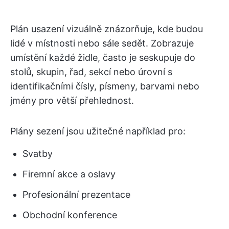
Plán usazení vizuálně znázorňuje, kde budou
lidé v místnosti nebo sále sedět. Zobrazuje
umístění každé židle, často je seskupuje do
stolů, skupin, řad, sekcí nebo úrovní s
identifikačními čísly, písmeny, barvami nebo
jmény pro větší přehlednost.
Plány sezení jsou užitečné například pro:
Svatby
Firemní akce a oslavy
Profesionální prezentace
Obchodní konference